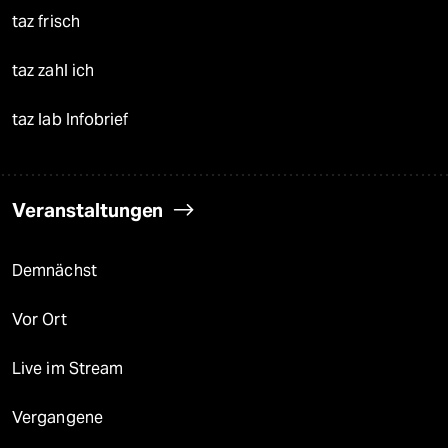
taz frisch
taz zahl ich
taz lab Infobrief
Veranstaltungen
Demnächst
Vor Ort
Live im Stream
Vergangene