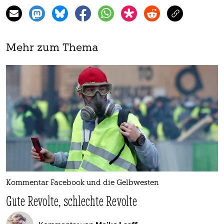
Mehr zum Thema
Kommentar Facebook und die Gelbwesten
Gute Revolte, schlechte Revolte