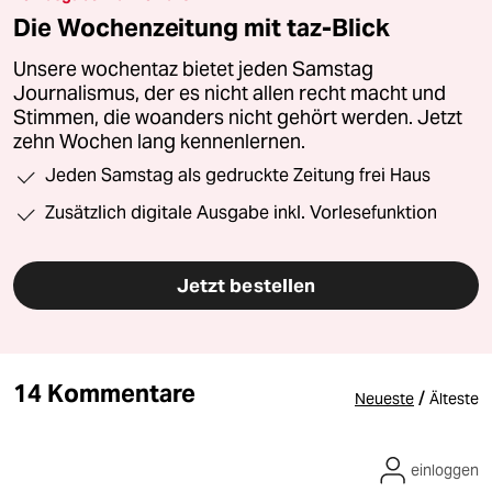
Die Wochenzeitung mit taz-Blick
Unsere wochentaz bietet jeden Samstag
Journalismus, der es nicht allen recht macht und
Stimmen, die woanders nicht gehört werden. Jetzt
zehn Wochen lang kennenlernen.
Jeden Samstag als gedruckte Zeitung frei Haus
Zusätzlich digitale Ausgabe inkl. Vorlesefunktion
Jetzt bestellen
14 Kommentare
/
Neueste
Älteste
einloggen