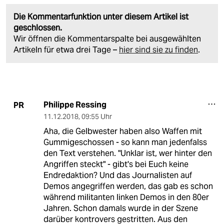
Die Kommentarfunktion unter diesem Artikel ist
geschlossen.
Wir öffnen die Kommentarspalte bei ausgewählten
Artikeln für etwa drei Tage –
hier sind sie zu finden
.
Philippe Ressing
PR
11.12.2018
,
09:55 Uhr
Aha, die Gelbwester haben also Waffen mit
Gummigeschossen - so kann man jedenfalss
den Text verstehen. "Unklar ist, wer hinter den
Angriffen steckt" - gibt's bei Euch keine
Endredaktion? Und das Journalisten auf
Demos angegriffen werden, das gab es schon
während militanten linken Demos in den 80er
Jahren. Schon damals wurde in der Szene
darüber kontrovers gestritten. Aus den