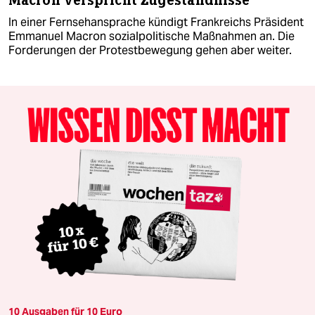
Macron verspricht Zugeständnisse
In einer Fernsehansprache kündigt Frankreichs Präsident
Emmanuel Macron sozialpolitische Maßnahmen an. Die
Forderungen der Protestbewegung gehen aber weiter.
10 Ausgaben für 10 Euro