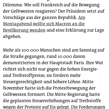
Dilemma: Wie soll Frankreich auf die Bewegung
der Gelbwesten reagieren? Der Präsident setzt auf
Vorschläge aus der ganzen Republik.
Am
Montagabend wollte sich Macron an die
Bevölkerung wenden
und eine Erklärung zur Lage
abgeben.
Mehr als 100.000 Menschen sind am Samstag auf
die Straße gegangen, rund 10.000 davon
demonstrierten in der Hauptstadt Paris. Ihre Wut
richtet sich nicht nur gegen die hohen Energie-
und Treibstoffpreise, sie fordern mehr
Steuergerechtigkeit und höhere Löhne. Mitte
November hatte sich die Protestbewegung der
Gelbwesten formiert. Die Mitte-Regierung hatte
die geplanten Steuererhöhungen auf Treibstoffe
wegen der Proteste auf Eis gelegt. Die Forderungen