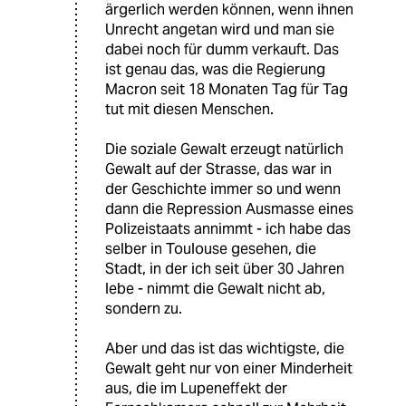
ärgerlich werden können, wenn ihnen
Unrecht angetan wird und man sie
dabei noch für dumm verkauft. Das
ist genau das, was die Regierung
Macron seit 18 Monaten Tag für Tag
tut mit diesen Menschen.
Die soziale Gewalt erzeugt natürlich
Gewalt auf der Strasse, das war in
der Geschichte immer so und wenn
dann die Repression Ausmasse eines
Polizeistaats annimmt - ich habe das
selber in Toulouse gesehen, die
Stadt, in der ich seit über 30 Jahren
lebe - nimmt die Gewalt nicht ab,
sondern zu.
Aber und das ist das wichtigste, die
Gewalt geht nur von einer Minderheit
aus, die im Lupeneffekt der