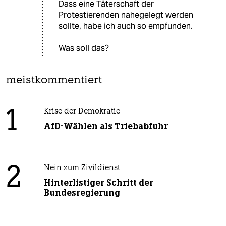
Dass eine Täterschaft der
Protestierenden nahegelegt werden
sollte, habe ich auch so empfunden.
Was soll das?
meistkommentiert
1
Krise der Demokratie
AfD-Wählen als Triebabfuhr
2
Nein zum Zivildienst
Hinterlistiger Schritt der
Bundesregierung