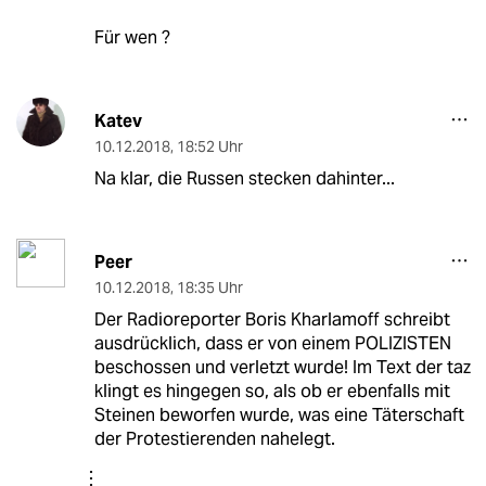
Für wen ?
Katev
10.12.2018
,
18:52 Uhr
Na klar, die Russen stecken dahinter...
Peer
10.12.2018
,
18:35 Uhr
Der Radioreporter Boris Kharlamoff schreibt
ausdrücklich, dass er von einem POLIZISTEN
beschossen und verletzt wurde! Im Text der taz
klingt es hingegen so, als ob er ebenfalls mit
Steinen beworfen wurde, was eine Täterschaft
der Protestierenden nahelegt.