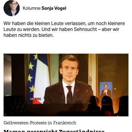
Kolumne
Sonja Vogel
Wir haben die kleinen Leute verlassen, um noch kleinere
Leute zu werden. Und wir haben Sehnsucht – aber wir
haben nichts zu bieten.
Gelbwesten-Proteste in Frankreich