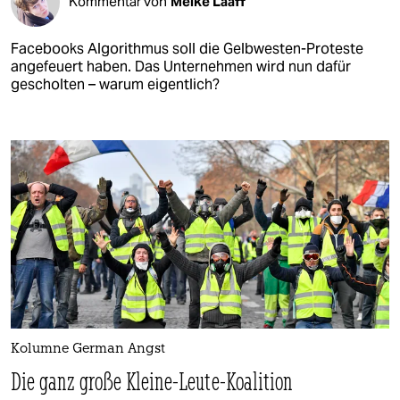
Kommentar von
Meike Laaff
Facebooks Algorithmus soll die Gelbwesten-Proteste
angefeuert haben. Das Unternehmen wird nun dafür
gescholten – warum eigentlich?
Kolumne German Angst
Die ganz große Kleine-Leute-Koalition