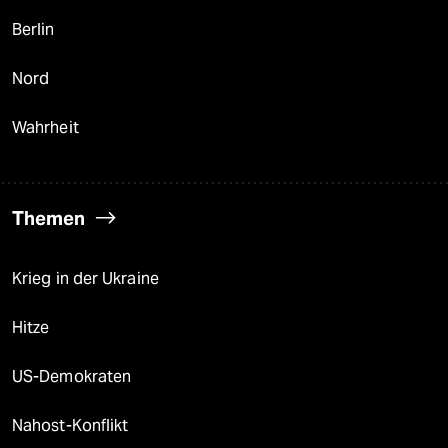
Berlin
Nord
Wahrheit
Themen
Krieg in der Ukraine
Hitze
US-Demokraten
Nahost-Konflikt