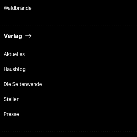
Waldbrände
Verlag
Aktuelles
Hausblog
Die Seitenwende
Stellen
Presse