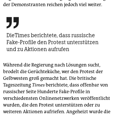
der Demonstranten reichen jedoch viel weiter.

DieTimes berichtete, dass russische
Fake-Profile den Protest unterstützen
und zu Aktionen aufrufen
Während die Regierung nach Lösungen sucht,
brodelt die Gerüchteküche, wer den Protest der
Gelbwesten groß gemacht hat. Die britische
Tageszeitung
Times
berichtete, dass offenbar von
russischer Seite Hunderte Fake-Profile in
verschiedensten Onlinenetzwerken veröffentlicht
wurden, die den Protest unterstützen oder zu
weiteren Aktionen aufriefen. Angeheizt wurde die