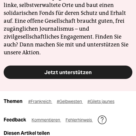
linke, selbstverwaltete Orte und baut einen
solidarischen Fonds für deren Schutz und Erhalt
auf. Eine offene Gesellschaft braucht guten, frei
zugänglichen Journalismus – und
zivilgesellschaftliches Engagement. Finden Sie
auch? Dann machen Sie mit und unterstützen Sie
unsere Aktion.
Jetzt unterstützen
Themen
#Frankreich
#Gelbwesten
#Gilets jaunes
Feedback
Kommentieren
Fehlerhinweis
Diesen Artikel teilen