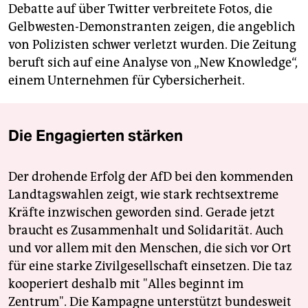
Debatte auf über Twitter verbreitete Fotos, die
Gelbwesten-Demonstranten zeigen, die angeblich
von Polizisten schwer verletzt wurden. Die Zeitung
beruft sich auf eine Analyse von „New Knowledge“,
einem Unternehmen für Cybersicherheit.
Die Engagierten stärken
Der drohende Erfolg der AfD bei den kommenden
Landtagswahlen zeigt, wie stark rechtsextreme
Kräfte inzwischen geworden sind. Gerade jetzt
braucht es Zusammenhalt und Solidarität. Auch
und vor allem mit den Menschen, die sich vor Ort
für eine starke Zivilgesellschaft einsetzen. Die taz
kooperiert deshalb mit "Alles beginnt im
Zentrum". Die Kampagne unterstützt bundesweit