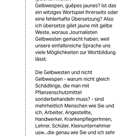
Gelbwespen, guêpes jaunes? Ist das
ein witziges Wortspiel Ihrerseits oder
eine fehlerhafte Übersetzung? Also
ich übersetze gilet jaune mit gelbe
Weste, woraus Journalisten
Gelbwesten gemacht haben, weil
unsere einfallsreiche Sprache uns
viele Möglichkeiten zur Wortbildung
lässt.
Die Gelbwesten und nicht
Gelbwespen - warum nicht gleich
Schädlinge, die man mit
Pflanzenschutzmittel
sonderbehandeln muss? - sind
mehrheitlich Menschen wie Sie und
ich, Arbeiter, Angestellte,
Handwerker, KrankenpflegerInnen,
Lehrer, Schüler, Kleinunternehmer
usw...die genau wie Sie und ich sehr