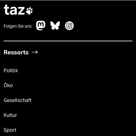
taz

Folgen Sie uns
Ressorts
Politik
Öko
Gesellschaft
Kultur
Sport