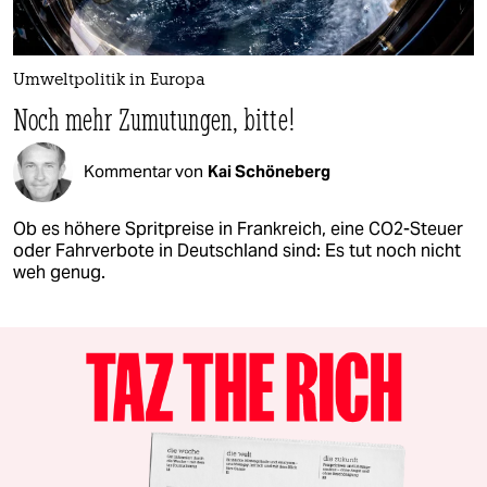
Umweltpolitik in Europa
Noch mehr Zumutungen, bitte!
Kommentar von
Kai Schöneberg
Ob es höhere Spritpreise in Frankreich, eine CO2-Steuer
oder Fahrverbote in Deutschland sind: Es tut noch nicht
weh genug.