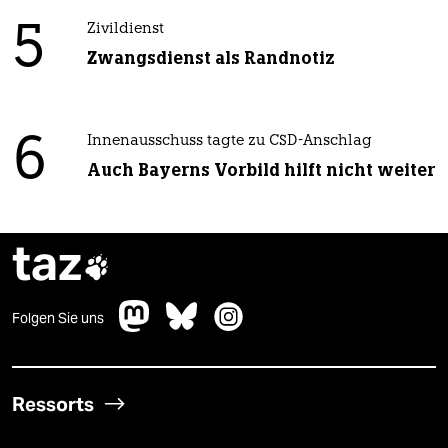
5
Zivildienst
Zwangsdienst als Randnotiz
6
Innenausschuss tagte zu CSD-Anschlag
Auch Bayerns Vorbild hilft nicht weiter
taz

Folgen Sie uns
Ressorts