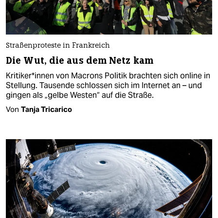
Straßenproteste in Frankreich
Die Wut, die aus dem Netz kam
Kritiker*innen von Macrons Politik brachten sich online in
Stellung. Tausende schlossen sich im Internet an – und
gingen als „gelbe Westen“ auf die Straße.
Von
Tanja Tricarico