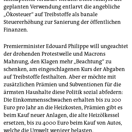
geplanten Verwendung entlarvt die angebliche
„Ökosteuer“ auf Treibstoffe als banale
Steuererhöhung zur Sanierung der öffentlichen
Finanzen.
Premierminister Edouard Philippe will ungeachtet
der drohenden Protestwelle und Macrons
Mahnung, den Klagen mehr „Beachtung“ zu
schenken, am eingeschlagenen Kurs der Abgaben
auf Treibstoffe festhalten. Aber er möchte mit
zusätzlichen Prämien und Subventionen für die
ärmsten Haushalte diese Politik sozial abfedern:
Die Einkommensschwachen erhalten bis zu 200
Euro pro Jahr an die Heizkosten, Prämien gibt es
beim Kauf neuer Anlagen, die alte Heizölkessel
ersetzen, bis zu 4000 Euro beim Kauf von Autos,
welche die Umwelt weniger belasten.