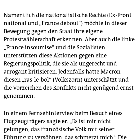
Namentlich die nationalistische Rechte (Ex-Front
national und „France debout“) möchte in dieser
Bewegung gegen den Staat ihre eigene
Protestwählerschaft erkennen. Aber auch die linke
„France insoumise“ und die Sozialisten
unterstützen diese Aktionen gegen eine
Regierungspolitik, die sie als ungerecht und
arrogant kritisieren. Jedenfalls hatte Macron
diesen „ras-le-bol“ (Volkszorn) unterschätzt und
die Vorzeichen des Konflikts nicht genügend ernst
genommen.
In einem Fernsehinterview beim Besuch eines
Flugzeugträgers sagte er: „Es ist mir nicht
gelungen, das französische Volk mit seiner
Führung zu versöhnen, das schmerzt mich.“ Die