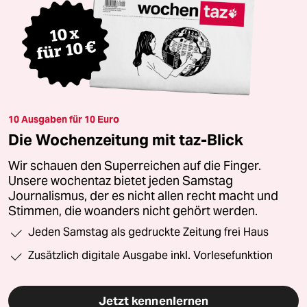
10 Ausgaben für 10 Euro
Die Wochenzeitung mit taz-Blick
Wir schauen den Superreichen auf die Finger.
Unsere wochentaz bietet jeden Samstag
Journalismus, der es nicht allen recht macht und
Stimmen, die woanders nicht gehört werden.
Jeden Samstag als gedruckte Zeitung frei Haus
Zusätzlich digitale Ausgabe inkl. Vorlesefunktion
Jetzt kennenlernen