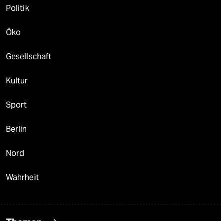
Politik
Öko
Gesellschaft
Kultur
Sport
Berlin
Nord
Wahrheit