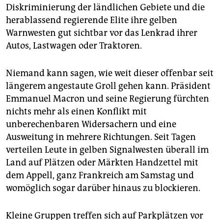
epaper login
Diskriminierung der ländlichen Gebiete und die
herablassend regierende Elite ihre gelben
Warnwesten gut sichtbar vor das Lenkrad ihrer
Autos, Lastwagen oder Traktoren.
Niemand kann sagen, wie weit dieser offenbar seit
längerem angestaute Groll gehen kann. Präsident
Emmanuel Macron und seine Regierung fürchten
nichts mehr als einen Konflikt mit
unberechenbaren Widersachern und eine
Ausweitung in mehrere Richtungen. Seit Tagen
verteilen Leute in gelben Signalwesten überall im
Land auf Plätzen oder Märkten Handzettel mit
dem Appell, ganz Frankreich am Samstag und
womöglich sogar darüber hinaus zu blockieren.
Kleine Gruppen treffen sich auf Parkplätzen vor