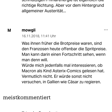
richtige Richtung. Aber vor dem Hintergrund
allgemeiner Austerität...
mowgli
M
16.11.2018
,
11:41 Uhr
Was ihnen früher die Brotpreise waren, sind
den Franzosen heute offenbar die Spritpreise.
Man kann darin einen Fortschritt sehen, wenn
man denn will.
Würde mich jedenfalls mal interessieren, ob
Macron als Kind Asterix-Comics gelesen hat.
Vermutlich nicht. Er würde sonst nicht
versuchen, in Gallien wie Cäsar zu regieren.
meistkommentiert