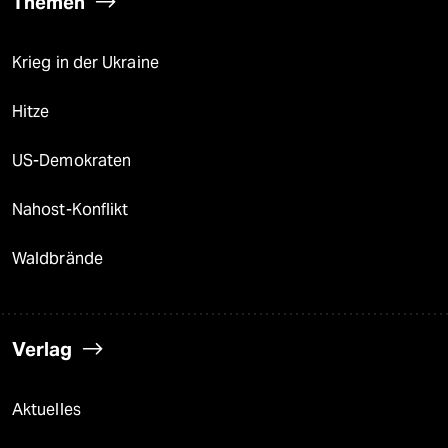
Themen
Krieg in der Ukraine
Hitze
US-Demokraten
Nahost-Konflikt
Waldbrände
Verlag
Aktuelles