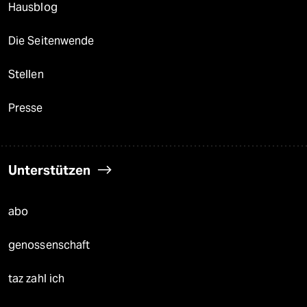
Hausblog
Die Seitenwende
Stellen
Presse
Unterstützen
abo
genossenschaft
taz zahl ich