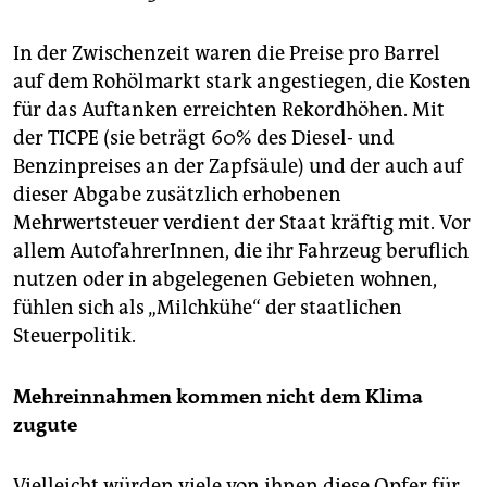
In der Zwischenzeit waren die Preise pro Barrel
auf dem Rohölmarkt stark angestiegen, die Kosten
für das Auftanken erreichten Rekordhöhen. Mit
der TICPE (sie beträgt 60% des Diesel- und
Benzinpreises an der Zapfsäule) und der auch auf
dieser Abgabe zusätzlich erhobenen
Mehrwertsteuer verdient der Staat kräftig mit. Vor
allem AutofahrerInnen, die ihr Fahrzeug beruflich
nutzen oder in abgelegenen Gebieten wohnen,
fühlen sich als „Milchkühe“ der staatlichen
Steuerpolitik.
Mehreinnahmen kommen nicht dem Klima
zugute
Vielleicht würden viele von ihnen diese Opfer für