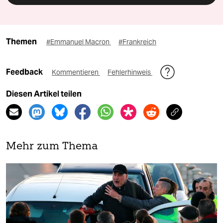
Themen
#Emmanuel Macron
#Frankreich
Feedback
Kommentieren
Fehlerhinweis
Diesen Artikel teilen
Mehr zum Thema