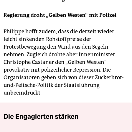
Regierung droht „Gelben Westen“ mit Polizei
Philippe hofft zudem, dass die derzeit wieder
leicht sinkenden Rohstoffpreise der
Protestbewegung den Wind aus den Segeln
nehmen. Zugleich drohte aber Innenminister
Christophe Castaner den „Gelben Westen“
provokativ mit polizeilicher Repression. Die
Organisatoren geben sich von dieser Zuckerbrot-
und-Peitsche-Politik der Staatsführung
unbeeindruckt.
Die Engagierten stärken