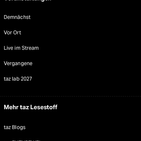
Demnächst
Vor Ort
Live im Stream
Vergangene
taz lab 2027
Mehr taz Lesestoff
taz Blogs