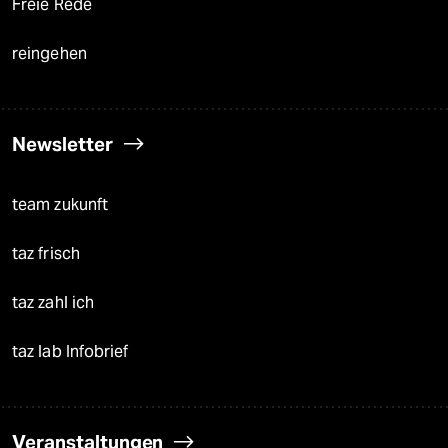
Freie Rede
reingehen
Newsletter
team zukunft
taz frisch
taz zahl ich
taz lab Infobrief
Veranstaltungen