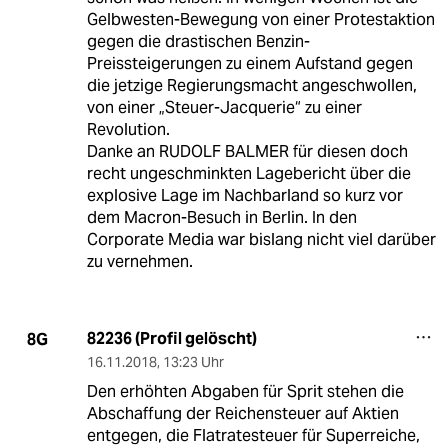
Gelbwesten-Bewegung von einer Protestaktion
gegen die drastischen Benzin-
Preissteigerungen zu einem Aufstand gegen
die jetzige Regierungsmacht angeschwollen,
von einer „Steuer-Jacquerie“ zu einer
Revolution.
Danke an RUDOLF BALMER für diesen doch
recht ungeschminkten Lagebericht über die
explosive Lage im Nachbarland so kurz vor
dem Macron-Besuch in Berlin. In den
Corporate Media war bislang nicht viel darüber
zu vernehmen.
82236 (Profil gelöscht)
8G
16.11.2018
,
13:23 Uhr
Den erhöhten Abgaben für Sprit stehen die
Abschaffung der Reichensteuer auf Aktien
entgegen, die Flatratesteuer für Superreiche,