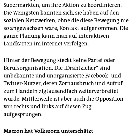
Supermärkten, um ihre Aktion zu koordinieren.
Die Wenigsten kannten sich, sie haben auf den
sozialen Netzwerken, ohne die diese Bewegung nie
so angewachsen wäre, Kontakt aufgenommen. Die
ganze Planung kann man auf interaktiven
Landkarten im Internet verfolgen.
Hinter der Bewegung steckt keine Partei oder
Berufsorganisation. Die „Drahtzieher“ sind
unbekannte und unorganisierte Facebook- und
Twitter-Nutzer, deren Zornausbruch und Aufruf
zum Handeln zigtausendfach weiterverbreitet
wurde. Mittlerweile ist aber auch die Opposition
von rechts und links auf diesen Zug
aufgesprungen.
Macron hat Volkszorn unterschätzt