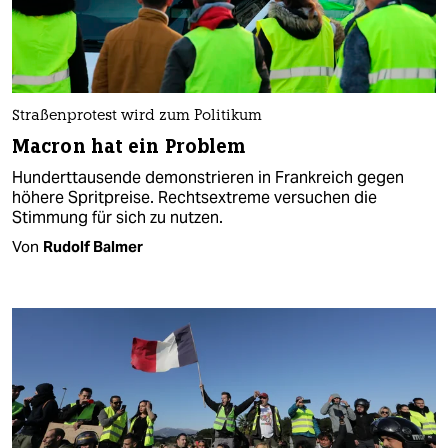
Straßenprotest wird zum Politikum
Macron hat ein Problem
Hunderttausende demonstrieren in Frankreich gegen
höhere Spritpreise. Rechtsextreme versuchen die
Stimmung für sich zu nutzen.
Von
Rudolf Balmer