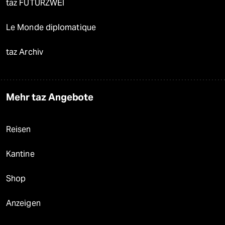
taz FUTURZWEI
Le Monde diplomatique
taz Archiv
Mehr taz Angebote
Reisen
Kantine
Shop
Anzeigen