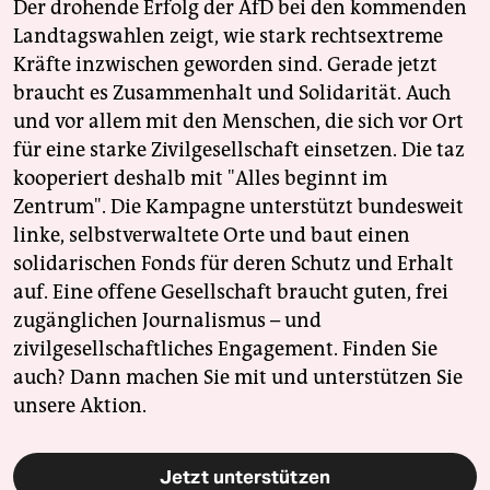
Der drohende Erfolg der AfD bei den kommenden
Landtagswahlen zeigt, wie stark rechtsextreme
Kräfte inzwischen geworden sind. Gerade jetzt
braucht es Zusammenhalt und Solidarität. Auch
und vor allem mit den Menschen, die sich vor Ort
für eine starke Zivilgesellschaft einsetzen. Die taz
kooperiert deshalb mit "Alles beginnt im
Zentrum". Die Kampagne unterstützt bundesweit
linke, selbstverwaltete Orte und baut einen
solidarischen Fonds für deren Schutz und Erhalt
auf. Eine offene Gesellschaft braucht guten, frei
zugänglichen Journalismus – und
zivilgesellschaftliches Engagement. Finden Sie
auch? Dann machen Sie mit und unterstützen Sie
unsere Aktion.
Jetzt unterstützen