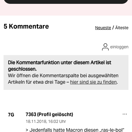
5 Kommentare
/
Neueste
Älteste
einloggen
Die Kommentarfunktion unter diesem Artikel ist
geschlossen.
Wir öffnen die Kommentarspalte bei ausgewählten
Artikeln für etwa drei Tage –
hier sind sie zu finden
.
7363 (Profil gelöscht)
7G
18.11.2018
,
16:02 Uhr
> Jedenfalls hatte Macron diesen „ras-le-bol“