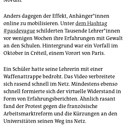
Anders dagegen der Effekt, Anhänger*innen
online zu mobilisieren. Unter
dem Hashtag
#pasdevague
schilderten Tausende Lehrer*innen
vor wenigen Wochen ihre Erfahrungen mit Gewalt
an den Schulen. Hintergrund war ein Vorfall im
Oktober in Créteil, einem Vorort von Paris.
Ein Schüler hatte seine Lehrerin mit einer
Waffenattrappe bedroht. Das Video verbreitete
sich rasend schnell im Netz. Mindestens ebenso
schnell formierte sich der virtuelle Widerstand in
Form von Erfahrungsberichten. Ähnlich rasant
fand der Protest gegen die französische
Arbeitsmarktreform und die Kürzungen an den
Universitäten seinen Weg ins Netz.