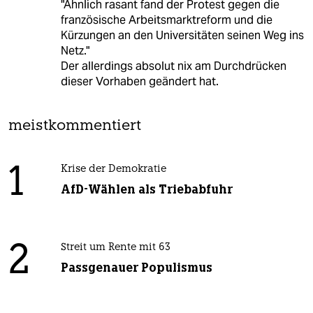
"Ähnlich rasant fand der Protest gegen die
französische Arbeitsmarktreform und die
Kürzungen an den Universitäten seinen Weg ins
Netz."
Der allerdings absolut nix am Durchdrücken
dieser Vorhaben geändert hat.
meistkommentiert
1
Krise der Demokratie
AfD-Wählen als Triebabfuhr
2
Streit um Rente mit 63
Passgenauer Populismus