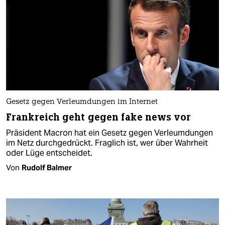
Gesetz gegen Verleumdungen im Internet
Frankreich geht gegen fake news vor
Präsident Macron hat ein Gesetz gegen Verleumdungen
im Netz durchgedrückt. Fraglich ist, wer über Wahrheit
oder Lüge entscheidet.
Von
Rudolf Balmer