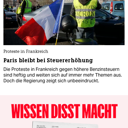
Proteste in Frankreich
Paris bleibt bei Steuererhöhung
Die Proteste in Frankreich gegen höhere Benzinsteuern
sind heftig und weiten sich auf immer mehr Themen aus.
Doch die Regierung zeigt sich unbeeindruckt.