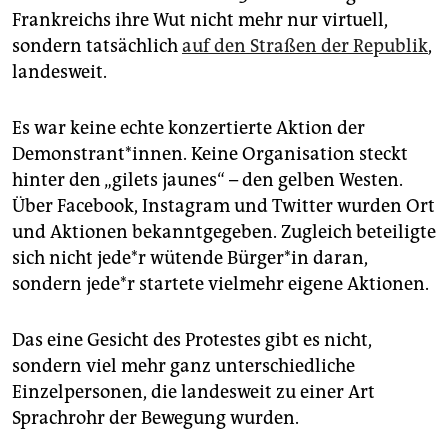
epaper login
Frankreichs ihre Wut nicht mehr nur virtuell,
sondern tatsächlich
auf den Straßen der Republik
,
landesweit.
Es war keine echte konzertierte Aktion der
Demonstrant*innen. Keine Organisation steckt
hinter den „gilets jaunes“ – den gelben Westen.
Über Facebook, Instagram und Twitter wurden Ort
und Aktionen bekanntgegeben. Zugleich beteiligte
sich nicht jede*r wütende Bürger*in daran,
sondern jede*r startete vielmehr eigene Aktionen.
Das eine Gesicht des Protestes gibt es nicht,
sondern viel mehr ganz unterschiedliche
Einzelpersonen, die landesweit zu einer Art
Sprachrohr der Bewegung wurden.