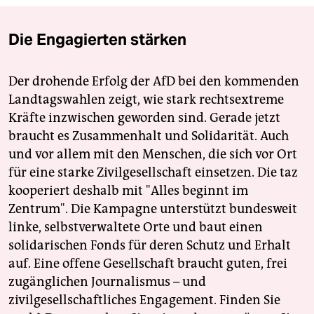
Die Engagierten stärken
Der drohende Erfolg der AfD bei den kommenden
Landtagswahlen zeigt, wie stark rechtsextreme
Kräfte inzwischen geworden sind. Gerade jetzt
braucht es Zusammenhalt und Solidarität. Auch
und vor allem mit den Menschen, die sich vor Ort
für eine starke Zivilgesellschaft einsetzen. Die taz
kooperiert deshalb mit "Alles beginnt im
Zentrum". Die Kampagne unterstützt bundesweit
linke, selbstverwaltete Orte und baut einen
solidarischen Fonds für deren Schutz und Erhalt
auf. Eine offene Gesellschaft braucht guten, frei
zugänglichen Journalismus – und
zivilgesellschaftliches Engagement. Finden Sie