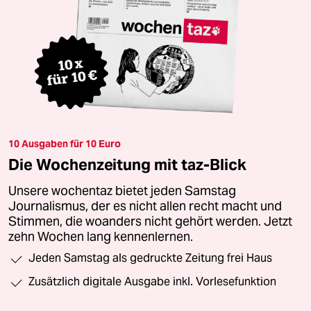
10 Ausgaben für 10 Euro
Die Wochenzeitung mit taz-Blick
Unsere wochentaz bietet jeden Samstag
Journalismus, der es nicht allen recht macht und
Stimmen, die woanders nicht gehört werden. Jetzt
zehn Wochen lang kennenlernen.
Jeden Samstag als gedruckte Zeitung frei Haus
Zusätzlich digitale Ausgabe inkl. Vorlesefunktion