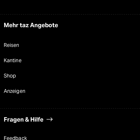
Mehr taz Angebote
Reisen
Kantine
Shop
Anzeigen
Fragen & Hilfe
Feedback