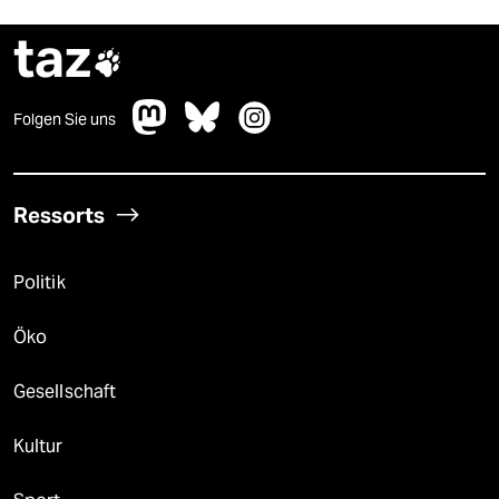
taz

Folgen Sie uns
Ressorts
Politik
Öko
Gesellschaft
Kultur