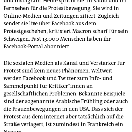
und Instagram. Heute spricht sie im Radio und im
Fernsehen für die Protestbewegung. Sie wird in
Online-Medien und Zeitungen zitiert. Zugleich
sendet sie live über Facebook aus dem
Protestgeschehen, kritisiert Macron scharf für sein
Schweigen. Fast 13.000 Menschen haben ihr
Facebook-Portal abonniert.
Die sozialen Medien als Kanal und Verstärker für
Protest sind kein neues Phänomen. Weltweit
werden Facebook und Twitter zum Info- und
Sammelpunkt für Kritiker*innen an
gesellschaftlichen Problemen. Bekannte Beispiele
sind der sogenannte Arabische Frühling oder auch
die Frauenbewegungen in den USA. Dass sich der
Protest aus dem Internet aber tatsächlich auf die
Straße verlagert, ist zumindest in Frankreich ein
Novum.