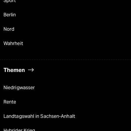
Sport
Berlin
Nord
Wahrheit
Themen
Niedrigwasser
Rente
Landtagswahl in Sachsen-Anhalt
Hybrider Krieg