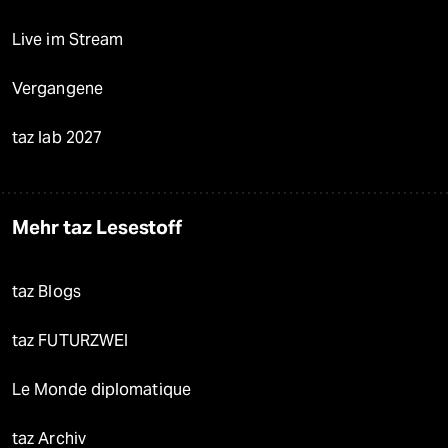
Live im Stream
Vergangene
taz lab 2027
Mehr taz Lesestoff
taz Blogs
taz FUTURZWEI
Le Monde diplomatique
taz Archiv