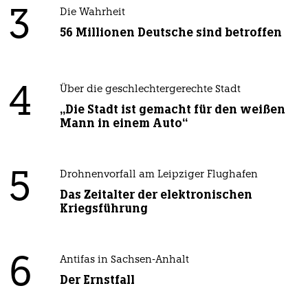
3
Die Wahrheit
56 Millionen Deutsche sind betroffen
4
Über die geschlechtergerechte Stadt
„Die Stadt ist gemacht für den weißen
Mann in einem Auto“
5
Drohnenvorfall am Leipziger Flughafen
Das Zeitalter der elektronischen
Kriegsführung
6
Antifas in Sachsen-Anhalt
Der Ernstfall