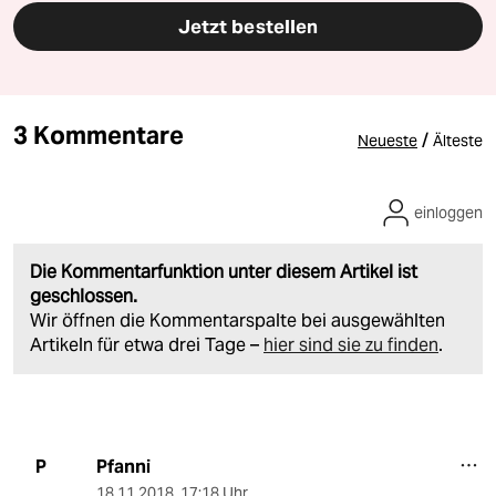
Jetzt bestellen
3 Kommentare
/
Neueste
Älteste
einloggen
Die Kommentarfunktion unter diesem Artikel ist
geschlossen.
Wir öffnen die Kommentarspalte bei ausgewählten
Artikeln für etwa drei Tage –
hier sind sie zu finden
.
Pfanni
P
18.11.2018
,
17:18 Uhr