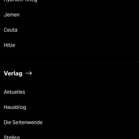
Jemen
Ceuta
Hitze
Verlag
Aktuelles
Hausblog
Die Seitenwende
Stellen