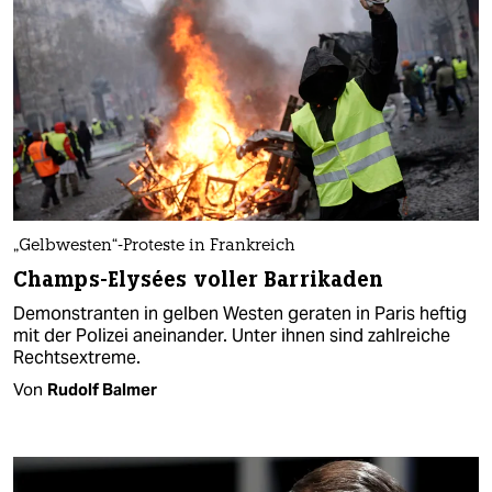
„Gelbwesten“-Proteste in Frankreich
Champs-Elysées voller Barrikaden
Demonstranten in gelben Westen geraten in Paris heftig
mit der Polizei aneinander. Unter ihnen sind zahlreiche
Rechtsextreme.
Von
Rudolf Balmer