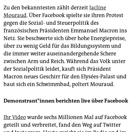
Zu den bekanntesten zählt derzeit
Jacline
Mouraud
. Über Facebook spielte sie ihren Protest
gegen die Sozial- und Steuerpolitik des
französischen Präsidenten Emmanuel Macron ins
Netz. Sie beschwerte sich über hohe Energiepreise,
über zu wenig Geld für das Bildungssystem und
die immer weiter auseinandergehende Schere
zwischen Arm und Reich. Während das Volk unter
der Sozialpolitik leidet, kauft sich Präsident
Macron neues Geschirr für den Elysées-Palast und
baut sich ein Schwimmbad, poltert Mouraud.
Demonstrant*innen berichten live über Facebook
Ihr Video
wurde sechs Millionen Mal auf Facebook
geteilt und verbreitet, fand den Weg auf Twitter