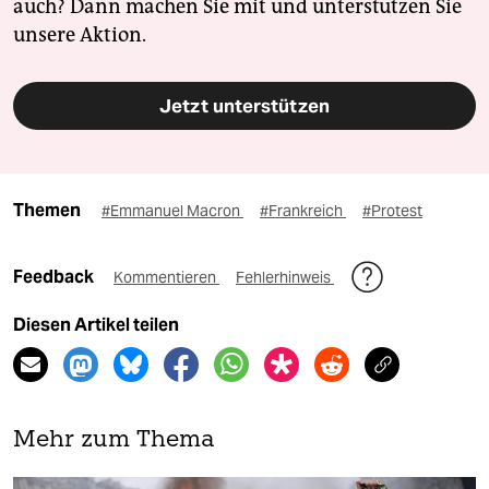
auch? Dann machen Sie mit und unterstützen Sie
unsere Aktion.
Jetzt unterstützen
Themen
#Emmanuel Macron
#Frankreich
#Protest
Feedback
Kommentieren
Fehlerhinweis
Diesen Artikel teilen
Mehr zum Thema