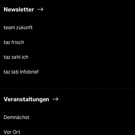
Newsletter
team zukunft
taz frisch
taz zahl ich
taz lab Infobrief
Veranstaltungen
Demnächst
Vor Ort