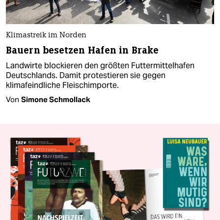
Klimastreik im Norden
Bauern besetzen Hafen in Brake
Landwirte blockieren den größten Futtermittelhafen
Deutschlands. Damit protestieren sie gegen
klimafeindliche Fleischimporte.
Von
Simone Schmollack