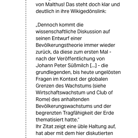
von Malthus! Das steht doch klar und
deutlich in ihre Wikigedönslink:
„Dennoch kommt die
wissenschaftliche Diskussion auf
seinen Entwurf einer
Bevölkerungstheorie immer wieder
zurück, da diese zum ersten Mal -
nach der Veröffentlichung von
Johann Peter Süßmilch [...] - die
grundlegenden, bis heute ungelösten
Fragen im Kontext der globalen
Grenzen des Wachstums (siehe
Wirtschaftswachstum und Club of
Rome) des anhaltenden
Bevölkerungswachstums und der
begrenzten Tragfähigkeit der Erde
thematisiert hatte.“
Ihr Zitat zeigt eine üble Haltung auf,
hat aber mit dem hier diskutierten