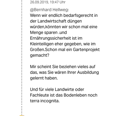
26.09.2019
,
19:47 Uhr
@Bernhard Hellweg:
Wenn wir endlich bedarfsgerecht in
der Landwirtschaft düngen
würden,könnten wir schon mal eine
Menge sparen .und
Ernährungssicherheit ist im
Kleinteiligen eher gegeben, wie im
Großen.Schon mal ein Gartenprojekt
gemacht?
Mir scheint Sie beziehen vieles auf
das, was Sie wären Ihrer Ausbildung
gelernt haben.
Und für viele Landwirte oder
Fachleute ist das Bodenleben noch
terra incognita.