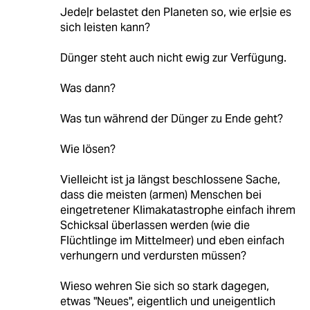
Jede|r belastet den Planeten so, wie er|sie es
sich leisten kann?
Dünger steht auch nicht ewig zur Verfügung.
Was dann?
Was tun während der Dünger zu Ende geht?
Wie lösen?
Vielleicht ist ja längst beschlossene Sache,
dass die meisten (armen) Menschen bei
eingetretener Klimakatastrophe einfach ihrem
Schicksal überlassen werden (wie die
Flüchtlinge im Mittelmeer) und eben einfach
verhungern und verdursten müssen?
Wieso wehren Sie sich so stark dagegen,
etwas "Neues", eigentlich und uneigentlich