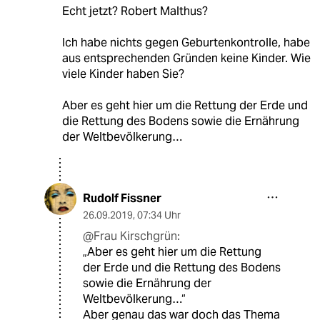
Echt jetzt? Robert Malthus?
Ich habe nichts gegen Geburtenkontrolle, habe
aus entsprechenden Gründen keine Kinder. Wie
viele Kinder haben Sie?
Aber es geht hier um die Rettung der Erde und
die Rettung des Bodens sowie die Ernährung
der Weltbevölkerung…
Rudolf Fissner
26.09.2019
,
07:34 Uhr
@Frau Kirschgrün:
„Aber es geht hier um die Rettung
der Erde und die Rettung des Bodens
sowie die Ernährung der
Weltbevölkerung…“
Aber genau das war doch das Thema