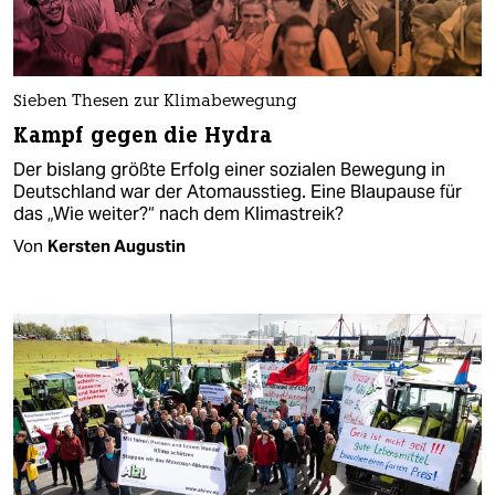
Sieben Thesen zur Klimabewegung
Kampf gegen die Hydra
Der bislang größte Erfolg einer sozialen Bewegung in
Deutschland war der Atomausstieg. Eine Blaupause für
das „Wie weiter?“ nach dem Klimastreik?
Von
Kersten Augustin