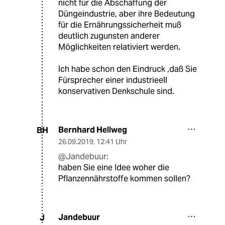
nicht für die Abschaffung der
Düngeindustrie, aber ihre Bedeutung
für die Ernährungssicherheit muß
deutlich zugunsten anderer
Möglichkeiten relativiert werden.
Ich habe schon den Eindruck ,daß Sie
Fürsprecher einer industrieell
konservativen Denkschule sind.
Bernhard Hellweg
BH
26.09.2019
,
12:41 Uhr
@Jandebuur:
haben Sie eine Idee woher die
Pflanzennährstoffe kommen sollen?
Jandebuur
J