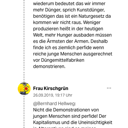
wiederum bedeutet das wir immer
mehr Dünger, sprich Kunstdünger,
benötigen das ist ein Naturgesetz da
kommen wir nicht raus. Weniger
produzieren heißt in der heutigen
Welt, mehr Hunger ausbaden müssen
es die Ärmsten der Armen. Deshalb
finde ich es ziemlich perfide wenn
reiche junge Menschen ausgerechnet
vor Düngemittelfabriken
demonstrieren.
Frau Kirschgrün
26.09.2019
,
19:17 Uhr
@Bernhard Hellweg:
Nicht die Demonstrationen von
jungen Menschen sind perfide! Der
Kapitalismus und die Uneinsichtigkeit