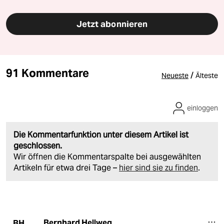
Jetzt abonnieren
91 Kommentare
/
Neueste
Älteste
einloggen
Die Kommentarfunktion unter diesem Artikel ist
geschlossen.
Wir öffnen die Kommentarspalte bei ausgewählten
Artikeln für etwa drei Tage –
hier sind sie zu finden
.
Bernhard Hellweg
BH