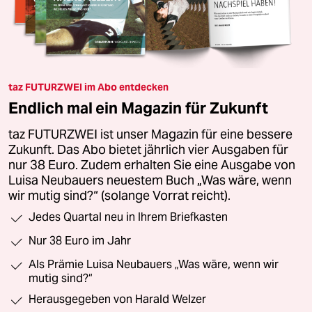
taz FUTURZWEI im Abo entdecken
Endlich mal ein Magazin für Zukunft
taz FUTURZWEI ist unser Magazin für eine bessere
Zukunft. Das Abo bietet jährlich vier Ausgaben für
nur 38 Euro. Zudem erhalten Sie eine Ausgabe von
Luisa Neubauers neuestem Buch „Was wäre, wenn
wir mutig sind?“ (solange Vorrat reicht).
Jedes Quartal neu in Ihrem Briefkasten
Nur 38 Euro im Jahr
Als Prämie Luisa Neubauers „Was wäre, wenn wir
mutig sind?“
Herausgegeben von Harald Welzer