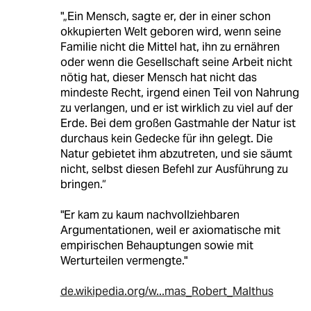
"„Ein Mensch, sagte er, der in einer schon
okkupierten Welt geboren wird, wenn seine
Familie nicht die Mittel hat, ihn zu ernähren
oder wenn die Gesellschaft seine Arbeit nicht
nötig hat, dieser Mensch hat nicht das
mindeste Recht, irgend einen Teil von Nahrung
zu verlangen, und er ist wirklich zu viel auf der
Erde. Bei dem großen Gastmahle der Natur ist
durchaus kein Gedecke für ihn gelegt. Die
Natur gebietet ihm abzutreten, und sie säumt
nicht, selbst diesen Befehl zur Ausführung zu
bringen.“
"Er kam zu kaum nachvollziehbaren
Argumentationen, weil er axiomatische mit
empirischen Behauptungen sowie mit
Werturteilen vermengte."
de.wikipedia.org/w...mas_Robert_Malthus