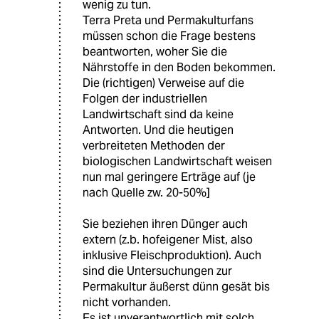
wenig zu tun.
Terra Preta und Permakulturfans
müssen schon die Frage bestens
beantworten, woher Sie die
Nährstoffe in den Boden bekommen.
Die (richtigen) Verweise auf die
Folgen der industriellen
Landwirtschaft sind da keine
Antworten. Und die heutigen
verbreiteten Methoden der
biologischen Landwirtschaft weisen
nun mal geringere Erträge auf (je
nach Quelle zw. 20-50%]
Sie beziehen ihren Dünger auch
extern (z.b. hofeigener Mist, also
inklusive Fleischproduktion). Auch
sind die Untersuchungen zur
Permakultur äußerst dünn gesät bis
nicht vorhanden.
Es ist unverantwortlich mit solch