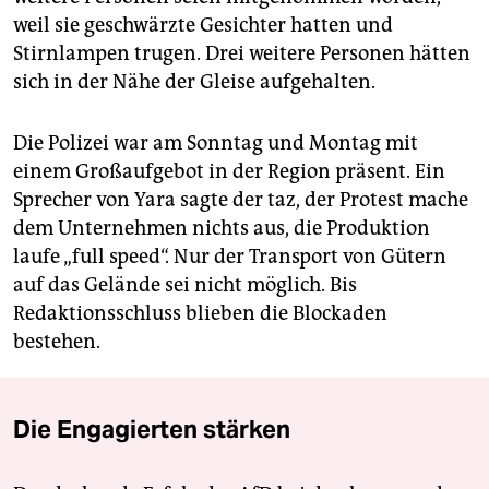
weil sie geschwärzte Gesichter hatten und
Stirnlampen trugen. Drei weitere Personen hätten
sich in der Nähe der Gleise aufgehalten.
Die Polizei war am Sonntag und Montag mit
einem Großaufgebot in der Region präsent. Ein
Sprecher von Yara sagte der taz, der Protest mache
dem Unternehmen nichts aus, die Produktion
laufe „full speed“. Nur der Transport von Gütern
auf das Gelände sei nicht möglich. Bis
Redaktionsschluss blieben die Blockaden
bestehen.
Die Engagierten stärken