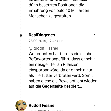
dünn besetzten Positionen die
Ernährung von bald 10 Milliarden
Menschen zu gestalten.
RealDiogenes
R
26.09.2019
,
12:45 Uhr
@Rudolf Fissner:
Weiter unten hat bereits ein solcher
Befürworter angeführt, dass ohnehin
ein riesiger Teil an Pflanzen
einsparbar wäre, da er ohnehin nur
als Tierfutter verbraten wird. Somit
haben diese die Beweispflicht wieder
auf die Gegenseite gespielt...
Rudolf Fissner