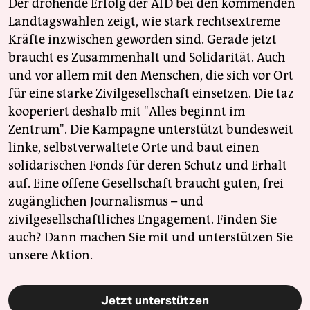
Der drohende Erfolg der AfD bei den kommenden
Landtagswahlen zeigt, wie stark rechtsextreme
Kräfte inzwischen geworden sind. Gerade jetzt
braucht es Zusammenhalt und Solidarität. Auch
und vor allem mit den Menschen, die sich vor Ort
für eine starke Zivilgesellschaft einsetzen. Die taz
kooperiert deshalb mit "Alles beginnt im
Zentrum". Die Kampagne unterstützt bundesweit
linke, selbstverwaltete Orte und baut einen
solidarischen Fonds für deren Schutz und Erhalt
auf. Eine offene Gesellschaft braucht guten, frei
zugänglichen Journalismus – und
zivilgesellschaftliches Engagement. Finden Sie
auch? Dann machen Sie mit und unterstützen Sie
unsere Aktion.
Jetzt unterstützen