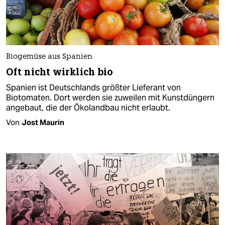
Biogemüse aus Spanien
Oft nicht wirklich bio
Spanien ist Deutschlands größter Lieferant von
Biotomaten. Dort werden sie zuweilen mit Kunstdüngern
angebaut, die der Ökolandbau nicht erlaubt.
Von
Jost Maurin