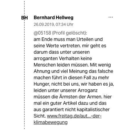
Bernhard Hellweg
BH
26.09.2019
,
07:34 Uhr
@05158 (Profil gelöscht):
am Ende muss man Urteilen und
seine Werte vertreten. mir geht es
darum dass unter unseren
arroganten Verhalten keine
Menschen leiden müssen. Mit wenig
Ahnung und viel Meinung das falsche
machen führt in diesen Fall zu mehr
Hunger, nicht bei uns, wir haben es ja,
leiden unter unserer Arroganz
müssen die Ärmsten der Armen. hier
mal ein guter Artikel dazu und das
aus garantiert nicht kapitalistischer
Sicht.
www.freitag.de/aut...-der-
klimabewegung