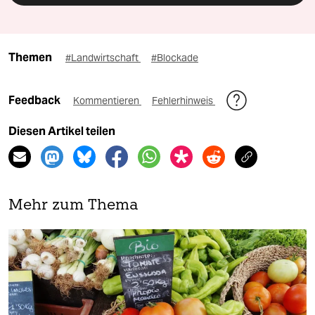
Themen
#Landwirtschaft
#Blockade
Feedback
Kommentieren
Fehlerhinweis
Diesen Artikel teilen
Mehr zum Thema