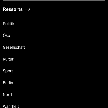
Ressorts
Politik
Öko
Gesellschaft
Kultur
Sport
Berlin
Nord
Wahrheit