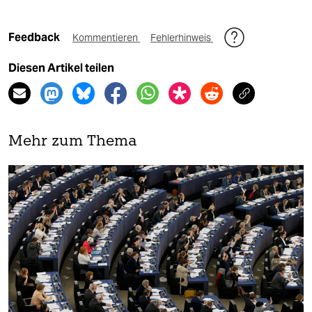
Feedback
Kommentieren
Fehlerhinweis
Diesen Artikel teilen
Mehr zum Thema