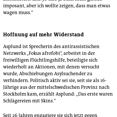
imposant, aber ich wollte zeigen, dass man etwas
wagen muss.“
Hoffnung auf mehr Widerstand
Asplund ist Sprecherin des antirassistischen
Netzwerks „Fokus afrofobi“, arbeitet in der
freiwilligen Flüchtlingshilfe, beteiligte sich
wiederholt an Aktionen, mit denen versucht
wurde, Abschiebungen Asylsuchender zu
verhindern. Politisch aktiv sei sie, seit sie als 16-
Jährige aus der mittelschwedischen Provinz nach
Stockholm kam, erzählt Asplund: „Das erste waren
Schlägereien mit Skins.“
Seit 26 Jahren engagiere sie sich jetzt gegen