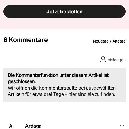
Jetzt bestellen
6 Kommentare
/
Neueste
Älteste
einloggen
Die Kommentarfunktion unter diesem Artikel ist
geschlossen.
Wir öffnen die Kommentarspalte bei ausgewählten
Artikeln für etwa drei Tage –
hier sind sie zu finden
.
Ardaga
A