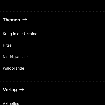
Themen
Krieg in der Ukraine
Hitze
Niedrigwasser
Waldbrände
Verlag
Aktuelles