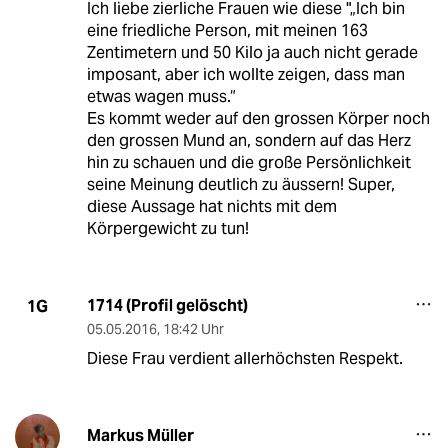
Ich liebe zierliche Frauen wie diese "„Ich bin
eine friedliche Person, mit meinen 163
Zentimetern und 50 Kilo ja auch nicht gerade
imposant, aber ich wollte zeigen, dass man
etwas wagen muss.“
Es kommt weder auf den grossen Körper noch
den grossen Mund an, sondern auf das Herz
hin zu schauen und die große Persönlichkeit
seine Meinung deutlich zu äussern! Super,
diese Aussage hat nichts mit dem
Körpergewicht zu tun!
1714 (Profil gelöscht)
1G
05.05.2016
,
18:42 Uhr
Diese Frau verdient allerhöchsten Respekt.
Markus Müller