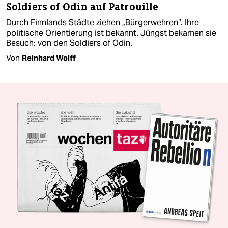
Soldiers of Odin auf Patrouille
Durch Finnlands Städte ziehen „Bürgerwehren“. Ihre
politische Orientierung ist bekannt. Jüngst bekamen sie
Besuch: von den Soldiers of Odin.
Von
Reinhard Wolff