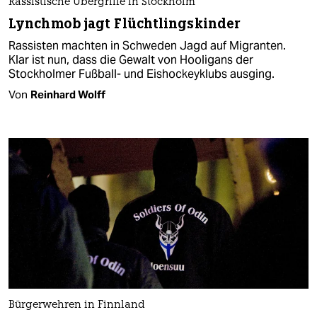
Rassistische Übergriffe in Stockholm
Lynchmob jagt Flüchtlingskinder
Rassisten machten in Schweden Jagd auf Migranten.
Klar ist nun, dass die Gewalt von Hooligans der
Stockholmer Fußball- und Eishockeyklubs ausging.
Von
Reinhard Wolff
Bürgerwehren in Finnland