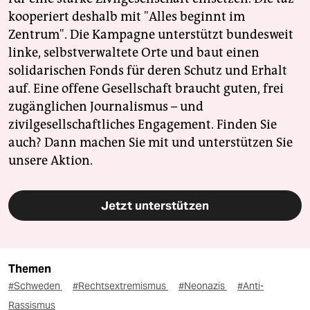
kooperiert deshalb mit "Alles beginnt im
Zentrum". Die Kampagne unterstützt bundesweit
linke, selbstverwaltete Orte und baut einen
solidarischen Fonds für deren Schutz und Erhalt
auf. Eine offene Gesellschaft braucht guten, frei
zugänglichen Journalismus – und
zivilgesellschaftliches Engagement. Finden Sie
auch? Dann machen Sie mit und unterstützen Sie
unsere Aktion.
Jetzt unterstützen
Themen
#Schweden
#Rechtsextremismus
#Neonazis
#Anti-
Rassismus