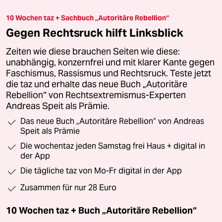
10 Wochen taz + Sachbuch „Autoritäre Rebellion“
Gegen Rechtsruck hilft Linksblick
Zeiten wie diese brauchen Seiten wie diese:
unabhängig, konzernfrei und mit klarer Kante gegen
Faschismus, Rassismus und Rechtsruck. Teste jetzt
die taz und erhalte das neue Buch „Autoritäre
Rebellion“ von Rechtsextremismus-Experten
Andreas Speit als Prämie.
Das neue Buch „Autoritäre Rebellion“ von Andreas
Speit als Prämie
Die wochentaz jeden Samstag frei Haus + digital in
der App
Die tägliche taz von Mo-Fr digital in der App
Zusammen für nur 28 Euro
10 Wochen taz + Buch „Autoritäre Rebellion“