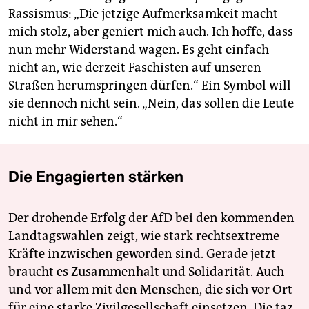
Rassismus: „Die jetzige Aufmerksamkeit macht
mich stolz, aber geniert mich auch. Ich hoffe, dass
nun mehr Widerstand wagen. Es geht einfach
nicht an, wie derzeit Faschisten auf unseren
Straßen herumspringen dürfen.“ Ein Symbol will
sie dennoch nicht sein. „Nein, das sollen die Leute
nicht in mir sehen.“
Die Engagierten stärken
Der drohende Erfolg der AfD bei den kommenden
Landtagswahlen zeigt, wie stark rechtsextreme
Kräfte inzwischen geworden sind. Gerade jetzt
braucht es Zusammenhalt und Solidarität. Auch
und vor allem mit den Menschen, die sich vor Ort
für eine starke Zivilgesellschaft einsetzen. Die taz