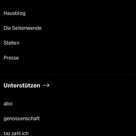
Hausblog
Die Seitenwende
Stellen
Presse
Unterstützen
abo
genossenschaft
taz zahl ich