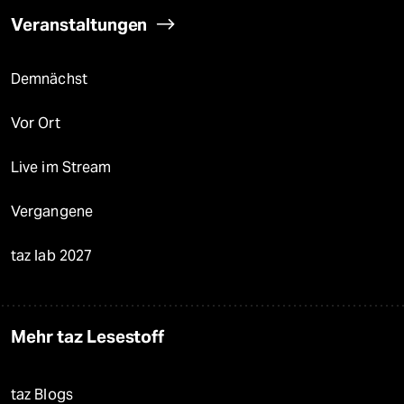
Veranstaltungen
Demnächst
Vor Ort
Live im Stream
Vergangene
taz lab 2027
Mehr taz Lesestoff
taz Blogs