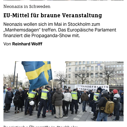
Neonazis in Schweden
EU-Mittel für braune Veranstaltung
Neonazis wollen sich im Mai in Stockholm zum
„Manhemsdagen“ treffen. Das Europäische Parlament
finanziert die Propaganda-Show mit.
Von
Reinhard Wolff