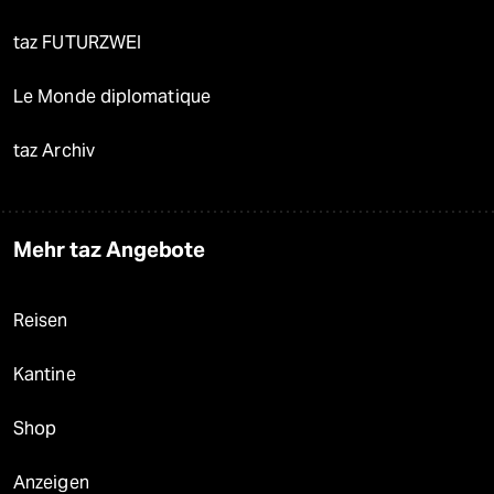
taz FUTURZWEI
Le Monde diplomatique
taz Archiv
Mehr taz Angebote
Reisen
Kantine
Shop
Anzeigen