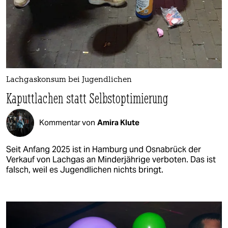
Lachgaskonsum bei Jugendlichen
Kaputtlachen statt Selbstoptimierung
Kommentar von
Amira Klute
Seit Anfang 2025 ist in Hamburg und Osnabrück der
Verkauf von Lachgas an Minderjährige verboten. Das ist
falsch, weil es Jugendlichen nichts bringt.