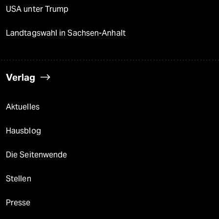
USA unter Trump
Landtagswahl in Sachsen-Anhalt
Verlag
Aktuelles
Hausblog
Die Seitenwende
Stellen
Presse