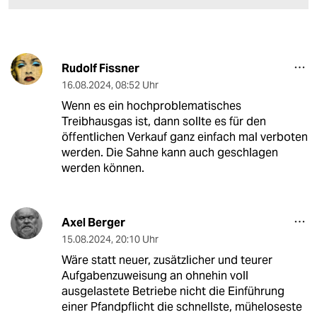
Rudolf Fissner
16.08.2024
,
08:52 Uhr
Wenn es ein hochproblematisches
Treibhausgas ist, dann sollte es für den
öffentlichen Verkauf ganz einfach mal verboten
werden. Die Sahne kann auch geschlagen
werden können.
Axel Berger
15.08.2024
,
20:10 Uhr
Wäre statt neuer, zusätzlicher und teurer
Aufgabenzuweisung an ohnehin voll
ausgelastete Betriebe nicht die Einführung
einer Pfandpflicht die schnellste, müheloseste