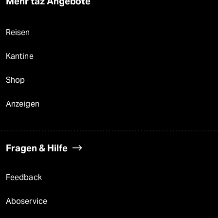
Mehr taz Angebote
Reisen
Kantine
Shop
Anzeigen
Fragen & Hilfe
Feedback
Aboservice