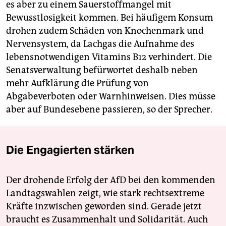
es aber zu einem Sauerstoffmangel mit
Bewusstlosigkeit kommen. Bei häufigem Konsum
drohen zudem Schäden von Knochenmark und
Nervensystem, da Lachgas die Aufnahme des
lebensnotwendigen Vitamins B12 verhindert. Die
Senatsverwaltung befürwortet deshalb neben
mehr Aufklärung die Prüfung von
Abgabeverboten oder Warnhinweisen. Dies müsse
aber auf Bundesebene passieren, so der Sprecher.
Die Engagierten stärken
Der drohende Erfolg der AfD bei den kommenden
Landtagswahlen zeigt, wie stark rechtsextreme
Kräfte inzwischen geworden sind. Gerade jetzt
braucht es Zusammenhalt und Solidarität. Auch