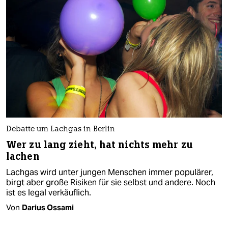
Debatte um Lachgas in Berlin
Wer zu lang zieht, hat nichts mehr zu
lachen
Lachgas wird unter jungen Menschen immer populärer,
birgt aber große Risiken für sie selbst und andere. Noch
ist es legal verkäuflich.
Von
Darius Ossami