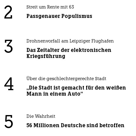
2
Streit um Rente mit 63
Passgenauer Populismus
3
Drohnenvorfall am Leipziger Flughafen
Das Zeitalter der elektronischen
Kriegsführung
4
Über die geschlechtergerechte Stadt
„Die Stadt ist gemacht für den weißen
Mann in einem Auto“
5
Die Wahrheit
56 Millionen Deutsche sind betroffen