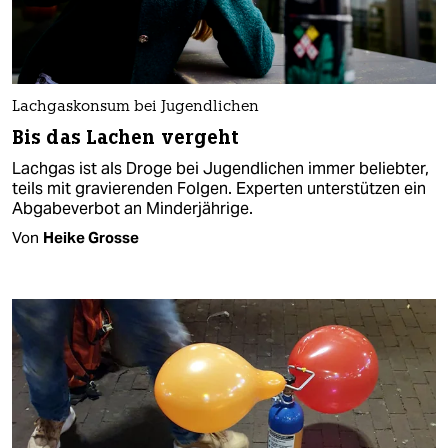
Lachgaskonsum bei Jugendlichen
Bis das Lachen vergeht
Lachgas ist als Droge bei Jugendlichen immer beliebter,
teils mit gravierenden Folgen. Experten unterstützen ein
Abgabeverbot an Minderjährige.
Von
Heike Grosse