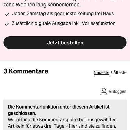
zehn Wochen lang kennenlernen.
Jeden Samstag als gedruckte Zeitung frei Haus
Zusätzlich digitale Ausgabe inkl. Vorlesefunktion
Jetzt bestellen
3 Kommentare
/
Neueste
Älteste
einloggen
Die Kommentarfunktion unter diesem Artikel ist
geschlossen.
Wir öffnen die Kommentarspalte bei ausgewählten
Artikeln für etwa drei Tage –
hier sind sie zu finden
.