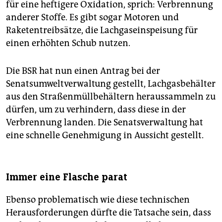
für eine heftigere Oxidation, sprich: Verbrennung
anderer Stoffe. Es gibt sogar Motoren und
Raketentreibsätze, die Lachgaseinspeisung für
einen erhöhten Schub nutzen.
Die BSR hat nun einen Antrag bei der
Senatsumweltverwaltung gestellt, Lachgasbehälter
aus den Straßenmüllbehältern heraussammeln zu
dürfen, um zu verhindern, dass diese in der
Verbrennung landen. Die Senatsverwaltung hat
eine schnelle Genehmigung in Aussicht gestellt.
Immer eine Flasche parat
Ebenso problematisch wie diese technischen
Herausforderungen dürfte die Tatsache sein, dass