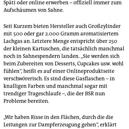
Späti oder online erwerben – offiziell immer zum
Aufschäumen von Sahne.
Seit Kurzem bieten Hersteller auch Großzylinder
mit 500 oder gar 2.000 Gramm aromatisiertem
Lachgas an. Letztere Menge entspricht über 250
der kleinen Kartuschen, die tatsächlich manchmal
noch in Sahnespendern landen. „Sie werden sich
beim Zubereiten von Desserts, Cupcakes usw. wohl
fühlen“, heißt es auf einer Onlineproduktseite
verschwörerisch. Es sind diese Gasflaschen – in
knalligen Farben und manchmal sogar mit
trendiger Trageschlaufe –, die der BSR nun
Probleme bereiten.
„Wir haben Risse in den Flächen, durch die die
Leitungen zur Dampferzeugung gehen“, erklärt