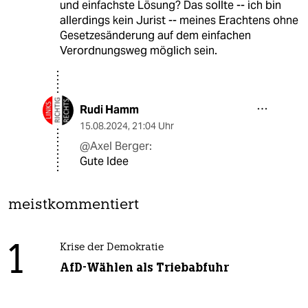
und einfachste Lösung? Das sollte -- ich bin
allerdings kein Jurist -- meines Erachtens ohne
Gesetzesänderung auf dem einfachen
Verordnungsweg möglich sein.
Rudi Hamm
15.08.2024
,
21:04 Uhr
@Axel Berger:
Gute Idee
meistkommentiert
1
Krise der Demokratie
AfD-Wählen als Triebabfuhr