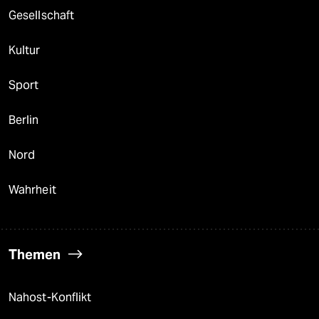
Gesellschaft
Kultur
Sport
Berlin
Nord
Wahrheit
Themen
Nahost-Konflikt