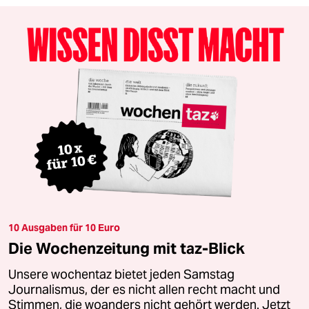
10 Ausgaben für 10 Euro
Die Wochenzeitung mit taz-Blick
Unsere wochentaz bietet jeden Samstag
Journalismus, der es nicht allen recht macht und
Stimmen, die woanders nicht gehört werden. Jetzt