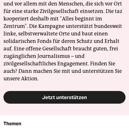
und vor allem mit den Menschen, die sich vor Ort
für eine starke Zivilgesellschaft einsetzen. Die taz
kooperiert deshalb mit "Alles beginnt im
Zentrum". Die Kampagne unterstützt bundesweit
linke, selbstverwaltete Orte und baut einen
solidarischen Fonds für deren Schutz und Erhalt
auf. Eine offene Gesellschaft braucht guten, frei
zugänglichen Journalismus – und
zivilgesellschaftliches Engagement. Finden Sie
auch? Dann machen Sie mit und unterstützen Sie
unsere Aktion.
Jetzt unterstützen
Themen