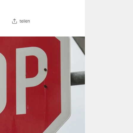
teilen