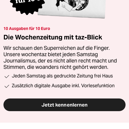
10 Ausgaben für 10 Euro
Die Wochenzeitung mit taz-Blick
Wir schauen den Superreichen auf die Finger.
Unsere wochentaz bietet jeden Samstag
Journalismus, der es nicht allen recht macht und
Stimmen, die woanders nicht gehört werden.
Jeden Samstag als gedruckte Zeitung frei Haus
Zusätzlich digitale Ausgabe inkl. Vorlesefunktion
Jetzt kennenlernen