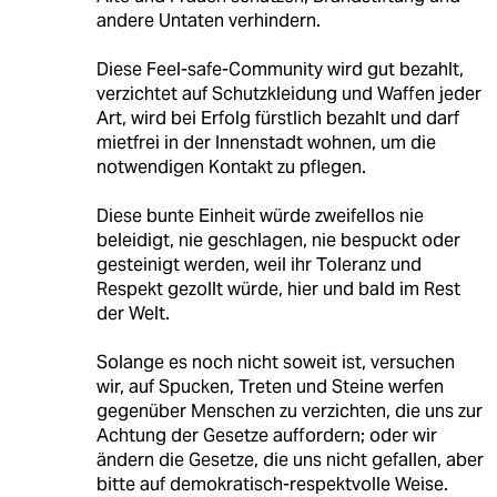
andere Untaten verhindern.
Diese Feel-safe-Community wird gut bezahlt,
verzichtet auf Schutzkleidung und Waffen jeder
Art, wird bei Erfolg fürstlich bezahlt und darf
mietfrei in der Innenstadt wohnen, um die
notwendigen Kontakt zu pflegen.
Diese bunte Einheit würde zweifellos nie
beleidigt, nie geschlagen, nie bespuckt oder
gesteinigt werden, weil ihr Toleranz und
Respekt gezollt würde, hier und bald im Rest
der Welt.
Solange es noch nicht soweit ist, versuchen
wir, auf Spucken, Treten und Steine werfen
gegenüber Menschen zu verzichten, die uns zur
Achtung der Gesetze auffordern; oder wir
ändern die Gesetze, die uns nicht gefallen, aber
bitte auf demokratisch-respektvolle Weise.