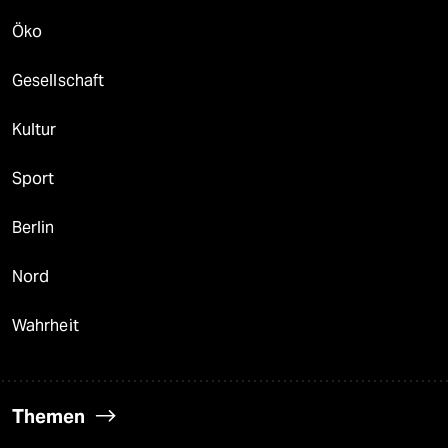
Öko
Gesellschaft
Kultur
Sport
Berlin
Nord
Wahrheit
Themen