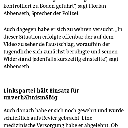
kontrolliert zu Boden geführt“, sagt Florian
Abbenseth, Sprecher der Polizei.
Auch dagegen habe er sich zu wehren versucht. „In
dieser Situation erfolgte offenbar der auf dem
Video zu sehende Faustschlag, woraufhin der
Jugendliche sich zunächst beruhigte und seinen
Widerstand jedenfalls kurzzeitig einstellte“, sagt
Abbenseth.
Linkspartei hält Einsatz für
unverhältnismäßig
Auch danach habe er sich noch gewehrt und wurde
schließlich aufs Revier gebracht. Eine
medizinische Versorgung habe er abgelehnt. Ob