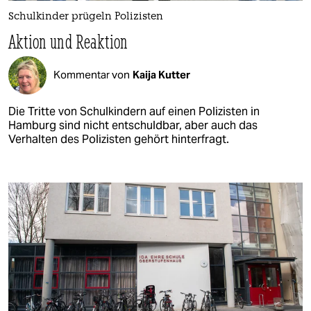
Schulkinder prügeln Polizisten
Aktion und Reaktion
Kommentar von
Kaija Kutter
Die Tritte von Schulkindern auf einen Polizisten in
Hamburg sind nicht entschuldbar, aber auch das
Verhalten des Polizisten gehört hinterfragt.