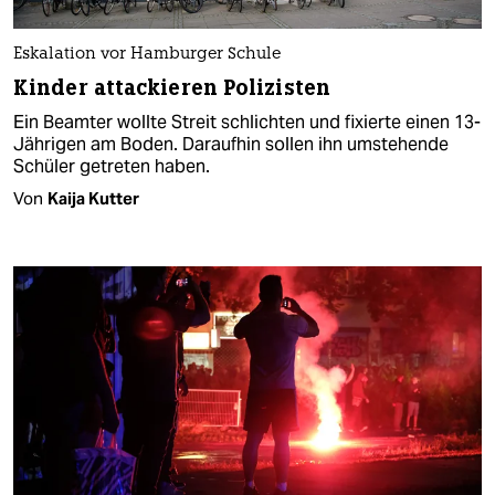
Eskalation vor Hamburger Schule
Kinder attackieren Polizisten
Ein Beamter wollte Streit schlichten und fixierte einen 13-
Jährigen am Boden. Daraufhin sollen ihn umstehende
Schüler getreten haben.
Von
Kaija Kutter