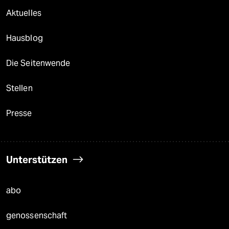
Aktuelles
Hausblog
Die Seitenwende
Stellen
Presse
Unterstützen
abo
genossenschaft