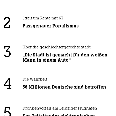
2
Streit um Rente mit 63
Passgenauer Populismus
3
Über die geschlechtergerechte Stadt
„Die Stadt ist gemacht für den weißen
Mann in einem Auto“
4
Die Wahrheit
56 Millionen Deutsche sind betroffen
5
Drohnenvorfall am Leipziger Flughafen