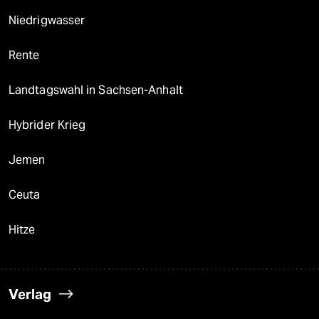
Niedrigwasser
Rente
Landtagswahl in Sachsen-Anhalt
Hybrider Krieg
Jemen
Ceuta
Hitze
Verlag