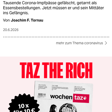
Tausende Corona-Impfpässe gefälscht, getarnt als
Essensbestellungen. Jetzt müssen er und sein Mittäter
ins Gefängnis.
Von
Joachim F. Tornau
20.6.2026
mehr zum Thema coronavirus