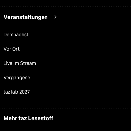
Veranstaltungen
Demnächst
Vor Ort
Live im Stream
Vergangene
taz lab 2027
Mehr taz Lesestoff