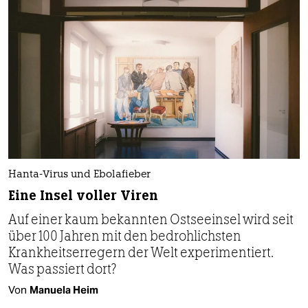
Hanta-Virus und Ebolafieber
Eine Insel voller Viren
Auf einer kaum bekannten Ostseeinsel wird seit
über 100 Jahren mit den bedrohlichsten
Krankheitserregern der Welt experimentiert.
Was passiert dort?
Von
Manuela Heim