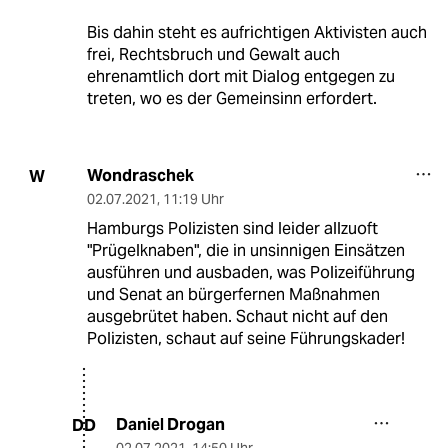
Bis dahin steht es aufrichtigen Aktivisten auch
frei, Rechtsbruch und Gewalt auch
ehrenamtlich dort mit Dialog entgegen zu
treten, wo es der Gemeinsinn erfordert.
Wondraschek
W
02.07.2021
,
11:19 Uhr
Hamburgs Polizisten sind leider allzuoft
"Prügelknaben", die in unsinnigen Einsätzen
ausführen und ausbaden, was Polizeiführung
und Senat an bürgerfernen Maßnahmen
ausgebrütet haben. Schaut nicht auf den
Polizisten, schaut auf seine Führungskader!
Daniel Drogan
DD