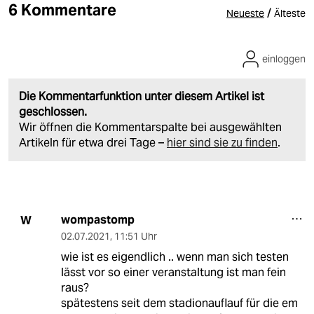
6 Kommentare
/
Neueste
Älteste
einloggen
Die Kommentarfunktion unter diesem Artikel ist
geschlossen.
Wir öffnen die Kommentarspalte bei ausgewählten
Artikeln für etwa drei Tage –
hier sind sie zu finden
.
wompastomp
W
02.07.2021
,
11:51 Uhr
wie ist es eigendlich .. wenn man sich testen
lässt vor so einer veranstaltung ist man fein
raus?
spätestens seit dem stadionauflauf für die em