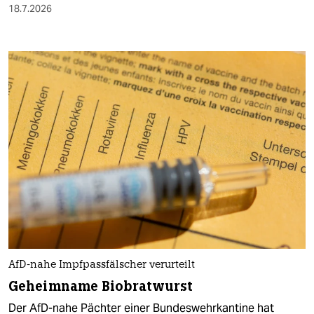
18.7.2026
AfD-nahe Impfpassfälscher verurteilt
Geheimname Biobratwurst
Der AfD-nahe Pächter einer Bundeswehrkantine hat