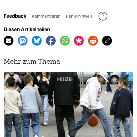
Feedback
Kommentieren
Fehlerhinweis
Diesen Artikel teilen
Mehr zum Thema