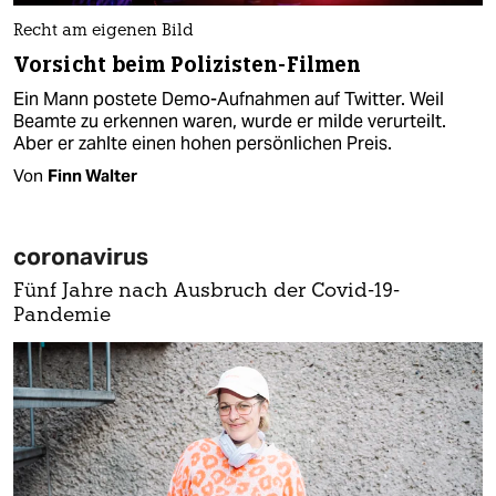
Recht am eigenen Bild
Vorsicht beim Polizisten-Filmen
Ein Mann postete Demo-Aufnahmen auf Twitter. Weil
Beamte zu erkennen waren, wurde er milde verurteilt.
Aber er zahlte einen hohen persönlichen Preis.
Von
Finn Walter
coronavirus
Fünf Jahre nach Ausbruch der Covid-19-
Pandemie