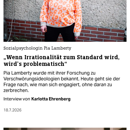
Sozialpsychologin Pia Lamberty
„Wenn Irrationalität zum Standard wird,
wird’s problematisch“
Pia Lamberty wurde mit ihrer Forschung zu
Verschwörungsideologien bekannt. Heute geht sie der
Frage nach, wie man sich engagiert, ohne daran zu
zerbrechen.
Interview von
Karlotta Ehrenberg
18.7.2026