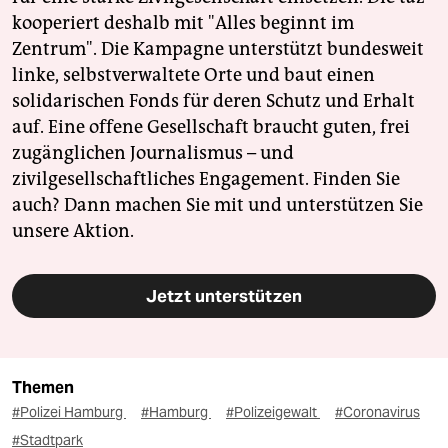
kooperiert deshalb mit "Alles beginnt im
Zentrum". Die Kampagne unterstützt bundesweit
linke, selbstverwaltete Orte und baut einen
solidarischen Fonds für deren Schutz und Erhalt
auf. Eine offene Gesellschaft braucht guten, frei
zugänglichen Journalismus – und
zivilgesellschaftliches Engagement. Finden Sie
auch? Dann machen Sie mit und unterstützen Sie
unsere Aktion.
Jetzt unterstützen
Themen
#Polizei Hamburg
#Hamburg
#Polizeigewalt
#Coronavirus
#Stadtpark