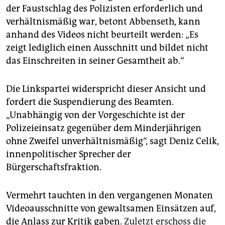
der Faustschlag des Polizisten erforderlich und
verhältnismäßig war, betont Abbenseth, kann
anhand des Videos nicht beurteilt werden: „Es
zeigt lediglich einen Ausschnitt und bildet nicht
das Einschreiten in seiner Gesamtheit ab.“
Die Linkspartei widerspricht dieser Ansicht und
fordert die Suspendierung des Beamten.
„Unabhängig von der Vorgeschichte ist der
Polizeieinsatz gegenüber dem Minderjährigen
ohne Zweifel unverhältnismäßig“, sagt Deniz Celik,
innenpolitischer Sprecher der
Bürgerschaftsfraktion.
Vermehrt tauchten in den vergangenen Monaten
Videoausschnitte von gewaltsamen Einsätzen auf,
die Anlass zur Kritik gaben.
Zuletzt erschoss die