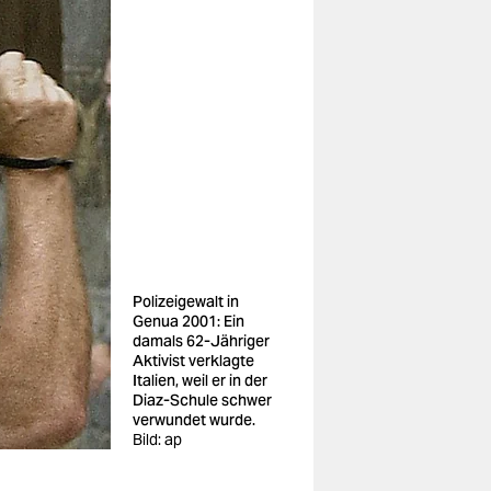
Polizeigewalt in
Genua 2001: Ein
damals 62-Jähriger
Aktivist verklagte
Italien, weil er in der
Diaz-Schule schwer
verwundet wurde.
Bild: ap