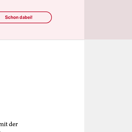
Schon dabei!
mit der