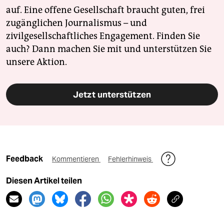
auf. Eine offene Gesellschaft braucht guten, frei
zugänglichen Journalismus – und
zivilgesellschaftliches Engagement. Finden Sie
auch? Dann machen Sie mit und unterstützen Sie
unsere Aktion.
Jetzt unterstützen
Feedback
Kommentieren
Fehlerhinweis
Diesen Artikel teilen