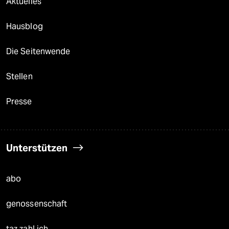
Aktuelles
Hausblog
Die Seitenwende
Stellen
Presse
Unterstützen
abo
genossenschaft
taz zahl ich