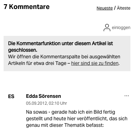
7 Kommentare
/
Neueste
Älteste
einloggen
Die Kommentarfunktion unter diesem Artikel ist
geschlossen.
Wir öffnen die Kommentarspalte bei ausgewählten
Artikeln für etwa drei Tage –
hier sind sie zu finden
.
Edda Sörensen
ES
05.09.2012
,
02:10 Uhr
Na sowas - gerade hab ich ein Bild fertig
gestellt und heute hier veröffentlicht, das sich
genau mit dieser Thematik befasst: