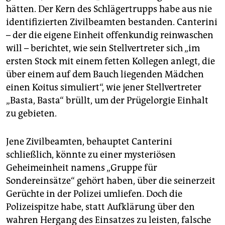
hätten. Der Kern des Schlägertrupps habe aus nie
identifizierten Zivilbeamten bestanden. Canterini
– der die eigene Einheit offenkundig reinwaschen
will – berichtet, wie sein Stellvertreter sich „im
ersten Stock mit einem fetten Kollegen anlegt, die
über einem auf dem Bauch liegenden Mädchen
einen Koitus simuliert“, wie jener Stellvertreter
„Basta, Basta“ brüllt, um der Prügelorgie Einhalt
zu gebieten.
Jene Zivilbeamten, behauptet Canterini
schließlich, könnte zu einer mysteriösen
Geheimeinheit namens „Gruppe für
Sondereinsätze“ gehört haben, über die seinerzeit
Gerüchte in der Polizei umliefen. Doch die
Polizeispitze habe, statt Aufklärung über den
wahren Hergang des Einsatzes zu leisten, falsche