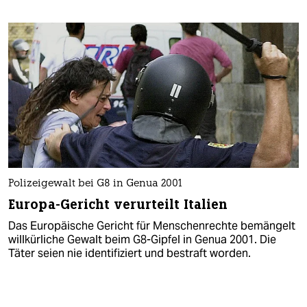
Polizeigewalt bei G8 in Genua 2001
Europa-Gericht verurteilt Italien
Das Europäische Gericht für Menschenrechte bemängelt
willkürliche Gewalt beim G8-Gipfel in Genua 2001. Die
Täter seien nie identifiziert und bestraft worden.