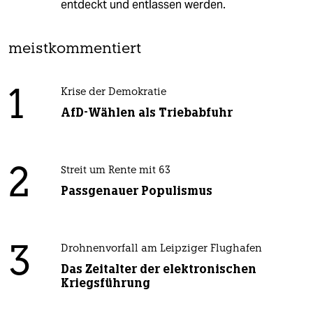
entdeckt und entlassen werden.
meistkommentiert
1
Krise der Demokratie
AfD-Wählen als Triebabfuhr
2
Streit um Rente mit 63
Passgenauer Populismus
3
Drohnenvorfall am Leipziger Flughafen
Das Zeitalter der elektronischen
Kriegsführung