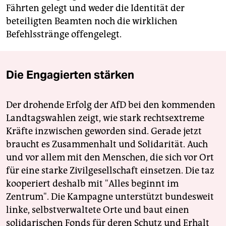
Fährten gelegt und weder die Identität der
beteiligten Beamten noch die wirklichen
Befehlsstränge offengelegt.
Die Engagierten stärken
Der drohende Erfolg der AfD bei den kommenden
Landtagswahlen zeigt, wie stark rechtsextreme
Kräfte inzwischen geworden sind. Gerade jetzt
braucht es Zusammenhalt und Solidarität. Auch
und vor allem mit den Menschen, die sich vor Ort
für eine starke Zivilgesellschaft einsetzen. Die taz
kooperiert deshalb mit "Alles beginnt im
Zentrum". Die Kampagne unterstützt bundesweit
linke, selbstverwaltete Orte und baut einen
solidarischen Fonds für deren Schutz und Erhalt