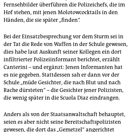
Fernsehbilder überführen die Polizeichefs, die im
Hof stehen, mit jenen Molotowcocktails in den
Händen, die sie später „finden“.
Bei der Einsatzbesprechung vor dem Sturm sei in
der Tat die Rede von Waffen in der Schule gewesen,
dies habe laut Auskunft seiner Kollegen ein dort
infiltrierter Polizeiinformant berichtet, erzählt
Canterini – und ergänzt: Jenen Informanten hat
es nie gegeben. Stattdessen sah er dann vor der
Schule „müde Gesichter, die nach Blut und nach
Rache dürsteten“ – die Gesichter jener Polizisten,
die wenig später in die Scuola Diaz eindrangen.
Anders als von der Staatsanwaltschaft behauptet,
seien es aber nicht seine Bereitschaftspolizisten
gewesen, die dort das „Gemetzel“ angerichtet