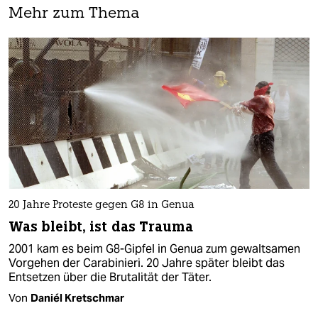
Mehr zum Thema
20 Jahre Proteste gegen G8 in Genua
Was bleibt, ist das Trauma
2001 kam es beim G8-Gipfel in Genua zum gewaltsamen
Vorgehen der Carabinieri. 20 Jahre später bleibt das
Entsetzen über die Brutalität der Täter.
Von
Daniél Kretschmar