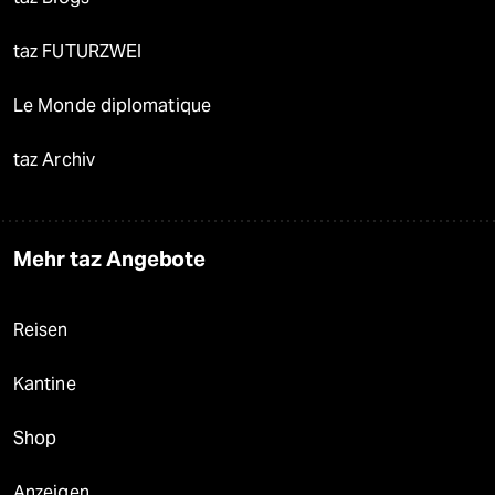
taz FUTURZWEI
Le Monde diplomatique
taz Archiv
Mehr taz Angebote
Reisen
Kantine
Shop
Anzeigen