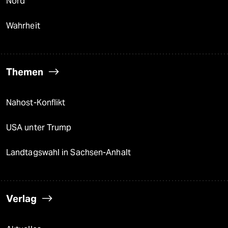
Nord
Wahrheit
Themen
Nahost-Konflikt
USA unter Trump
Landtagswahl in Sachsen-Anhalt
Verlag