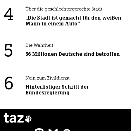
4
Über die geschlechtergerechte Stadt
„Die Stadt ist gemacht für den weißen
Mann in einem Auto“
5
Die Wahrheit
56 Millionen Deutsche sind betroffen
6
Nein zum Zivildienst
Hinterlistiger Schritt der
Bundesregierung
taz
