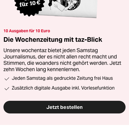
10 Ausgaben für 10 Euro
Die Wochenzeitung mit taz-Blick
Unsere wochentaz bietet jeden Samstag
Journalismus, der es nicht allen recht macht und
Stimmen, die woanders nicht gehört werden. Jetzt
zehn Wochen lang kennenlernen.
Jeden Samstag als gedruckte Zeitung frei Haus
Zusätzlich digitale Ausgabe inkl. Vorlesefunktion
Jetzt bestellen