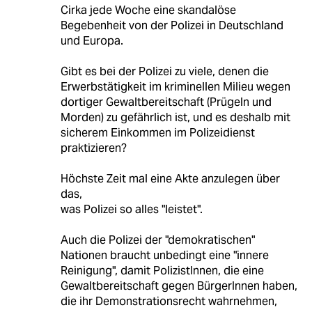
Cirka jede Woche eine skandalöse
Begebenheit von der Polizei in Deutschland
und Europa.
Gibt es bei der Polizei zu viele, denen die
Erwerbstätigkeit im kriminellen Milieu wegen
dortiger Gewaltbereitschaft (Prügeln und
Morden) zu gefährlich ist, und es deshalb mit
sicherem Einkommen im Polizeidienst
praktizieren?
Höchste Zeit mal eine Akte anzulegen über
das,
was Polizei so alles "leistet".
Auch die Polizei der "demokratischen"
Nationen braucht unbedingt eine "innere
Reinigung", damit PolizistInnen, die eine
Gewaltbereitschaft gegen BürgerInnen haben,
die ihr Demonstrationsrecht wahrnehmen,