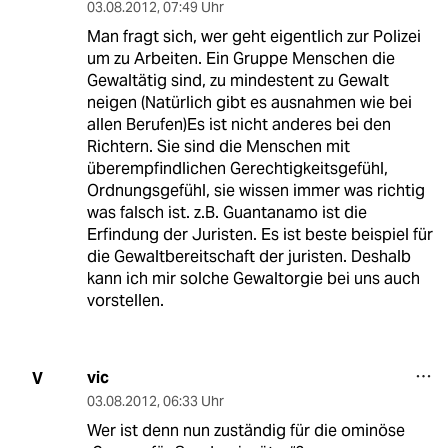
03.08.2012
,
07:49 Uhr
Man fragt sich, wer geht eigentlich zur Polizei
um zu Arbeiten. Ein Gruppe Menschen die
Gewaltätig sind, zu mindestent zu Gewalt
neigen (Natürlich gibt es ausnahmen wie bei
allen Berufen)Es ist nicht anderes bei den
Richtern. Sie sind die Menschen mit
überempfindlichen Gerechtigkeitsgefühl,
Ordnungsgefühl, sie wissen immer was richtig
was falsch ist. z.B. Guantanamo ist die
Erfindung der Juristen. Es ist beste beispiel für
die Gewaltbereitschaft der juristen. Deshalb
kann ich mir solche Gewaltorgie bei uns auch
vorstellen.
vic
V
03.08.2012
,
06:33 Uhr
Wer ist denn nun zuständig für die ominöse