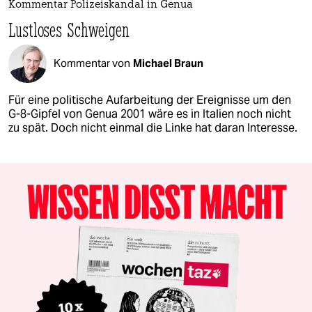
Kommentar Polizeiskandal in Genua
Lustloses Schweigen
Kommentar von
Michael Braun
Für eine politische Aufarbeitung der Ereignisse um den
G-8-Gipfel von Genua 2001 wäre es in Italien noch nicht
zu spät. Doch nicht einmal die Linke hat daran Interesse.