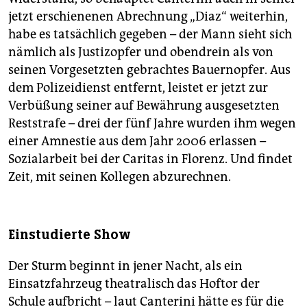
jetzt erschienenen Abrechnung „Diaz“ weiterhin,
habe es tatsächlich gegeben – der Mann sieht sich
nämlich als Justizopfer und obendrein als von
seinen Vorgesetzten gebrachtes Bauernopfer. Aus
dem Polizeidienst entfernt, leistet er jetzt zur
Verbüßung seiner auf Bewährung ausgesetzten
Reststrafe – drei der fünf Jahre wurden ihm wegen
einer Amnestie aus dem Jahr 2006 erlassen –
Sozialarbeit bei der Caritas in Florenz. Und findet
Zeit, mit seinen Kollegen abzurechnen.
Einstudierte Show
Der Sturm beginnt in jener Nacht, als ein
Einsatzfahrzeug theatralisch das Hoftor der
Schule aufbricht – laut Canterini hätte es für die