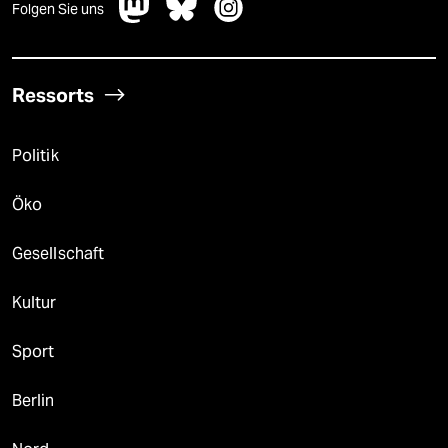
Folgen Sie uns
Ressorts
Politik
Öko
Gesellschaft
Kultur
Sport
Berlin