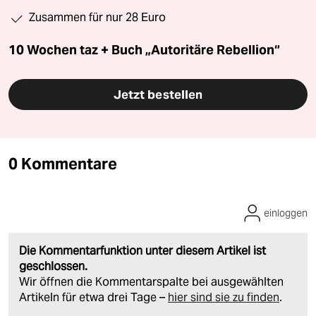
Zusammen für nur 28 Euro
10 Wochen taz + Buch „Autoritäre Rebellion“
Jetzt bestellen
0 Kommentare
einloggen
Die Kommentarfunktion unter diesem Artikel ist
geschlossen.
Wir öffnen die Kommentarspalte bei ausgewählten
Artikeln für etwa drei Tage –
hier sind sie zu finden
.