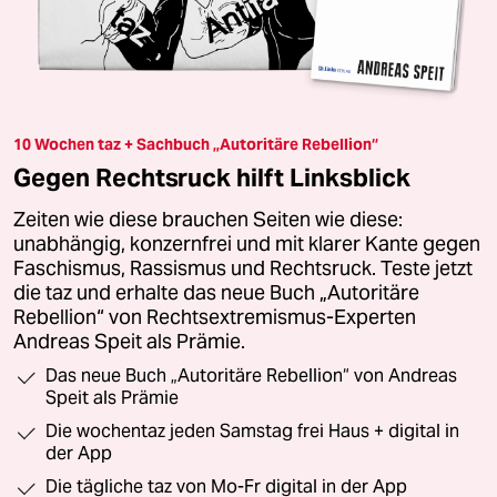
10 Wochen taz + Sachbuch „Autoritäre Rebellion“
Gegen Rechtsruck hilft Linksblick
Zeiten wie diese brauchen Seiten wie diese:
unabhängig, konzernfrei und mit klarer Kante gegen
Faschismus, Rassismus und Rechtsruck. Teste jetzt
die taz und erhalte das neue Buch „Autoritäre
Rebellion“ von Rechtsextremismus-Experten
Andreas Speit als Prämie.
Das neue Buch „Autoritäre Rebellion“ von Andreas
Speit als Prämie
Die wochentaz jeden Samstag frei Haus + digital in
der App
Die tägliche taz von Mo-Fr digital in der App