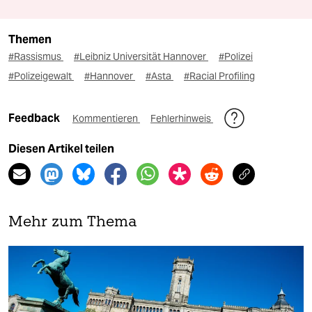
Themen
#Rassismus
#Leibniz Universität Hannover
#Polizei
#Polizeigewalt
#Hannover
#Asta
#Racial Profiling
Feedback
Kommentieren
Fehlerhinweis
Diesen Artikel teilen
Mehr zum Thema