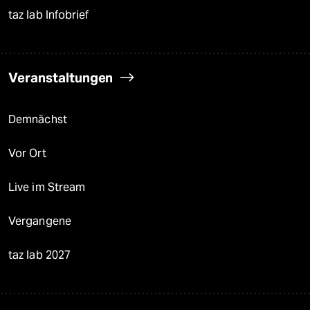
taz lab Infobrief
Veranstaltungen
Demnächst
Vor Ort
Live im Stream
Vergangene
taz lab 2027