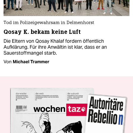
Tod im Polizeigewahrsam in Delmenhorst
Qosay K. bekam keine Luft
Die Eltern von Qosay Khalaf fordern öffentlich
Aufklärung. Für ihre Anwältin ist klar, dass er an
Sauerstoffmangel starb.
Von
Michael Trammer