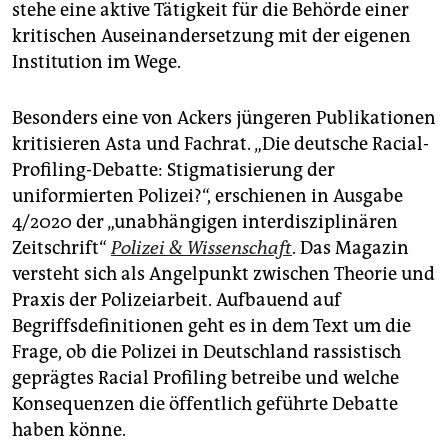
stehe eine aktive Tätigkeit für die Behörde einer
kritischen Auseinandersetzung mit der eigenen
Institution im Wege.
Besonders eine von Ackers jüngeren Publikationen
kritisieren Asta und Fachrat. „Die deutsche Racial-
Profiling-Debatte: Stigmatisierung der
uniformierten Polizei?“, erschienen in Ausgabe
4/2020 der „unabhängigen interdisziplinären
Zeitschrift“
Polizei & Wissenschaft
. Das Magazin
versteht sich als Angelpunkt zwischen Theorie und
Praxis der Polizeiarbeit. Aufbauend auf
Begriffsdefinitionen geht es in dem Text um die
Frage, ob die Polizei in Deutschland rassistisch
geprägtes Racial Profiling betreibe und welche
Konsequenzen die öffentlich geführte Debatte
haben könne.