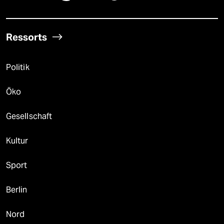
Ressorts
Politik
Öko
Gesellschaft
Kultur
Sport
Berlin
Nord