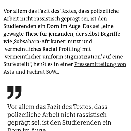
Vor allem das Fazit des Textes, dass polizeiliche
Arbeit nicht rassistisch geprägt sei, ist den
Studierenden ein Dorn im Auge. Das sei „eine
gewagte These für jemanden, der selbst Begriffe
wie ‚Subsahara-Afrikaner‘ nutzt und
'vermeintliches Racial Profiling’ mit
'vermeintlicher uniform stigmatization’ auf eine
Stufe stellt“, heißt es in einer
Pressemitteilung von
Asta und Fachrat SoWi.

Vor allem das Fazit des Textes, dass
polizeiliche Arbeit nicht rassistisch
geprägt sei, ist den Studierenden ein
Dorn im Auge