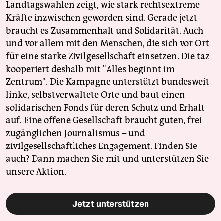
Landtagswahlen zeigt, wie stark rechtsextreme
Kräfte inzwischen geworden sind. Gerade jetzt
braucht es Zusammenhalt und Solidarität. Auch
und vor allem mit den Menschen, die sich vor Ort
für eine starke Zivilgesellschaft einsetzen. Die taz
kooperiert deshalb mit "Alles beginnt im
Zentrum". Die Kampagne unterstützt bundesweit
linke, selbstverwaltete Orte und baut einen
solidarischen Fonds für deren Schutz und Erhalt
auf. Eine offene Gesellschaft braucht guten, frei
zugänglichen Journalismus – und
zivilgesellschaftliches Engagement. Finden Sie
auch? Dann machen Sie mit und unterstützen Sie
unsere Aktion.
Jetzt unterstützen