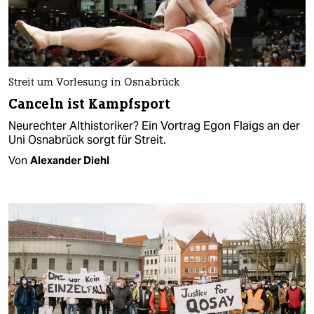
Streit um Vorlesung in Osnabrück
Canceln ist Kampfsport
Neurechter Althistoriker? Ein Vortrag Egon Flaigs an der
Uni Osnabrück sorgt für Streit.
Von
Alexander Diehl