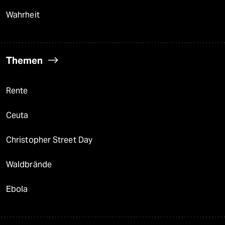
Wahrheit
Themen
Rente
Ceuta
Christopher Street Day
Waldbrände
Ebola