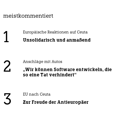
meistkommentiert
1
Europäische Reaktionen auf Ceuta
Unsolidarisch und anmaßend
2
Anschläge mit Autos
„Wir können Software entwickeln, die
so eine Tat verhindert“
3
EU nach Ceuta
Zur Freude der Antieuropäer