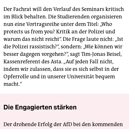
Der Fachrat will den Verlauf des Seminars kritisch
im Blick behalten. Die Studierenden organisieren
nun eine Vortragsreihe unter dem Titel: „Who
protects us from you? Kritik an der Polizei und
warum das nicht reicht“. Die Frage laute nicht: „Ist
die Polizei rassistisch?“, sondern: „Wie können wir
besser dagegen vorgehen?“, sagt Tim-Jonas Beisel,
Kassenreferent des Asta. „Auf jeden Fall nicht,
indem wir zulassen, dass sie es sich selbst in der
Opferrolle und in unserer Universität bequem
macht.“
Die Engagierten stärken
Der drohende Erfolg der AfD bei den kommenden