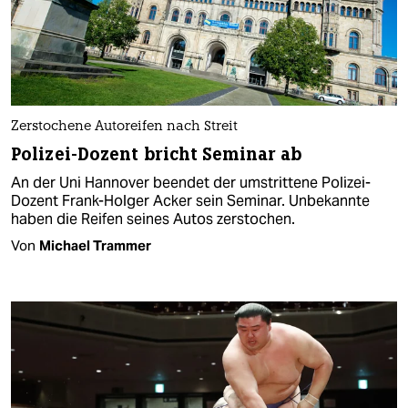
Zerstochene Autoreifen nach Streit
Polizei-Dozent bricht Seminar ab
An der Uni Hannover beendet der umstrittene Polizei-
Dozent Frank-Holger Acker sein Seminar. Unbekannte
haben die Reifen seines Autos zerstochen.
Von
Michael Trammer