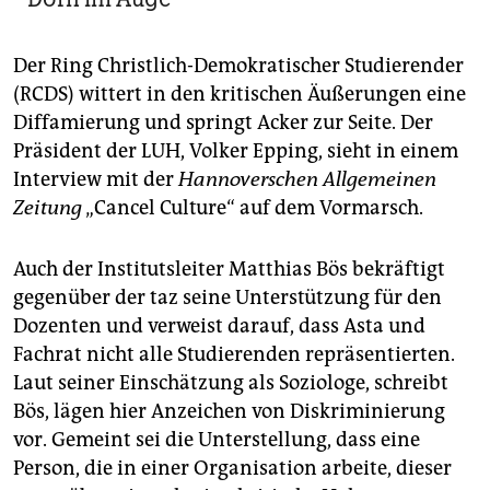
Der Ring Christlich-Demokratischer Studierender
(RCDS) wittert in den kritischen Äußerungen eine
Diffamierung und springt Acker zur Seite. Der
Präsident der LUH, Volker Epping, sieht in einem
Interview mit der
Hannoverschen Allgemeinen
Zeitung
„Cancel Culture“ auf dem Vormarsch.
Auch der Institutsleiter Matthias Bös bekräftigt
gegenüber der taz seine Unterstützung für den
Dozenten und verweist da­rauf, dass Asta und
Fachrat nicht alle Studierenden repräsentierten.
Laut seiner Einschätzung als Soziologe, schreibt
Bös, lägen hier Anzeichen von Diskriminierung
vor. Gemeint sei die Unterstellung, dass eine
Person, die in einer Organisation arbeite, dieser