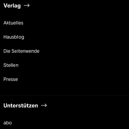
Verlag
Aktuelles
Hausblog
Die Seitenwende
Stellen
Presse
Unterstützen
abo