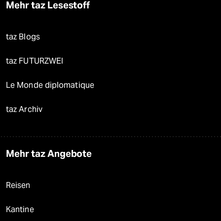
Mehr taz Lesestoff
taz Blogs
taz FUTURZWEI
Le Monde diplomatique
taz Archiv
Mehr taz Angebote
Reisen
Kantine