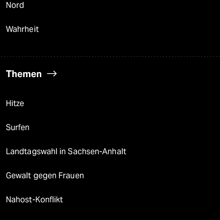
Nord
Wahrheit
Themen
Hitze
Surfen
Landtagswahl in Sachsen-Anhalt
Gewalt gegen Frauen
Nahost-Konflikt