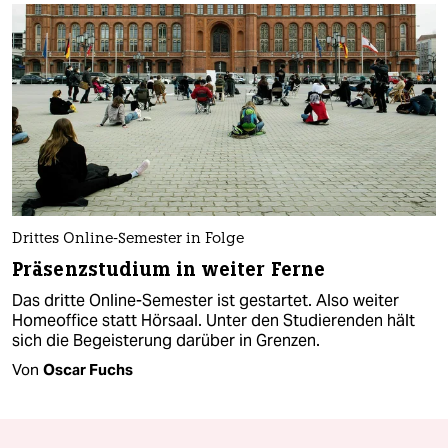
Drittes Online-Semester in Folge
Präsenzstudium in weiter Ferne
Das dritte Online-Semester ist gestartet. Also weiter
Homeoffice statt Hörsaal. Unter den Studierenden hält
sich die Begeisterung darüber in Grenzen.
Von
Oscar Fuchs