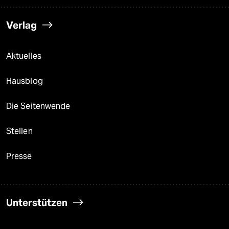
Verlag
Aktuelles
Hausblog
Die Seitenwende
Stellen
Presse
Unterstützen