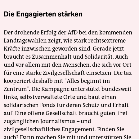
Die Engagierten stärken
Der drohende Erfolg der AfD bei den kommenden
Landtagswahlen zeigt, wie stark rechtsextreme
Kräfte inzwischen geworden sind. Gerade jetzt
braucht es Zusammenhalt und Solidarität. Auch
und vor allem mit den Menschen, die sich vor Ort
für eine starke Zivilgesellschaft einsetzen. Die taz
kooperiert deshalb mit "Alles beginnt im
Zentrum". Die Kampagne unterstützt bundesweit
linke, selbstverwaltete Orte und baut einen
solidarischen Fonds für deren Schutz und Erhalt
auf. Eine offene Gesellschaft braucht guten, frei
zugänglichen Journalismus – und
zivilgesellschaftliches Engagement. Finden Sie
auch? Dann machen Sie mit und unterstützen Sie