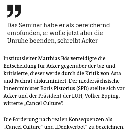

Das Seminar habe er als bereichernd
empfunden, er wolle jetzt aber die
Unruhe beenden, schreibt Acker
Institutsleiter Matthias Bös verteidigte die
Entscheidung für Acker gegenüber der taz und
kritisierte, dieser werde durch die Kritik von Asta
und Fachrat diskriminiert. Der niedersächsische
Innenminister Boris Pistorius (SPD) stellte sich vor
Acker und der Präsident der LUH, Volker Epping,
witterte „Cancel Culture“.
Die Forderung nach realen Konsequenzen als
„Cancel Culture“ und „Denkverbot“ zu bezeichnen,