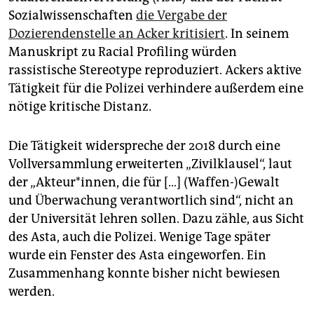
Sozialwissenschaften
die Vergabe der
Dozierendenstelle an Acker kritisiert
. In seinem
Manuskript zu Racial Profiling würden
rassistische Stereotype reproduziert. Ackers aktive
Tätigkeit für die Polizei verhindere außerdem eine
nötige kritische Distanz.
Die Tätigkeit widerspreche der 2018 durch eine
Vollversammlung erweiterten „Zivilklausel“, laut
der „Akteur*innen, die für […] (Waffen-)Gewalt
und Überwachung verantwortlich sind“, nicht an
der Universität lehren sollen. Dazu zähle, aus Sicht
des Asta, auch die Polizei. Wenige Tage später
wurde ein Fenster des Asta eingeworfen. Ein
Zusammenhang konnte bisher nicht bewiesen
werden.