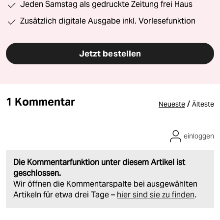
Jeden Samstag als gedruckte Zeitung frei Haus
Zusätzlich digitale Ausgabe inkl. Vorlesefunktion
Jetzt bestellen
1 Kommentar
/
Neueste
Älteste
einloggen
Die Kommentarfunktion unter diesem Artikel ist
geschlossen.
Wir öffnen die Kommentarspalte bei ausgewählten
Artikeln für etwa drei Tage –
hier sind sie zu finden
.