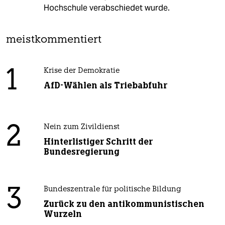
Hochschule verabschiedet wurde.
meistkommentiert
1
Krise der Demokratie
AfD-Wählen als Triebabfuhr
2
Nein zum Zivildienst
Hinterlistiger Schritt der
Bundesregierung
3
Bundeszentrale für politische Bildung
Zurück zu den antikommunistischen
Wurzeln