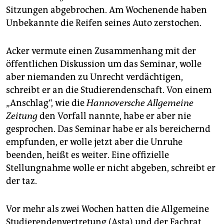
epaper login
Sitzungen abgebrochen. Am Wochenende haben
Unbekannte die Reifen seines Auto zerstochen.
Acker vermute einen Zusammenhang mit der
öffentlichen Diskussion um das Seminar, wolle
aber niemanden zu Unrecht verdächtigen,
schreibt er an die Studierendenschaft. Von einem
„Anschlag“, wie die
Hannoversche Allgemeine
Zeitung
den Vorfall nannte, habe er aber nie
gesprochen. Das Seminar habe er als bereichernd
empfunden, er wolle jetzt aber die Unruhe
beenden, heißt es weiter. Eine offizielle
Stellungnahme wolle er nicht abgeben, schreibt er
der taz.
Vor mehr als zwei Wochen hatten die Allgemeine
Studierendenvertretung (Asta) und der Fachrat