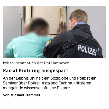
Polizei-Seminar an der Uni Hannover
Racial Profiling ausgespart
An der Leibniz Uni hält ein Soziologe und Polizist ein
Seminar über Polizei. Asta und Fachrat kritisieren
mangelnde wissenschaftliche Distanz.
Von
Michael Trammer