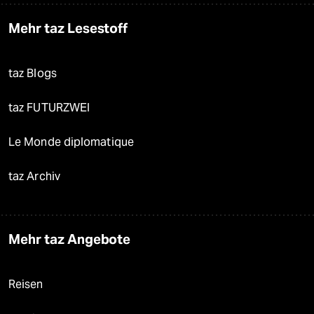
Mehr taz Lesestoff
taz Blogs
taz FUTURZWEI
Le Monde diplomatique
taz Archiv
Mehr taz Angebote
Reisen