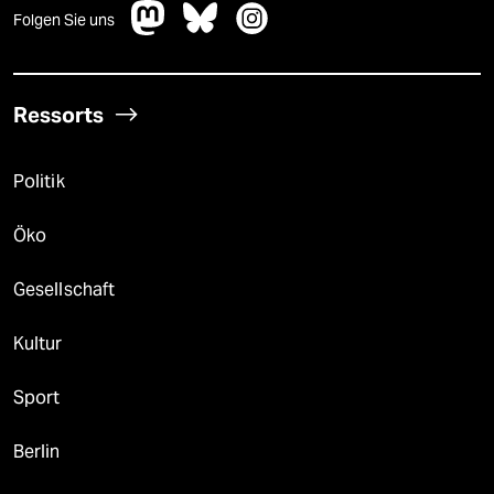
Folgen Sie uns
Ressorts
Politik
Öko
Gesellschaft
Kultur
Sport
Berlin