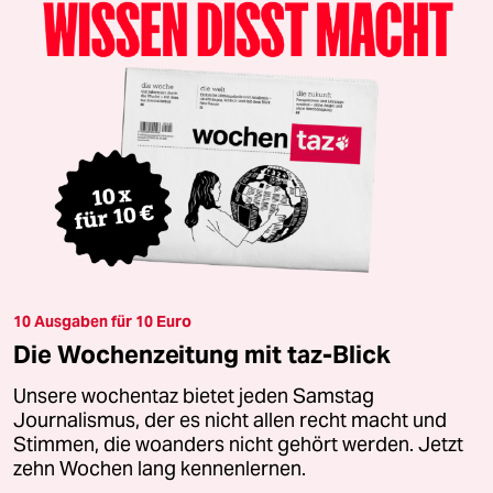
10 Ausgaben für 10 Euro
Die Wochenzeitung mit taz-Blick
Unsere wochentaz bietet jeden Samstag
Journalismus, der es nicht allen recht macht und
Stimmen, die woanders nicht gehört werden. Jetzt
zehn Wochen lang kennenlernen.