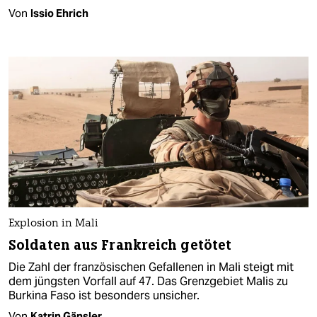
Von
Issio Ehrich
Explosion in Mali
Soldaten aus Frankreich getötet
Die Zahl der französischen Gefallenen in Mali steigt mit
dem jüngsten Vorfall auf 47. Das Grenzgebiet Malis zu
Burkina Faso ist besonders unsicher.
Von
Katrin Gänsler