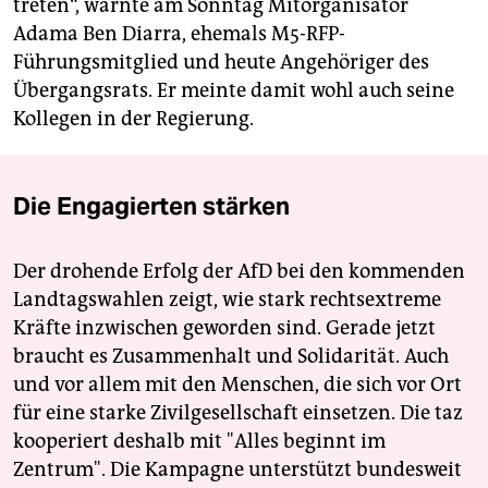
treten“, warnte am Sonntag Mitorganisator
Adama Ben Diarra, ehemals M5-RFP-
Führungsmitglied und heute Angehöriger des
Übergangsrats. Er meinte damit wohl auch seine
Kollegen in der Regierung.
Die Engagierten stärken
Der drohende Erfolg der AfD bei den kommenden
Landtagswahlen zeigt, wie stark rechtsextreme
Kräfte inzwischen geworden sind. Gerade jetzt
braucht es Zusammenhalt und Solidarität. Auch
und vor allem mit den Menschen, die sich vor Ort
für eine starke Zivilgesellschaft einsetzen. Die taz
kooperiert deshalb mit "Alles beginnt im
Zentrum". Die Kampagne unterstützt bundesweit