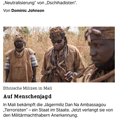
„Neutralisierung“ von „Dschihadisten“.
Von
Dominic Johnson
Ethnische Milizen in Mali
Auf Menschenjagd
In Mali bekämpft die Jägermiliz Dan Na Ambassagou
„Terroristen“ – ein Staat im Staate. Jetzt verlangt sie von
den Militärmachthabern Anerkennung.