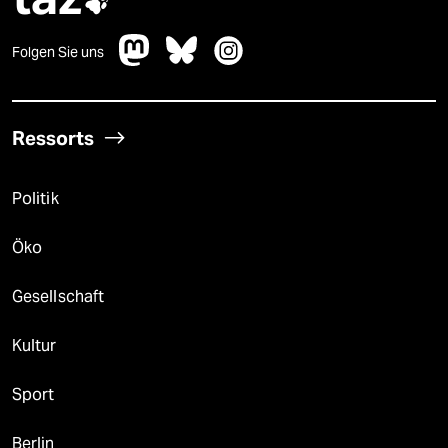

Folgen Sie uns
Ressorts
Politik
Öko
Gesellschaft
Kultur
Sport
Berlin