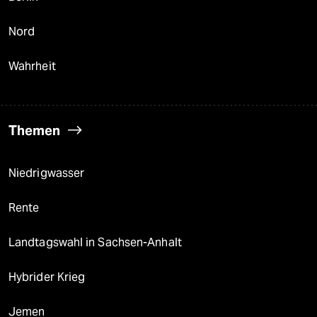
Nord
Wahrheit
Themen
Niedrigwasser
Rente
Landtagswahl in Sachsen-Anhalt
Hybrider Krieg
Jemen