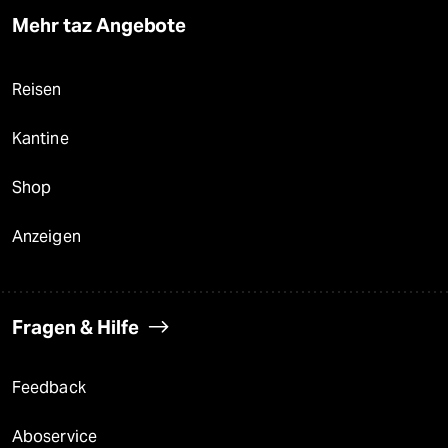
Mehr taz Angebote
Reisen
Kantine
Shop
Anzeigen
Fragen & Hilfe
Feedback
Aboservice