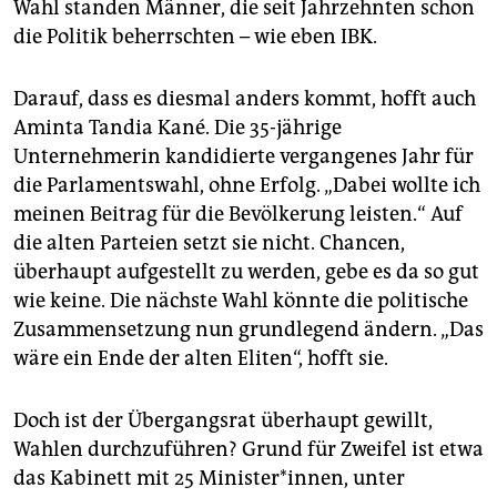
Wahl standen Männer, die seit Jahrzehnten schon
die Politik beherrschten – wie eben IBK.
Darauf, dass es diesmal anders kommt, hofft auch
Aminta Tandia Kané. Die 35-jährige
Unternehmerin kandidierte vergangenes Jahr für
die Parlamentswahl, ohne Erfolg. „Dabei wollte ich
meinen Beitrag für die Bevölkerung leisten.“ Auf
die alten Parteien setzt sie nicht. Chancen,
überhaupt aufgestellt zu werden, gebe es da so gut
wie keine. Die nächste Wahl könnte die politische
Zusammensetzung nun grundlegend ändern. „Das
wäre ein Ende der alten Eliten“, hofft sie.
Doch ist der Übergangsrat überhaupt gewillt,
Wahlen durchzuführen? Grund für Zweifel ist etwa
das Kabinett mit 25 Minister*innen, unter