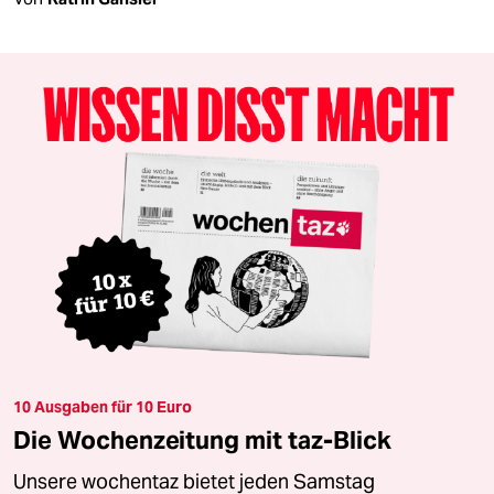
10 Ausgaben für 10 Euro
Die Wochenzeitung mit taz-Blick
Unsere wochentaz bietet jeden Samstag