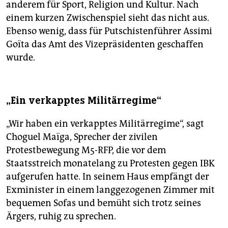
anderem für Sport, Religion und Kultur. Nach
einem kurzen Zwischenspiel sieht das nicht aus.
Ebenso wenig, dass für Putschistenführer Assimi
Goïta das Amt des Vizepräsidenten geschaffen
wurde.
„Ein verkapptes Militärregime“
„Wir haben ein verkapptes Militärregime“, sagt
Choguel Maïga, Sprecher der zivilen
Protestbewegung M5-RFP, die vor dem
Staatsstreich monatelang zu Protesten gegen IBK
aufgerufen hatte. In seinem Haus empfängt der
Exminister in einem langgezogenen Zimmer mit
bequemen Sofas und bemüht sich trotz seines
Ärgers, ruhig zu sprechen.