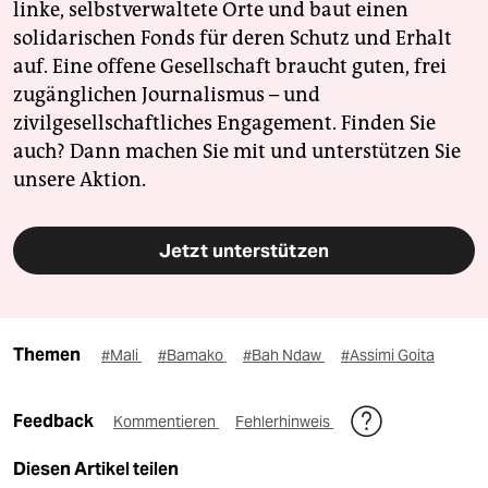
linke, selbstverwaltete Orte und baut einen
solidarischen Fonds für deren Schutz und Erhalt
auf. Eine offene Gesellschaft braucht guten, frei
zugänglichen Journalismus – und
zivilgesellschaftliches Engagement. Finden Sie
auch? Dann machen Sie mit und unterstützen Sie
unsere Aktion.
Jetzt unterstützen
Themen
#Mali
#Bamako
#Bah Ndaw
#Assimi Goita
Feedback
Kommentieren
Fehlerhinweis
Diesen Artikel teilen