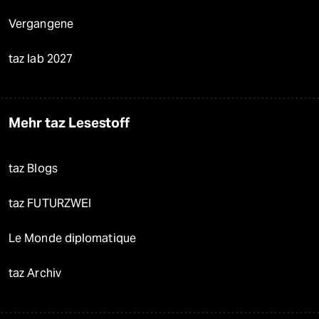
Vergangene
taz lab 2027
Mehr taz Lesestoff
taz Blogs
taz FUTURZWEI
Le Monde diplomatique
taz Archiv