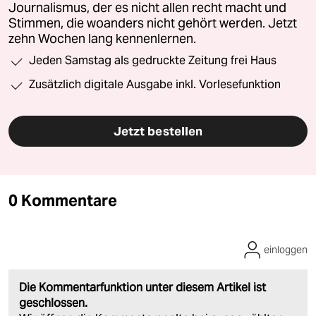
Journalismus, der es nicht allen recht macht und
Stimmen, die woanders nicht gehört werden. Jetzt
zehn Wochen lang kennenlernen.
Jeden Samstag als gedruckte Zeitung frei Haus
Zusätzlich digitale Ausgabe inkl. Vorlesefunktion
Jetzt bestellen
0 Kommentare
einloggen
Die Kommentarfunktion unter diesem Artikel ist
geschlossen.