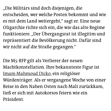
„Die Militärs sind doch diejenigen, die
entscheiden, wer welche Posten bekommt und wie
es mit dem Land weitergeht,“ sagt er. Eine neue
Oligarchie richte sich ein, die wie das alte Regime
funktioniere. „Der Übergangsrat ist illegitim und
repräsentiert die Bevölkerung nicht. Dafür sind
wir nicht auf die Straße gegangen.“
Die M5-RFP gilt als Verlierer der neuen
Machtkonstellation. Ihre bekannteste Figur ist
Imam Mahmoud Dicko
, ein religiöser
Würdenträger. Als er vergangene Woche von einer
Reise in den Nahen Osten nach Mali zurückkam,
ließ er sich mit Autokorsos feiern wie ein
Präsident.