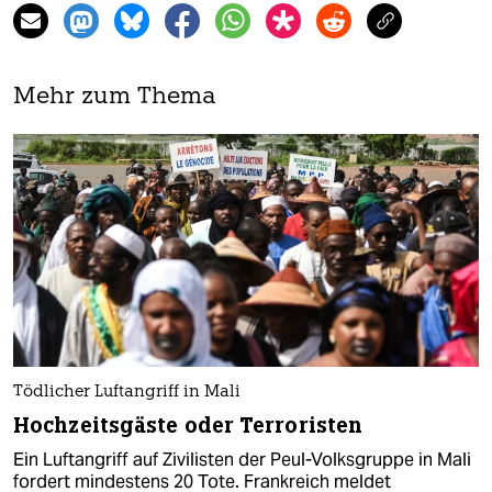
Mehr zum Thema
Tödlicher Luftangriff in Mali
Hochzeitsgäste oder Terroristen
Ein Luftangriff auf Zivilisten der Peul-Volksgruppe in Mali
fordert mindestens 20 Tote. Frankreich meldet