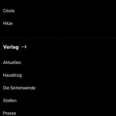
Ceuta
Hitze
Verlag
Aktuelles
Hausblog
Die Seitenwende
Stellen
Presse