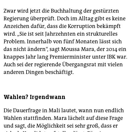
Zwar wird jetzt die Buchhaltung der gestürzten
Regierung überprüft. Doch im Alltag gibt es keine
Anzeichen dafür, dass die Korruption bekämpft
wird. „Sie ist seit Jahrzehnten ein strukturelles
Problem. Innerhalb von fünf Monaten lässt sich
das nicht ändern“, sagt Moussa Mara, der 2014 ein
knappes Jahr lang Premierminister unter IBK war.
Auch sei der regierende Übergangsrat mit vielen
anderen Dingen beschäftigt.
Wahlen? Irgendwann
Die Dauerfrage in Mali lautet, wann nun endlich
Wahlen stattfinden. Mara lächelt auf diese Frage
und sagt, die Möglichkeit sei sehr groß, dass er