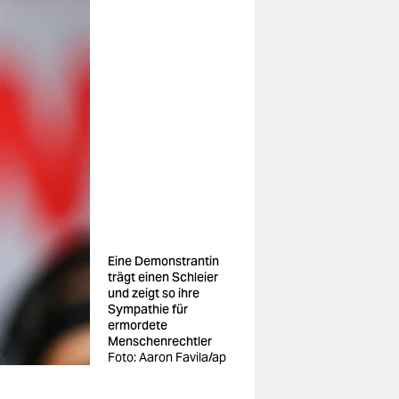
Eine Demonstrantin
trägt einen Schleier
und zeigt so ihre
Sympathie für
ermordete
Menschenrechtler
Foto: Aaron Favila/ap