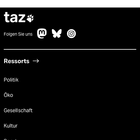
taz

Folgen Sie uns
Ressorts
Politik
Öko
Gesellschaft
Kultur