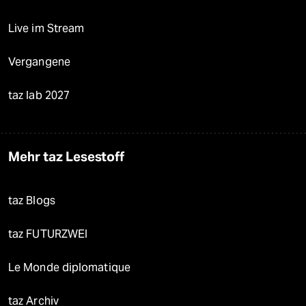
Live im Stream
Vergangene
taz lab 2027
Mehr taz Lesestoff
taz Blogs
taz FUTURZWEI
Le Monde diplomatique
taz Archiv