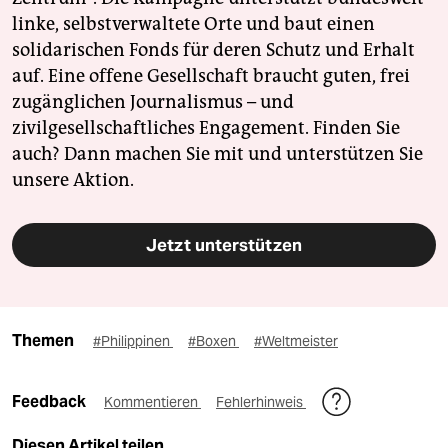
linke, selbstverwaltete Orte und baut einen
solidarischen Fonds für deren Schutz und Erhalt
auf. Eine offene Gesellschaft braucht guten, frei
zugänglichen Journalismus – und
zivilgesellschaftliches Engagement. Finden Sie
auch? Dann machen Sie mit und unterstützen Sie
unsere Aktion.
Jetzt unterstützen
Themen
#Philippinen
#Boxen
#Weltmeister
Feedback
Kommentieren
Fehlerhinweis
Diesen Artikel teilen