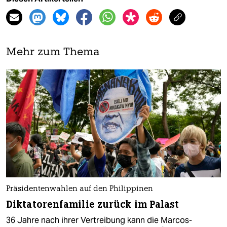
Mehr zum Thema
Präsidentenwahlen auf den Philippinen
Diktatorenfamilie zurück im Palast
36 Jahre nach ihrer Vertreibung kann die Marcos-