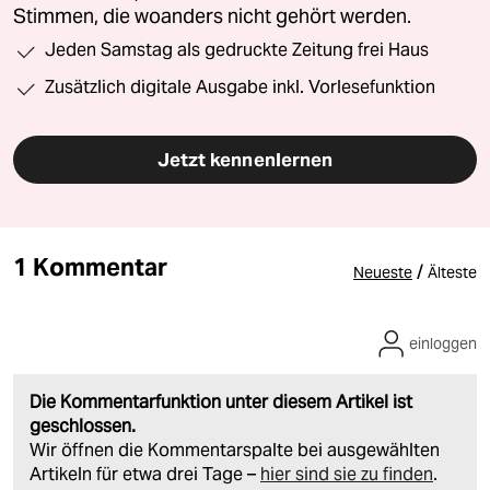
Stimmen, die woanders nicht gehört werden.
Jeden Samstag als gedruckte Zeitung frei Haus
Zusätzlich digitale Ausgabe inkl. Vorlesefunktion
Jetzt kennenlernen
1 Kommentar
/
Neueste
Älteste
einloggen
Die Kommentarfunktion unter diesem Artikel ist
geschlossen.
Wir öffnen die Kommentarspalte bei ausgewählten
Artikeln für etwa drei Tage –
hier sind sie zu finden
.