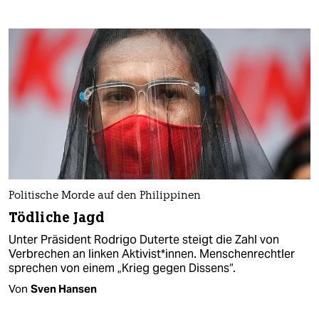
Politische Morde auf den Philippinen
Tödliche Jagd
Unter Präsident Rodrigo Duterte steigt die Zahl von
Verbrechen an linken Aktivist*innen. Menschenrechtler
sprechen von einem „Krieg gegen Dissens“.
Von
Sven Hansen