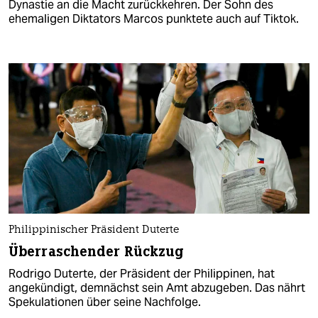
Dynastie an die Macht zurückkehren. Der Sohn des
ehemaligen Diktators Marcos punktete auch auf Tiktok.
Philippinischer Präsident Duterte
Überraschender Rückzug
Rodrigo Duterte, der Präsident der Philippinen, hat
angekündigt, demnächst sein Amt abzugeben. Das nährt
Spekulationen über seine Nachfolge.