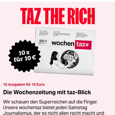
10 Ausgaben für 10 Euro
Die Wochenzeitung mit taz-Blick
Wir schauen den Superreichen auf die Finger.
Unsere wochentaz bietet jeden Samstag
Journalismus, der es nicht allen recht macht und