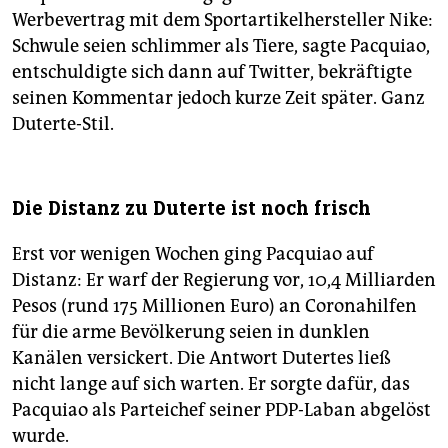
Werbevertrag mit dem Sportartikelhersteller Nike:
Schwule seien schlimmer als Tiere, sagte Pacquiao,
entschuldigte sich dann auf Twitter, bekräftigte
seinen Kommentar jedoch kurze Zeit später. Ganz
Duterte-Stil.
Die Distanz zu Duterte ist noch frisch
Erst vor wenigen Wochen ging Pacquiao auf
Distanz: Er warf der Regierung vor, 10,4 Mil­liar­den
Pesos (rund 175 Millionen Euro) an Coronahilfen
für die arme Bevölkerung seien in dunklen
Kanälen versickert. Die Antwort Dutertes ließ
nicht lange auf sich warten. Er sorgte dafür, das
Pacquiao als Parteichef seiner PDP-Laban abgelöst
wurde.