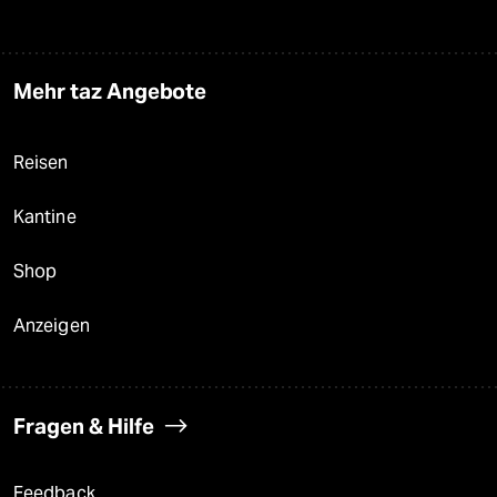
Mehr taz Angebote
Reisen
Kantine
Shop
Anzeigen
Fragen & Hilfe
Feedback