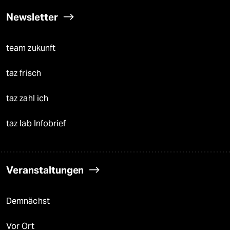
Newsletter
team zukunft
taz frisch
taz zahl ich
taz lab Infobrief
Veranstaltungen
Demnächst
Vor Ort