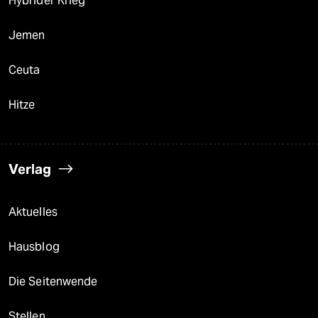
Hybrider Krieg
Jemen
Ceuta
Hitze
Verlag
Aktuelles
Hausblog
Die Seitenwende
Stellen