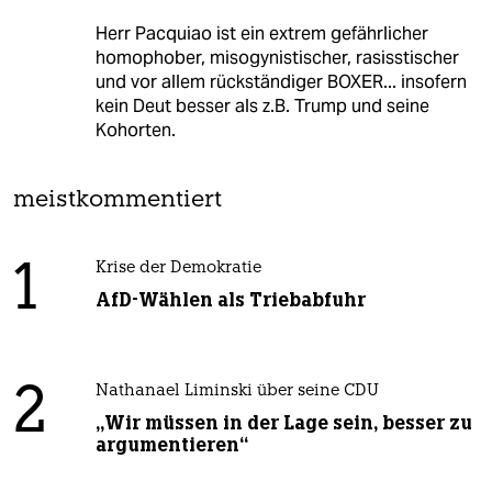
Herr Pacquiao ist ein extrem gefährlicher
homophober, misogynistischer, rasisstischer
und vor allem rückständiger BOXER... insofern
kein Deut besser als z.B. Trump und seine
Kohorten.
meistkommentiert
1
Krise der Demokratie
AfD-Wählen als Triebabfuhr
2
Nathanael Liminski über seine CDU
„Wir müssen in der Lage sein, besser zu
argumentieren“