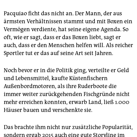
Pacquiao ficht das nicht an. Der Mann, der aus
ärmsten Verhältnissen stammt und mit Boxen ein
Vermögen verdiente, hat seine eigene Agenda. So
oft, wie er sagt, dass er das Boxen liebt, sagt er
auch, dass er den Menschen helfen will. Als reicher
Sportler tut er das auf seine Art seit Jahren.
Noch bevor er in die Politik ging, verteilte er Geld
und Lebensmittel, kaufte Küstenfischern
Außenbordmotoren, als ihre Ruderboote die
immer weiter zurückgehenden Fischgründe nicht
mehr erreichen konnten, erwarb Land, ließ 1.000
Häuser bauen und verschenkte sie.
Das brachte ihm nicht nur zusätzliche Popularität,
sondern ergab 2015 auch eine gute Storyline im