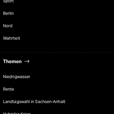
Sport
Berlin
Nord
Wahrheit
Themen
Niedrigwasser
Rente
Landtagswahl in Sachsen-Anhalt