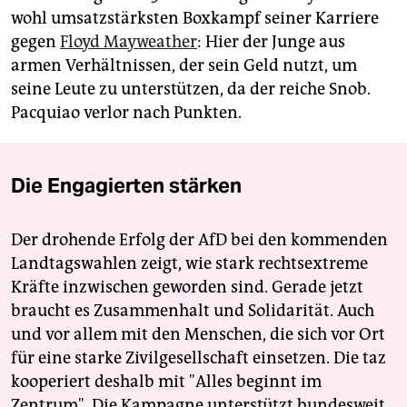
wohl umsatzstärksten Boxkampf seiner Karriere
gegen
Floyd Mayweather
: Hier der Junge aus
armen Verhältnissen, der sein Geld nutzt, um
seine Leute zu unterstützen, da der reiche Snob.
Pacquiao verlor nach Punkten.
Die Engagierten stärken
Der drohende Erfolg der AfD bei den kommenden
Landtagswahlen zeigt, wie stark rechtsextreme
Kräfte inzwischen geworden sind. Gerade jetzt
braucht es Zusammenhalt und Solidarität. Auch
und vor allem mit den Menschen, die sich vor Ort
für eine starke Zivilgesellschaft einsetzen. Die taz
kooperiert deshalb mit "Alles beginnt im
Zentrum". Die Kampagne unterstützt bundesweit