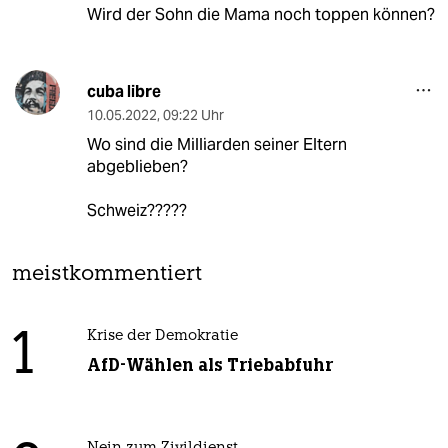
Wird der Sohn die Mama noch toppen können?
cuba libre
10.05.2022
,
09:22 Uhr
Wo sind die Milliarden seiner Eltern
abgeblieben?
Schweiz?????
meistkommentiert
1
Krise der Demokratie
AfD-Wählen als Triebabfuhr