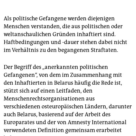
Als politische Gefangene werden diejenigen
Menschen verstanden, die aus politischen oder
weltanschaulichen Gründen inhaftiert sind.
Haftbedingungen und -dauer stehen dabei nicht
im Verhältnis zu den begangenen Straftaten.
Der Begriff des „anerkannten politischen
Gefangenen“, von dem im Zusammenhang mit
den Inhaftierten in Belarus häufig die Rede ist,
stützt sich auf einen Leitfaden, den
Menschenrechtsorganisationen aus
verschiedenen osteuropäischen Ländern, darunter
auch Belarus, basierend auf der Arbeit des
Europarates und der von Amnesty International
verwendeten Definition gemeinsam erarbeitet