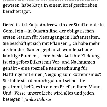
gewesen, habe Katja in einem Brief geschrieben,
berichtet Igor.
Derzeit sitzt Katja Andreewa in der Strafkolonie in
Gomel ein – in Quarantäne, der obligatischen
ersten Station für Neuzugänge in Haftanstalten.
Sie beschäftigt sich mit Pflanzen. „Ich habe mehr
als hundert Samen gepflanzt, wunderschöne
künftige Blumen“, schreibt sie. Auf ihre Kleidung
ist ein gelbes Etikett mit Vor- und Nachnamen
genäht – eine spezielle Kennzeichnung für
Häftlinge mit einer „Neigung zum Extremismus“.
Sie fühle sich dennoch gut und sei positiv
gestimmt, heißt es in einem Brief an ihren Mann.
Und: „Wisse, unsere Liebe wird alles und jeden
besiegen.“
Janka Belarus