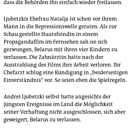
dass die Behörden ihn einfach wieder freilassen.
Ljubetzkis Ehefrau Natalja ist schon vor ihrem
Mann in die Repressionswelle geraten. Als zur
Schau gestellte Staatsfeindin in einem
Propagandafilm im Fernsehen sah sie sich
gezwungen, Belarus mit ihren vier Kindern zu
verlassen. Die Zahnärztin hatte nach der
Ausstrahlung des Films ihre Arbeit verloren. Ihr
Chefarzt schlug eine Kündigung in „beiderseitigen
Einverständnis“ vor. So seien eben die Spielregeln.
Andrei Ljubetzki selbst hatte angesichts der
jüngsten Ereignisse im Land die Möglichkeit
seiner Verhaftung nicht ausgeschlossen, sich aber
geweigert, Belarus zu verlassen.