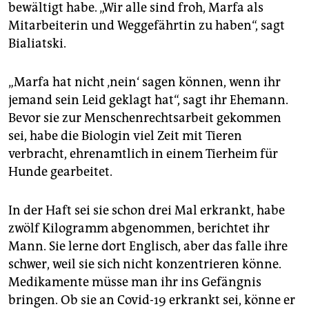
bewältigt habe. „Wir alle sind froh, Marfa als
Mitarbeiterin und Weggefährtin zu haben“, sagt
Bialiatski.
„Marfa hat nicht ‚nein‘ sagen können, wenn ihr
jemand sein Leid geklagt hat“, sagt ihr Ehemann.
Bevor sie zur Menschenrechtsarbeit gekommen
sei, habe die Biologin viel Zeit mit Tieren
verbracht, ehrenamtlich in einem Tierheim für
Hunde gearbeitet.
In der Haft sei sie schon drei Mal erkrankt, habe
zwölf Kilogramm abgenommen, berichtet ihr
Mann. Sie lerne dort Englisch, aber das falle ihre
schwer, weil sie sich nicht konzentrieren könne.
Medikamente müsse man ihr ins Gefängnis
bringen. Ob sie an Covid-19 erkrankt sei, könne er