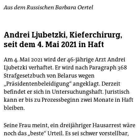
Aus dem Russischen Barbara Oertel
Andrei Ljubetzki, Kieferchirurg,
seit dem 4. Mai 2021 in Haft
Am 4. Mai 2021 wird der 46-jährige Arzt Andrei
Ljubetzki verhaftet. Er wird nach Paragraph 368
Strafgesetzbuch von Belarus wegen
„Präsidentenbeleidigung“ angeklagt. Derzeit
befindet er sich in Untersuchungshaft. Juristisch
kann er bis zu Prozessbeginn zwei Monate in Haft
bleiben.
Seine Frau meint, ein dreijähriger Hausarrest wäre
noch das „beste“ Urteil. Es sei schwer vorstellbar,