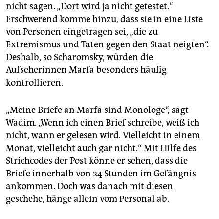
nicht sagen. „Dort wird ja nicht getestet.“
Erschwerend komme hinzu, dass sie in eine Liste
von Personen eingetragen sei, „die zu
Extremismus und Taten gegen den Staat neigten“.
Deshalb, so Scharomsky, würden die
Aufseherinnen Marfa besonders häufig
kontrollieren.
„Meine Briefe an Marfa sind Monologe“, sagt
Wadim. „Wenn ich einen Brief schreibe, weiß ich
nicht, wann er gelesen wird. Vielleicht in einem
Monat, vielleicht auch gar nicht.“ Mit Hilfe des
Strichcodes der Post könne er sehen, dass die
Briefe innerhalb von 24 Stunden im Gefängnis
ankommen. Doch was danach mit diesen
geschehe, hänge allein vom Personal ab.