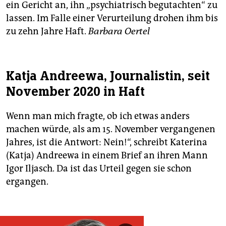
ein Gericht an, ihn „psychiatrisch begutachten“ zu
lassen. Im Falle einer Verurteilung drohen ihm bis
zu zehn Jahre Haft.
Barbara Oertel
Katja Andreewa, Journalistin, seit
November 2020 in Haft
Wenn man mich fragte, ob ich etwas anders
machen würde, als am 15. November vergangenen
Jahres, ist die Antwort: Nein!“, schreibt Katerina
(Katja) Andreewa in einem Brief an ihren Mann
Igor Iljasch. Da ist das Urteil gegen sie schon
ergangen.