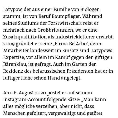
Latypow, der aus einer Familie von Biologen
stammt, ist von Beruf Baumpfleger. Während
seines Studiums der Forstwirtschaft reist er
mehrfach nach Großbritannien, wo er eine
Zusatzqualifikation als Industriekletterer erwirbt.
2009 gründet er seine „Firma BelArbo“, deren
Mitarbeiter landesweit im Einsatz sind. Latypows
Expertise, vor allem im Kampf gegen den giftigen
Bärenklau, ist gefragt. Auch im Garten der
Rezidenz des belarussischen Präsidenten hat er in
luftiger Höhe schon Hand angelegt.
Am 16. August 2020 postet er auf seinem
Instagram-Account folgende Sätze: „Man kann
alles mögliche verzeihen, aber nicht, dass
Menschen gefoltert, vergewaltigt und getötet