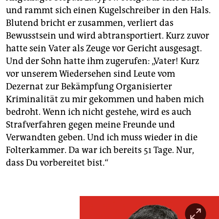
und rammt sich einen Kugelschreiber in den Hals.
Blutend bricht er zusammen, verliert das
Bewusstsein und wird abtransportiert. Kurz zuvor
hatte sein Vater als Zeuge vor Gericht ausgesagt.
Und der Sohn hatte ihm zugerufen: „Vater! Kurz
vor unserem Wiedersehen sind Leute vom
Dezernat zur Bekämpfung Organisierter
Kriminalität zu mir gekommen und haben mich
bedroht. Wenn ich nicht gestehe, wird es auch
Strafverfahren gegen meine Freunde und
Verwandten geben. Und ich muss wieder in die
Folterkammer. Da war ich bereits 51 Tage. Nur,
dass Du vorbereitet bist.“