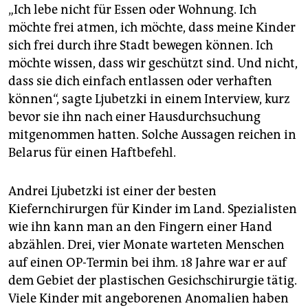
„Ich lebe nicht für Essen oder Wohnung. Ich
möchte frei atmen, ich möchte, dass meine Kinder
sich frei durch ihre Stadt bewegen können. Ich
möchte wissen, dass wir geschützt sind. Und nicht,
dass sie dich einfach entlassen oder verhaften
können“, sagte Ljubetzki in einem Interview, kurz
bevor sie ihn nach einer Hausdurchsuchung
mitgenommen hatten. Solche Aussagen reichen in
Belarus für einen Haftbefehl.
Andrei Ljubetzki ist einer der besten
Kiefernchirurgen für Kinder im Land. Spezialisten
wie ihn kann man an den Fingern einer Hand
abzählen. Drei, vier Monate warteten Menschen
auf einen OP-Termin bei ihm. 18 Jahre war er auf
dem Gebiet der plastischen Gesichschirurgie tätig.
Viele Kinder mit angeborenen Anomalien haben