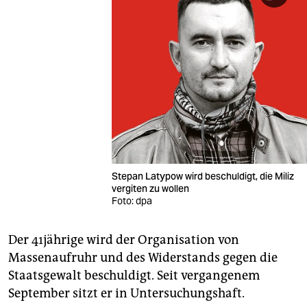
Stepan Latypow wird beschuldigt, die Miliz
vergiten zu wollen
Foto: dpa
Der 41jährige wird der Organisation von
Massenaufruhr und des Widerstands gegen die
Staatsgewalt beschuldigt. Seit vergangenem
September sitzt er in Untersuchungshaft.