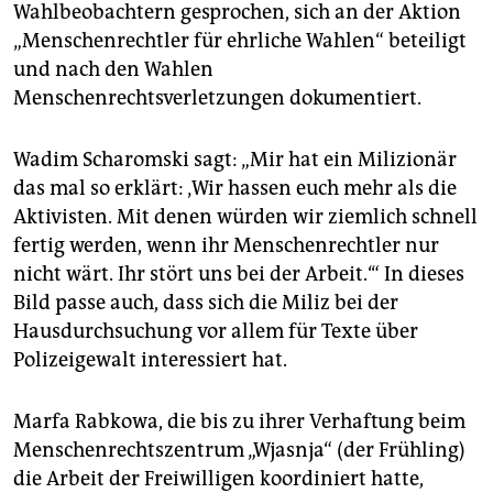
Wahlbeobachtern gesprochen, sich an der Aktion
„Menschenrechtler für ehrliche Wahlen“ beteiligt
und nach den Wahlen
Menschenrechtsverletzungen dokumentiert.
Wadim Scharomski sagt: „Mir hat ein Milizionär
das mal so erklärt: ‚Wir hassen euch mehr als die
Aktivisten. Mit denen würden wir ziemlich schnell
fertig werden, wenn ihr Menschenrechtler nur
nicht wärt. Ihr stört uns bei der Arbeit.‘“ In dieses
Bild passe auch, dass sich die Miliz bei der
Hausdurchsuchung vor allem für Texte über
Polizeigewalt interessiert hat.
Marfa Rabkowa, die bis zu ihrer Verhaftung beim
Menschenrechtszentrum „Wjasnja“ (der Frühling)
die Arbeit der Freiwilligen koordiniert hatte,