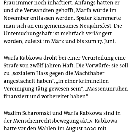
Frau immer noch inhaftiert. Anfangs hatten er
und die Verwandten gehofft, Marfa würde im
November entlassen werden. Später klammerte
man sich an ein gemeinsames Neujahrsfest. Die
Untersuchungshaft ist mehrfach verlängert
worden, zuletzt im März und bis zum 17. Juni.
Warfa Rabkowa droht bei einer Verurteilung eine
Strafe von zwölf Jahren Haft. Die Vorwürfe: sie soll
zu „sozialem Hass gegen die Machthaber
angestachelt haben“, „in einer kriminellen
Vereinigung tätig gewesen sein“, „Massenunruhen
finanziert und vorbereitet haben“.
Wadim Scharomski und Warfa Rabkowa sind in
der Menschenrechtsbewegung aktiv. Rabkowa
hatte vor den Wahlen im August 2020 mit