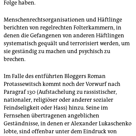
Folge haben.
Menschenrechtsorganisationen und Häftlinge
berichten von regelrechten Folterkammern, in
denen die Gefangenen von anderen Häftlingen
systematisch gequält und terrorisiert werden, um
sie geständig zu machen und psychisch zu
brechen.
Im Falle des entführten Bloggers Roman
Protassewitsch kommt noch der Vorwurf nach
Paragraf 130 (Aufstachelung zu rassistischer,
nationaler, religiöser oder anderer sozialer
Feindseligkeit oder Hass) hinzu. Seine im
Fernsehen übertragenen angeblichen
Geständnisse, in denen er Alexander Lukaschenko
lobte, sind offenbar unter dem Eindruck von