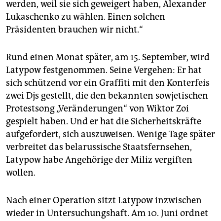
werden, weil sie sich geweigert haben, Alexander
Lukaschenko zu wählen. Einen solchen
Präsidenten brauchen wir nicht.“
Rund einen Monat später, am 15. September, wird
Latypow festgenommen. Seine Vergehen: Er hat
sich schützend vor ein Graffiti mit den Konterfeis
zwei Djs gestellt, die den bekannten sowjetischen
Protestsong „Veränderungen“ von Wiktor Zoi
gespielt haben. Und er hat die Sicherheitskräfte
aufgefordert, sich auszuweisen. Wenige Tage später
verbreitet das belarussische Staatsfernsehen,
Latypow habe Angehörige der Miliz vergiften
wollen.
Nach einer Operation sitzt Latypow inzwischen
wieder in Untersuchungshaft. Am 10. Juni ordnet