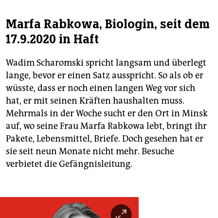
Marfa Rabkowa, Biologin, seit dem
17.9.2020 in Haft
Wadim Scharomski spricht langsam und überlegt
lange, bevor er einen Satz ausspricht. So als ob er
wüsste, dass er noch einen langen Weg vor sich
hat, er mit seinen Kräften haushalten muss.
Mehrmals in der Woche sucht er den Ort in Minsk
auf, wo seine Frau Marfa Rabkowa lebt, bringt ihr
Pakete, Lebensmittel, Briefe. Doch gesehen hat er
sie seit neun Monate nicht mehr. Besuche
verbietet die Gefängnisleitung.