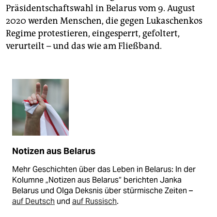
Präsidentschaftswahl in Belarus vom 9. August
2020 werden Menschen, die gegen Lukaschenkos
Regime protestieren, eingesperrt, gefoltert,
verurteilt – und das wie am Fließband.
Notizen aus Belarus
Mehr Geschichten über das Leben in Belarus: In der
Kolumne „Notizen aus Belarus“ berichten Janka
Belarus und Olga Deksnis über stürmische Zeiten –
auf Deutsch
und
auf Russisch
.