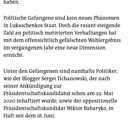
haben.
Politische Gefangene sind kein neues Phänomen
in Lukaschenkos Staat. Doch die rasant steigende
Zahl an politisch motivierten Verhaftungen hat
mit dem offensichtlich gefälschten Wahlergebnis
im vergangenen Jahr eine neue Dimension
erreicht.
Unter den Gefangenen sind namhafte Politiker,
wie der Blogger Sergei Tichanowski, der nach
seiner Ankündigung zur
Präsidentschaftskandidatur schon am 29. Mai
2020 inhaftiert wurde, sowie der oppositionelle
Präsidentschaftskandidat Wiktor Babaryko, in
Haft seit dem 18. Juni.