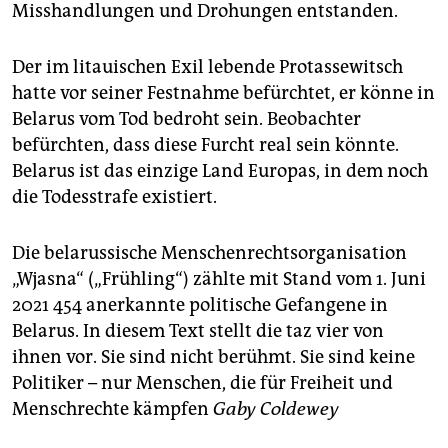
Misshandlungen und Drohungen entstanden.
Der im litauischen Exil lebende Protassewitsch
hatte vor seiner Festnahme befürchtet, er könne in
Belarus vom Tod bedroht sein. Beobachter
befürchten, dass diese Furcht real sein könnte.
Belarus ist das einzige Land Europas, in dem noch
die Todesstrafe existiert.
Die belarussische Menschenrechtsorganisation
„Wjasna“ („Frühling“) zählte mit Stand vom 1. Juni
2021 454 anerkannte politische Gefangene in
Belarus. In diesem Text stellt die taz vier von
ihnen vor. Sie sind nicht berühmt. Sie sind keine
Politiker – nur Menschen, die für Freiheit und
Menschrechte kämpfen
Gaby Coldewey