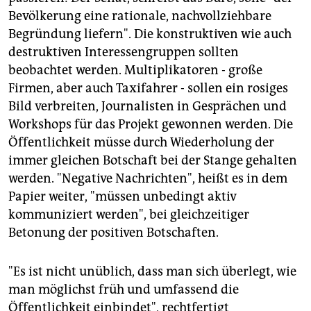
Bevölkerung eine rationale, nachvollziehbare
Begründung liefern". Die konstruktiven wie auch
destruktiven Interessengruppen sollten
beobachtet werden. Multiplikatoren - große
Firmen, aber auch Taxifahrer - sollen ein rosiges
Bild verbreiten, Journalisten in Gesprächen und
Workshops für das Projekt gewonnen werden. Die
Öffentlichkeit müsse durch Wiederholung der
immer gleichen Botschaft bei der Stange gehalten
werden. "Negative Nachrichten", heißt es in dem
Papier weiter, "müssen unbedingt aktiv
kommuniziert werden", bei gleichzeitiger
Betonung der positiven Botschaften.
"Es ist nicht unüblich, dass man sich überlegt, wie
man möglichst früh und umfassend die
Öffentlichkeit einbindet", rechtfertigt