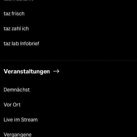
taz frisch
taz zahl ich
taz lab Infobrief
Veranstaltungen
Demnächst
Vor Ort
Live im Stream
Vergangene