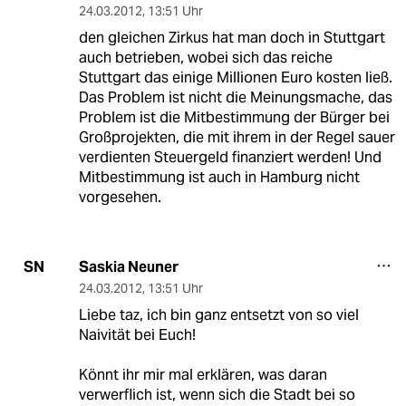
24.03.2012
,
13:51 Uhr
den gleichen Zirkus hat man doch in Stuttgart
auch betrieben, wobei sich das reiche
Stuttgart das einige Millionen Euro kosten ließ.
Das Problem ist nicht die Meinungsmache, das
Problem ist die Mitbestimmung der Bürger bei
Großprojekten, die mit ihrem in der Regel sauer
verdienten Steuergeld finanziert werden! Und
Mitbestimmung ist auch in Hamburg nicht
vorgesehen.
Saskia Neuner
SN
24.03.2012
,
13:51 Uhr
Liebe taz, ich bin ganz entsetzt von so viel
Naivität bei Euch!
Könnt ihr mir mal erklären, was daran
verwerflich ist, wenn sich die Stadt bei so