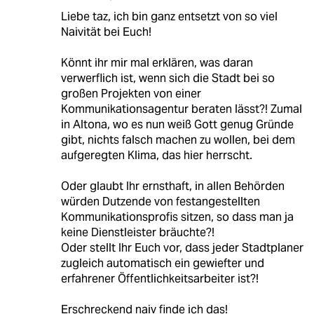
Liebe taz, ich bin ganz entsetzt von so viel
Naivität bei Euch!
Könnt ihr mir mal erklären, was daran
verwerflich ist, wenn sich die Stadt bei so
großen Projekten von einer
Kommunikationsagentur beraten lässt?! Zumal
in Altona, wo es nun weiß Gott genug Gründe
gibt, nichts falsch machen zu wollen, bei dem
aufgeregten Klima, das hier herrscht.
Oder glaubt Ihr ernsthaft, in allen Behörden
würden Dutzende von festangestellten
Kommunikationsprofis sitzen, so dass man ja
keine Dienstleister bräuchte?!
Oder stellt Ihr Euch vor, dass jeder Stadtplaner
zugleich automatisch ein gewiefter und
erfahrener Öffentlichkeitsarbeiter ist?!
Erschreckend naiv finde ich das!