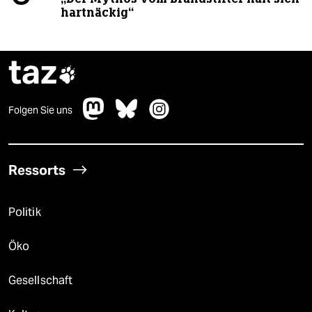
hartnäckig“
taz

Folgen Sie uns
Ressorts
Politik
Öko
Gesellschaft