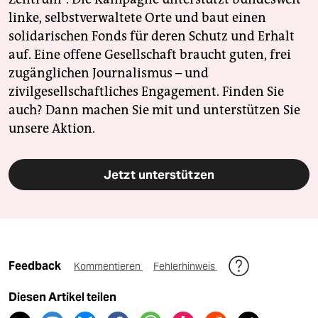
linke, selbstverwaltete Orte und baut einen
solidarischen Fonds für deren Schutz und Erhalt
auf. Eine offene Gesellschaft braucht guten, frei
zugänglichen Journalismus – und
zivilgesellschaftliches Engagement. Finden Sie
auch? Dann machen Sie mit und unterstützen Sie
unsere Aktion.
Jetzt unterstützen
Feedback
Kommentieren
Fehlerhinweis
Diesen Artikel teilen