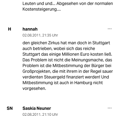
Leuten und und... Abgesehen von der normalen
Kostensteigerung....
hannah
H
02.08.2011
,
21:35 Uhr
den gleichen Zirkus hat man doch in Stuttgart
auch betrieben, wobei sich das reiche
Stuttgart das einige Millionen Euro kosten ließ.
Das Problem ist nicht die Meinungsmache, das
Problem ist die Mitbestimmung der Bürger bei
Großprojekten, die mit ihrem in der Regel sauer
verdienten Steuergeld finanziert werden! Und
Mitbestimmung ist auch in Hamburg nicht
vorgesehen.
Saskia Neuner
SN
02.08.2011
,
21:10 Uhr