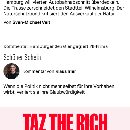
Hamburg will vierten Autobahnabschnitt überdeckeln.
Die Trasse zerschneidet den Stadtteil Wilhelmsburg. Der
Naturschutzbund kritisiert den Ausverkauf der Natur
Von
Sven-Michael Veit
Kommentar Hamburger Senat engagiert PR-Firma
Schöner Schein
Kommentar von
Klaus Irler
Wenn die Politik nicht mehr selbst für ihre Vorhaben
wirbt, verliert sie ihre Glaubwürdigkeit