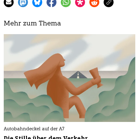
Mehr zum Thema
Autobahndeckel auf der A7
Die Stille über dem Verkehr