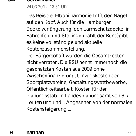
24.03.2012
,
13:51 Uhr
Das Beispiel Elbphilharmonie trifft den Nagel
auf den Kopf. Auch für die Hamburger
Deckelverlängerung (den Lärmschutzdeckel in
Bahrenfeld und Stellingen zahlt der Bund)gibt
es keine vollständige und aktuelle
Kostenzusammenstellung.
Der Bürgerschaft wurden die Gesamtkosten
nicht verraten. Die BSU nennt immernoch die
geschätzten Kosten aus 2009 ohne
Zwischenfinanzierung, Umzugskosten der
Sportplatzvereine, Gestaltungswettbewerbe,
Öffentlichkeitsarbeit, Kosten für den
Planungsstab im Landesplanungsamt von 6-7
Leuten und und... Abgesehen von der normalen
Kostensteigerung....
hannah
H