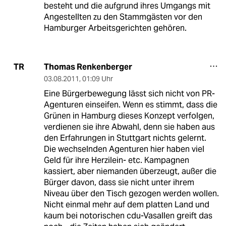
besteht und die aufgrund ihres Umgangs mit
Angestellten zu den Stammgästen vor den
Hamburger Arbeitsgerichten gehören.
Thomas Renkenberger
TR
03.08.2011
,
01:09 Uhr
Eine Bürgerbewegung lässt sich nicht von PR-
Agenturen einseifen. Wenn es stimmt, dass die
Grünen in Hamburg dieses Konzept verfolgen,
verdienen sie ihre Abwahl, denn sie haben aus
den Erfahrungen in Stuttgart nichts gelernt.
Die wechselnden Agenturen hier haben viel
Geld für ihre Herzilein- etc. Kampagnen
kassiert, aber niemanden überzeugt, außer die
Bürger davon, dass sie nicht unter ihrem
Niveau über den Tisch gezogen werden wollen.
Nicht einmal mehr auf dem platten Land und
kaum bei notorischen cdu-Vasallen greift das