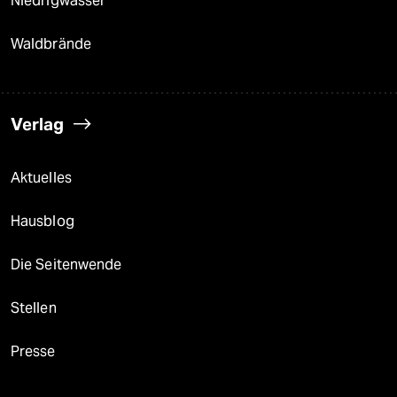
Niedrigwasser
Waldbrände
Verlag
Aktuelles
Hausblog
Die Seitenwende
Stellen
Presse