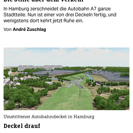
In Hamburg zerschneidet die Autobahn A7 ganze
Stadtteile. Nun ist einer von drei Deckeln fertig, und
wenigstens dort kehrt jetzt Ruhe ein.
Von
André Zuschlag
Umstrittener Autobahndeckel in Hamburg
Deckel drauf