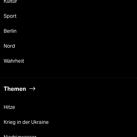
Kultur
Sport
Berlin
Nord
Wahrheit
Themen
Hitze
Krieg in der Ukraine