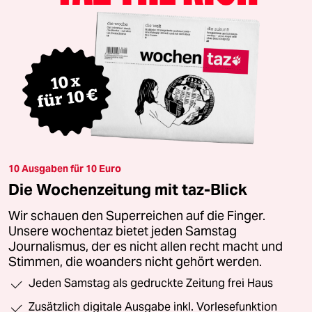
10 Ausgaben für 10 Euro
Die Wochenzeitung mit taz-Blick
Wir schauen den Superreichen auf die Finger.
Unsere wochentaz bietet jeden Samstag
Journalismus, der es nicht allen recht macht und
Stimmen, die woanders nicht gehört werden.
Jeden Samstag als gedruckte Zeitung frei Haus
Zusätzlich digitale Ausgabe inkl. Vorlesefunktion