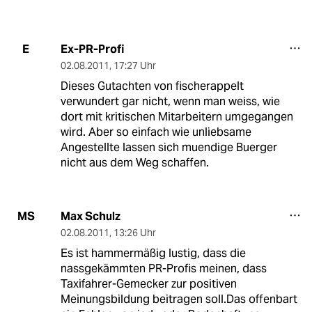
Ex-PR-Profi
E
02.08.2011
,
17:27 Uhr
Dieses Gutachten von fischerappelt
verwundert gar nicht, wenn man weiss, wie
dort mit kritischen Mitarbeitern umgegangen
wird. Aber so einfach wie unliebsame
Angestellte lassen sich muendige Buerger
nicht aus dem Weg schaffen.
Max Schulz
MS
02.08.2011
,
13:26 Uhr
Es ist hammermäßig lustig, dass die
nassgekämmten PR-Profis meinen, dass
Taxifahrer-Gemecker zur positiven
Meinungsbildung beitragen soll.Das offenbart