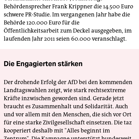
Behördensprecher Frank Krippner die 14.500 Euro
schwere PR-Studie. Im vergangenen Jahr habe die
Behörde 120.000 Euro für die
Öffentlichkeitsarbeit zum Deckel ausgegeben, im
laufenden Jahr 2011 seien 60.000 veranschlagt.
Die Engagierten stärken
Der drohende Erfolg der AfD bei den kommenden
Landtagswahlen zeigt, wie stark rechtsextreme
Kräfte inzwischen geworden sind. Gerade jetzt
braucht es Zusammenhalt und Solidarität. Auch
und vor allem mit den Menschen, die sich vor Ort
für eine starke Zivilgesellschaft einsetzen. Die taz
kooperiert deshalb mit "Alles beginnt im
Zentrum". Die Kampagne unterstützt bundesweit