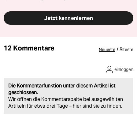
Jetzt kennenlernen
12 Kommentare
/
Neueste
Älteste
einloggen
Die Kommentarfunktion unter diesem Artikel ist
geschlossen.
Wir öffnen die Kommentarspalte bei ausgewählten
Artikeln für etwa drei Tage –
hier sind sie zu finden
.