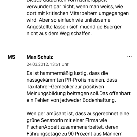
verwundert gar nicht, wenn man weiss, wie
dort mit kritischen Mitarbeitern umgegangen
wird. Aber so einfach wie unliebsame
Angestellte lassen sich muendige Buerger
nicht aus dem Weg schaffen.
Max Schulz
MS
24.03.2012
,
13:51 Uhr
Es ist hammermäßig lustig, dass die
nassgekämmten PR-Profis meinen, dass
Taxifahrer-Gemecker zur positiven
Meinungsbildung beitragen soll.Das offenbart
ein Fehlen von jedweder Bodenhaftung.
Weniger amüsant ist, dass ausgerechnet eine
grüne Senatorin mit einer Firma wie
Fischer/Appelt zusammenarbeitet, deren
Führungsetage zu 90 Prozent aus Männern