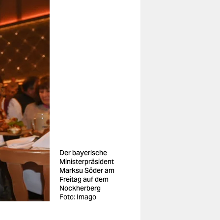
Der bayerische
Ministerpräsident
Marksu Söder am
Freitag auf dem
Nockherberg
Foto: Imago