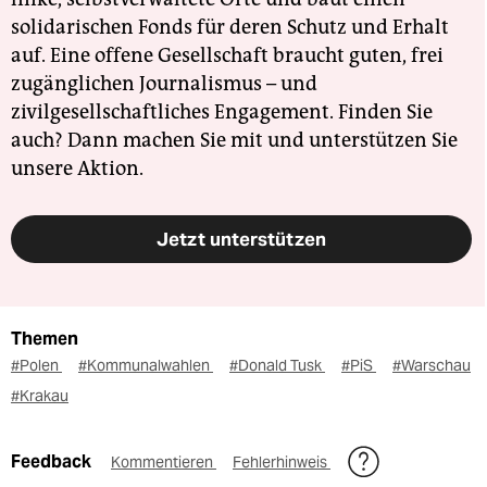
solidarischen Fonds für deren Schutz und Erhalt
auf. Eine offene Gesellschaft braucht guten, frei
zugänglichen Journalismus – und
zivilgesellschaftliches Engagement. Finden Sie
auch? Dann machen Sie mit und unterstützen Sie
unsere Aktion.
Jetzt unterstützen
Themen
#Polen
#Kommunalwahlen
#Donald Tusk
#PiS
#Warschau
#Krakau
Feedback
Kommentieren
Fehlerhinweis