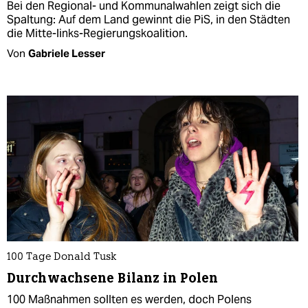
Bei den Regional- und Kommunalwahlen zeigt sich die
Spaltung: Auf dem Land gewinnt die PiS, in den Städten
die Mitte-links-Regierungskoalition.
Von
Gabriele Lesser
100 Tage Donald Tusk
Durchwachsene Bilanz in Polen
100 Maßnahmen sollten es werden, doch Polens