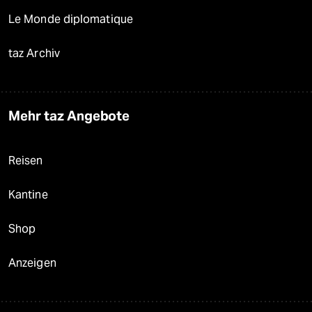
Le Monde diplomatique
taz Archiv
Mehr taz Angebote
Reisen
Kantine
Shop
Anzeigen