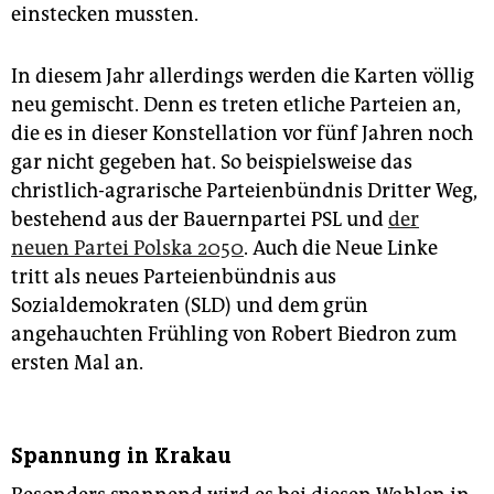
einstecken mussten.
In diesem Jahr allerdings werden die Karten völlig
neu gemischt. Denn es treten etliche Parteien an,
die es in dieser Konstellation vor fünf Jahren noch
gar nicht gegeben hat. So beispielsweise das
christlich-agrarische Parteienbündnis Dritter Weg,
bestehend aus der Bauernpartei PSL und
der
neuen Partei Polska 2050
. Auch die Neue Linke
tritt als neues Parteienbündnis aus
Sozialdemokraten (SLD) und dem grün
angehauchten Frühling von Robert Biedron zum
ersten Mal an.
Spannung in Krakau