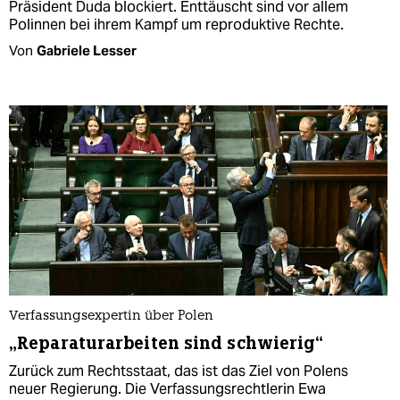
Präsident Duda blockiert. Enttäuscht sind vor allem
Polinnen bei ihrem Kampf um reproduktive Rechte.
Von
Gabriele Lesser
Verfassungsexpertin über Polen
„Reparaturarbeiten sind schwierig“
Zurück zum Rechtsstaat, das ist das Ziel von Polens
neuer Regierung. Die Verfassungsrechtlerin Ewa