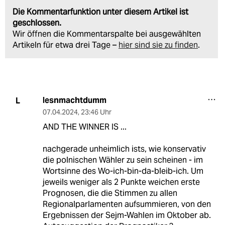
Die Kommentarfunktion unter diesem Artikel ist
geschlossen.
Wir öffnen die Kommentarspalte bei ausgewählten
Artikeln für etwa drei Tage –
hier sind sie zu finden
.
lesnmachtdumm
L
07.04.2024
,
23:46 Uhr
AND THE WINNER IS ...
nachgerade unheimlich ists, wie konservativ
die polnischen Wähler zu sein scheinen - im
Wortsinne des Wo-ich-bin-da-bleib-ich. Um
jeweils weniger als 2 Punkte weichen erste
Prognosen, die die Stimmen zu allen
Regionalparlamenten aufsummieren, von den
Ergebnissen der Sejm-Wahlen im Oktober ab.