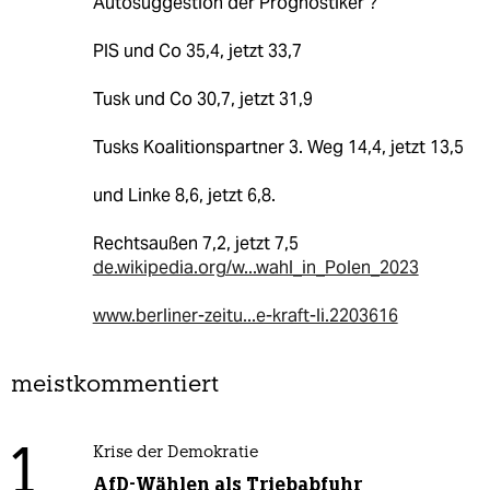
Autosuggestion der Prognostiker ?
PIS und Co 35,4, jetzt 33,7
Tusk und Co 30,7, jetzt 31,9
Tusks Koalitionspartner 3. Weg 14,4, jetzt 13,5
und Linke 8,6, jetzt 6,8.
Rechtsaußen 7,2, jetzt 7,5
de.wikipedia.org/w...wahl_in_Polen_2023
www.berliner-zeitu...e-kraft-li.2203616
meistkommentiert
1
Krise der Demokratie
AfD-Wählen als Triebabfuhr