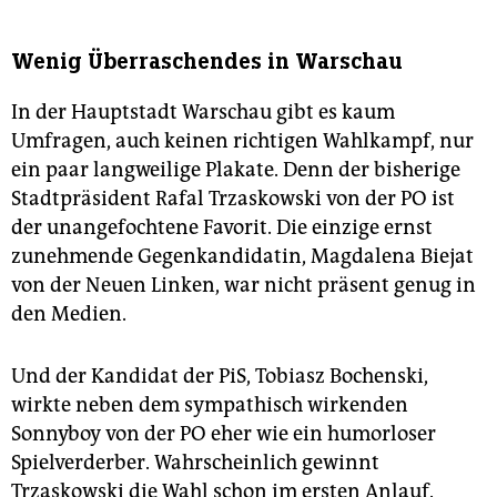
Wenig Überraschendes in Warschau
In der Hauptstadt Warschau gibt es kaum
Umfragen, auch keinen richtigen Wahlkampf, nur
ein paar langweilige Plakate. Denn der bisherige
Stadtpräsident Rafal Trzaskowski von der PO ist
der unangefochtene Favorit. Die einzige ernst
zunehmende Gegenkandidatin, Magdalena Biejat
von der Neuen Linken, war nicht präsent genug in
den Medien.
Und der Kandidat der PiS, Tobiasz Bochenski,
wirkte neben dem sympathisch wirkenden
Sonnyboy von der PO eher wie ein humorloser
Spielverderber. Wahrscheinlich gewinnt
Trzaskowski die Wahl schon im ersten Anlauf.