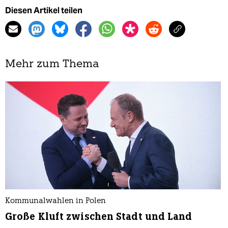
Diesen Artikel teilen
Mehr zum Thema
Kommunalwahlen in Polen
Große Kluft zwischen Stadt und Land