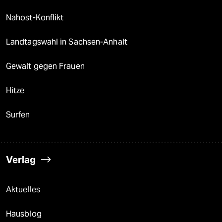
Nahost-Konflikt
Landtagswahl in Sachsen-Anhalt
Gewalt gegen Frauen
Hitze
Surfen
Verlag
Aktuelles
Hausblog