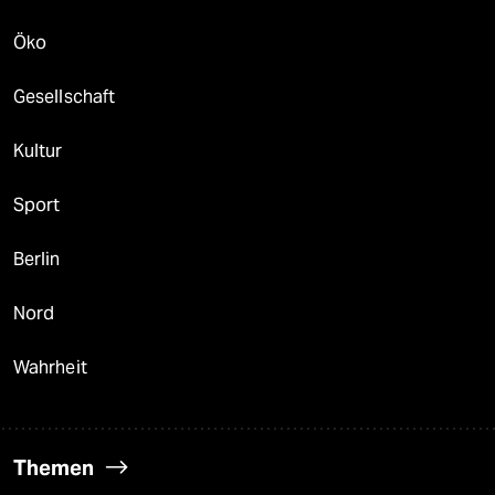
Öko
Gesellschaft
Kultur
Sport
Berlin
Nord
Wahrheit
Themen