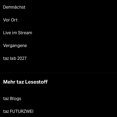
Demnächst
Vor Ort
Live im Stream
Vergangene
taz lab 2027
Mehr taz Lesestoff
taz Blogs
taz FUTURZWEI