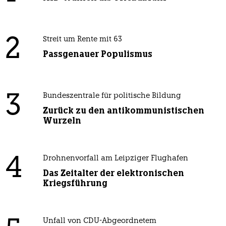
2
Streit um Rente mit 63
Passgenauer Populismus
3
Bundeszentrale für politische Bildung
Zurück zu den antikommunistischen
Wurzeln
4
Drohnenvorfall am Leipziger Flughafen
Das Zeitalter der elektronischen
Kriegsführung
Unfall von CDU-Abgeordnetem