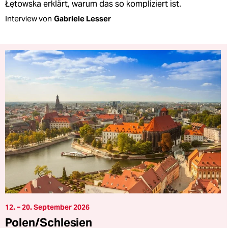
Łętowska erklärt, warum das so kompliziert ist.
Interview von
Gabriele Lesser
12. – 20. September 2026
Polen/Schlesien