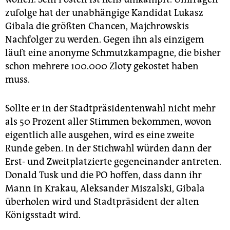
zufolge hat der unabhängige Kandidat Lukasz
Gibala die größten Chancen, Majchrowskis
Nachfolger zu werden. Gegen ihn als einzigem
läuft eine anonyme Schmutzkampagne, die bisher
schon mehrere 100.000 Zloty gekostet haben
muss.
Sollte er in der Stadtpräsidentenwahl nicht mehr
als 50 Prozent aller Stimmen bekommen, wovon
eigentlich alle ausgehen, wird es eine zweite
Runde geben. In der Stichwahl würden dann der
Erst- und Zweitplatzierte gegeneinander antreten.
Donald Tusk und die PO hoffen, dass dann ihr
Mann in Krakau, Aleksander Miszalski, Gibala
überholen wird und Stadtpräsident der alten
Königsstadt wird.