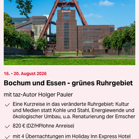
16. - 20. August 2026
Bochum und Essen - grünes Ruhrgebiet
mit taz-Autor Holger Pauler
Eine Kurzreise in das veränderte Ruhrgebiet: Kultur
und Medien statt Kohle und Stahl, Energiewende und
ökologischer Umbau, u.a. Renaturierung der Emscher
820 € (DZ/HP/ohne Anreise)
mit 4 Übernachtungen im Holiday Inn Express Hotel