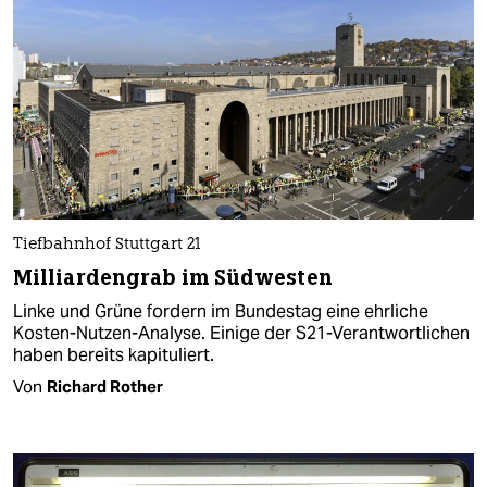
Tiefbahnhof Stuttgart 21
Milliardengrab im Südwesten
Linke und Grüne fordern im Bundestag eine ehrliche
Kosten-Nutzen-Analyse. Einige der S21-Verantwortlichen
haben bereits kapituliert.
Von
Richard Rother