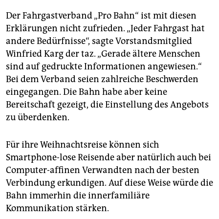
Der Fahrgastverband „Pro Bahn“ ist mit diesen
Erklärungen nicht zufrieden. „Jeder Fahrgast hat
andere Bedürfnisse“, sagte Vorstandsmitglied
Winfried Karg der taz. „Gerade ältere Menschen
sind auf gedruckte Informationen angewiesen.“
Bei dem Verband seien zahlreiche Beschwerden
eingegangen. Die Bahn habe aber keine
Bereitschaft gezeigt, die Einstellung des Angebots
zu überdenken.
Für ihre Weihnachtsreise können sich
Smartphone-lose Reisende aber natürlich auch bei
Computer-affinen Verwandten nach der besten
Verbindung erkundigen. Auf diese Weise würde die
Bahn immerhin die innerfamiliäre
Kommunikation stärken.