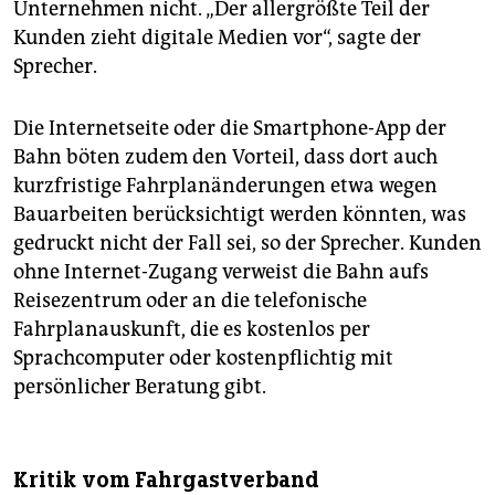
Unternehmen nicht. „Der allergrößte Teil der
Kunden zieht digitale Medien vor“, sagte der
Sprecher.
Die Internetseite oder die Smartphone-App der
Bahn böten zudem den Vorteil, dass dort auch
kurzfristige Fahrplanänderungen etwa wegen
Bauarbeiten berücksichtigt werden könnten, was
gedruckt nicht der Fall sei, so der Sprecher. Kunden
ohne Internet-Zugang verweist die Bahn aufs
Reisezentrum oder an die telefonische
Fahrplanauskunft, die es kostenlos per
Sprachcomputer oder kostenpflichtig mit
persönlicher Beratung gibt.
Kritik vom Fahrgastverband