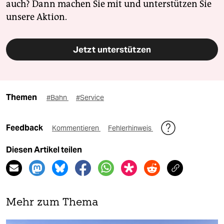
auch? Dann machen Sie mit und unterstützen Sie
unsere Aktion.
Jetzt unterstützen
Themen
#Bahn
#Service
Feedback
Kommentieren
Fehlerhinweis
Diesen Artikel teilen
Mehr zum Thema