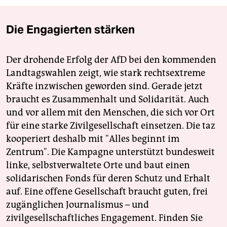
Die Engagierten stärken
Der drohende Erfolg der AfD bei den kommenden
Landtagswahlen zeigt, wie stark rechtsextreme
Kräfte inzwischen geworden sind. Gerade jetzt
braucht es Zusammenhalt und Solidarität. Auch
und vor allem mit den Menschen, die sich vor Ort
für eine starke Zivilgesellschaft einsetzen. Die taz
kooperiert deshalb mit "Alles beginnt im
Zentrum". Die Kampagne unterstützt bundesweit
linke, selbstverwaltete Orte und baut einen
solidarischen Fonds für deren Schutz und Erhalt
auf. Eine offene Gesellschaft braucht guten, frei
zugänglichen Journalismus – und
zivilgesellschaftliches Engagement. Finden Sie