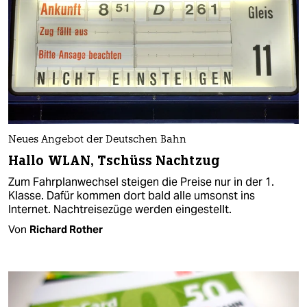
Neues Angebot der Deutschen Bahn
Hallo WLAN, Tschüss Nachtzug
Zum Fahrplanwechsel steigen die Preise nur in der 1.
Klasse. Dafür kommen dort bald alle umsonst ins
Internet. Nachtreisezüge werden eingestellt.
Von
Richard Rother