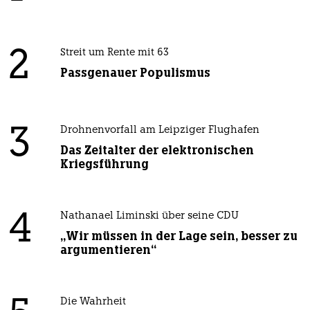
2
Streit um Rente mit 63
Passgenauer Populismus
3
Drohnenvorfall am Leipziger Flughafen
Das Zeitalter der elektronischen
Kriegsführung
4
Nathanael Liminski über seine CDU
„Wir müssen in der Lage sein, besser zu
argumentieren“
Die Wahrheit