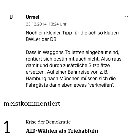
Urmel
U
23.12.2014
,
13:24 Uhr
Noch ein kleiner Tipp für die ach so klugen
BWLer der DB:
Dass in Waggons Toiletten eingebaut sind,
rentiert sich bestimmt auch nicht. Also raus
damit und durch zusätzliche Sitzplätze
ersetzen. Auf einer Bahnreise von z. B.
Hamburg nach München müssen sich die
Fahrgäste dann eben etwas "verkneifen".
meistkommentiert
1
Krise der Demokratie
AfD-Wählen als Triebabfuhr