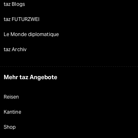
taz Blogs
taz FUTURZWEI
Le Monde diplomatique
taz Archiv
Mehr taz Angebote
Reisen
Kantine
Shop