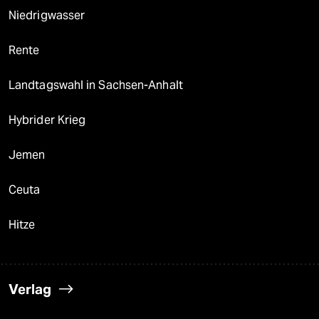
Niedrigwasser
Rente
Landtagswahl in Sachsen-Anhalt
Hybrider Krieg
Jemen
Ceuta
Hitze
Verlag