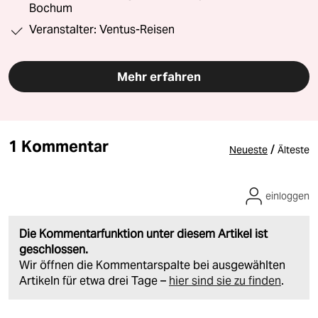
Bochum
Veranstalter: Ventus-Reisen
Mehr erfahren
1 Kommentar
/
Neueste
Älteste
einloggen
Die Kommentarfunktion unter diesem Artikel ist
geschlossen.
Wir öffnen die Kommentarspalte bei ausgewählten
Artikeln für etwa drei Tage –
hier sind sie zu finden
.