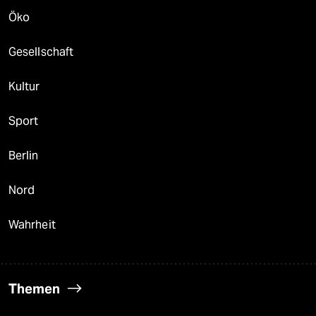
Öko
Gesellschaft
Kultur
Sport
Berlin
Nord
Wahrheit
Themen