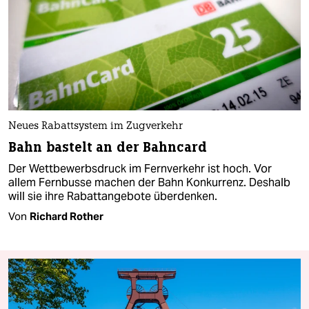
Neues Rabattsystem im Zugverkehr
Bahn bastelt an der Bahncard
Der Wettbewerbsdruck im Fernverkehr ist hoch. Vor
allem Fernbusse machen der Bahn Konkurrenz. Deshalb
will sie ihre Rabattangebote überdenken.
Von
Richard Rother