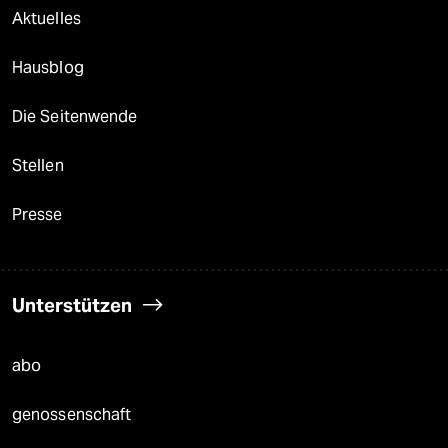
Aktuelles
Hausblog
Die Seitenwende
Stellen
Presse
Unterstützen
abo
genossenschaft