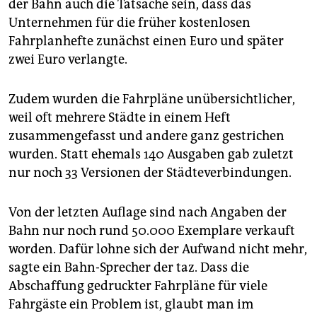
der Bahn auch die Tatsache sein, dass das
Unternehmen für die früher kostenlosen
Fahrplanhefte zunächst einen Euro und später
zwei Euro verlangte.
Zudem wurden die Fahrpläne unübersichtlicher,
weil oft mehrere Städte in einem Heft
zusammengefasst und andere ganz gestrichen
wurden. Statt ehemals 140 Ausgaben gab zuletzt
nur noch 33 Versionen der Städteverbindungen.
Von der letzten Auflage sind nach Angaben der
Bahn nur noch rund 50.000 Exemplare verkauft
worden. Dafür lohne sich der Aufwand nicht mehr,
sagte ein Bahn-Sprecher der taz. Dass die
Abschaffung gedruckter Fahrpläne für viele
Fahrgäste ein Problem ist, glaubt man im