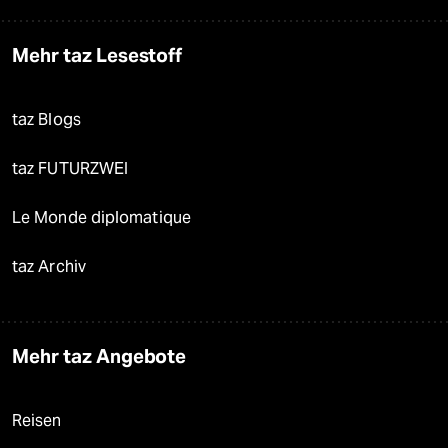
Mehr taz Lesestoff
taz Blogs
taz FUTURZWEI
Le Monde diplomatique
taz Archiv
Mehr taz Angebote
Reisen