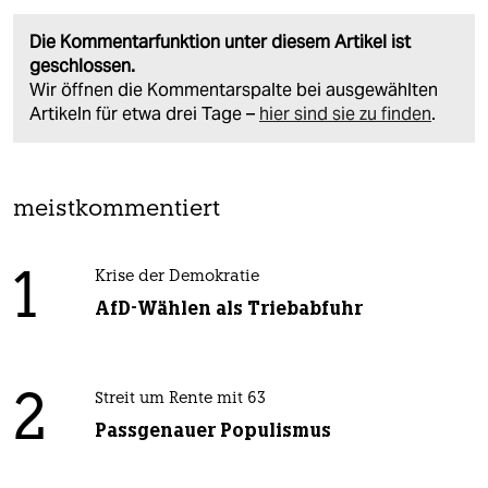
Die Kommentarfunktion unter diesem Artikel ist
geschlossen.
Wir öffnen die Kommentarspalte bei ausgewählten
Artikeln für etwa drei Tage –
hier sind sie zu finden
.
meistkommentiert
1
Krise der Demokratie
AfD-Wählen als Triebabfuhr
2
Streit um Rente mit 63
Passgenauer Populismus