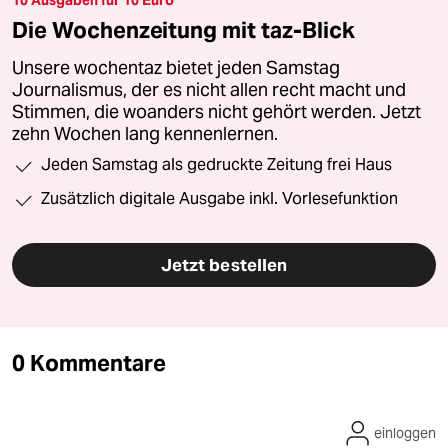
10 Ausgaben für 10 Euro
Die Wochenzeitung mit taz-Blick
Unsere wochentaz bietet jeden Samstag
Journalismus, der es nicht allen recht macht und
Stimmen, die woanders nicht gehört werden. Jetzt
zehn Wochen lang kennenlernen.
Jeden Samstag als gedruckte Zeitung frei Haus
Zusätzlich digitale Ausgabe inkl. Vorlesefunktion
Jetzt bestellen
0 Kommentare
einloggen