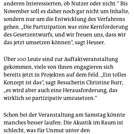
anderen Interessierten, ob Nutzer oder nicht.“ Bis
November soll es daher noch gar nicht um Inhalte,
sondern nur um die Entwicklung des Verfahrens
gehen. „Die Partizipation war eine Kernforderung
des Gesetzentwurfs, und wir freuen uns, dass wir
das jetzt umsetzen können“, sagt Heuser.
Über 100 Leute sind zur Auftaktveranstaltung
gekommen, viele von ihnen engagieren sich
bereits jetzt in Projekten auf dem Feld. „Ein tolles
Konzept ist das“, sagt Besucherin Christine Burr,
„es wird aber auch eine Herausforderung, das
wirklich so partizipativ umzusetzen.“
Schon bei der Veranstaltung am Samstag könnte
manches besser laufen: Die Akustik im Raum ist
schlecht, was für Unmut unter den