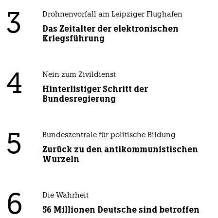
3
Drohnenvorfall am Leipziger Flughafen
Das Zeitalter der elektronischen
Kriegsführung
4
Nein zum Zivildienst
Hinterlistiger Schritt der
Bundesregierung
5
Bundeszentrale für politische Bildung
Zurück zu den antikommunistischen
Wurzeln
6
Die Wahrheit
56 Millionen Deutsche sind betroffen