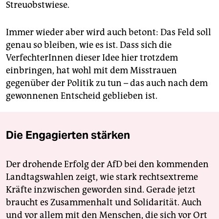
Streuobstwiese.
Immer wieder aber wird auch betont: Das Feld soll
genau so bleiben, wie es ist. Dass sich die
VerfechterInnen dieser Idee hier trotzdem
einbringen, hat wohl mit dem Misstrauen
gegenüber der Politik zu tun – das auch nach dem
gewonnenen Entscheid geblieben ist.
Die Engagierten stärken
Der drohende Erfolg der AfD bei den kommenden
Landtagswahlen zeigt, wie stark rechtsextreme
Kräfte inzwischen geworden sind. Gerade jetzt
braucht es Zusammenhalt und Solidarität. Auch
und vor allem mit den Menschen, die sich vor Ort