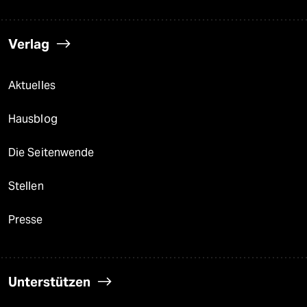
Verlag
Aktuelles
Hausblog
Die Seitenwende
Stellen
Presse
Unterstützen