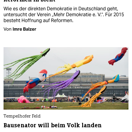
Wie es der direkten Demokratie in Deutschland geht,
untersucht der Verein „Mehr Demokratie e. V.“. Für 2015
besteht Hoffnung auf Reformen.
Von
Imre Balzer
Tempelhofer Feld
Bausenator will beim Volk landen