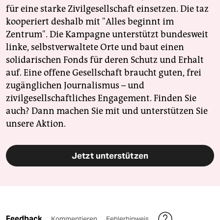
für eine starke Zivilgesellschaft einsetzen. Die taz
kooperiert deshalb mit "Alles beginnt im
Zentrum". Die Kampagne unterstützt bundesweit
linke, selbstverwaltete Orte und baut einen
solidarischen Fonds für deren Schutz und Erhalt
auf. Eine offene Gesellschaft braucht guten, frei
zugänglichen Journalismus – und
zivilgesellschaftliches Engagement. Finden Sie
auch? Dann machen Sie mit und unterstützen Sie
unsere Aktion.
Jetzt unterstützen
Feedback
Kommentieren
Fehlerhinweis