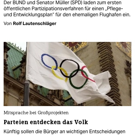
Der BUND und Senator Müller (SPD) laden zum ersten
öffentlichen Partizipationsverfahren für einen „Pflege-
und Entwicklungsplan“ für den ehemaligen Flughafen ein.
Von
Rolf Lautenschläger
Mitsprache bei Großprojekten
Parteien entdecken das Volk
Künftig sollen die Bürger an wichtigen Entscheidungen