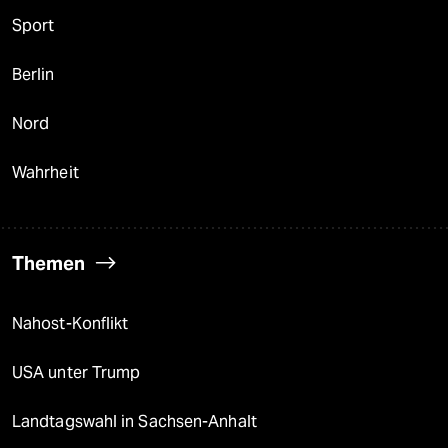
Sport
Berlin
Nord
Wahrheit
Themen
Nahost-Konflikt
USA unter Trump
Landtagswahl in Sachsen-Anhalt