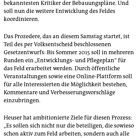
bekanntesten Kritiker der Bebauungspläne. Und
soll nun die weitere Entwicklung des Feldes
koordinieren.
Das Prozedere, das an diesem Samstag startet, ist
Teil des per Volksentscheid beschlossenen
Gesetzentwurfs: Bis Sommer 2015 soll in mehreren
Runden ein „Entwicklungs- und Pflegeplan“ für
das Feld erarbeitet werden. Durch öffentliche
Veranstaltungen sowie eine Online-Plattform soll
für alle Interessierten die Möglichkeit bestehen,
Kommentare und Verbesserungsvorschläge
einzubringen.
Heuser hat ambitionierte Ziele für diesen Prozess:
„Es sollen sich nicht nur die beteiligen, die sowieso
schon aktiv zum Feld arbeiten, sondern auch alle