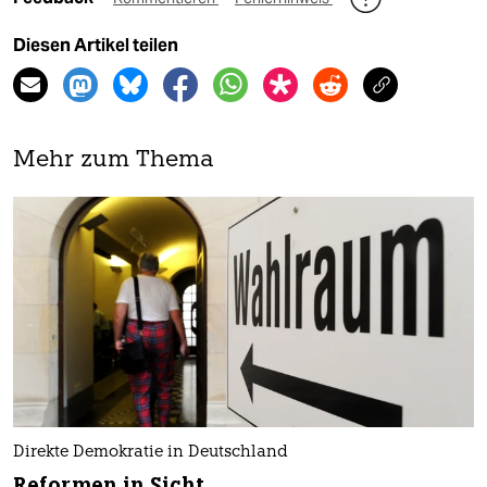
Diesen Artikel teilen
Mehr zum Thema
Direkte Demokratie in Deutschland
Reformen in Sicht