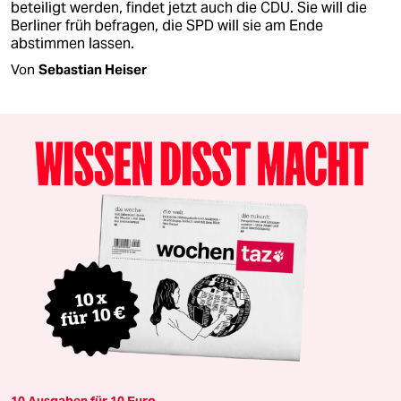
beteiligt werden, findet jetzt auch die CDU. Sie will die
Berliner früh befragen, die SPD will sie am Ende
abstimmen lassen.
Von
Sebastian Heiser