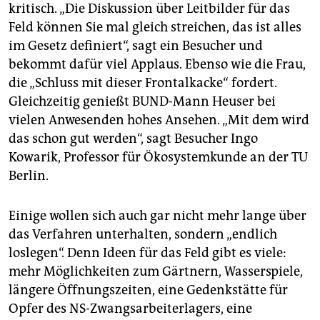
kritisch. „Die Diskussion über Leitbilder für das
Feld können Sie mal gleich streichen, das ist alles
im Gesetz definiert“, sagt ein Besucher und
bekommt dafür viel Applaus. Ebenso wie die Frau,
die „Schluss mit dieser Frontalkacke“ fordert.
Gleichzeitig genießt BUND-Mann Heuser bei
vielen Anwesenden hohes Ansehen. „Mit dem wird
das schon gut werden“, sagt Besucher Ingo
Kowarik, Professor für Ökosystemkunde an der TU
Berlin.
Einige wollen sich auch gar nicht mehr lange über
das Verfahren unterhalten, sondern „endlich
loslegen“. Denn Ideen für das Feld gibt es viele:
mehr Möglichkeiten zum Gärtnern, Wasserspiele,
längere Öffnungszeiten, eine Gedenkstätte für
Opfer des NS-Zwangsarbeiterlagers, eine