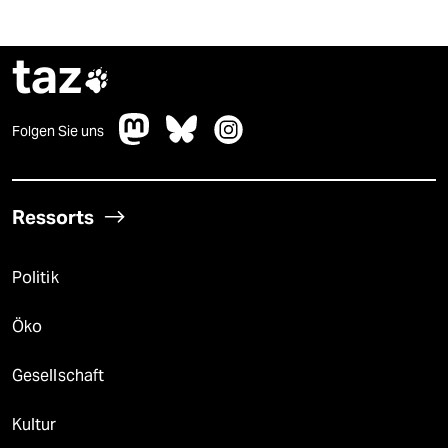
taz

Folgen Sie uns
Ressorts
Politik
Öko
Gesellschaft
Kultur