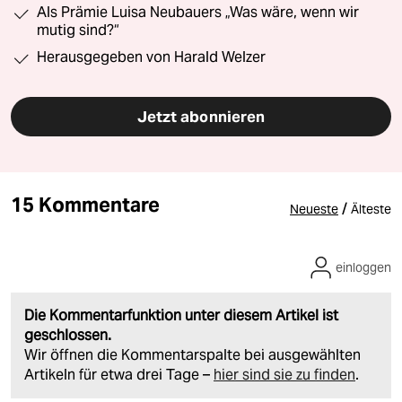
Als Prämie Luisa Neubauers „Was wäre, wenn wir
mutig sind?“
Herausgegeben von Harald Welzer
Jetzt abonnieren
15 Kommentare
/
Neueste
Älteste
einloggen
Die Kommentarfunktion unter diesem Artikel ist
geschlossen.
Wir öffnen die Kommentarspalte bei ausgewählten
Artikeln für etwa drei Tage –
hier sind sie zu finden
.