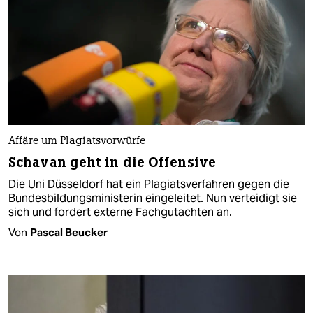
Affäre um Plagiatsvorwürfe
Schavan geht in die Offensive
Die Uni Düsseldorf hat ein Plagiatsverfahren gegen die
Bundesbildungsministerin eingeleitet. Nun verteidigt sie
sich und fordert externe Fachgutachten an.
Von
Pascal Beucker