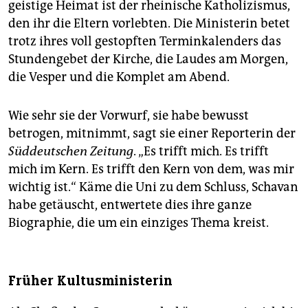
geistige Heimat ist der rheinische Katholizismus,
den ihr die Eltern vorlebten. Die Ministerin betet
trotz ihres voll gestopften Terminkalenders das
Stundengebet der Kirche, die Laudes am Morgen,
die Vesper und die Komplet am Abend.
Wie sehr sie der Vorwurf, sie habe bewusst
betrogen, mitnimmt, sagt sie einer Reporterin der
Süddeutschen Zeitung
. „Es trifft mich. Es trifft
mich im Kern. Es trifft den Kern von dem, was mir
wichtig ist.“ Käme die Uni zu dem Schluss, Schavan
habe getäuscht, entwertete dies ihre ganze
Biographie, die um ein einziges Thema kreist.
Früher Kultusministerin