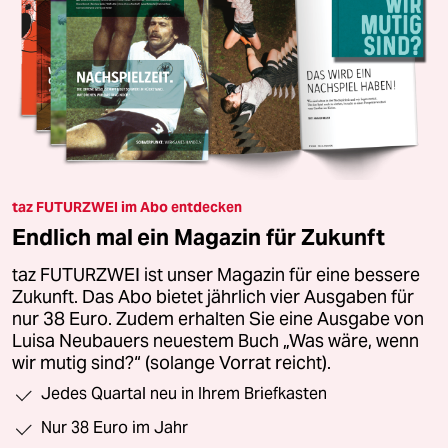
taz FUTURZWEI im Abo entdecken
Endlich mal ein Magazin für Zukunft
taz FUTURZWEI ist unser Magazin für eine bessere
Zukunft. Das Abo bietet jährlich vier Ausgaben für
nur 38 Euro. Zudem erhalten Sie eine Ausgabe von
Luisa Neubauers neuestem Buch „Was wäre, wenn
wir mutig sind?“ (solange Vorrat reicht).
Jedes Quartal neu in Ihrem Briefkasten
Nur 38 Euro im Jahr