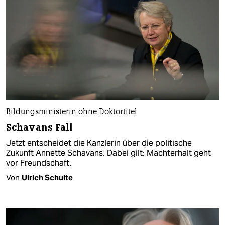
Bildungsministerin ohne Doktortitel
Schavans Fall
Jetzt entscheidet die Kanzlerin über die politische
Zukunft Annette Schavans. Dabei gilt: Machterhalt geht
vor Freundschaft.
Von
Ulrich Schulte