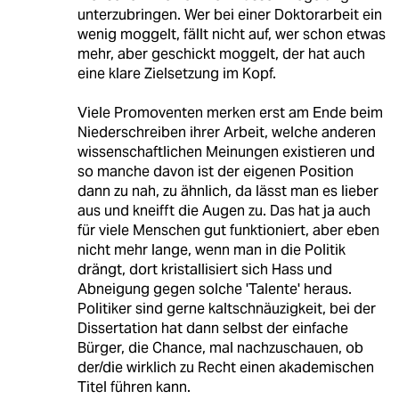
unterzubringen. Wer bei einer Doktorarbeit ein
wenig moggelt, fällt nicht auf, wer schon etwas
mehr, aber geschickt moggelt, der hat auch
eine klare Zielsetzung im Kopf.
Viele Promoventen merken erst am Ende beim
Niederschreiben ihrer Arbeit, welche anderen
wissenschaftlichen Meinungen existieren und
so manche davon ist der eigenen Position
dann zu nah, zu ähnlich, da lässt man es lieber
aus und kneifft die Augen zu. Das hat ja auch
für viele Menschen gut funktioniert, aber eben
nicht mehr lange, wenn man in die Politik
drängt, dort kristallisiert sich Hass und
Abneigung gegen solche 'Talente' heraus.
Politiker sind gerne kaltschnäuzigkeit, bei der
Dissertation hat dann selbst der einfache
Bürger, die Chance, mal nachzuschauen, ob
der/die wirklich zu Recht einen akademischen
Titel führen kann.