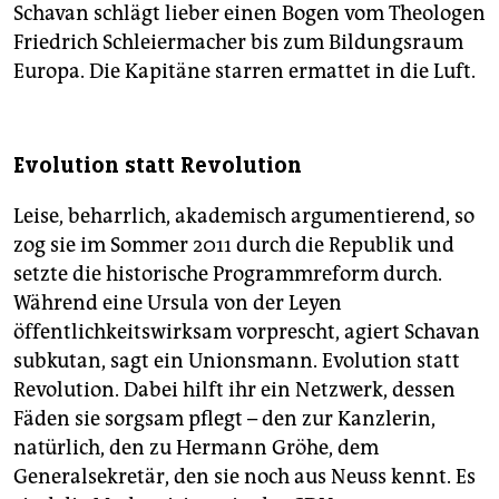
Schavan schlägt lieber einen Bogen vom Theologen
Friedrich Schleiermacher bis zum Bildungsraum
Europa. Die Kapitäne starren ermattet in die Luft.
Evolution statt Revolution
Leise, beharrlich, akademisch argumentierend, so
zog sie im Sommer 2011 durch die Republik und
setzte die historische Programmreform durch.
Während eine Ursula von der Leyen
öffentlichkeitswirksam vorprescht, agiert Schavan
subkutan, sagt ein Unionsmann. Evolution statt
Revolution. Dabei hilft ihr ein Netzwerk, dessen
Fäden sie sorgsam pflegt – den zur Kanzlerin,
natürlich, den zu Hermann Gröhe, dem
Generalsekretär, den sie noch aus Neuss kennt. Es