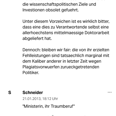
die wissenschaftspolitischen Ziele und
Investionen obsolet gefuehrt.
Unter diesem Vorzeichen ist es wirklich bitter,
dass eine dies zu Verantwortende selbst eine
allerhoechstens mittelmaessige Doktorarbeit
abgeliefert hat.
Dennoch: bleiben wir fair: die von ihr erzielten
Fehlleistungen sind tatsaechlich marginal mit
dem Kaliber anderer in letzter Zeit wegen
Plagiatsvorwuerfen zurueckgetretenden
Politiker.
Schneider
S
21.01.2013
,
18:12 Uhr
"Ministerin, ihr Traumberuf"