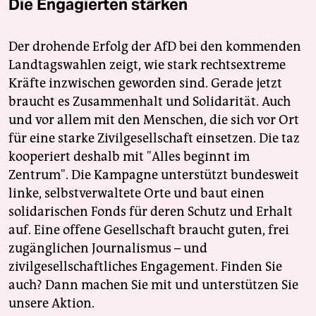
Die Engagierten stärken
Der drohende Erfolg der AfD bei den kommenden
Landtagswahlen zeigt, wie stark rechtsextreme
Kräfte inzwischen geworden sind. Gerade jetzt
braucht es Zusammenhalt und Solidarität. Auch
und vor allem mit den Menschen, die sich vor Ort
für eine starke Zivilgesellschaft einsetzen. Die taz
kooperiert deshalb mit "Alles beginnt im
Zentrum". Die Kampagne unterstützt bundesweit
linke, selbstverwaltete Orte und baut einen
solidarischen Fonds für deren Schutz und Erhalt
auf. Eine offene Gesellschaft braucht guten, frei
zugänglichen Journalismus – und
zivilgesellschaftliches Engagement. Finden Sie
auch? Dann machen Sie mit und unterstützen Sie
unsere Aktion.