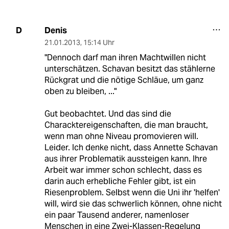
Denis
D
21.01.2013
,
15:14 Uhr
"Dennoch darf man ihren Machtwillen nicht
unterschätzen. Schavan besitzt das stählerne
Rückgrat und die nötige Schläue, um ganz
oben zu bleiben, ..."
Gut beobachtet. Und das sind die
Characktereigenschaften, die man braucht,
wenn man ohne Niveau promovieren will.
Leider. Ich denke nicht, dass Annette Schavan
aus ihrer Problematik aussteigen kann. Ihre
Arbeit war immer schon schlecht, dass es
darin auch erhebliche Fehler gibt, ist ein
Riesenproblem. Selbst wenn die Uni ihr 'helfen'
will, wird sie das schwerlich können, ohne nicht
ein paar Tausend anderer, namenloser
Menschen in eine Zwei-Klassen-Regelung