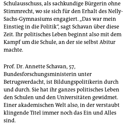
epaper login
Schulausschuss, als sachkundige Bürgerin ohne
Stimmrecht, wo sie sich für den Erhalt des Nelly-
Sachs-Gymnasiums engagiert. „Das war mein
Einstieg in die Politik“, sagt Schavan über diese
Zeit. Ihr politisches Leben beginnt also mit dem
Kampf um die Schule, an der sie selbst Abitur
machte.
Prof. Dr. Annette Schavan, 57,
Bundesforschungsministerin unter
Betrugsverdacht, ist Bildungspolitikerin durch
und durch. Sie hat ihr ganzes politisches Leben
den Schulen und den Universitäten gewidmet.
Einer akademischen Welt also, in der verstaubt
klingende Titel immer noch das Ein und Alles
sind.