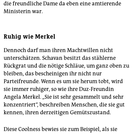
die freundliche Dame da eben eine amtierende
Ministerin war.
Ruhig wie Merkel
Dennoch darf man ihren Machtwillen nicht
unterschätzen. Schavan besitzt das stählerne
Rückgrat und die nötige Schläue, um ganz oben zu
bleiben, das bescheinigen ihr nicht nur
Parteifreunde. Wenn es um sie herum tobt, wird
sie immer ruhiger, so wie ihre Duz-Freundin
Angela Merkel. „Sie ist sehr gesammelt und sehr
konzentriert“, beschreiben Menschen, die sie gut
kennen, ihren derzeitigen Gemütszustand.
Diese Coolness bewies sie zum Beispiel, als sie