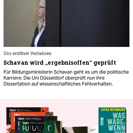
Uni eröffnet Verfahren
Schavan wird „ergebnisoffen“ geprüft
Für Bildungsministerin Schavan geht es um die politische
Karriere: Die Uni Düsseldorf überprüft nun ihre
Dissertation auf wissenschaftliches Fehlverhalten.