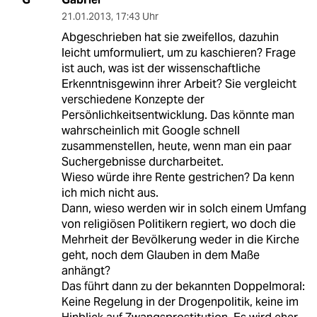
21.01.2013
,
17:43 Uhr
Abgeschrieben hat sie zweifellos, dazuhin
leicht umformuliert, um zu kaschieren? Frage
ist auch, was ist der wissenschaftliche
Erkenntnisgewinn ihrer Arbeit? Sie vergleicht
verschiedene Konzepte der
Persönlichkeitsentwicklung. Das könnte man
wahrscheinlich mit Google schnell
zusammenstellen, heute, wenn man ein paar
Suchergebnisse durcharbeitet.
Wieso würde ihre Rente gestrichen? Da kenn
ich mich nicht aus.
Dann, wieso werden wir in solch einem Umfang
von religiösen Politikern regiert, wo doch die
Mehrheit der Bevölkerung weder in die Kirche
geht, noch dem Glauben in dem Maße
anhängt?
Das führt dann zu der bekannten Doppelmoral:
Keine Regelung in der Drogenpolitik, keine im