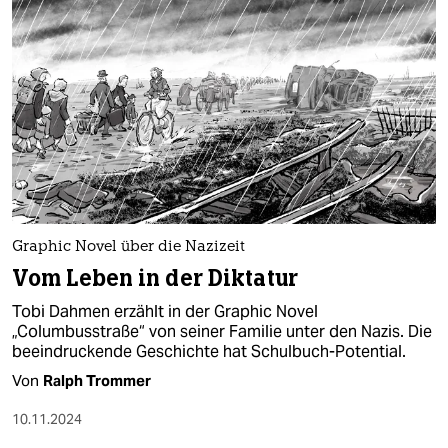
Graphic Novel über die Nazizeit
Vom Leben in der Diktatur
Tobi Dahmen erzählt in der Graphic Novel
„Columbusstraße“ von seiner Familie unter den Nazis. Die
beeindruckende Geschichte hat Schulbuch-Potential.
Von
Ralph Trommer
10.11.2024