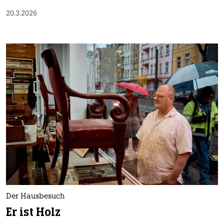
20.3.2026
Der Hausbesuch
Er ist Holz