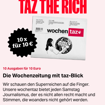
10 Ausgaben für 10 Euro
Die Wochenzeitung mit taz-Blick
Wir schauen den Superreichen auf die Finger.
Unsere wochentaz bietet jeden Samstag
Journalismus, der es nicht allen recht macht und
Stimmen, die woanders nicht gehört werden.