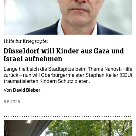
Hilfe für Kriegsopfer
Düsseldorf will Kinder aus Gaza und
Israel aufnehmen
Lange hielt sich die Stadtspitze beim Thema Nahost-Hilfe
zurück – nun will Oberbürgermeister Stephan Keller (CDU)
traumatisierten Kindern Schutz bieten.
Von
David Bieber
5.8.2025