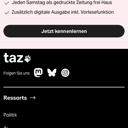
Jeden Samstag als gedruckte Zeitung frei Haus
Zusätzlich digitale Ausgabe inkl. Vorlesefunktion
Jetzt kennenlernen
taz

Folgen Sie uns
Ressorts
Politik