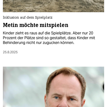
Inklusion auf dem Spielplatz
Metin möchte mitspielen
Kinder zieht es raus auf die Spielplätze. Aber nur 20
Prozent der Plätze sind so gestaltet, dass Kinder mit
Behinderung nicht nur zugucken können.
25.8.2025