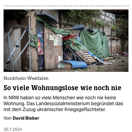
Nordrhein-Westfalen
So viele Wohnungslose wie noch nie
In NRW haben so viele Menschen wie noch nie keine
Wohnung. Das Landessozialministerium begründet das
mit dem Zuzug ukrainischer Kriegsgeflüchteter.
Von
David Bieber
30.7.2024