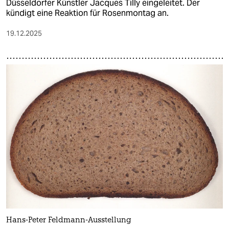
Düsseldorfer Künstler Jacques Tilly eingeleitet. Der
kündigt eine Reaktion für Rosenmontag an.
19.12.2025
Hans-Peter Feldmann-Ausstellung