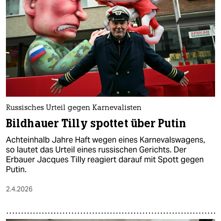
epaper login
Russisches Urteil gegen Karnevalisten
Bildhauer Tilly spottet über Putin
Achteinhalb Jahre Haft wegen eines Karnevalswagens,
so lautet das Urteil eines russischen Gerichts. Der
Erbauer Jacques Tilly reagiert darauf mit Spott gegen
Putin.
2.4.2026