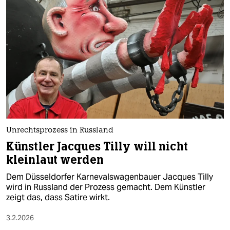
Unrechtsprozess in Russland
Künstler Jacques Tilly will nicht
kleinlaut werden
Dem Düsseldorfer Karnevalswagenbauer Jacques Tilly
wird in Russland der Prozess gemacht. Dem Künstler
zeigt das, dass Satire wirkt.
3.2.2026