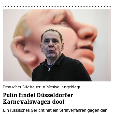
Deutscher Bildhauer in Moskau angeklagt
Putin findet Düsseldorfer
Karnevalswagen doof
Ein russisches Gericht hat ein Strafverfahren gegen den