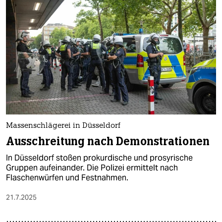
Massenschlägerei in Düsseldorf
Ausschreitung nach Demonstrationen
In Düsseldorf stoßen prokurdische und prosyrische
Gruppen aufeinander. Die Polizei ermittelt nach
Flaschenwürfen und Festnahmen.
21.7.2025