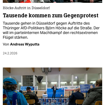
Höcke-Auftritt in Düsseldorf
Tausende kommen zum Gegenprotest
Tausende gehen in Düsseldorf gegen Auftritte des
Thüringer AfD-Politikers Björn Höcke auf die Straße. Der
will im parteiinternen Machtkampf den rechtsextremen
Flügel stärken.
Von
Andreas Wyputta
24.2.2026