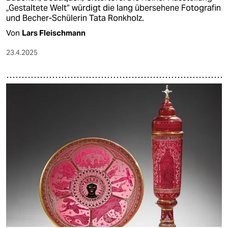
„Gestaltete Welt“ würdigt die lang übersehene Fotografin
und Becher-Schülerin Tata Ronkholz.
Von
Lars Fleischmann
23.4.2025