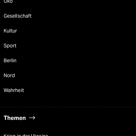
Öko
Gesellschaft
Kultur
Sport
Berlin
Nord
Wahrheit
Themen