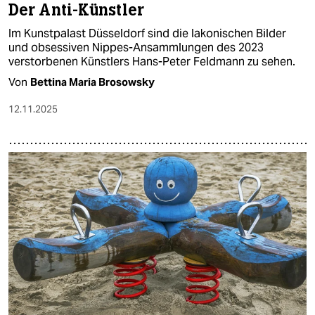
Der Anti-Künstler
Im Kunstpalast Düsseldorf sind die lakonischen Bilder
und obsessiven Nippes-Ansammlungen des 2023
verstorbenen Künstlers Hans-Peter Feldmann zu sehen.
Von
Bettina Maria Brosowsky
12.11.2025