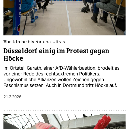
Von Kirche bis Fortuna-Ultras
Düsseldorf einig im Protest gegen
Höcke
Im Ortsteil Garath, einer AfD-Wählerbastion, brodelt es
vor einer Rede des rechtsextremen Politikers.
Ungewöhnliche Allianzen wollen Zeichen gegen
Faschismus setzen. Auch in Dortmund tritt Höcke auf.
21.2.2026