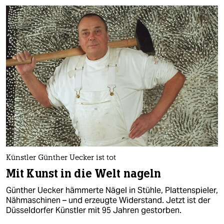
Künstler Günther Uecker ist tot
Mit Kunst in die Welt nageln
Günther Uecker hämmerte Nägel in Stühle, Plattenspieler,
Nähmaschinen – und erzeugte Widerstand. Jetzt ist der
Düsseldorfer Künstler mit 95 Jahren gestorben.