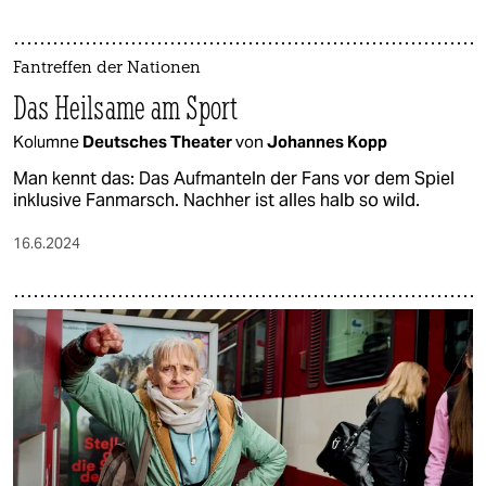
Fantreffen der Nationen
Das Heilsame am Sport
Kolumne
Deutsches Theater
von
Johannes Kopp
Man kennt das: Das Aufmanteln der Fans vor dem Spiel
inklusive Fanmarsch. Nachher ist alles halb so wild.
16.6.2024