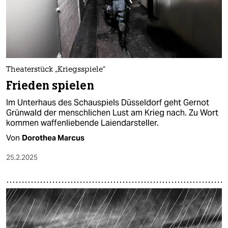
Theaterstück „Kriegsspiele“
Frieden spielen
Im Unterhaus des Schauspiels Düsseldorf geht Gernot
Grünwald der menschlichen Lust am Krieg nach. Zu Wort
kommen waffenliebende Laiendarsteller.
Von
Dorothea Marcus
25.2.2025