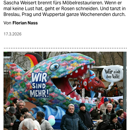
Sascha Weisert brennt fürs Möbelrestaurieren. Wenn er
mal keine Lust hat, geht er Rosen schneiden. Und tanzt in
Breslau, Prag und Wuppertal ganze Wochenenden durch.
Von
Florian Nass
17.3.2026