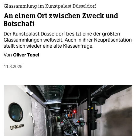
Glassammlung im Kunstpalast Düsseldorf
An einem Ort zwischen Zweck und
Botschaft
Der Kunstpalast Düsseldorf besitzt eine der größten
Glassammlungen weltweit. Auch in ihrer Neupräsentation
stellt sich wieder eine alte Klassenfrage.
Von
Oliver Tepel
11.3.2025