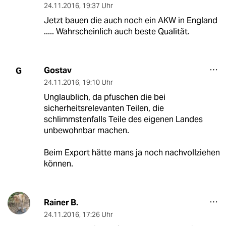
24.11.2016
,
19:37 Uhr
Jetzt bauen die auch noch ein AKW in England
..... Wahrscheinlich auch beste Qualität.
Gostav
G
24.11.2016
,
19:10 Uhr
Unglaublich, da pfuschen die bei
sicherheitsrelevanten Teilen, die
schlimmstenfalls Teile des eigenen Landes
unbewohnbar machen.
Beim Export hätte mans ja noch nachvollziehen
können.
Rainer B.
24.11.2016
,
17:26 Uhr