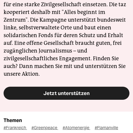
für eine starke Zivilgesellschaft einsetzen. Die taz
kooperiert deshalb mit "Alles beginnt im
Zentrum". Die Kampagne unterstützt bundesweit
linke, selbstverwaltete Orte und baut einen
solidarischen Fonds für deren Schutz und Erhalt
auf. Eine offene Gesellschaft braucht guten, frei
zugänglichen Journalismus – und
zivilgesellschaftliches Engagement. Finden Sie
auch? Dann machen Sie mit und unterstützen Sie
unsere Aktion.
Jetzt unterstützen
Themen
#Frankreich
#Greenpeace
#Atomenergie
#Flamanville