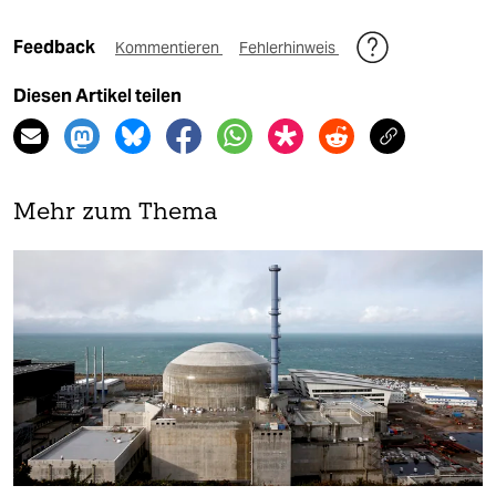
Feedback
Kommentieren
Fehlerhinweis
Diesen Artikel teilen
Mehr zum Thema