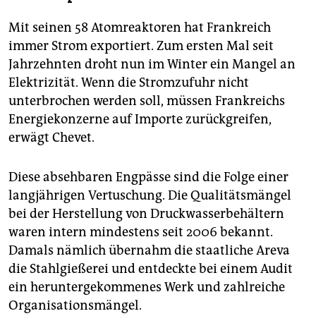
Mit seinen 58 Atomreaktoren hat Frankreich
immer Strom exportiert. Zum ersten Mal seit
Jahrzehnten droht nun im Winter ein Mangel an
Elektrizität. Wenn die Stromzufuhr nicht
unterbrochen werden soll, müssen Frankreichs
Energiekonzerne auf Importe zurückgreifen,
erwägt Chevet.
Diese absehbaren Engpässe sind die Folge einer
langjährigen Vertuschung. Die Qualitätsmängel
bei der Herstellung von Druckwasserbehältern
waren intern mindestens seit 2006 bekannt.
Damals nämlich übernahm die staatliche Areva
die Stahlgießerei und entdeckte bei einem Audit
ein heruntergekommenes Werk und zahlreiche
Organisationsmängel.