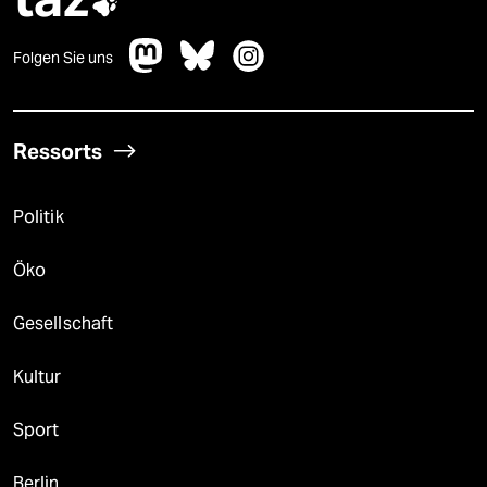

Folgen Sie uns
Ressorts
Politik
Öko
Gesellschaft
Kultur
Sport
Berlin