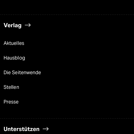
Verlag
Aktuelles
Hausblog
Die Seitenwende
Stellen
Presse
Unterstützen