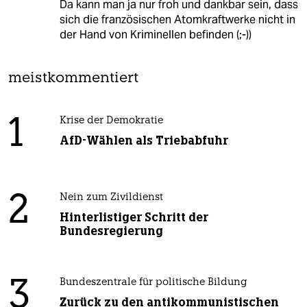
Da kann man ja nur froh und dankbar sein, dass
sich die französischen Atomkraftwerke nicht in
der Hand von Kriminellen befinden (;-))
meistkommentiert
1
Krise der Demokratie
AfD-Wählen als Triebabfuhr
2
Nein zum Zivildienst
Hinterlistiger Schritt der
Bundesregierung
3
Bundeszentrale für politische Bildung
Zurück zu den antikommunistischen