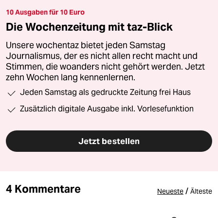
10 Ausgaben für 10 Euro
Die Wochenzeitung mit taz-Blick
Unsere wochentaz bietet jeden Samstag
Journalismus, der es nicht allen recht macht und
Stimmen, die woanders nicht gehört werden. Jetzt
zehn Wochen lang kennenlernen.
Jeden Samstag als gedruckte Zeitung frei Haus
Zusätzlich digitale Ausgabe inkl. Vorlesefunktion
Jetzt bestellen
4 Kommentare
/
Neueste
Älteste