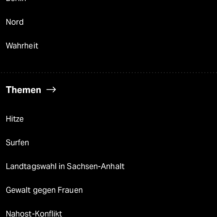
Nord
Wahrheit
Themen
Hitze
Surfen
Landtagswahl in Sachsen-Anhalt
Gewalt gegen Frauen
Nahost-Konflikt