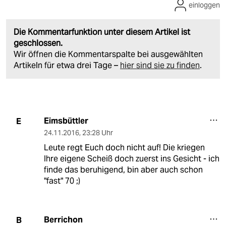
einloggen
Die Kommentarfunktion unter diesem Artikel ist
geschlossen.
Wir öffnen die Kommentarspalte bei ausgewählten
Artikeln für etwa drei Tage –
hier sind sie zu finden
.
Eimsbüttler
E
24.11.2016
,
23:28 Uhr
Leute regt Euch doch nicht auf! Die kriegen
Ihre eigene Scheiß doch zuerst ins Gesicht - ich
finde das beruhigend, bin aber auch schon
"fast" 70 ;)
Berrichon
B