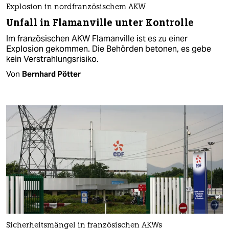
Explosion in nordfranzösischem AKW
Unfall in Flamanville unter Kontrolle
Im französischen AKW Flamanville ist es zu einer
Explosion gekommen. Die Behörden betonen, es gebe
kein Verstrahlungsrisiko.
Von
Bernhard Pötter
Sicherheitsmängel in französischen AKWs