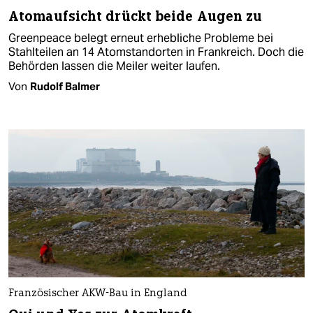
Atomaufsicht drückt beide Augen zu
Greenpeace belegt erneut erhebliche Probleme bei
Stahlteilen an 14 Atomstandorten in Frankreich. Doch die
Behörden lassen die Meiler weiter laufen.
Von
Rudolf Balmer
Französischer AKW-Bau in England