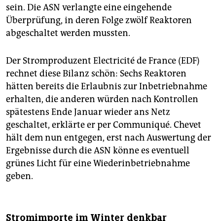
sein. Die ASN verlangte eine eingehende
Überprüfung, in deren Folge zwölf Reaktoren
abgeschaltet werden mussten.
Der Stromproduzent Electricité de France (EDF)
rechnet diese Bilanz schön: Sechs Reaktoren
hätten bereits die Erlaubnis zur Inbetriebnahme
erhalten, die anderen würden nach Kontrollen
spätestens Ende Januar wieder ans Netz
geschaltet, erklärte er per Communiqué. Chevet
hält dem nun entgegen, erst nach Auswertung der
Ergebnisse durch die ASN könne es eventuell
grünes Licht für eine Wiederinbetriebnahme
geben.
Stromimporte im Winter denkbar