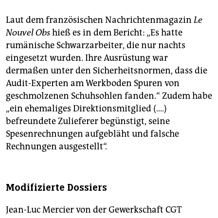
Laut dem französischen Nachrichtenmagazin
Le
Nouvel Obs
hieß es in dem Bericht: „Es hatte
rumänische Schwarzarbeiter, die nur nachts
eingesetzt wurden. Ihre Ausrüstung war
dermaßen unter den Sicherheitsnormen, dass die
Audit-Experten am Werkboden Spuren von
geschmolzenen Schuhsohlen fanden.“ Zudem habe
„ein ehemaliges Direktionsmitglied (....)
befreundete Zulieferer begünstigt, seine
Spesenrechnungen aufgebläht und falsche
Rechnungen ausgestellt“.
Modifizierte Dossiers
Jean-Luc Mercier von der Gewerkschaft CGT