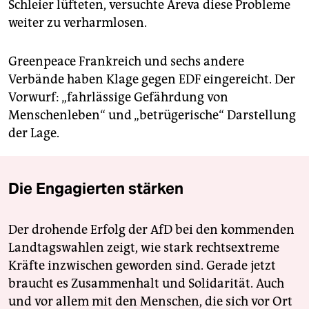
Schleier lüfteten, versuchte Areva diese Probleme
weiter zu verharmlosen.
Greenpeace Frankreich und sechs andere
Verbände haben Klage gegen EDF eingereicht. Der
Vorwurf: „fahrlässige Gefährdung von
Menschenleben“ und „betrügerische“ Darstellung
der Lage.
Die Engagierten stärken
Der drohende Erfolg der AfD bei den kommenden
Landtagswahlen zeigt, wie stark rechtsextreme
Kräfte inzwischen geworden sind. Gerade jetzt
braucht es Zusammenhalt und Solidarität. Auch
und vor allem mit den Menschen, die sich vor Ort