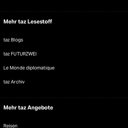
Mehr taz Lesestoff
taz Blogs
taz FUTURZWEI
Le Monde diplomatique
taz Archiv
Mehr taz Angebote
Reisen