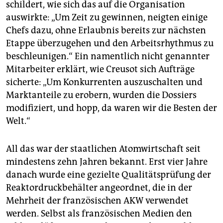
schildert, wie sich das auf die Organisation
auswirkte: „Um Zeit zu gewinnen, neigten einige
Chefs dazu, ohne Erlaubnis bereits zur nächsten
Etappe überzugehen und den Arbeitsrhythmus zu
beschleunigen.“ Ein namentlich nicht genannter
Mitarbeiter erklärt, wie Creusot sich Aufträge
sicherte: „Um Konkurrenten auszuschalten und
Marktanteile zu erobern, wurden die Dossiers
modifiziert, und hopp, da waren wir die Besten der
Welt.“
All das war der staatlichen Atomwirtschaft seit
mindestens zehn Jahren bekannt. Erst vier Jahre
danach wurde eine gezielte Qualitätsprüfung der
Reaktordruckbehälter angeordnet, die in der
Mehrheit der französischen AKW verwendet
werden. Selbst als französischen Medien den