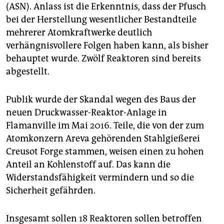
epaper login
(ASN). Anlass ist die Erkenntnis, dass der Pfusch
bei der Herstellung wesentlicher Bestandteile
mehrerer Atomkraftwerke deutlich
verhängnisvollere Folgen haben kann, als bisher
behauptet wurde. Zwölf Reaktoren sind bereits
abgestellt.
Publik wurde der Skandal wegen des Baus der
neuen Druckwasser-Reaktor-Anlage in
Flamanville im Mai 2016. Teile, die von der zum
Atomkonzern Areva gehörenden Stahlgießerei
Creusot Forge stammen, weisen einen zu hohen
Anteil an Kohlenstoff auf. Das kann die
Widerstandsfähigkeit vermindern und so die
Sicherheit gefährden.
Insgesamt sollen 18 Reaktoren sollen betroffen