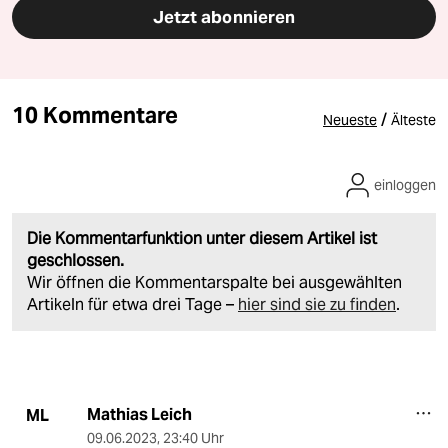
Jetzt abonnieren
10 Kommentare
/
Neueste
Älteste
einloggen
Die Kommentarfunktion unter diesem Artikel ist
geschlossen.
Wir öffnen die Kommentarspalte bei ausgewählten
Artikeln für etwa drei Tage –
hier sind sie zu finden
.
Mathias Leich
ML
09.06.2023
,
23:40 Uhr