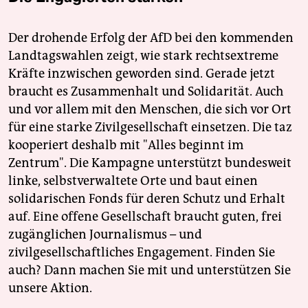
Der drohende Erfolg der AfD bei den kommenden
Landtagswahlen zeigt, wie stark rechtsextreme
Kräfte inzwischen geworden sind. Gerade jetzt
braucht es Zusammenhalt und Solidarität. Auch
und vor allem mit den Menschen, die sich vor Ort
für eine starke Zivilgesellschaft einsetzen. Die taz
kooperiert deshalb mit "Alles beginnt im
Zentrum". Die Kampagne unterstützt bundesweit
linke, selbstverwaltete Orte und baut einen
solidarischen Fonds für deren Schutz und Erhalt
auf. Eine offene Gesellschaft braucht guten, frei
zugänglichen Journalismus – und
zivilgesellschaftliches Engagement. Finden Sie
auch? Dann machen Sie mit und unterstützen Sie
unsere Aktion.