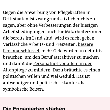
Gegen die Anwerbung von Pflegekräften in
Drittstaaten ist zwar grundsätzlich nichts zu
sagen, aber ohne Verbesserungen der hiesigen
Arbeitsbedingungen auch für Mitarbeiter:innen,
die bereits im Land sind, wird es nicht gehen.
Verlässliche Arbeits- und Freizeiten,
bessere
Personalschlüssel
, mehr Geld wird man definitiv
brauchen, um den Beruf attraktiver zu machen
und damit die
Personalnot vor allem in der
Altenpflege
zu mildern. Dazu bräuchte es einen
politischen Willen und viel Geduld. Das ist
aufwendiger und politisch riskanter als
symbolische Reisen.
Die Engagierten stärken