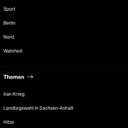
Sport
Berlin
Nord
Wahrheit
Themen
Iran-Krieg
Landtagswahl in Sachsen-Anhalt
Hitze