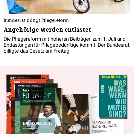
Bundesrat billigt Pflegereform
Angehörige werden entlastet
Die Pflegereform mit höheren Beiträgen zum 1. Juli und
Entlastungen für Pflegebedürftige kommt. Der Bundesrat
billigte das Gesetz am Freitag.