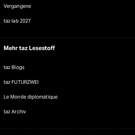
Vergangene
taz lab 2027
Mehr taz Lesestoff
taz Blogs
taz FUTURZWEI
Le Monde diplomatique
taz Archiv