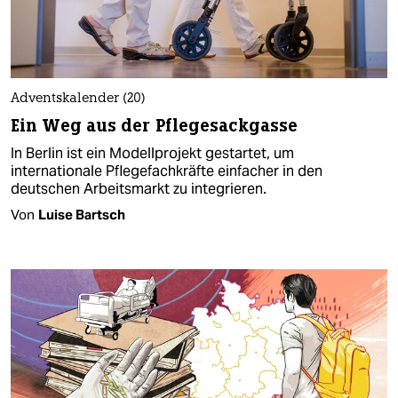
Adventskalender (20)
Ein Weg aus der Pflegesackgasse
In Berlin ist ein Modellprojekt gestartet, um
internationale Pflegefachkräfte einfacher in den
deutschen Arbeitsmarkt zu integrieren.
Von
Luise Bartsch