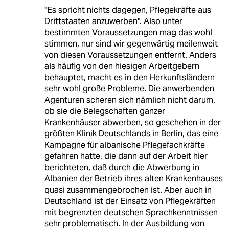
"Es spricht nichts dagegen, Pflegekräfte aus
Drittstaaten anzuwerben". Also unter
bestimmten Voraussetzungen mag das wohl
stimmen, nur sind wir gegenwärtig meilenweit
von diesen Voraussetzungen entfernt. Anders
als häufig von den hiesigen Arbeitgebern
behauptet, macht es in den Herkunftsländern
sehr wohl große Probleme. Die anwerbenden
Agenturen scheren sich nämlich nicht darum,
ob sie die Belegschaften ganzer
Krankenhäuser abwerben, so geschehen in der
größten Klinik Deutschlands in Berlin, das eine
Kampagne für albanische Pflegefachkräfte
gefahren hatte, die dann auf der Arbeit hier
berichteten, daß durch die Abwerbung in
Albanien der Betrieb ihres alten Krankenhauses
quasi zusammengebrochen ist. Aber auch in
Deutschland ist der Einsatz von Pflegekräften
mit begrenzten deutschen Sprachkenntnissen
sehr problematisch. In der Ausbildung von