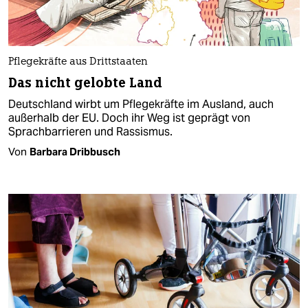
Pflegekräfte aus Drittstaaten
Das nicht gelobte Land
Deutschland wirbt um Pflegekräfte im Ausland, auch
außerhalb der EU. Doch ihr Weg ist geprägt von
Sprachbarrieren und Rassismus.
Von
Barbara Dribbusch