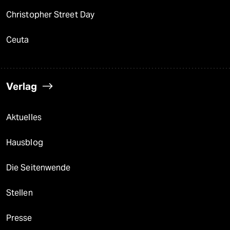
Christopher Street Day
Ceuta
Verlag
Aktuelles
Hausblog
Die Seitenwende
Stellen
Presse