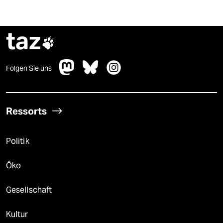
taz

Folgen Sie uns
Ressorts
Politik
Öko
Gesellschaft
Kultur