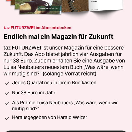
taz FUTURZWEI im Abo entdecken
Endlich mal ein Magazin für Zukunft
taz FUTURZWEI ist unser Magazin für eine bessere
Zukunft. Das Abo bietet jährlich vier Ausgaben für
nur 38 Euro. Zudem erhalten Sie eine Ausgabe von
Luisa Neubauers neuestem Buch „Was wäre, wenn
wir mutig sind?“ (solange Vorrat reicht).
Jedes Quartal neu in Ihrem Briefkasten
Nur 38 Euro im Jahr
Als Prämie Luisa Neubauers „Was wäre, wenn wir
mutig sind?“
Herausgegeben von Harald Welzer