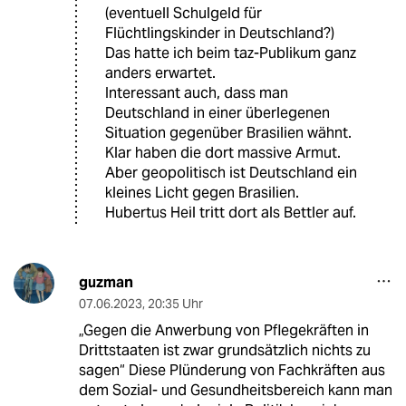
(eventuell Schulgeld für
Flüchtlingskinder in Deutschland?)
Das hatte ich beim taz-Publikum ganz
anders erwartet.
Interessant auch, dass man
Deutschland in einer überlegenen
Situation gegenüber Brasilien wähnt.
Klar haben die dort massive Armut.
Aber geopolitisch ist Deutschland ein
kleines Licht gegen Brasilien.
Hubertus Heil tritt dort als Bettler auf.
guzman
07.06.2023
,
20:35 Uhr
„Gegen die Anwerbung von Pflegekräften in
Drittstaaten ist zwar grundsätzlich nichts zu
sagen“ Diese Plünderung von Fachkräften aus
dem Sozial- und Gesundheitsbereich kann man