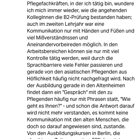
Pflegefachkräften, in der ich tätig bin, wundere
ich mich immer wieder, wie die angehenden
KollegInnen die B2-Prüfung bestanden haben;
auch im zweiten Lehrjahr war eine
Kommunikation nur mit Händen und Füßen und
viel Mißverständnssen und
Aneinandervorbeireden möglich. In den
Arbeitsbereichen können sie nur mit viel
Kontrolle tätig werden, weil durch die
Sprachbarriere viele Fehler passieren und
gerade von den asiatischen Pflegenden aus
Höflichkeit häufig nicht nachgefragt wird. Nach
der Ausbildung gerade in den Altenheimen
findet dann ein "Gespräch" mit den zu
Pflegenden häufig nur mit Phrasen statt, "Wie
geht es Ihnen?" - und schon die Antwort darauf
wird nicht mehr verstanden, es kommt keine
Kommunikation mit den alten Menschen, die
doch so darauf angewiesen sind, zustande.
Von den Ausbildungskursen in Berlin, die