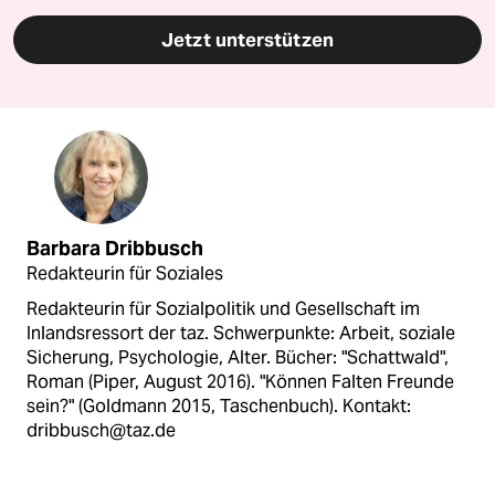
Jetzt unterstützen
Barbara Dribbusch
Redakteurin für Soziales
Redakteurin für Sozialpolitik und Gesellschaft im
Inlandsressort der taz. Schwerpunkte: Arbeit, soziale
Sicherung, Psychologie, Alter. Bücher: "Schattwald",
Roman (Piper, August 2016). "Können Falten Freunde
sein?" (Goldmann 2015, Taschenbuch). Kontakt:
dribbusch@taz.de