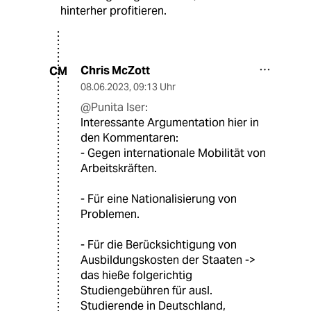
hinterher profitieren.
Chris McZott
CM
08.06.2023
,
09:13 Uhr
@Punita Iser:
Interessante Argumentation hier in
den Kommentaren:
- Gegen internationale Mobilität von
Arbeitskräften.
- Für eine Nationalisierung von
Problemen.
- Für die Berücksichtigung von
Ausbildungskosten der Staaten ->
das hieße folgerichtig
Studiengebühren für ausl.
Studierende in Deutschland,