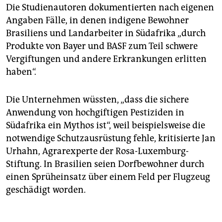
Die Studienautoren dokumentierten nach eigenen
Angaben Fälle, in denen indigene Bewohner
Brasiliens und Landarbeiter in Südafrika „durch
Produkte von Bayer und BASF zum Teil schwere
Vergiftungen und andere Erkrankungen erlitten
haben“.
Die Unternehmen wüssten, „dass die sichere
Anwendung von hochgiftigen Pestiziden in
Südafrika ein Mythos ist“, weil beispielsweise die
notwendige Schutzausrüstung fehle, kritisierte Jan
Urhahn, Agrarexperte der Rosa-Luxemburg-
Stiftung. In Brasilien seien Dorfbewohner durch
einen Sprüheinsatz über einem Feld per Flugzeug
geschädigt worden.