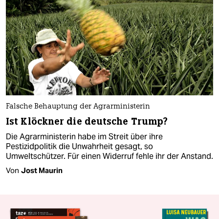
Falsche Behauptung der Agrarministerin
Ist Klöckner die deutsche Trump?
Die Agrarministerin habe im Streit über ihre
Pestizidpolitik die Unwahrheit gesagt, so
Umweltschützer. Für einen Widerruf fehle ihr der Anstand.
Von
Jost Maurin