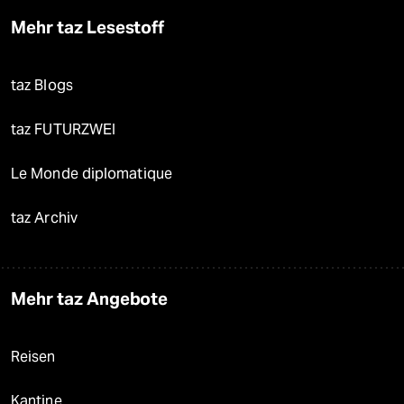
Mehr taz Lesestoff
taz Blogs
taz FUTURZWEI
Le Monde diplomatique
taz Archiv
Mehr taz Angebote
Reisen
Kantine