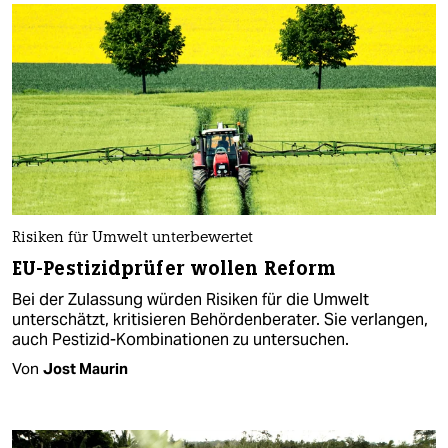
Risiken für Umwelt unterbewertet
EU-Pestizidprüfer wollen Reform
Bei der Zulassung würden Risiken für die Umwelt
unterschätzt, kritisieren Behördenberater. Sie verlangen,
auch Pestizid-Kombinationen zu untersuchen.
Von
Jost Maurin