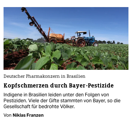
Deutscher Pharmakonzern in Brasilien
Kopfschmerzen durch Bayer-Pestizide
Indigene in Brasilien leiden unter den Folgen von
Pestiziden. Viele der Gifte stammten von Bayer, so die
Gesellschaft für bedrohte Völker.
Von
Niklas Franzen