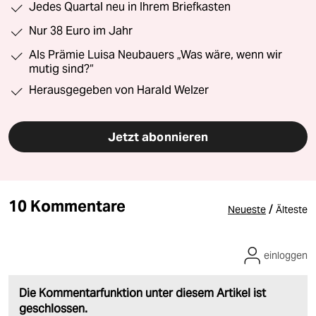
Jedes Quartal neu in Ihrem Briefkasten
Nur 38 Euro im Jahr
Als Prämie Luisa Neubauers „Was wäre, wenn wir
mutig sind?“
Herausgegeben von Harald Welzer
Jetzt abonnieren
10 Kommentare
/
Neueste
Älteste
einloggen
Die Kommentarfunktion unter diesem Artikel ist
geschlossen.