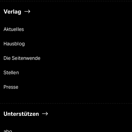
Verlag
Aktuelles
Hausblog
Die Seitenwende
Stellen
Presse
Unterstützen
abo