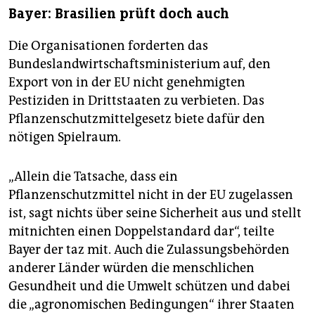
Bayer: Brasilien prüft doch auch
Die Organisationen forderten das
Bundeslandwirtschaftsministerium auf, den
Export von in der EU nicht genehmigten
Pestiziden in Drittstaaten zu verbieten. Das
Pflanzenschutzmittelgesetz biete dafür den
nötigen Spielraum.
„Allein die Tatsache, dass ein
Pflanzenschutzmittel nicht in der EU zugelassen
ist, sagt nichts über seine Sicherheit aus und stellt
mitnichten einen Doppelstandard dar“, teilte
Bayer der taz mit. Auch die Zulassungsbehörden
anderer Länder würden die menschlichen
Gesundheit und die Umwelt schützen und dabei
die „agronomischen Bedingungen“ ihrer Staaten