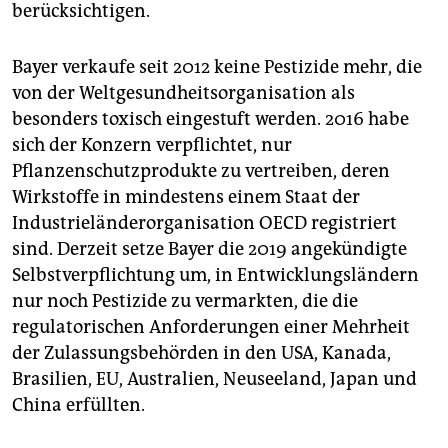
berücksichtigen.
Bayer verkaufe seit 2012 keine Pestizide mehr, die
von der Weltgesundheitsorganisation als
besonders toxisch eingestuft werden. 2016 habe
sich der Konzern verpflichtet, nur
Pflanzenschutzprodukte zu vertreiben, deren
Wirkstoffe in mindestens einem Staat der
Industrieländerorganisation OECD registriert
sind. Derzeit setze Bayer die 2019 angekündigte
Selbstverpflichtung um, in Entwicklungsländern
nur noch Pestizide zu vermarkten, die die
regulatorischen Anforderungen einer Mehrheit
der Zulassungsbehörden in den USA, Kanada,
Brasilien, EU, Australien, Neuseeland, Japan und
China erfüllten.