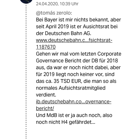
24.04.2020
,
10:39 Uhr
@tomás zerolo:
Bei Bayer ist mir nichts bekannt, aber
seit April 2019 ist er Ausichtsrat bei
der Deutschen Bahn AG.
www.deutschebahn.c...fsichtsrat-
1187670
Gehen wir mal vom letzten Corporate
Governance Bericht der DB für 2018
aus, da war er noch nicht dabei, aber
für 2019 liegt noch keiner vor, sind
das ca. 35 TSD EUR, die man so als
normales Aufsichtsratmitglied
verdient.
ib.deutschebahn.co...overnance-
bericht/
Und MdB ist er ja auch noch, also
noch nicht H4 gefährdet...