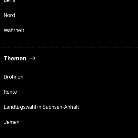
Berlin
Nord
Wahrheit
Themen
Drohnen
Rente
Landtagswahl in Sachsen-Anhalt
Jemen