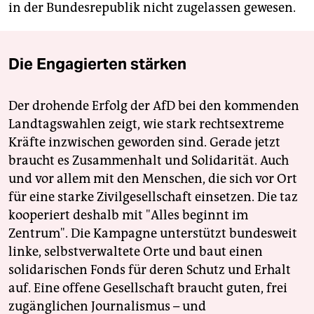
in der Bundesrepublik nicht zugelassen gewesen.
Die Engagierten stärken
Der drohende Erfolg der AfD bei den kommenden
Landtagswahlen zeigt, wie stark rechtsextreme
Kräfte inzwischen geworden sind. Gerade jetzt
braucht es Zusammenhalt und Solidarität. Auch
und vor allem mit den Menschen, die sich vor Ort
für eine starke Zivilgesellschaft einsetzen. Die taz
kooperiert deshalb mit "Alles beginnt im
Zentrum". Die Kampagne unterstützt bundesweit
linke, selbstverwaltete Orte und baut einen
solidarischen Fonds für deren Schutz und Erhalt
auf. Eine offene Gesellschaft braucht guten, frei
zugänglichen Journalismus – und