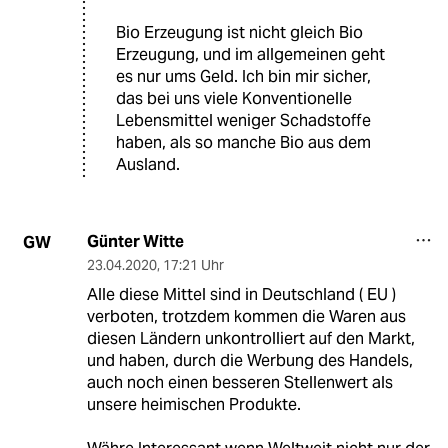
Bio Erzeugung ist nicht gleich Bio
Erzeugung, und im allgemeinen geht
es nur ums Geld. Ich bin mir sicher,
das bei uns viele Konventionelle
Lebensmittel weniger Schadstoffe
haben, als so manche Bio aus dem
Ausland.
Günter Witte
GW
23.04.2020
,
17:21 Uhr
Alle diese Mittel sind in Deutschland ( EU )
verboten, trotzdem kommen die Waren aus
diesen Ländern unkontrolliert auf den Markt,
und haben, durch die Werbung des Handels,
auch noch einen besseren Stellenwert als
unsere heimischen Produkte.