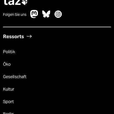
taz

Folgen Sie uns
Ressorts
Politik
Öko
Gesellschaft
Kultur
Sport