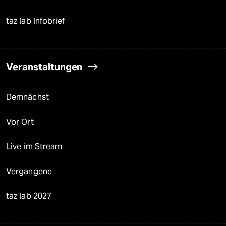
taz lab Infobrief
Veranstaltungen
Demnächst
Vor Ort
Live im Stream
Vergangene
taz lab 2027