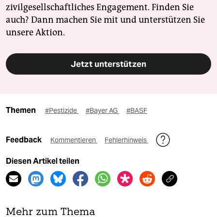
zivilgesellschaftliches Engagement. Finden Sie
auch? Dann machen Sie mit und unterstützen Sie
unsere Aktion.
Jetzt unterstützen
Themen
#Pestizide
#Bayer AG
#BASF
Feedback
Kommentieren
Fehlerhinweis
Diesen Artikel teilen
Mehr zum Thema