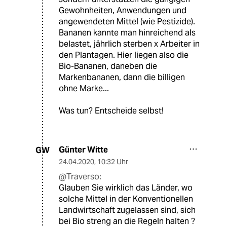
Gewohnheiten, Anwendungen und
angewendeten Mittel (wie Pestizide).
Bananen kannte man hinreichend als
belastet, jährlich sterben x Arbeiter in
den Plantagen. Hier liegen also die
Bio-Bananen, daneben die
Markenbananen, dann die billigen
ohne Marke...
Was tun? Entscheide selbst!
Günter Witte
GW
24.04.2020
,
10:32 Uhr
@Traverso:
Glauben Sie wirklich das Länder, wo
solche Mittel in der Konventionellen
Landwirtschaft zugelassen sind, sich
bei Bio streng an die Regeln halten ?