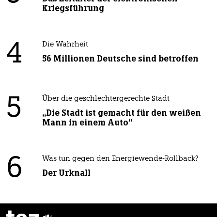
Kriegsführung
4
Die Wahrheit
56 Millionen Deutsche sind betroffen
5
Über die geschlechtergerechte Stadt
„Die Stadt ist gemacht für den weißen
Mann in einem Auto“
6
Was tun gegen den Energiewende-Rollback?
Der Urknall