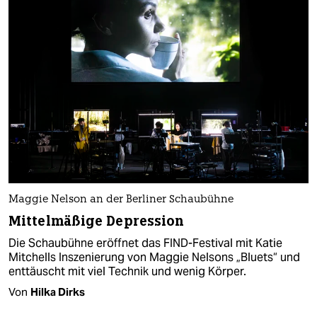
Maggie Nelson an der Berliner Schaubühne
Mittelmäßige Depression
Die Schaubühne eröffnet das FIND-Festival mit Katie
Mitchells Inszenierung von Maggie Nelsons „Bluets“ und
enttäuscht mit viel Technik und wenig Körper.
Von
Hilka Dirks