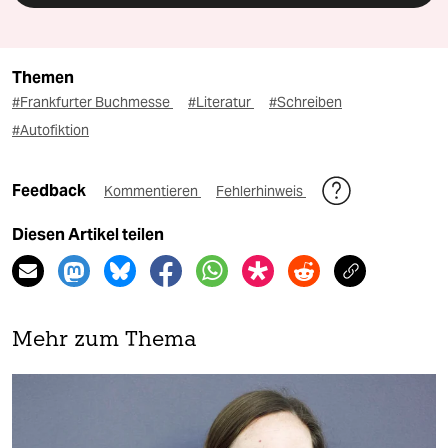
Themen
#Frankfurter Buchmesse
#Literatur
#Schreiben
#Autofiktion
Feedback
Kommentieren
Fehlerhinweis
Diesen Artikel teilen
Mehr zum Thema