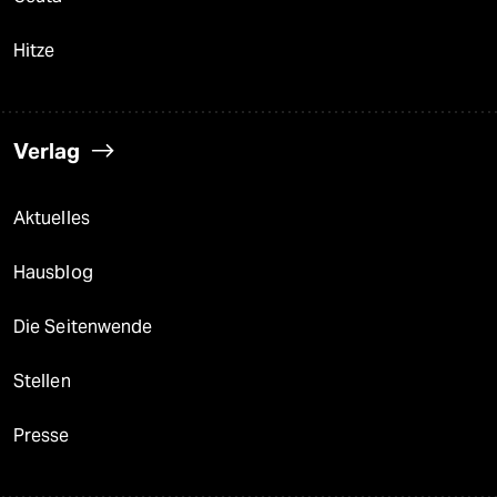
Hitze
Verlag
Aktuelles
Hausblog
Die Seitenwende
Stellen
Presse