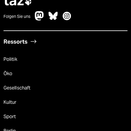
taz

Folgen Sie uns
Ressorts
Politik
Öko
Gesellschaft
Kultur
Sport
Berlin