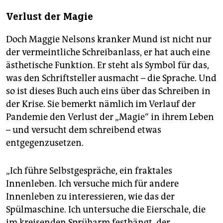
Verlust der Magie
Doch Maggie Nelsons kranker Mund ist nicht nur
der vermeintliche Schreibanlass, er hat auch eine
ästhetische Funktion. Er steht als Symbol für das,
was den Schriftsteller ausmacht – die Sprache. Und
so ist dieses Buch auch eins über das Schreiben in
der Krise. Sie bemerkt nämlich im Verlauf der
Pandemie den Verlust der „Magie“ in ihrem Leben
– und versucht dem schreibend etwas
entgegenzusetzen.
„Ich führe Selbstgespräche, ein fraktales
Innenleben. Ich versuche mich für andere
Innenleben zu interessieren, wie das der
Spülmaschine. Ich untersuche die Eierschale, die
im kreisenden Sprüharm festhängt, der