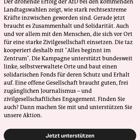
Der drohende Erfolg der AfD bei den kommenden
Landtagswahlen zeigt, wie stark rechtsextreme
Kräfte inzwischen geworden sind. Gerade jetzt
braucht es Zusammenhalt und Solidarität. Auch
und vor allem mit den Menschen, die sich vor Ort
für eine starke Zivilgesellschaft einsetzen. Die taz
kooperiert deshalb mit "Alles beginnt im
Zentrum". Die Kampagne unterstützt bundesweit
linke, selbstverwaltete Orte und baut einen
solidarischen Fonds für deren Schutz und Erhalt
auf. Eine offene Gesellschaft braucht guten, frei
zugänglichen Journalismus – und
zivilgesellschaftliches Engagement. Finden Sie
auch? Dann machen Sie mit und unterstützen Sie
unsere Aktion.
Jetzt unterstützen