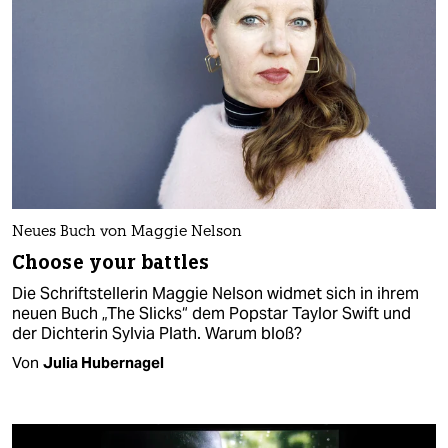
Neues Buch von Maggie Nelson
Choose your battles
Die Schriftstellerin Maggie Nelson widmet sich in ihrem
neuen Buch „The Slicks“ dem Popstar Taylor Swift und
der Dichterin Sylvia Plath. Warum bloß?
Von
Julia Hubernagel