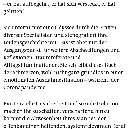
– er hat aufbegehrt, er hat sich versteckt, er hat
gelitten“.
Sie unternimmt eine Odyssee durch die Praxen
diverser Spezialisten und stenografiert ihre
Leidensgeschichte mit. Das ist aber nur der
Ausgangspunkt für weitere Abschweifungen und
Reflexionen, Traumreferate und
Alltagsilluminationen. Sie schreibt dieses Buch
der Schmerzen, wohl nicht ganz grundlos in einer
emotionalen Ausnahmesituation – während der
Coronapandemie.
Existenzielle Unsicherheit und soziale Isolation
machen ihr zu schaffen, verschärfend hinzu
kommt die Abwesenheit ihres Mannes, der
offenbar einen helfenden, systemrelevanten Beruf