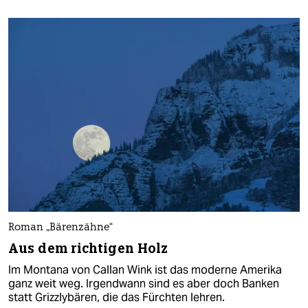
Roman „Bärenzähne“
Aus dem richtigen Holz
Im Montana von Callan Wink ist das moderne Amerika
ganz weit weg. Irgendwann sind es aber doch Banken
statt Grizzlybären, die das Fürchten lehren.