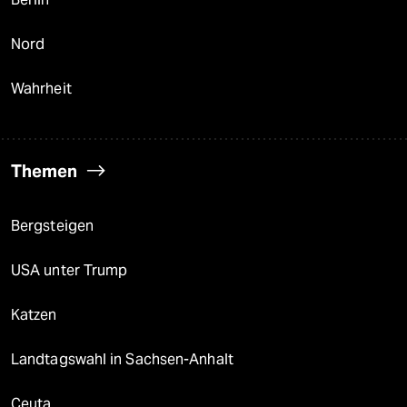
Nord
Wahrheit
Themen
Bergsteigen
USA unter Trump
Katzen
Landtagswahl in Sachsen-Anhalt
Ceuta