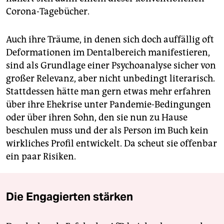
Corona-Tagebücher.
Auch ihre Träume, in denen sich doch auffällig oft
Deformationen im Dentalbereich manifestieren,
sind als Grundlage einer Psychoanalyse sicher von
großer Relevanz, aber nicht unbedingt literarisch.
Stattdessen hätte man gern etwas mehr erfahren
über ihre Ehekrise unter Pandemie-Bedingungen
oder über ihren Sohn, den sie nun zu Hause
beschulen muss und der als Person im Buch kein
wirkliches Profil entwickelt. Da scheut sie offenbar
ein paar Risiken.
Die Engagierten stärken