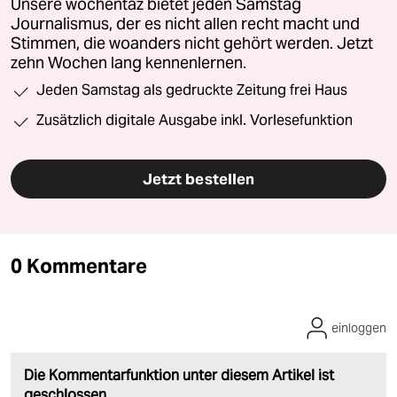
Unsere wochentaz bietet jeden Samstag
Journalismus, der es nicht allen recht macht und
Stimmen, die woanders nicht gehört werden. Jetzt
zehn Wochen lang kennenlernen.
Jeden Samstag als gedruckte Zeitung frei Haus
Zusätzlich digitale Ausgabe inkl. Vorlesefunktion
Jetzt bestellen
0 Kommentare
einloggen
Die Kommentarfunktion unter diesem Artikel ist
geschlossen.