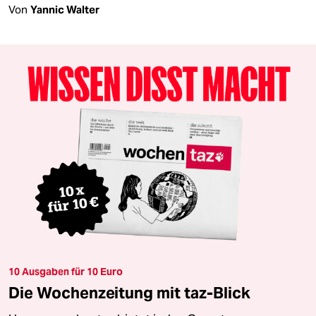
Von
Yannic Walter
10 Ausgaben für 10 Euro
Die Wochenzeitung mit taz-Blick