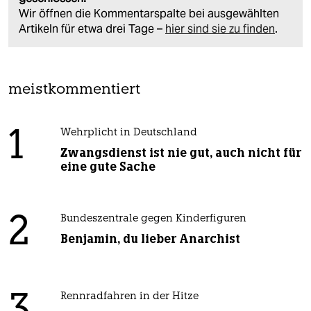
Wir öffnen die Kommentarspalte bei ausgewählten
Artikeln für etwa drei Tage –
hier sind sie zu finden
.
meistkommentiert
1
Wehrplicht in Deutschland
Zwangsdienst ist nie gut, auch nicht für
eine gute Sache
2
Bundeszentrale gegen Kinderfiguren
Benjamin, du lieber Anarchist
Rennradfahren in der Hitze