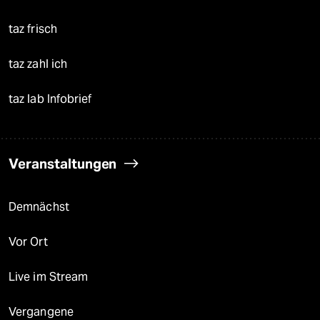
taz frisch
taz zahl ich
taz lab Infobrief
Veranstaltungen
Demnächst
Vor Ort
Live im Stream
Vergangene