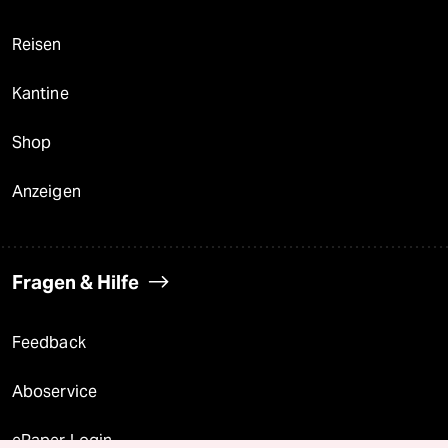
Reisen
Kantine
Shop
Anzeigen
Fragen & Hilfe
Feedback
Aboservice
ePaper Login