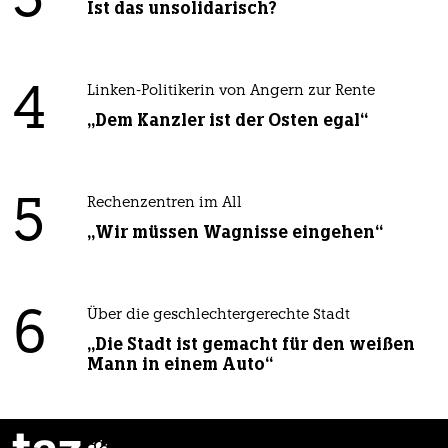
3
Ist das unsolidarisch?
4
Linken-Politikerin von Angern zur Rente
„Dem Kanzler ist der Osten egal“
5
Rechenzentren im All
„Wir müssen Wagnisse eingehen“
6
Über die geschlechtergerechte Stadt
„Die Stadt ist gemacht für den weißen
Mann in einem Auto“