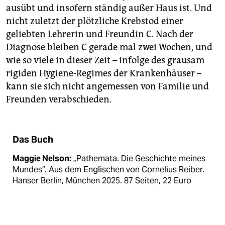
ausübt und insofern ständig außer Haus ist. Und
nicht zuletzt der plötzliche Krebstod einer
geliebten Lehrerin und Freundin C. Nach der
Diagnose bleiben C gerade mal zwei Wochen, und
wie so viele in dieser Zeit – infolge des grausam
rigiden Hygiene-Regimes der Krankenhäuser –
kann sie sich nicht angemessen von Familie und
Freunden verabschieden.
Das Buch
Maggie Nelson:
„Pathemata. Die Geschichte meines
Mundes“. Aus dem Englischen von Cornelius Reiber.
Hanser Berlin, München 2025. 87 Seiten, 22 Euro