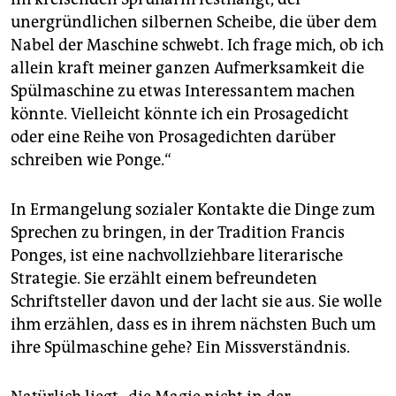
unergründlichen silbernen Scheibe, die über dem
Nabel der Maschine schwebt. Ich frage mich, ob ich
allein kraft meiner ganzen Aufmerksamkeit die
Spülmaschine zu etwas Interessantem machen
könnte. Vielleicht könnte ich ein Prosagedicht
oder eine Reihe von Prosagedichten darüber
schreiben wie Ponge.“
In Ermangelung sozialer Kontakte die Dinge zum
Sprechen zu bringen, in der Tradition Francis
Ponges, ist eine nachvollziehbare literarische
Strategie. Sie erzählt einem befreundeten
Schriftsteller davon und der lacht sie aus. Sie wolle
ihm erzählen, dass es in ihrem nächsten Buch um
ihre Spülmaschine gehe? Ein Missverständnis.