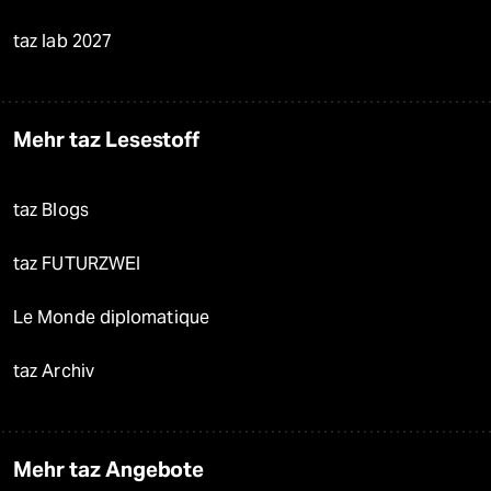
taz lab 2027
Mehr taz Lesestoff
taz Blogs
taz FUTURZWEI
Le Monde diplomatique
taz Archiv
Mehr taz Angebote