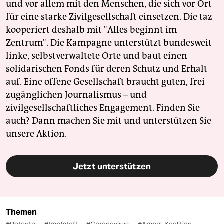
und vor allem mit den Menschen, die sich vor Ort
für eine starke Zivilgesellschaft einsetzen. Die taz
kooperiert deshalb mit "Alles beginnt im
Zentrum". Die Kampagne unterstützt bundesweit
linke, selbstverwaltete Orte und baut einen
solidarischen Fonds für deren Schutz und Erhalt
auf. Eine offene Gesellschaft braucht guten, frei
zugänglichen Journalismus – und
zivilgesellschaftliches Engagement. Finden Sie
auch? Dann machen Sie mit und unterstützen Sie
unsere Aktion.
Jetzt unterstützen
Themen