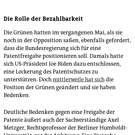
Die Rolle der Bezahlbarkeit
Die Grünen hatten im vergangenen Mai, als sie
noch in der Opposition saßen, ebenfalls gefordert,
dass die Bundesregierung sich für eine
Patentfreigabe positionieren soll. Damals hatte
sich US-Präsident Joe Biden dazu entschlossen,
eine Lockerung des Patentschutzes zu
unterstützen. Doch
mittlerweile hat sich
die
Position der Grünen geändert und sie haben
Bedenken.
Deutliche Bedenken gegen eine Freigabe der
Patente äußert auch der Sachverständige Axel
Metzger, Rechtsprofessor der Berliner Humboldt-