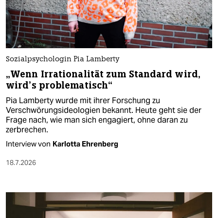
Sozialpsychologin Pia Lamberty
„Wenn Irrationalität zum Standard wird,
wird’s problematisch“
Pia Lamberty wurde mit ihrer Forschung zu
Verschwörungsideologien bekannt. Heute geht sie der
Frage nach, wie man sich engagiert, ohne daran zu
zerbrechen.
Interview von
Karlotta Ehrenberg
18.7.2026