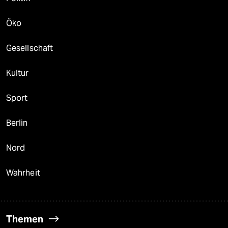
Öko
Gesellschaft
Kultur
Sport
Berlin
Nord
Wahrheit
Themen