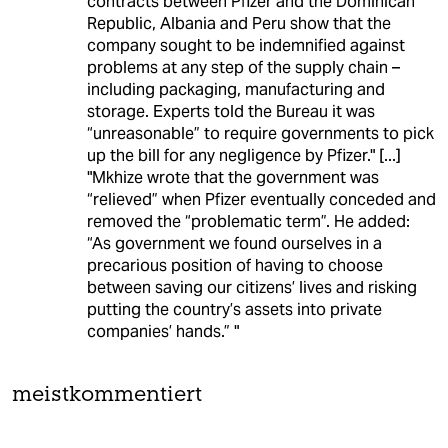
contracts between Pfizer and the Dominican
Republic, Albania and Peru show that the
company sought to be indemnified against
problems at any step of the supply chain –
including packaging, manufacturing and
storage. Experts told the Bureau it was
“unreasonable” to require governments to pick
up the bill for any negligence by Pfizer." [...]
"Mkhize wrote that the government was
“relieved” when Pfizer eventually conceded and
removed the “problematic term”. He added:
“As government we found ourselves in a
precarious position of having to choose
between saving our citizens’ lives and risking
putting the country’s assets into private
companies’ hands.” "
meistkommentiert