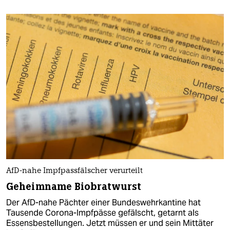
AfD-nahe Impfpassfälscher verurteilt
Geheimname Biobratwurst
Der AfD-nahe Pächter einer Bundeswehrkantine hat
Tausende Corona-Impfpässe gefälscht, getarnt als
Essensbestellungen. Jetzt müssen er und sein Mittäter