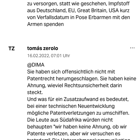
zu versorgen, statt wie geschehen, Impfstoff
aus Deutschland, EU, Great Britain, USA kurz
von Verfallsdatum in Pose Erbarmen mit den
Armen spenden
tomás zerolo
TZ
16.02.2022
,
07:01 Uhr
@DIMA
Sie haben sich offensichtlich nicht mit
Patentrecht herumgeschlagen. Sie haben keine
Ahnung, wieviel Rechtsunsicherheit darin
steckt.
Und was für ein Zusatzaufwand es bedeutet,
bei einer technischen Neuentwicklung
mögliche Patentverletzungen zu umschiffen.
Die Leute aus Südafrika würden nicht
behaupten "wir haben keine Ahnung, ob wir
Patente verletzen, aber wir versuchen es