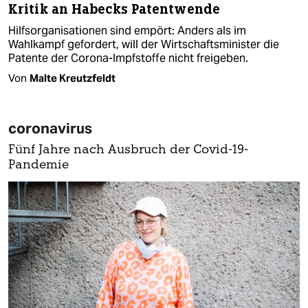
Kritik an Habecks Patentwende
Hilfsorganisationen sind empört: Anders als im
Wahlkampf gefordert, will der Wirtschaftsminister die
Patente der Corona-Impfstoffe nicht freigeben.
Von
Malte Kreutzfeldt
coronavirus
Fünf Jahre nach Ausbruch der Covid-19-
Pandemie