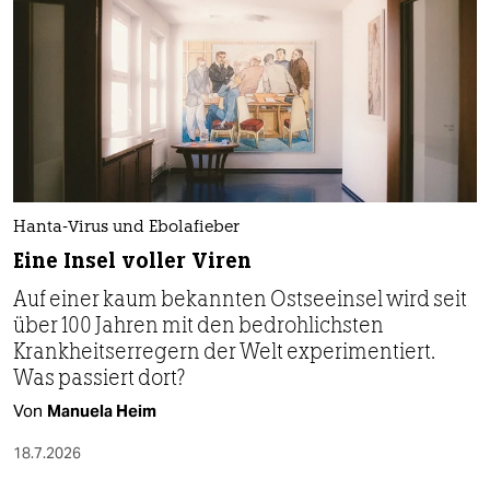
Hanta-Virus und Ebolafieber
Eine Insel voller Viren
Auf einer kaum bekannten Ostseeinsel wird seit
über 100 Jahren mit den bedrohlichsten
Krankheitserregern der Welt experimentiert.
Was passiert dort?
Von
Manuela Heim
18.7.2026