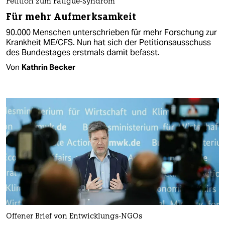
Petition zum Fatigue-Syndrom
Für mehr Aufmerksamkeit
90.000 Menschen unterschrieben für mehr Forschung zur
Krankheit ME/CFS. Nun hat sich der Petitionsausschuss
des Bundestages erstmals damit befasst.
Von
Kathrin Becker
Offener Brief von Entwicklungs-NGOs