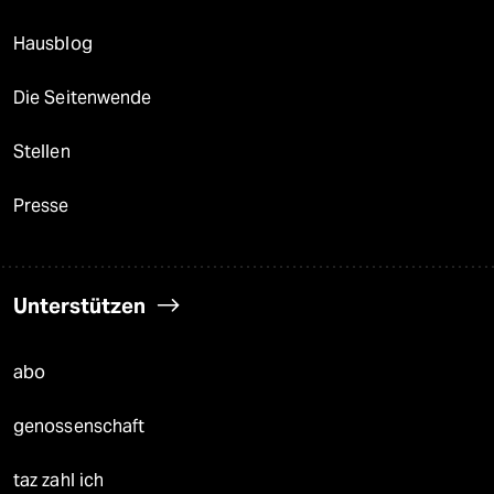
Hausblog
Die Seitenwende
Stellen
Presse
Unterstützen
abo
genossenschaft
taz zahl ich