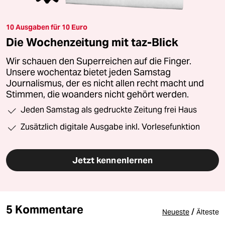
10 Ausgaben für 10 Euro
Die Wochenzeitung mit taz-Blick
Wir schauen den Superreichen auf die Finger.
Unsere wochentaz bietet jeden Samstag
Journalismus, der es nicht allen recht macht und
Stimmen, die woanders nicht gehört werden.
Jeden Samstag als gedruckte Zeitung frei Haus
Zusätzlich digitale Ausgabe inkl. Vorlesefunktion
Jetzt kennenlernen
5 Kommentare
/
Neueste
Älteste