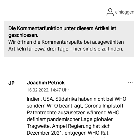
einloggen
Die Kommentarfunktion unter diesem Artikel ist
geschlossen.
Wir öffnen die Kommentarspalte bei ausgewählten
Artikeln für etwa drei Tage –
hier sind sie zu finden
.
Joachim Petrick
JP
16.02.2022
,
14:47 Uhr
Indien, USA, Südafrika haben nicht bei WHO
sondern WTO beantragt, Corona Impfstoff
Patentrechte auszusetzen während WHO
definiert pandemischer Lage globaler
Tragweite. Ampel Regierung hat sich
Dezember 2021, entgegen WHO Rat,