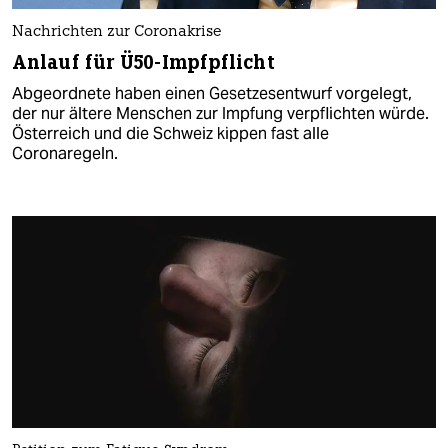
Nachrichten zur Coronakrise
Anlauf für Ü50-Impfpflicht
Abgeordnete haben einen Gesetzesentwurf vorgelegt,
der nur ältere Menschen zur Impfung verpflichten würde.
Österreich und die Schweiz kippen fast alle
Coronaregeln.