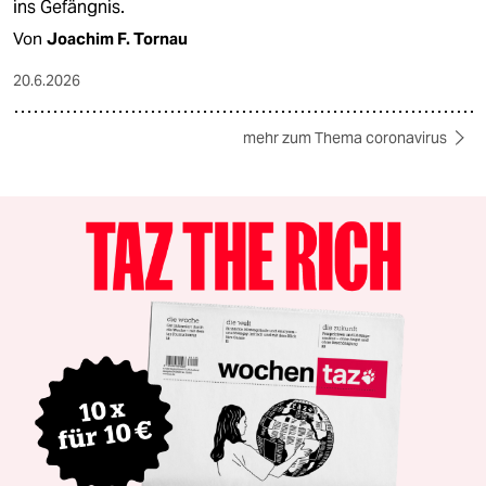
ins Gefängnis.
Von
Joachim F. Tornau
20.6.2026
mehr zum Thema coronavirus