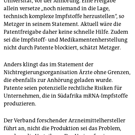
Universität, vor der Anhörung. Eine Freigabe
allein versetze „noch niemand in die Lage,
technisch komplexe Impfstoffe herzustellen“, so
Metzger in seinem Statement. Aktuell wäre die
Patentfreigabe daher keine schnelle Hilfe. Zudem
sei die Impfstoff- und Medikamentenherstellung
nicht durch Patente blockiert, schätzt Metzger.
Anders klingt das im Statement der
Nichtregierungsorganisation Ärzte ohne Grenzen,
die ebenfalls zur Anhörung geladen wurde.
Patente seien potenzielle rechtliche Risiken für
Unternehmen, die in Südafrika mRNA-Impfstoffe
produzieren.
Der Verband forschender Arzneimittelhersteller
führt an, nicht die Produktion sei das Problem,