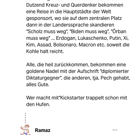
Dutzend Kreuz- und Querdenker bekommen
eine Reise in die Hauptstädte der Welt
gesponsort, wo sie auf dem zentralen Platz
dann in der Landerssprache skandieren
"Scholz muss weg", "Biden muss weg", "Örban
muss weg" ... Erdogan, Lukaschenko, Putin, Xi,
Kim, Assad, Bolsonaro, Macron etc. soweit die
Kohle halt reicht.
Alle, die heil zurückkommen, bekommen eine
goldene Nadel mit der Aufschrift "diplomierter
Diktaturgegner", die anderen, tja, Pech gehabt,
alles Gute.
Wer macht mit"Kickstarter trappelt schon mit
den Hufen.
Ramaz