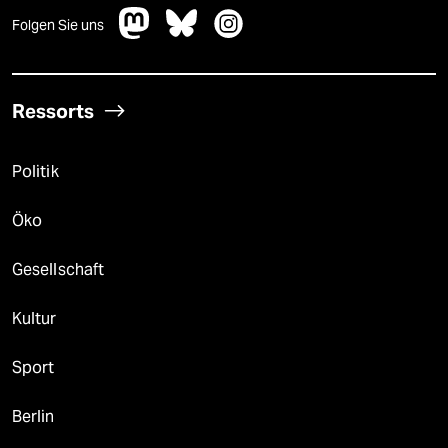
Folgen Sie uns
Ressorts
Politik
Öko
Gesellschaft
Kultur
Sport
Berlin