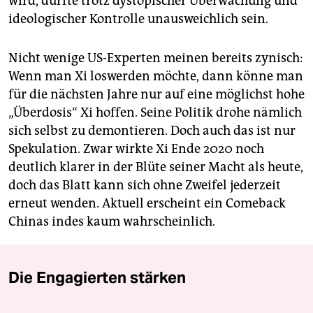
wird, dürfte trotz dystopischer Überwachung und
ideologischer Kontrolle unausweichlich sein.
Nicht wenige US-Experten meinen bereits zynisch:
Wenn man Xi loswerden möchte, dann könne man
für die nächsten Jahre nur auf eine möglichst hohe
„Überdosis“ Xi hoffen. Seine Politik drohe nämlich
sich selbst zu demontieren. Doch auch das ist nur
Spekulation. Zwar wirkte Xi Ende 2020 noch
deutlich klarer in der Blüte seiner Macht als heute,
doch das Blatt kann sich ohne Zweifel jederzeit
erneut wenden. Aktuell erscheint ein Comeback
Chinas indes kaum wahrscheinlich.
Die Engagierten stärken