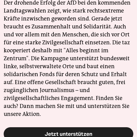
Der drohende Erfolg der AfD bei den kommenden
Landtagswahlen zeigt, wie stark rechtsextreme
Kräfte inzwischen geworden sind. Gerade jetzt
braucht es Zusammenhalt und Solidarität. Auch
und vor allem mit den Menschen, die sich vor Ort
für eine starke Zivilgesellschaft einsetzen. Die taz
kooperiert deshalb mit "Alles beginnt im
Zentrum". Die Kampagne unterstützt bundesweit
linke, selbstverwaltete Orte und baut einen
solidarischen Fonds für deren Schutz und Erhalt
auf. Eine offene Gesellschaft braucht guten, frei
zugänglichen Journalismus – und
zivilgesellschaftliches Engagement. Finden Sie
auch? Dann machen Sie mit und unterstützen Sie
unsere Aktion.
Jetzt unterstützen