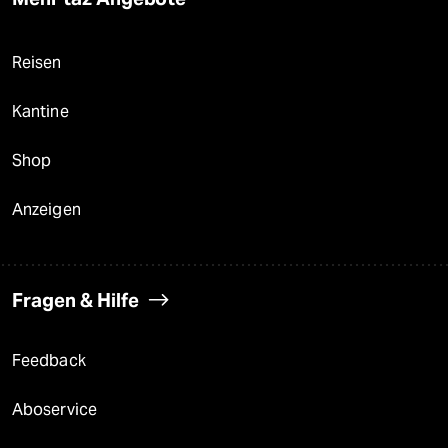
Reisen
Kantine
Shop
Anzeigen
Fragen & Hilfe
Feedback
Aboservice