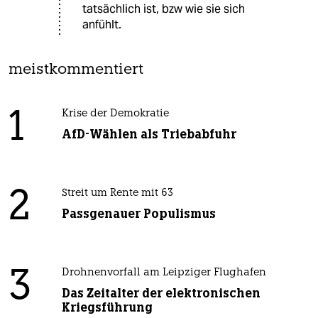
tatsächlich ist, bzw wie sie sich
anfühlt.
meistkommentiert
1
Krise der Demokratie
AfD-Wählen als Triebabfuhr
2
Streit um Rente mit 63
Passgenauer Populismus
3
Drohnenvorfall am Leipziger Flughafen
Das Zeitalter der elektronischen
Kriegsführung