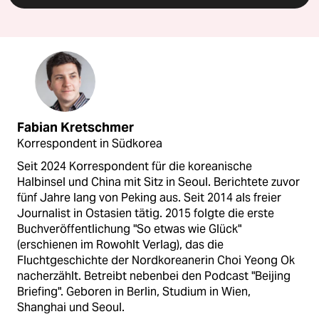
Fabian Kretschmer
Korrespondent in Südkorea
Seit 2024 Korrespondent für die koreanische
Halbinsel und China mit Sitz in Seoul. Berichtete zuvor
fünf Jahre lang von Peking aus. Seit 2014 als freier
Journalist in Ostasien tätig. 2015 folgte die erste
Buchveröffentlichung "So etwas wie Glück"
(erschienen im Rowohlt Verlag), das die
Fluchtgeschichte der Nordkoreanerin Choi Yeong Ok
nacherzählt. Betreibt nebenbei den Podcast "Beijing
Briefing". Geboren in Berlin, Studium in Wien,
Shanghai und Seoul.