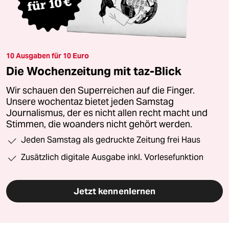
10 Ausgaben für 10 Euro
Die Wochenzeitung mit taz-Blick
Wir schauen den Superreichen auf die Finger.
Unsere wochentaz bietet jeden Samstag
Journalismus, der es nicht allen recht macht und
Stimmen, die woanders nicht gehört werden.
Jeden Samstag als gedruckte Zeitung frei Haus
Zusätzlich digitale Ausgabe inkl. Vorlesefunktion
Jetzt kennenlernen