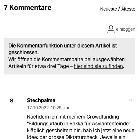
7 Kommentare
/
Neueste
Älteste
einloggen
Die Kommentarfunktion unter diesem Artikel ist
geschlossen.
Wir öffnen die Kommentarspalte bei ausgewählten
Artikeln für etwa drei Tage –
hier sind sie zu finden
.
Stechpalme
S
17.10.2022
,
10:29 Uhr
Nachdem ich mit meinem Crowdfunding
"Bildungsurlaub in Rakka für Asylantenfeinde"
kläglich gescheitert bin, hab ich jetzt eine neue
Idee: der grosse Diktaturcheck. Jeweils ein