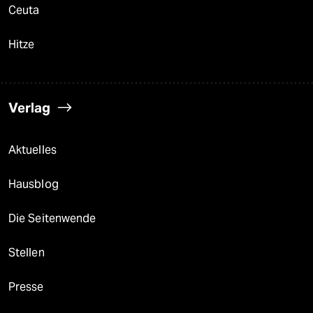
Ceuta
Hitze
Verlag
Aktuelles
Hausblog
Die Seitenwende
Stellen
Presse