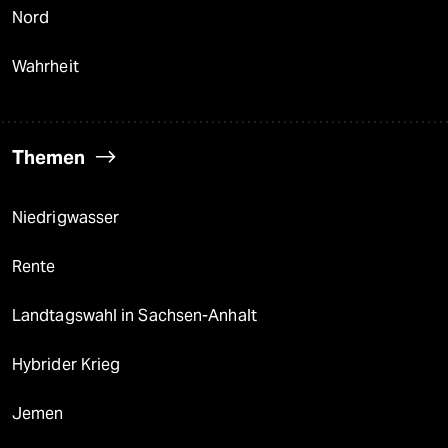
Nord
Wahrheit
Themen
Niedrigwasser
Rente
Landtagswahl in Sachsen-Anhalt
Hybrider Krieg
Jemen