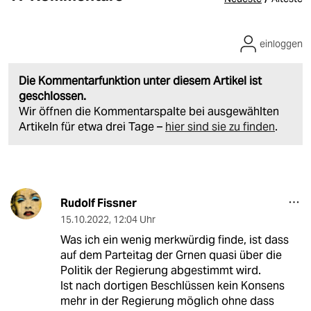
einloggen
Die Kommentarfunktion unter diesem Artikel ist
geschlossen.
Wir öffnen die Kommentarspalte bei ausgewählten
Artikeln für etwa drei Tage –
hier sind sie zu finden
.
Rudolf Fissner
15.10.2022
,
12:04 Uhr
Was ich ein wenig merkwürdig finde, ist dass
auf dem Parteitag der Grnen quasi über die
Politik der Regierung abgestimmt wird.
Ist nach dortigen Beschlüssen kein Konsens
mehr in der Regierung möglich ohne dass