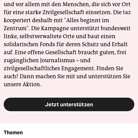
und vor allem mit den Menschen, die sich vor Ort
für eine starke Zivilgesellschaft einsetzen. Die taz
kooperiert deshalb mit "Alles beginnt im
Zentrum". Die Kampagne unterstützt bundesweit
linke, selbstverwaltete Orte und baut einen
solidarischen Fonds für deren Schutz und Erhalt
auf. Eine offene Gesellschaft braucht guten, frei
zugänglichen Journalismus – und
zivilgesellschaftliches Engagement. Finden Sie
auch? Dann machen Sie mit und unterstützen Sie
unsere Aktion.
Jetzt unterstützen
Themen