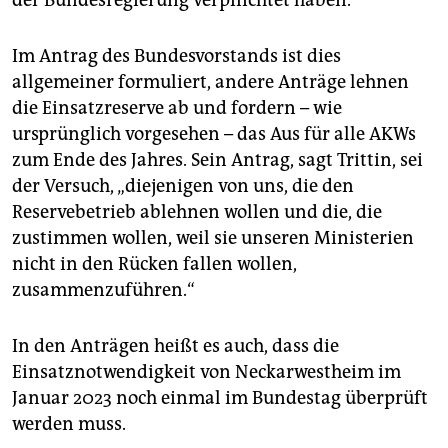
der Bundesregierung verpflichtet haben.“
Im Antrag des Bundesvorstands ist dies
allgemeiner formuliert, andere Anträge lehnen
die Einsatzreserve ab und fordern – wie
ursprünglich vorgesehen – das Aus für alle AKWs
zum Ende des Jahres. Sein Antrag, sagt Trittin, sei
der Versuch, „diejenigen von uns, die den
Reservebetrieb ablehnen wollen und die, die
zustimmen wollen, weil sie unseren Ministerien
nicht in den Rücken fallen wollen,
zusammenzuführen.“
In den Anträgen heißt es auch, dass die
Einsatznotwendigkeit von Neckarwestheim im
Januar 2023 noch einmal im Bundestag überprüft
werden muss.