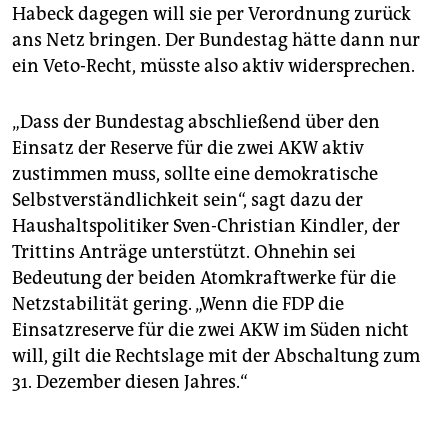
Habeck dagegen will sie per Verordnung zurück
ans Netz bringen. Der Bundestag hätte dann nur
ein Veto-Recht, müsste also aktiv widersprechen.
„Dass der Bundestag abschließend über den
Einsatz der Reserve für die zwei AKW aktiv
zustimmen muss, sollte eine demokratische
Selbstverständlichkeit sein“, sagt dazu der
Haushaltspolitiker Sven-Christian Kindler, der
Trittins Anträge unterstützt. Ohnehin sei
Bedeutung der beiden Atomkraftwerke für die
Netzstabilität gering. „Wenn die FDP die
Einsatzreserve für die zwei AKW im Süden nicht
will, gilt die Rechtslage mit der Abschaltung zum
31. Dezember diesen Jahres.“