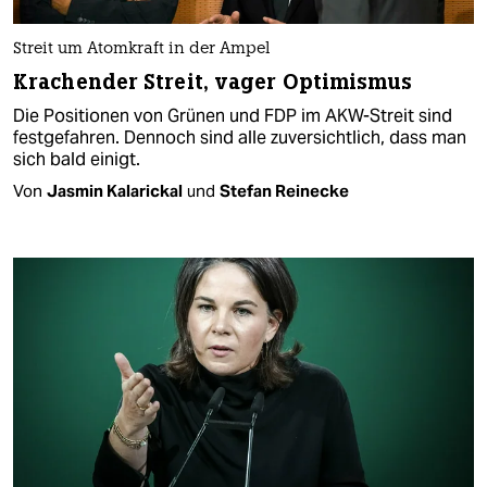
Streit um Atomkraft in der Ampel
Krachender Streit, vager Optimismus
Die Positionen von Grünen und FDP im AKW-Streit sind
festgefahren. Dennoch sind alle zuversichtlich, dass man
sich bald einigt.
Von
Jasmin Kalarickal
und
Stefan Reinecke