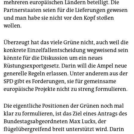
mehreren europäischen Ländern beteiligt. Die
Partnerstaaten seien für die Lieferungen gewesen
und man habe sie nicht vor den Kopf stoßen
wollen.
Überzeugt hat das viele Grüne nicht, auch weil die
konkrete Einzelfallentscheidung wegweisend sein
könnte für die Diskussion um ein neues
Rüstungsexportgesetz. Darin will die Ampel neue
generelle Regeln erlassen. Unter anderem aus der
SPD gibt es Forderungen, sie für gemeinsame
europäische Projekte nicht zu streng formulieren.
Die eigentliche Positionen der Grünen noch mal
klar zu formulieren, ist das Ziel eines Antrags des
Bundestagsabgeordneten Max Lucks, der
flügelübergreifend breit unterstützt wird. Darin