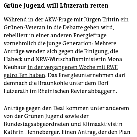
Grüne Jugend will Lützerath retten
Während in der AKW-Frage mit Jürgen Trittin ein
Grünen-Veteran in die Debatte gehen wird,
rebelliert in einer anderen Energiefrage
vornehmlich die junge Generation: Mehrere
Anträge wenden sich gegen die Einigung, die
Habeck und NRW-Wirtschaftsministerin Mona
Neubaur
in der vergangenen Woche mit RWE
getroffen haben
. Das Energieunternehmen darf
demnach die Braunkohle unter dem Dorf
Lützerath im Rheinischen Revier abbaggern.
Anträge gegen den Deal kommen unter anderem
von der Grünen Jugend sowie der
Bundestagsabgeordneten und Klimaaktivistin
Kathrin Henneberger. Einen Antrag, der den Plan