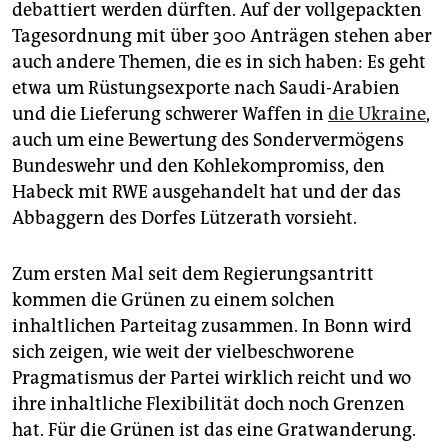
debattiert werden dürften. Auf der vollgepackten
Tagesordnung mit über 300 Anträgen stehen aber
auch andere Themen, die es in sich haben: Es geht
etwa um Rüstungsexporte nach Saudi-Arabien
und die Lieferung schwerer Waffen in
die Ukraine
,
auch um eine Bewertung des Sondervermögens
Bundeswehr und den Kohlekompromiss, den
Habeck mit RWE ausgehandelt hat und der das
Abbaggern des Dorfes Lützerath vorsieht.
Zum ersten Mal seit dem Regierungsantritt
kommen die Grünen zu einem solchen
inhaltlichen Parteitag zusammen. In Bonn wird
sich zeigen, wie weit der vielbeschworene
Pragmatismus der Partei wirklich reicht und wo
ihre inhaltliche Flexibilität doch noch Grenzen
hat. Für die Grünen ist das eine Gratwanderung.