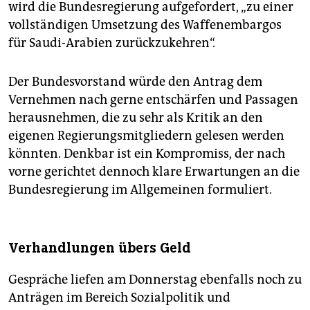
wird die Bundesregierung aufgefordert, „zu einer
vollständigen Umsetzung des Waffenembargos
für Saudi-Arabien zurückzukehren“.
Der Bundesvorstand würde den Antrag dem
Vernehmen nach gerne entschärfen und Passagen
herausnehmen, die zu sehr als Kritik an den
eigenen Regierungsmitgliedern gelesen werden
könnten. Denkbar ist ein Kompromiss, der nach
vorne gerichtet dennoch klare Erwartungen an die
Bundesregierung im Allgemeinen formuliert.
Verhandlungen übers Geld
Gespräche liefen am Donnerstag ebenfalls noch zu
Anträgen im Bereich Sozialpolitik und