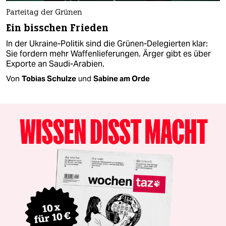
Parteitag der Grünen
Ein bisschen Frieden
In der Ukraine-Politik sind die Grünen-Delegierten klar:
Sie fordern mehr Waffenlieferungen. Ärger gibt es über
Exporte an Saudi-Arabien.
Von
Tobias Schulze
und
Sabine am Orde