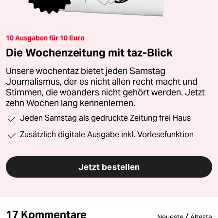
10 Ausgaben für 10 Euro
Die Wochenzeitung mit taz-Blick
Unsere wochentaz bietet jeden Samstag
Journalismus, der es nicht allen recht macht und
Stimmen, die woanders nicht gehört werden. Jetzt
zehn Wochen lang kennenlernen.
Jeden Samstag als gedruckte Zeitung frei Haus
Zusätzlich digitale Ausgabe inkl. Vorlesefunktion
Jetzt bestellen
17 Kommentare
/
Neueste
Älteste