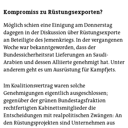
Kompromiss zu Rüstungsexporten?
Möglich schien eine Einigung am Donnerstag
dagegen in der Diskussion über Rüstungsexporte
an Beteiligte des Jemenkriegs. In der vergangenen
Woche war bekanntgeworden, dass der
Bundessicherheitsrat Lieferungen an Saudi-
Arabien und dessen Alliierte genehmigt hat. Unter
anderem geht es um Ausrüstung für Kampfjets.
Im Koalitionsvertrag waren solche
Genehmigungen eigentlich ausgeschlossen;
gegenüber der grünen Bundestagsfraktion
rechtfertigten Kabinettsmitglieder die
Entscheidungen mit realpolitischen Zwängen: An
den Rüstungsprojekten sind Unternehmen aus