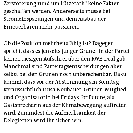
Zerstörerung rund um Lützerath“ keine Fakten
geschaffen werden. Andererseits müsse bei
Stromeinsparungen und dem Ausbau der
Erneuerbaren mehr passieren.
Ob die Position mehrheitsfähig ist? Dagegen
spricht, dass es jenseits junger Grüner in der Partei
keinen riesigen Aufschrei über den RWE-Deal gab.
Manchmal sind Parteitagsentscheidungen aber
selbst bei den Grünen noch unberechenbar. Dazu
kommt, dass vor der Abstimmung am Sonntag
voraussichtlich Luisa Neubauer, Grünen-Mitglied
und Organisatorin bei Fridays for Future, als
Gastsprecherin aus der Klimabewegung auftreten
wird. Zumindest die Aufmerksamkeit der
Delegierten wird ihr sicher sein.