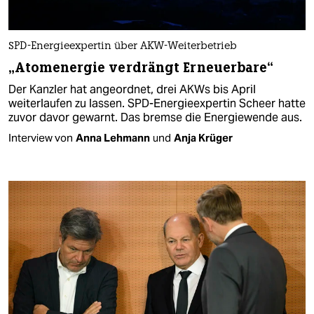
SPD-Energieexpertin über AKW-Weiterbetrieb
„Atomenergie verdrängt Erneuerbare“
Der Kanzler hat angeordnet, drei AKWs bis April
weiterlaufen zu lassen. SPD-Energieexpertin Scheer hatte
zuvor davor gewarnt. Das bremse die Energiewende aus.
Interview von
Anna Lehmann
und
Anja Krüger