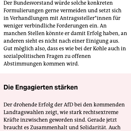
Der Bundesvorstand würde solche konkreten
Formulierungen gerne vermeiden und setzt sich
in Verhandlungen mit An­trags­stel­le­r*in­nen für
weniger verbindliche Forderungen ein. An
manchen Stellen könnte er damit Erfolg haben, an
anderen sieht es nicht nach einer Einigung aus.
Gut möglich also, dass es wie bei der Kohle auch in
sozialpolitischen Fragen zu offenen
Abstimmungen kommen wird.
Die Engagierten stärken
Der drohende Erfolg der AfD bei den kommenden
Landtagswahlen zeigt, wie stark rechtsextreme
Kräfte inzwischen geworden sind. Gerade jetzt
braucht es Zusammenhalt und Solidarität. Auch