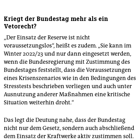
Kriegt der Bundestag mehr als ein
Vetorecht?
„Der Einsatz der Reserve ist nicht
voraussetzungslos“, heißt es zudem. „Sie kann im
Winter 2022/23 und nur dann eingesetzt werden,
wenn die Bundesregierung mit Zustimmung des
Bundestages feststellt, dass die Voraussetzungen
eines Krisenszenarios wie in den Bedingungen des
Stresstests beschrieben vorliegen und auch unter
Ausnutzung anderer Maßnahmen eine kritische
Situation weiterhin droht.“
Das legt die Deutung nahe, dass der Bundestag
nicht nur dem Gesetz, sondern auch abschließend
dem Einsatz der Kraftwerke aktiv zustimmen soll.