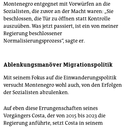
Montenegro entgegnet mit Vorwürfen an die
Sozialisten, die zuvor an der Macht waren: „Sie
beschlossen, die Tür zu öffnen statt Kontrolle
auszuüben. Was jetzt passiert, ist ein von meiner
Regierung beschlossener
Normalisierungsprozess“, sagte er.
Ablenkungsmanöver Migrationspolitik
Mit seinem Fokus auf die Einwanderungspolitik
versucht Montenegro wohl auch, von den Erfolgen
der Sozialisten abzulenken.
Auf eben diese Errungenschaften seines
Vorgängers Costa, der von 2015 bis 2023 die
Regierung anführte, setzt Costa in seinem