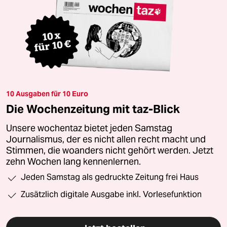
10 Ausgaben für 10 Euro
Die Wochenzeitung mit taz-Blick
Unsere wochentaz bietet jeden Samstag
Journalismus, der es nicht allen recht macht und
Stimmen, die woanders nicht gehört werden. Jetzt
zehn Wochen lang kennenlernen.
Jeden Samstag als gedruckte Zeitung frei Haus
Zusätzlich digitale Ausgabe inkl. Vorlesefunktion