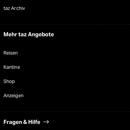
taz Archiv
Mehr taz Angebote
Reisen
Kantine
Shop
Anzeigen
Fragen & Hilfe