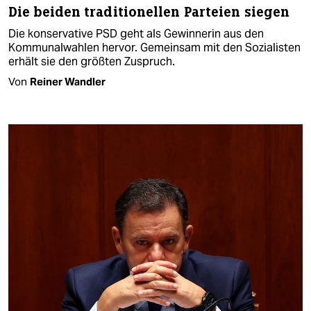
Die beiden traditionellen Parteien siegen
Die konservative PSD geht als Gewinnerin aus den
Kommunalwahlen hervor. Gemeinsam mit den Sozialisten
erhält sie den größten Zuspruch.
Von
Reiner Wandler