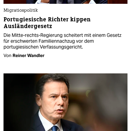
Migratiospolitik
Portugiesische Richter kippen
Ausländergesetz
Die Mitte-rechts-Regierung scheitert mit einem Gesetz
für erschwerten Familiennachzug vor dem
portugiesischen Verfassungsgericht.
Von
Reiner Wandler