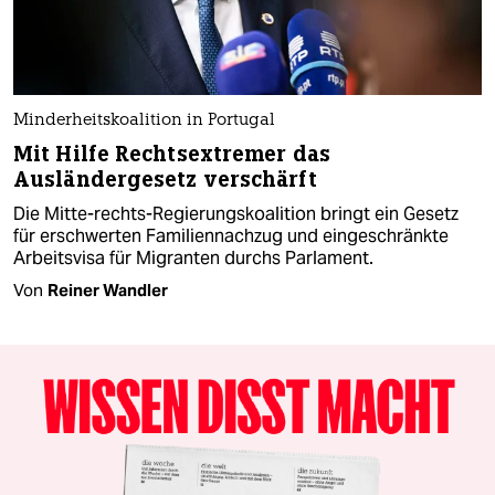
Minderheitskoalition in Portugal
Mit Hilfe Rechtsextremer das
Ausländergesetz verschärft​ ​
Die Mitte-rechts-Regierungskoalition bringt ein Gesetz
für erschwerten Familiennachzug und eingeschränkte
Arbeitsvisa für Migranten durchs Parlament.
Von
Reiner Wandler