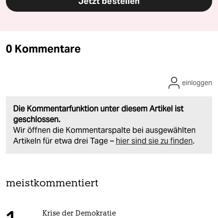
Jetzt bestellen
0 Kommentare
einloggen
Die Kommentarfunktion unter diesem Artikel ist
geschlossen.
Wir öffnen die Kommentarspalte bei ausgewählten
Artikeln für etwa drei Tage –
hier sind sie zu finden
.
meistkommentiert
Krise der Demokratie