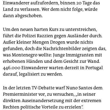
Einwanderer aufzufordern, binnen 20 Tage das
Land zu verlassen. Wer dem nicht folge, würde
dann abgeschoben.
Um den neuen harten Kurs zu unterstreichen,
führt die Polizei Razzien gegen Ausländer durch.
Außer kleiner Mengen Drogen wurde nichts
gefunden, doch die Nachrichtenbilder zeigten das,
was Montenegro wollte: Junge Immigranten mit
erhobenen Händen und dem Gesicht zur Wand.
446.000 Einwanderer warten derzeit in Portugal
darauf, legalisiert zu werden.
In der letzten TV-Debatte warf Nuno Santos dem
Premierminister vor, zu versuchen, „in seiner
direkten Auseinandersetzung mit der extremen
Rechten politische Vorteile zu erzielen“.