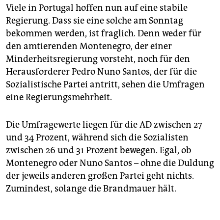
Viele in Portugal hoffen nun auf eine stabile
Regierung. Dass sie eine solche am Sonntag
bekommen werden, ist fraglich. Denn weder für
den amtierenden Montenegro, der einer
Minderheitsregierung vorsteht, noch für den
Herausforderer Pedro Nuno Santos, der für die
Sozialistische Partei antritt, sehen die Umfragen
eine Regierungsmehrheit.
Die Umfragewerte liegen für die AD zwischen 27
und 34 Prozent, während sich die Sozialisten
zwischen 26 und 31 Prozent bewegen. Egal, ob
Montenegro oder Nuno Santos – ohne die Duldung
der jeweils anderen großen Partei geht nichts.
Zumindest, solange die Brandmauer hält.