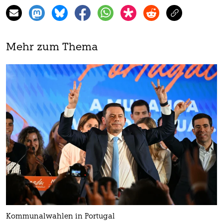
Mehr zum Thema
Kommunalwahlen in Portugal