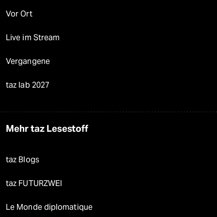
Vor Ort
Live im Stream
Vergangene
taz lab 2027
Mehr taz Lesestoff
taz Blogs
taz FUTURZWEI
Le Monde diplomatique