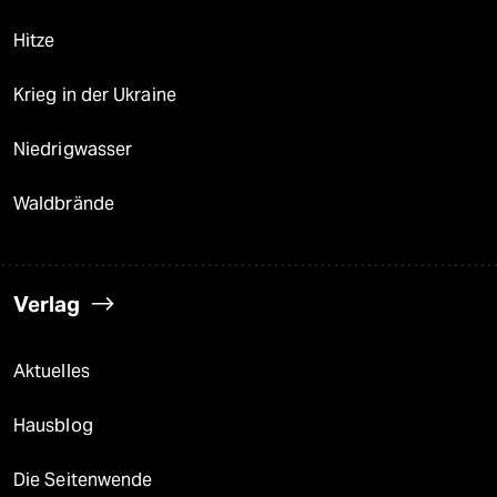
Hitze
Krieg in der Ukraine
Niedrigwasser
Waldbrände
Verlag
Aktuelles
Hausblog
Die Seitenwende