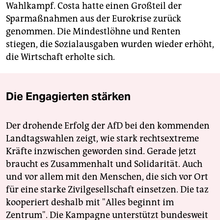
Wahlkampf. Costa hatte einen Großteil der
Sparmaßnahmen aus der Eurokrise zurück
genommen. Die Mindestlöhne und Renten
stiegen, die Sozialausgaben wurden wieder erhöht,
die Wirtschaft erholte sich.
Die Engagierten stärken
Der drohende Erfolg der AfD bei den kommenden
Landtagswahlen zeigt, wie stark rechtsextreme
Kräfte inzwischen geworden sind. Gerade jetzt
braucht es Zusammenhalt und Solidarität. Auch
und vor allem mit den Menschen, die sich vor Ort
für eine starke Zivilgesellschaft einsetzen. Die taz
kooperiert deshalb mit "Alles beginnt im
Zentrum". Die Kampagne unterstützt bundesweit