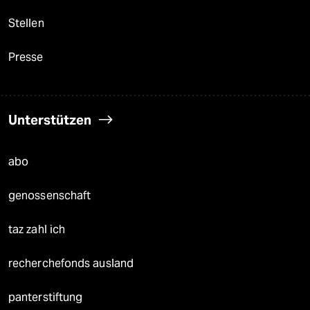
Stellen
Presse
Unterstützen
abo
genossenschaft
taz zahl ich
recherchefonds ausland
panterstiftung