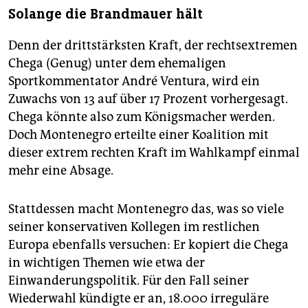
Solange die Brandmauer hält
Denn der drittstärksten Kraft, der rechtsextremen
Chega (Genug) unter dem ehemaligen
Sportkommentator André Ventura, wird ein
Zuwachs von 13 auf über 17 Prozent vorhergesagt.
Chega könnte also zum Königsmacher werden.
Doch Montenegro erteilte einer Koalition mit
dieser extrem rechten Kraft im Wahlkampf einmal
mehr eine Absage.
Stattdessen macht Montenegro das, was so viele
seiner konservativen Kollegen im restlichen
Europa ebenfalls versuchen: Er kopiert die Chega
in wichtigen Themen wie etwa der
Einwanderungspolitik. Für den Fall seiner
Wiederwahl kündigte er an, 18.000 irreguläre