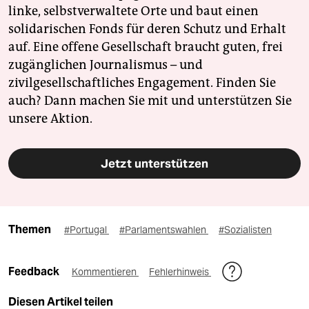
linke, selbstverwaltete Orte und baut einen
solidarischen Fonds für deren Schutz und Erhalt
auf. Eine offene Gesellschaft braucht guten, frei
zugänglichen Journalismus – und
zivilgesellschaftliches Engagement. Finden Sie
auch? Dann machen Sie mit und unterstützen Sie
unsere Aktion.
Jetzt unterstützen
Themen
#Portugal
#Parlamentswahlen
#Sozialisten
Feedback
Kommentieren
Fehlerhinweis
Diesen Artikel teilen