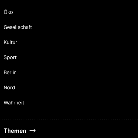
Öko
Gesellschaft
Kultur
Sport
Berlin
Nord
Wahrheit
Themen