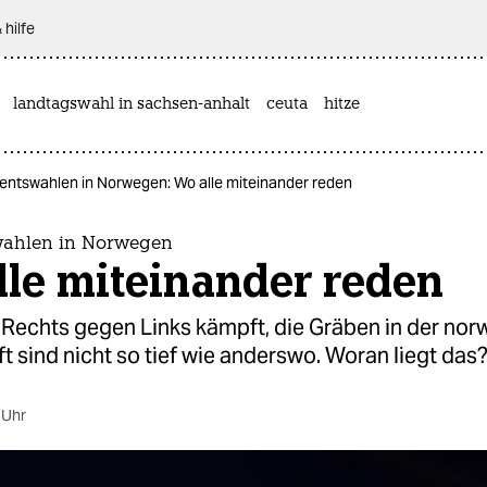
 hilfe
landtagswahl in sachsen-anhalt
ceuta
hitze
entswahlen in Norwegen: Wo alle miteinander reden
wahlen in Norwegen
lle miteinander reden
Rechts gegen Links kämpft, die Gräben in der no
t sind nicht so tief wie anderswo. Woran liegt das
 Uhr