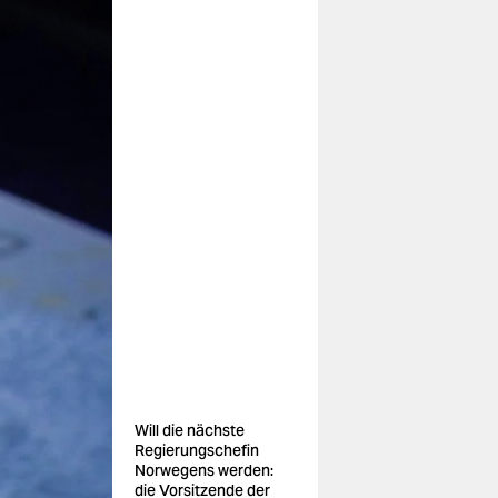
Will die nächste
Regierungschefin
Norwegens werden:
die Vorsitzende der