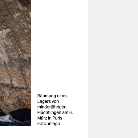
Räumung eines
Lagers von
minderjährigen
Flüchtlingen am 6.
März in Paris
Foto: imago