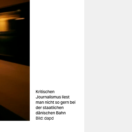
Kritischen
Journalismus liest
man nicht so gern bei
der staatlichen
dänischen Bahn
Bild: dapd