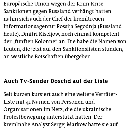
Europäische Union wegen der Krim-Krise
Sanktionen gegen Russland verhängt hatten,
nahm sich auch der Chef der kremltreuen
Informationsagentur Rossija Segodnja (Russland
heute), Dmitri Kiseljow, noch einmal kompetent
der „fünften Kolonne“ an. Die habe die Namen von
Leuten, die jetzt auf den Sanktionslisten stünden,
an westliche Botschaften übergeben.
Auch Tv-Sender Doschd auf der Liste
Seit kurzen kursiert auch eine weitere Verräter-
Liste mit 41 Namen von Personen und
Organisationen im Netz, die die ukrainische
Protestbewegung unterstützt hatten. Der
kremlnahe Analyst Sergej Markow hatte sie auf