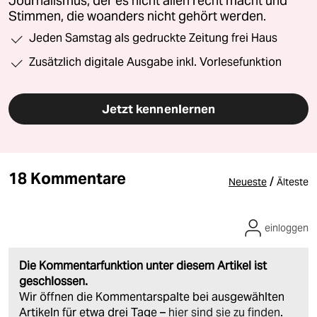
Journalismus, der es nicht allen recht macht und
Stimmen, die woanders nicht gehört werden.
Jeden Samstag als gedruckte Zeitung frei Haus
Zusätzlich digitale Ausgabe inkl. Vorlesefunktion
Jetzt kennenlernen
18 Kommentare
/
Neueste
Älteste
einloggen
Die Kommentarfunktion unter diesem Artikel ist
geschlossen.
Wir öffnen die Kommentarspalte bei ausgewählten
Artikeln für etwa drei Tage –
hier sind sie zu finden
.