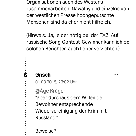
Organisationen auch des Westens
zusammenarbeiten. Nawalny und einzelne von
der westlichen Presse hochgeputschte
Menschen sind da eher nicht hilfreich.
(Hinweis: Ja, leider nötig bei der TAZ: Auf
russische Song Contest-Gewinner kann ich bei
solchen Berichten auch lieber verzichten.)
Grisch
G
01.03.2015
,
23:02 Uhr
@Åge Krüger:
"aber durchaus dem Willen der
Bewohner entsprechende
Wiedervereinigung der Krim mit
Russland."
Beweise?