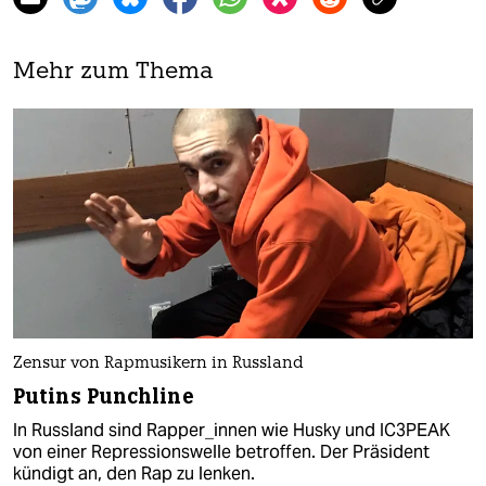
Mehr zum Thema
Zensur von Rapmusikern in Russland
Putins Punchline
In Russland sind Rapper_innen wie Husky und IC3PEAK
von einer Repressionswelle betroffen. Der Präsident
kündigt an, den Rap zu lenken.