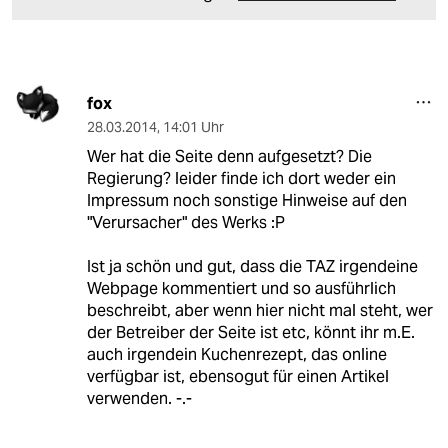
fox
28.03.2014
,
14:01 Uhr
Wer hat die Seite denn aufgesetzt? Die
Regierung? leider finde ich dort weder ein
Impressum noch sonstige Hinweise auf den
"Verursacher" des Werks :P
Ist ja schön und gut, dass die TAZ irgendeine
Webpage kommentiert und so ausführlich
beschreibt, aber wenn hier nicht mal steht, wer
der Betreiber der Seite ist etc, könnt ihr m.E.
auch irgendein Kuchenrezept, das online
verfügbar ist, ebensogut für einen Artikel
verwenden. -.-