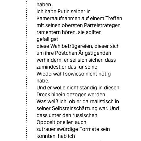
haben.
Ich habe Putin selber in
Kameraaufnahmen auf einem Treffen
mit seinen obersten Parteistrategen
ramentern hören, sie sollten
gefälligst
diese Wahlbetrügereien, dieser sich
um ihre Pöstchen Ängstigenden
verhindern, er sei sich sicher, dass
zumindest er das für seine
Wiederwahl sowieso nicht nötig
habe.
Und er wolle nicht ständig in diesen
Dreck hinein gezogen werden.
Was weiß ich, ob er da realistisch in
seiner Selbsteinschätzung war. Und
dass unter den russischen
Oppositionellen auch
zutrauenswürdige Formate sein
könnten, hab ich