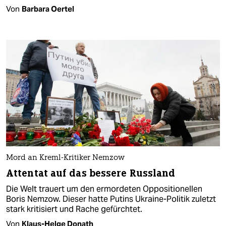
Von
Barbara Oertel
Mord an Kreml-Kritiker Nemzow
Attentat auf das bessere Russland
Die Welt trauert um den ermordeten Oppositionellen
Boris Nemzow. Dieser hatte Putins Ukraine-Politik zuletzt
stark kritisiert und Rache gefürchtet.
Von
Klaus-Helge Donath