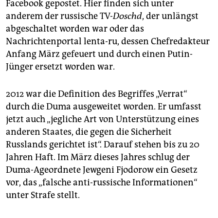
Facebook gepostet. Hier finden sich unter
anderem der russische TV-
Doschd
, der unlängst
abgeschaltet worden war oder das
Nachrichtenportal lenta-ru, dessen Chefredakteur
Anfang März gefeuert und durch einen Putin-
Jünger ersetzt worden war.
2012 war die Definition des Begriffes „Verrat“
durch die Duma ausgeweitet worden. Er umfasst
jetzt auch „jegliche Art von Unterstützung eines
anderen Staates, die gegen die Sicherheit
Russlands gerichtet ist“. Darauf stehen bis zu 20
Jahren Haft. Im März dieses Jahres schlug der
Duma-Ageordnete Jewgeni Fjodorow ein Gesetz
vor, das „falsche anti-russische Informationen“
unter Strafe stellt.