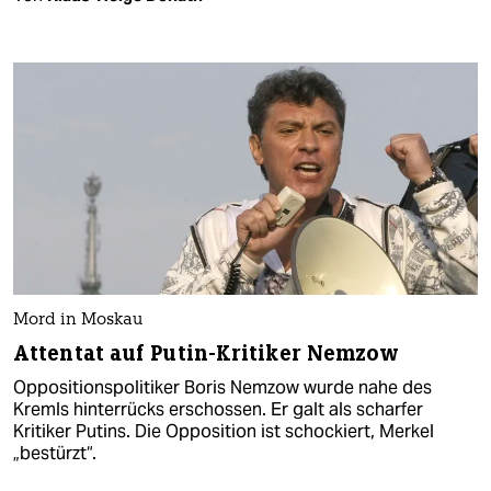
Mord in Moskau
Attentat auf Putin-Kritiker Nemzow
Oppositionspolitiker Boris Nemzow wurde nahe des
Kremls hinterrücks erschossen. Er galt als scharfer
Kritiker Putins. Die Opposition ist schockiert, Merkel
„bestürzt“.