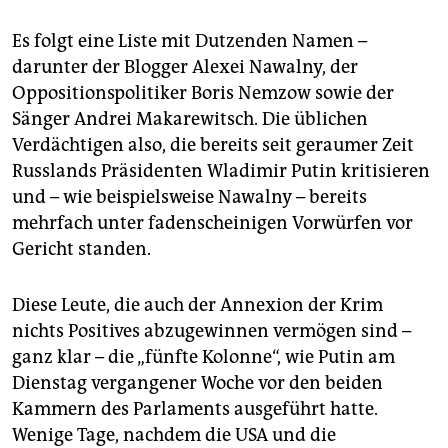
Es folgt eine Liste mit Dutzenden Namen –
darunter der Blogger Alexei Nawalny, der
Oppositionspolitiker Boris Nemzow sowie der
Sänger Andrei Makarewitsch. Die üblichen
Verdächtigen also, die bereits seit geraumer Zeit
Russlands Präsidenten Wladimir Putin kritisieren
und – wie beispielsweise Nawalny – bereits
mehrfach unter fadenscheinigen Vorwürfen vor
Gericht standen.
Diese Leute, die auch der Annexion der Krim
nichts Positives abzugewinnen vermögen sind –
ganz klar – die „fünfte Kolonne“, wie Putin am
Dienstag vergangener Woche vor den beiden
Kammern des Parlaments ausgeführt hatte.
Wenige Tage, nachdem die USA und die