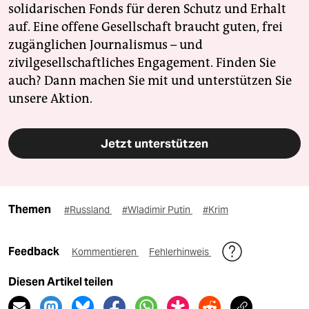
solidarischen Fonds für deren Schutz und Erhalt
auf. Eine offene Gesellschaft braucht guten, frei
zugänglichen Journalismus – und
zivilgesellschaftliches Engagement. Finden Sie
auch? Dann machen Sie mit und unterstützen Sie
unsere Aktion.
Jetzt unterstützen
Themen
#Russland
#Wladimir Putin
#Krim
Feedback
Kommentieren
Fehlerhinweis
Diesen Artikel teilen