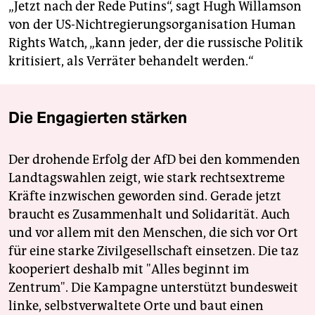
„Jetzt nach der Rede Putins“, sagt Hugh Willamson
von der US-Nichtregierungsorganisation Human
Rights Watch, „kann jeder, der die russische Politik
kritisiert, als Verräter behandelt werden.“
Die Engagierten stärken
Der drohende Erfolg der AfD bei den kommenden
Landtagswahlen zeigt, wie stark rechtsextreme
Kräfte inzwischen geworden sind. Gerade jetzt
braucht es Zusammenhalt und Solidarität. Auch
und vor allem mit den Menschen, die sich vor Ort
für eine starke Zivilgesellschaft einsetzen. Die taz
kooperiert deshalb mit "Alles beginnt im
Zentrum". Die Kampagne unterstützt bundesweit
linke, selbstverwaltete Orte und baut einen