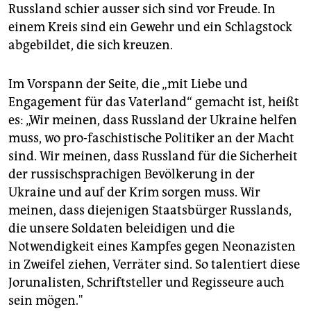
epaper login
Russland schier ausser sich sind vor Freude. In
einem Kreis sind ein Gewehr und ein Schlagstock
abgebildet, die sich kreuzen.
Im Vorspann der Seite, die „mit Liebe und
Engagement für das Vaterland“ gemacht ist, heißt
es: „Wir meinen, dass Russland der Ukraine helfen
muss, wo pro-faschistische Politiker an der Macht
sind. Wir meinen, dass Russland für die Sicherheit
der russischsprachigen Bevölkerung in der
Ukraine und auf der Krim sorgen muss. Wir
meinen, dass diejenigen Staatsbürger Russlands,
die unsere Soldaten beleidigen und die
Notwendigkeit eines Kampfes gegen Neonazisten
in Zweifel ziehen, Verräter sind. So talentiert diese
Jorunalisten, Schriftsteller und Regisseure auch
sein mögen."