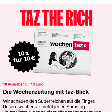
10 Ausgaben für 10 Euro
Die Wochenzeitung mit taz-Blick
Wir schauen den Superreichen auf die Finger.
Unsere wochentaz bietet jeden Samstag