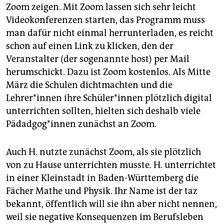
Zoom zeigen. Mit Zoom lassen sich sehr leicht
Videokonferenzen starten, das Programm muss
man dafür nicht einmal herrunterladen, es reicht
schon auf einen Link zu klicken, den der
Veranstalter (der sogenannte host) per Mail
herumschickt. Dazu ist Zoom kostenlos. Als Mitte
März die Schulen dichtmachten und die
Lehrer*innen ihre Schüler*innen plötzlich digital
unterrichten sollten, hielten sich deshalb viele
Pädadgog*innen zunächst an Zoom.
Auch H. nutzte zunächst Zoom, als sie plötzlich
von zu Hause unterrichten musste. H. unterrichtet
in einer Kleinstadt in Baden-Württemberg die
Fächer Mathe und Physik. Ihr Name ist der taz
bekannt, öffentlich will sie ihn aber nicht nennen,
weil sie negative Konsequenzen im Berufsleben