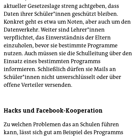
aktueller Gesetzeslage streng achtgeben, dass
Daten ihrer Schüler*innen geschützt bleiben.
Konkret geht es etwa um Noten, aber auch um den
Datenverkehr. Weiter sind Lehrer*innen
verpflichtet, das Einverständnis der Eltern
einzuholen, bevor sie bestimmte Programme
nutzen. Auch müssen sie die Schulleitung über den
Einsatz eines bestimmten Programms
informieren. Schließlich dürfen sie Mails an
Schüler*innen nicht unverschlüsselt oder über
offene Verteiler versenden.
Hacks und Facebook-Kooperation
Zu welchen Problemen das an Schulen führen
kann, lässt sich gut am Beispiel des Programms