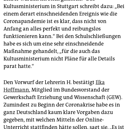
Kultusministerium in Stuttgart schreibt dazu: „Bei
einem derart einschneidenden Ereignis wie die
Coronapandemie ist es klar, dass nicht von
Anfang an alles perfekt und reibungslos
funktionieren kann.“ Bei den Schulschließungen
habe es sich um eine sehr einschneidende
Maßnahme gehandelt, „für die auch das
Kultusministerium nicht Pläne für alle Details
parat hatte.“
Den Vorwurf der Lehrerin H. bestätigt
Ilka
Hoffmann
, Mitglied im Bundesvorstand der
Gewerkschaft Erziehung und Wissenschaft (GEW).
Zumindest zu Beginn der Coronakrise habe es in
ganz Deutschland kaum klare Vorgaben dazu
gegeben, mit welchen Mitteln der Online-
Unterricht stattfinden hätte sollen, sagt sie. „Es ist