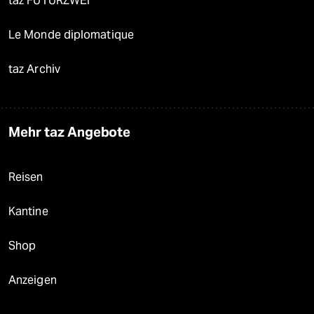
taz FUTURZWEI
Le Monde diplomatique
taz Archiv
Mehr taz Angebote
Reisen
Kantine
Shop
Anzeigen