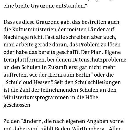
eine breite Grauzone entstanden.“
Dass es diese Grauzone gab, das bestreiten auch
die Kultusministerien der meisten Länder auf
Nachfrage nicht. Fast alle schreiben aber auch,
man arbeite gerade daran, das Problem zu lösen
oder habe das bereits geschafft. Der Plan: Eigene
Lernplattformen, bei denen Datenschutzprobleme
an den Schulen in Zukunft erst gar nicht mehr
auftreten, wie der „Lernraum Berlin“ oder die
„Schulcloud Hessen“. Seit den Schulschließungen
ist die Zahl der teilnehmenden Schulen an den
Ministeriumsprogrammen in die Höhe
geschossen.
Zu den Ländern, die nach eigenen Angaben vorne
mit dabei sind, zählt Baden-Württemberg. „Allen