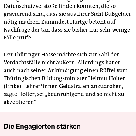
Datenschutzverstöße finden konnten, die so
gravierend sind, dass sie aus ihrer Sicht Bußgelder
nötig machen. Zumindest Hartge betont auf
Nachfrage der taz, dass sie bisher nur sehr wenige
Fälle prüfe.
Der Thüringer Hasse möchte sich zur Zahl der
Verdachtsfälle nicht äußern. Allerdings hat er
auch nach seiner Ankündigung einen Rüffel vom
Thüringischen Bildungsminister Helmut Holter
(Linke): Lehrer*innen Geldstrafen anzudrohen,
sagte Holter, sei „beunruhigend und so nicht zu
akzeptieren“.
Die Engagierten stärken