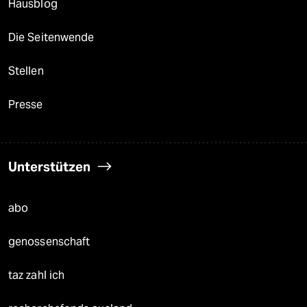
Hausblog
Die Seitenwende
Stellen
Presse
Unterstützen
abo
genossenschaft
taz zahl ich