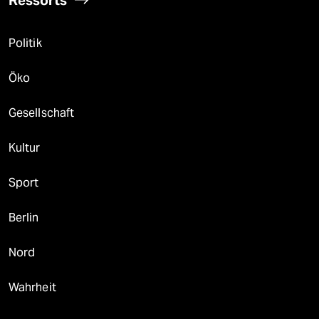
Ressorts
Politik
Öko
Gesellschaft
Kultur
Sport
Berlin
Nord
Wahrheit