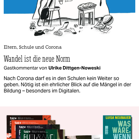
Eltern, Schule und Corona
Wandel ist die neue Norm
Gastkommentar von
Ulrike Dittgen-Noweski
Nach Corona darf es in den Schulen kein Weiter so
geben. Nötig ist ein ehrlicher Blick auf die Mängel in der
Bildung – besonders im Digitalen.