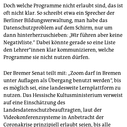
Doch welche Programme nicht erlaubt sind, das ist
oft nicht klar. So schreibt etwa ein Sprecher der
Berliner Bildungsverwaltung, man habe das
Datenschutzproblem auf dem Schirm, nur um
dann hinterherzuschieben: „Wir führen aber keine
Negativliste.“ Dabei könnte gerade so eine Liste
den Lehrer*innen klar kommunizieren, welche
Programme sie nicht nutzen dürfen.
Der Bremer Senat teilt mit: „Zoom darf in Bremen
unter Auflagen als Übergang benutzt werden“, bis
es möglich sei, eine landesweite Lernplattform zu
nutzen. Das Hessische Kultusministerium verweist
auf eine Einschätzung des
Landesdatenschutzbeauftragten, laut der
Videokonferenzsysteme in Anbetracht der
Coronakrise prinzipiell erlaubt seien, bis alle