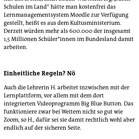
Schulen im Land“ hätte man kostenfrei das
Lernmanagementsystem Moodle zur Verfügung
gestellt, heißt es aus dem Kultusministerium.
Derzeit würden mehr als 600.000 der insgesamt
1,5 Millionen Schüler*innen im Bundesland damit
arbeiten.
Einheitliche Regeln? Nö
Auch die Lehrerin H. arbeitet inzwischen mit der
Lernplattform, vor allem mit dem dort
integrierten Videoprogramm Big Blue Button. Das
funktioniere zwar bei Weitem nicht so gut wie
Zoom, so H., dafür sei sie damit rechtlich wohl aber
endlich auf der sicheren Seite.