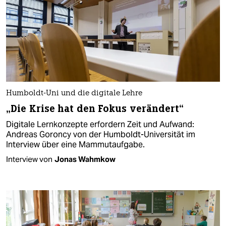
Humboldt-Uni und die digitale Lehre
„Die Krise hat den Fokus verändert“
Digitale Lernkonzepte erfordern Zeit und Aufwand:
Andreas Goroncy von der Humboldt-Universität im
Interview über eine Mammutaufgabe.
Interview von
Jonas Wahmkow