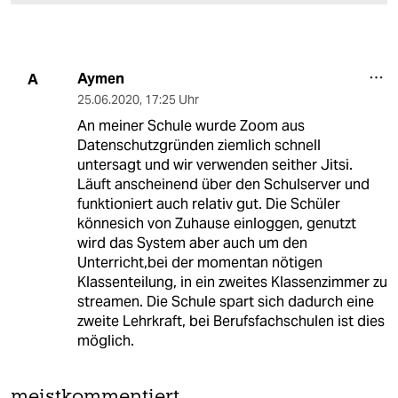
Aymen
A
25.06.2020
,
17:25 Uhr
An meiner Schule wurde Zoom aus
Datenschutzgründen ziemlich schnell
untersagt und wir verwenden seither Jitsi.
Läuft anscheinend über den Schulserver und
funktioniert auch relativ gut. Die Schüler
könnesich von Zuhause einloggen, genutzt
wird das System aber auch um den
Unterricht,bei der momentan nötigen
Klassenteilung, in ein zweites Klassenzimmer zu
streamen. Die Schule spart sich dadurch eine
zweite Lehrkraft, bei Berufsfachschulen ist dies
möglich.
meistkommentiert