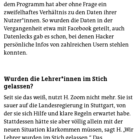
dem Programm hat aber ohne Frage ein
zweifelhaftes Verhältnis zu den Daten ihrer
Nutzer*innen. So wurden die Daten in der
Vergangenheit etwa mit Facebook geteilt, auch
Datenlecks gab es schon, bei denen Hacker
persönliche Infos von zahlreichen Usern stehlen
konnten.
Wurden die Lehrer*innen im Stich
gelassen?
Seit sie das weiß, nutzt H. Zoom nicht mehr. Sie ist
sauer auf die Landesregierung in Stuttgart, von
der sie sich Hilfe und klare Regeln erwartet habe.
Stattdessen hätte sie aber völlig allein mit der
neuen Situation klarkommen müssen, sagt H. „Wir
Lehrer wurden im Stich gelassen.“ Das