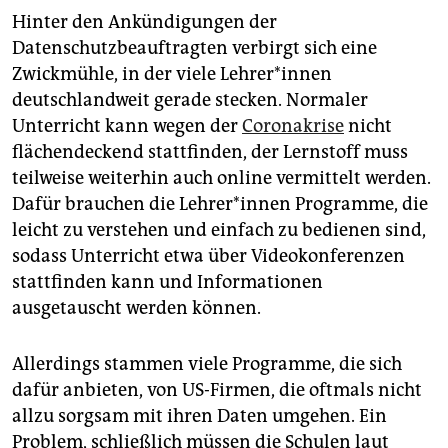
Hinter den Ankündigungen der
Datenschutzbeauftragten verbirgt sich eine
Zwickmühle, in der viele Lehrer*innen
deutschlandweit gerade stecken. Normaler
Unterricht kann wegen der
Coronakrise
nicht
flächendeckend stattfinden, der Lernstoff muss
teilweise weiterhin auch online vermittelt werden.
Dafür brauchen die Lehrer*innen Programme, die
leicht zu verstehen und einfach zu bedienen sind,
sodass Unterricht etwa über Videokonferenzen
stattfinden kann und Informationen
ausgetauscht werden können.
Allerdings stammen viele Programme, die sich
dafür anbieten, von US-Firmen, die oftmals nicht
allzu sorgsam mit ihren Daten umgehen. Ein
Problem, schließlich müssen die Schulen laut