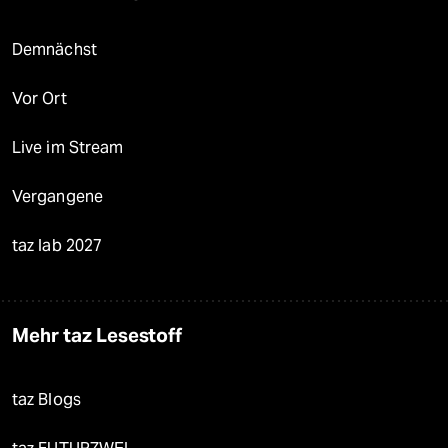
Demnächst
Vor Ort
Live im Stream
Vergangene
taz lab 2027
Mehr taz Lesestoff
taz Blogs