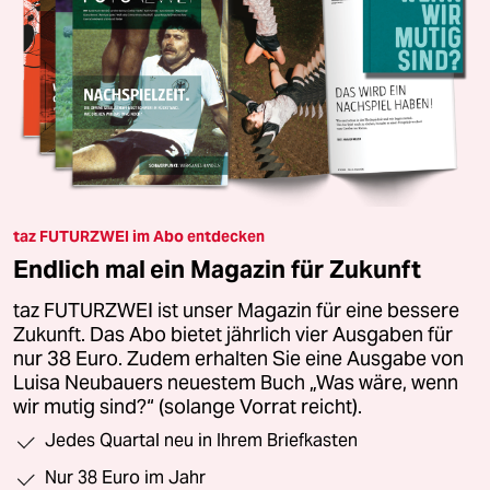
taz FUTURZWEI im Abo entdecken
Endlich mal ein Magazin für Zukunft
taz FUTURZWEI ist unser Magazin für eine bessere
Zukunft. Das Abo bietet jährlich vier Ausgaben für
nur 38 Euro. Zudem erhalten Sie eine Ausgabe von
Luisa Neubauers neuestem Buch „Was wäre, wenn
wir mutig sind?“ (solange Vorrat reicht).
Jedes Quartal neu in Ihrem Briefkasten
Nur 38 Euro im Jahr