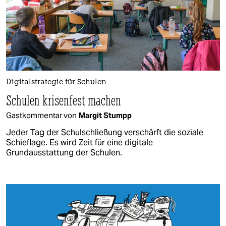
Digitalstrategie für Schulen
Schulen krisenfest machen
Gastkommentar von
Margit Stumpp
Jeder Tag der Schulschließung verschärft die soziale
Schieflage. Es wird Zeit für eine digitale
Grundausstattung der Schulen.