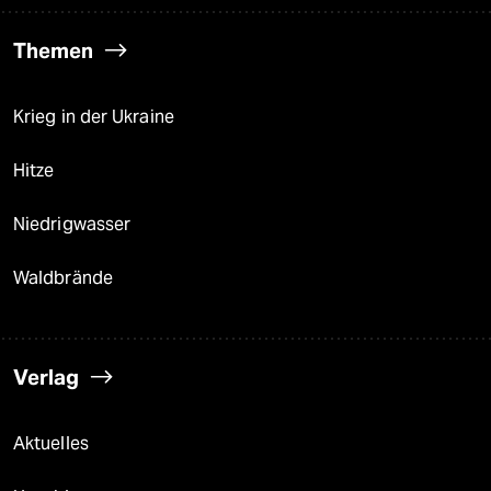
Themen
Krieg in der Ukraine
Hitze
Niedrigwasser
Waldbrände
Verlag
Aktuelles