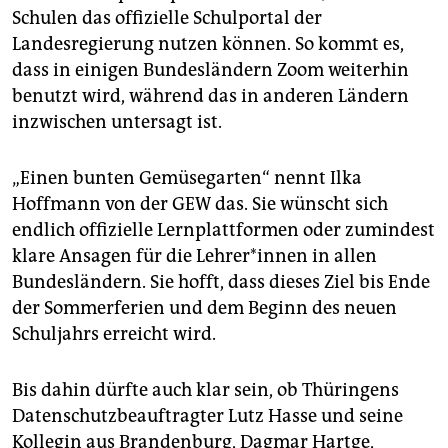
Schulen das offizielle Schulportal der
Landesregierung nutzen können. So kommt es,
dass in einigen Bundesländern Zoom weiterhin
benutzt wird, während das in anderen Ländern
inzwischen untersagt ist.
„Einen bunten Gemüsegarten“ nennt Ilka
Hoffmann von der GEW das. Sie wünscht sich
endlich offizielle Lernplattformen oder zumindest
klare Ansagen für die Lehrer*innen in allen
Bundesländern. Sie hofft, dass dieses Ziel bis Ende
der Sommerferien und dem Beginn des neuen
Schuljahrs erreicht wird.
Bis dahin dürfte auch klar sein, ob Thüringens
Datenschutzbeauftragter Lutz Hasse und seine
Kollegin aus Brandenburg, Dagmar Hartge,