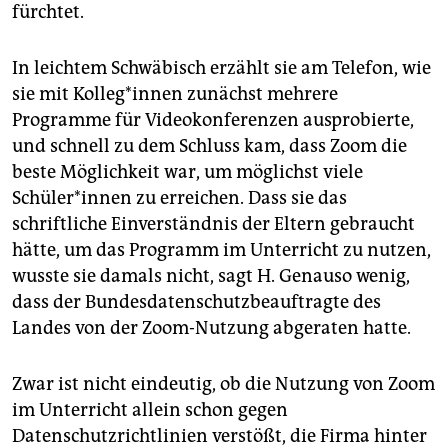
fürchtet.
In leichtem Schwäbisch erzählt sie am Telefon, wie
sie mit Kolleg*innen zunächst mehrere
Programme für Videokonferenzen ausprobierte,
und schnell zu dem Schluss kam, dass Zoom die
beste Möglichkeit war, um möglichst viele
Schüler*innen zu erreichen. Dass sie das
schriftliche Einverständnis der Eltern gebraucht
hätte, um das Programm im Unterricht zu nutzen,
wusste sie damals nicht, sagt H. Genauso wenig,
dass der Bundesdatenschutzbeauftragte des
Landes von der Zoom-Nutzung abgeraten hatte.
Zwar ist nicht eindeutig, ob die Nutzung von Zoom
im Unterricht allein schon gegen
Datenschutzrichtlinien verstößt, die Firma hinter