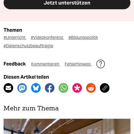
Jetzt unterstützen
Themen
#Unterricht
#Videokonferenz
#Bildungspolitik
#Datenschutzbeauftragte
Feedback
Kommentieren
Fehlerhinweis
Diesen Artikel teilen
Mehr zum Thema