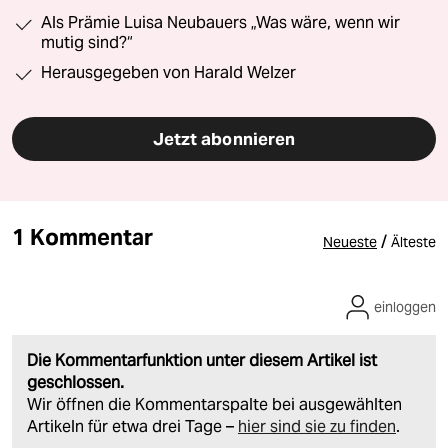
Als Prämie Luisa Neubauers „Was wäre, wenn wir
mutig sind?“
Herausgegeben von Harald Welzer
Jetzt abonnieren
1 Kommentar
/
Neueste
Älteste
einloggen
Die Kommentarfunktion unter diesem Artikel ist
geschlossen.
Wir öffnen die Kommentarspalte bei ausgewählten
Artikeln für etwa drei Tage –
hier sind sie zu finden
.