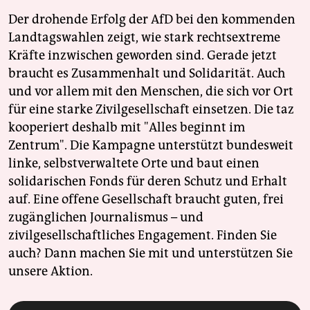
Der drohende Erfolg der AfD bei den kommenden
Landtagswahlen zeigt, wie stark rechtsextreme
Kräfte inzwischen geworden sind. Gerade jetzt
braucht es Zusammenhalt und Solidarität. Auch
und vor allem mit den Menschen, die sich vor Ort
für eine starke Zivilgesellschaft einsetzen. Die taz
kooperiert deshalb mit "Alles beginnt im
Zentrum". Die Kampagne unterstützt bundesweit
linke, selbstverwaltete Orte und baut einen
solidarischen Fonds für deren Schutz und Erhalt
auf. Eine offene Gesellschaft braucht guten, frei
zugänglichen Journalismus – und
zivilgesellschaftliches Engagement. Finden Sie
auch? Dann machen Sie mit und unterstützen Sie
unsere Aktion.