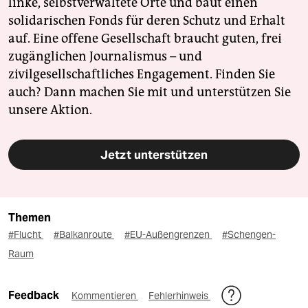
linke, selbstverwaltete Orte und baut einen
solidarischen Fonds für deren Schutz und Erhalt
auf. Eine offene Gesellschaft braucht guten, frei
zugänglichen Journalismus – und
zivilgesellschaftliches Engagement. Finden Sie
auch? Dann machen Sie mit und unterstützen Sie
unsere Aktion.
Jetzt unterstützen
Themen
#Flucht
#Balkanroute
#EU-Außengrenzen
#Schengen-
Raum
Feedback
Kommentieren
Fehlerhinweis