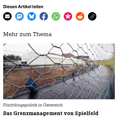
Diesen Artikel teilen
Mehr zum Thema
Flüchtlingspolitik in Österreich
Das Grenzmanagement von Spielfeld