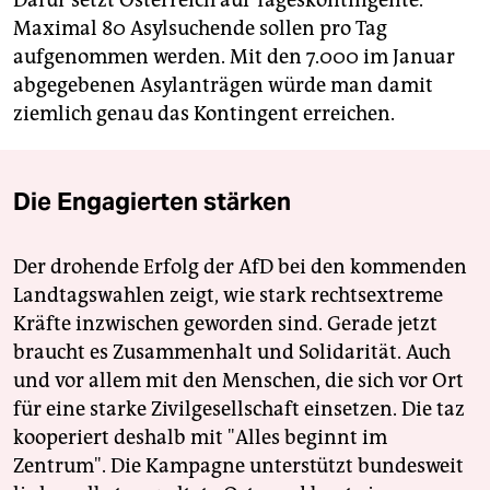
Maximal 80 Asylsuchende sollen pro Tag
aufgenommen werden. Mit den 7.000 im Januar
abgegebenen Asylanträgen würde man damit
ziemlich genau das Kontingent erreichen.
Die Engagierten stärken
Der drohende Erfolg der AfD bei den kommenden
Landtagswahlen zeigt, wie stark rechtsextreme
Kräfte inzwischen geworden sind. Gerade jetzt
braucht es Zusammenhalt und Solidarität. Auch
und vor allem mit den Menschen, die sich vor Ort
für eine starke Zivilgesellschaft einsetzen. Die taz
kooperiert deshalb mit "Alles beginnt im
Zentrum". Die Kampagne unterstützt bundesweit