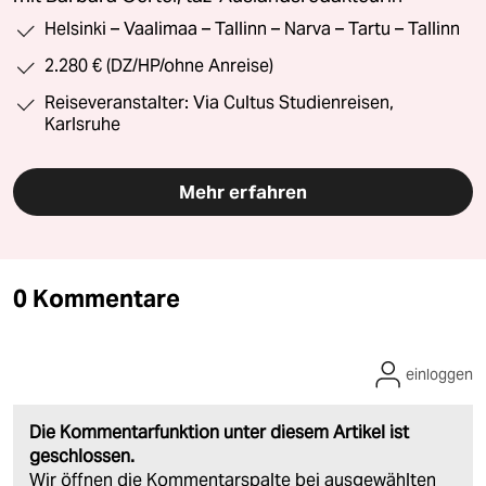
Helsinki – Vaalimaa – Tallinn – Narva – Tartu – Tallinn
2.280 € (DZ/HP/ohne Anreise)
Reiseveranstalter: Via Cultus Studienreisen,
Karlsruhe
Mehr erfahren
0 Kommentare
einloggen
Die Kommentarfunktion unter diesem Artikel ist
geschlossen.
Wir öffnen die Kommentarspalte bei ausgewählten