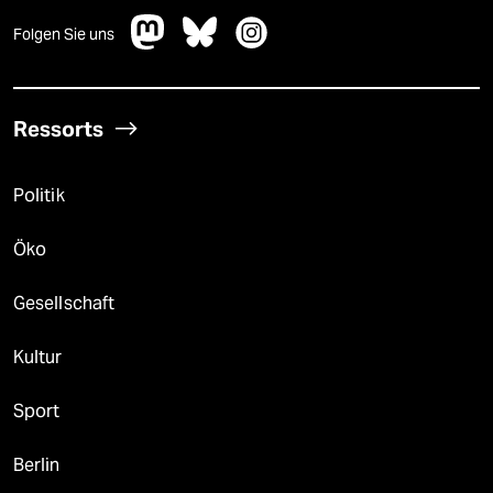
Folgen Sie uns
Ressorts
Politik
Öko
Gesellschaft
Kultur
Sport
Berlin