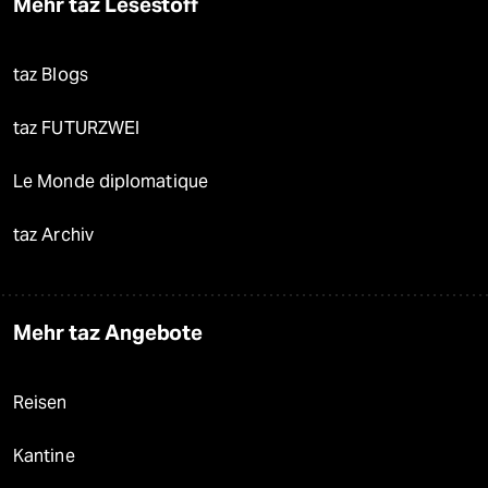
Mehr taz Lesestoff
taz Blogs
taz FUTURZWEI
Le Monde diplomatique
taz Archiv
Mehr taz Angebote
Reisen
Kantine