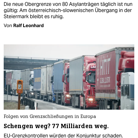
Die neue Obergrenze von 80 Asylanträgen täglich ist nun
gültig: Am österreichisch-slowenischen Übergang in der
Steiermark bleibt es ruhig.
Von
Ralf Leonhard
Folgen von Grenzschließungen in Europa
Schengen weg? 77 Milliarden weg.
EU-Grenzkontrollen würden der Konjunktur schaden.