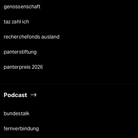
genossenschaft
taz zahl ich
recherchefonds ausland
panterstiftung
panterpreis 2026
Podcast
bundestalk
fernverbindung