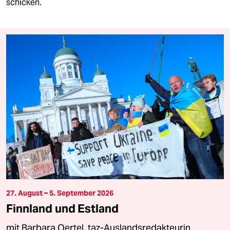
schicken.
27. August – 5. September 2026
Finnland und Estland
mit Barbara Oertel, taz-Auslandsredakteurin