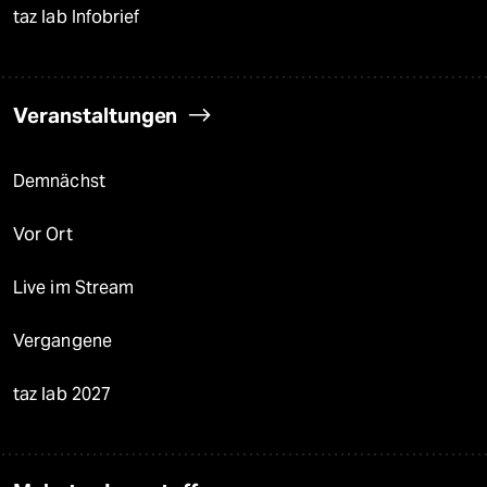
taz lab Infobrief
Veranstaltungen
Demnächst
Vor Ort
Live im Stream
Vergangene
taz lab 2027