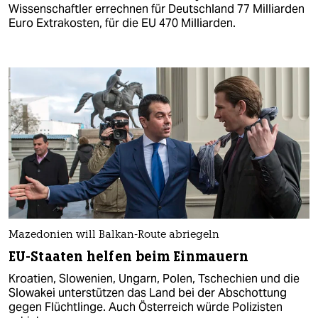
Wissenschaftler errechnen für Deutschland 77 Milliarden
Euro Extrakosten, für die EU 470 Milliarden.
Mazedonien will Balkan-Route abriegeln
EU-Staaten helfen beim Einmauern
Kroatien, Slowenien, Ungarn, Polen, Tschechien und die
Slowakei unterstützen das Land bei der Abschottung
gegen Flüchtlinge. Auch Österreich würde Polizisten