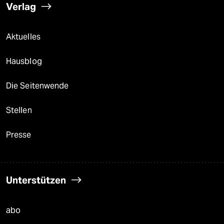
Verlag
Aktuelles
Hausblog
Die Seitenwende
Stellen
Presse
Unterstützen
abo