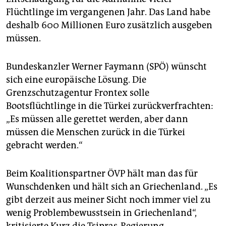
Flüchtlinge im vergangenen Jahr. Das Land habe
deshalb 600 Millionen Euro zusätzlich ausgeben
müssen.
Bundeskanzler Werner Faymann (SPÖ) wünscht
sich eine europäische Lösung. Die
Grenzschutzagentur Frontex solle
Bootsflüchtlinge in die Türkei zurückverfrachten:
„Es müssen alle gerettet werden, aber dann
müssen die Menschen zurück in die Türkei
gebracht werden.“
Beim Koalitionspartner ÖVP hält man das für
Wunschdenken und hält sich an Griechenland. „Es
gibt derzeit aus meiner Sicht noch immer viel zu
wenig Problembewusstsein in Griechenland“,
kritisierte Kurz die Tsipras-Regierung.