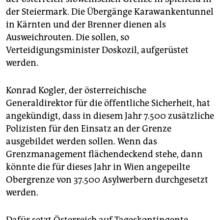
der Steiermark. Die Übergänge Karawankentunnel
in Kärnten und der Brenner dienen als
Ausweichrouten. Die sollen, so
Verteidigungsminister Doskozil, aufgerüstet
werden.
Konrad Kogler, der österreichische
Generaldirektor für die öffentliche Sicherheit, hat
angekündigt, dass in diesem Jahr 7.500 zusätzliche
Polizisten für den Einsatz an der Grenze
ausgebildet werden sollen. Wenn das
Grenzmanagement flächendeckend stehe, dann
könnte die für dieses Jahr in Wien angepeilte
Obergrenze von 37.500 Asylwerbern durchgesetzt
werden.
Dafür setzt Österreich auf Tageskontingente.