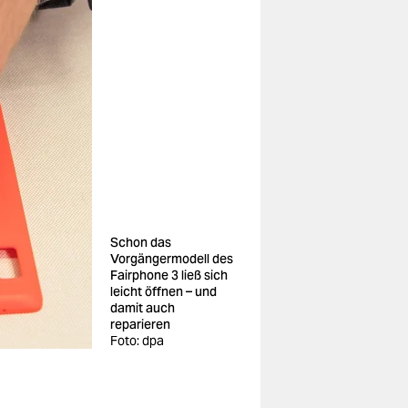
Schon das
Vorgängermodell des
Fairphone 3 ließ sich
leicht öffnen – und
damit auch
reparieren
Foto: dpa