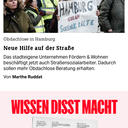
Obdachlose in Hamburg
Neue Hilfe auf der Straße
Das stadteigene Unternehmen Fördern & Wohnen
beschäftigt jetzt auch Straßensozialarbeiter. Dadurch
sollen mehr Obdachlose Beratung erhalten.
Von
Marthe Ruddat