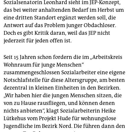
Sozialsenatorin Leonhard sieht im JEP-Konzept,
das bei weiter anhaltenden Bedarf im Herbst um
eine dritten Standort ergänzt werden soll, die
Antwort auf das Problem junger Obdachloser.
Doch es gibt Kritik daran, weil das JEP nicht
jederzeit für jeden offen ist.
Seit 15 Jahren schon fordern die im „Arbeitskreis
Wohnraum für junge Menschen“
zusammengeschlossen Sozialarbeiter eine eigene
Notschlafstelle für diese Altersgruppe, am besten
dezentral in kleinen Einheiten in den Bezirken.
„Wir haben hier die jungen Menschen sitzen, die
von zu Hause rausfliegen, und können denen
nichts anbieten“, klagt Sozialarbeiterin Heike
Lütkehus vom Projekt Hude für wohnungslose
Jugendliche im Bezirk Nord. Die führen dann den