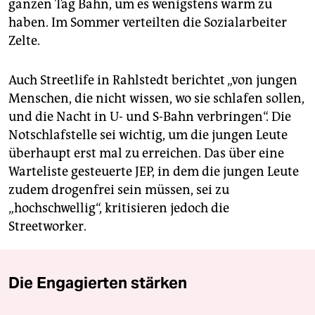
ganzen Tag Bahn, um es wenigstens warm zu
haben. Im Sommer verteilten die Sozialarbeiter
Zelte.
Auch Streetlife in Rahlstedt berichtet „von jungen
Menschen, die nicht wissen, wo sie schlafen sollen,
und die Nacht in U- und S-Bahn verbringen“. Die
Notschlafstelle sei wichtig, um die jungen Leute
überhaupt erst mal zu erreichen. Das über eine
Warteliste gesteuerte JEP, in dem die jungen Leute
zudem drogenfrei sein müssen, sei zu
„hochschwellig“, kritisieren jedoch die
Streetworker.
Die Engagierten stärken