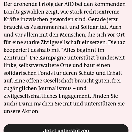
Der drohende Erfolg der AfD bei den kommenden
Landtagswahlen zeigt, wie stark rechtsextreme
Kräfte inzwischen geworden sind. Gerade jetzt
braucht es Zusammenhalt und Solidarität. Auch
und vor allem mit den Menschen, die sich vor Ort
für eine starke Zivilgesellschaft einsetzen. Die taz
kooperiert deshalb mit "Alles beginnt im
Zentrum". Die Kampagne unterstützt bundesweit
linke, selbstverwaltete Orte und baut einen
solidarischen Fonds für deren Schutz und Erhalt
auf. Eine offene Gesellschaft braucht guten, frei
zugänglichen Journalismus – und
zivilgesellschaftliches Engagement. Finden Sie
auch? Dann machen Sie mit und unterstützen Sie
unsere Aktion.
Jetzt unterstützen