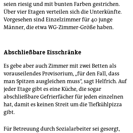
seien riesig und mit bunten Farben gestrichen.
Über vier Etagen verteilen sich die Unterkünfte.
Vorgesehen sind Einzelzimmer für 40 junge
Männer, die etwa WG-Zimmer-Größe haben.
Abschließbare Eisschränke
Es gebe aber auch Zimmer mit zwei Betten als
vorauseilendes Provisorium, „für den Fall, dass
man Spitzen ausgleichen muss“, sagt Helfrich. Auf
jeder Etage gibt es eine Küche, die sogar
abschließbare Gefrierfächer für jeden einzelnen
hat, damit es keinen Streit um die Tiefkühlpizza
gibt.
Für Betreuung durch Sozialarbeiter sei gesorgt,