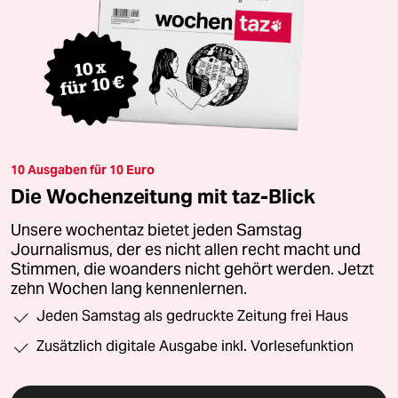
10 Ausgaben für 10 Euro
Die Wochenzeitung mit taz-Blick
Unsere wochentaz bietet jeden Samstag
Journalismus, der es nicht allen recht macht und
Stimmen, die woanders nicht gehört werden. Jetzt
zehn Wochen lang kennenlernen.
Jeden Samstag als gedruckte Zeitung frei Haus
Zusätzlich digitale Ausgabe inkl. Vorlesefunktion