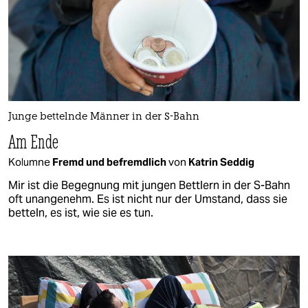
Junge bettelnde Männer in der S-Bahn
Am Ende
Kolumne
Fremd und befremdlich
von
Katrin Seddig
Mir ist die Begegnung mit jungen Bettlern in der S-Bahn
oft unangenehm. Es ist nicht nur der Umstand, dass sie
betteln, es ist, wie sie es tun.