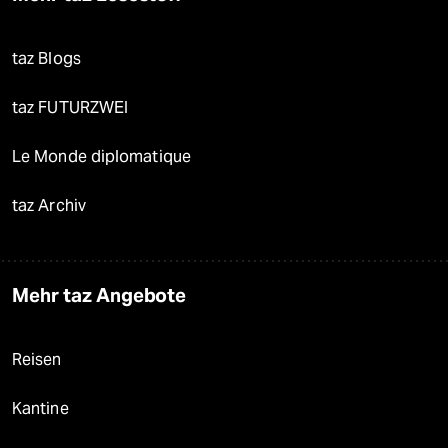
taz Blogs
taz FUTURZWEI
Le Monde diplomatique
taz Archiv
Mehr taz Angebote
Reisen
Kantine