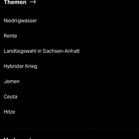
Themen
Niedrigwasser
Rente
Landtagswahl in Sachsen-Anhalt
Hybrider Krieg
Jemen
Ceuta
Hitze