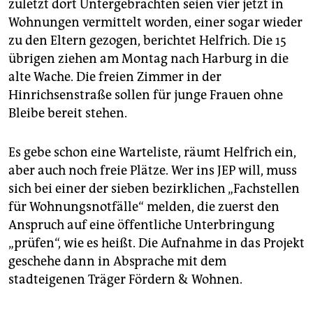
zuletzt dort Untergebrachten seien vier jetzt in
Wohnungen vermittelt worden, einer sogar wieder
zu den Eltern gezogen, berichtet Helfrich. Die 15
übrigen ziehen am Montag nach Harburg in die
alte Wache. Die freien Zimmer in der
Hinrichsenstraße sollen für junge Frauen ohne
Bleibe bereit stehen.
Es gebe schon eine Warteliste, räumt Helf­rich ein,
aber auch noch freie Plätze. Wer ins JEP will, muss
sich bei einer der sieben bezirklichen „Fachstellen
für Wohnungsnotfälle“ melden, die zuerst den
Anspruch auf eine öffentliche Unterbringung
„prüfen“, wie es heißt. Die Aufnahme in das Projekt
geschehe dann in Absprache mit dem
stadteigenen Träger Fördern & Wohnen.