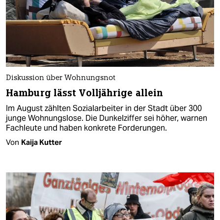
Diskussion über Wohnungsnot
Hamburg lässt Volljährige allein
Im August zählten Sozialarbeiter in der Stadt über 300
junge Wohnungslose. Die Dunkelziffer sei höher, warnen
Fachleute und haben konkrete Forderungen.
Von
Kaija Kutter