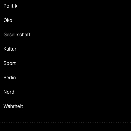
Politik
Öko
Gesellschaft
Kultur
Sport
Berlin
Nord
Wahrheit