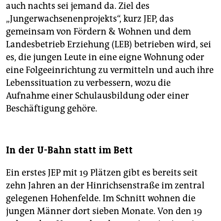
auch nachts sei jemand da. Ziel des
„Jungerwachsenenprojekts“, kurz JEP, das
gemeinsam von Fördern & Wohnen und dem
Landesbetrieb Erziehung (LEB) betrieben wird, sei
es, die jungen Leute in eine eigne Wohnung oder
eine Folgeeinrichtung zu vermitteln und auch ihre
Lebenssituation zu verbessern, wozu die
Aufnahme einer Schulausbildung oder einer
Beschäftigung gehöre.
In der U-Bahn statt im Bett
Ein erstes JEP mit 19 Plätzen gibt es bereits seit
zehn Jahren an der Hinrichsenstraße im zentral
gelegenen Hohenfelde. Im Schnitt wohnen die
jungen Männer dort sieben Monate. Von den 19