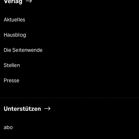
Verlag
Aktuelles
Hausblog
Die Seitenwende
Stellen
Presse
Unterstützen
abo