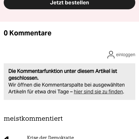
Jetzt bestellen
0 Kommentare
einloggen
Die Kommentarfunktion unter diesem Artikel ist
geschlossen.
Wir öffnen die Kommentarspalte bei ausgewählten
Artikeln für etwa drei Tage –
hier sind sie zu finden
.
meistkommentiert
Krise der Demokratie