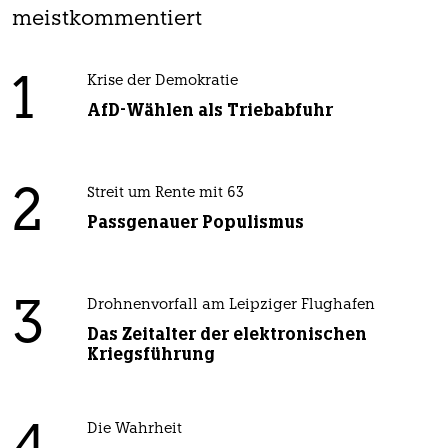
meistkommentiert
1
Krise der Demokratie
AfD-Wählen als Triebabfuhr
2
Streit um Rente mit 63
Passgenauer Populismus
3
Drohnenvorfall am Leipziger Flughafen
Das Zeitalter der elektronischen
Kriegsführung
Die Wahrheit