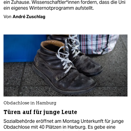
ein Zuhause. Wissenschaftler*innen fordern, dass die Uni
ein eigenes Winternotprogramm aufstellt.
Von
André Zuschlag
Obdachlose in Hamburg
Türen auf für junge Leute
Sozialbehörde eröffnet am Montag Unterkunft für junge
Obdachlose mit 40 Plätzen in Harburg. Es gebe eine