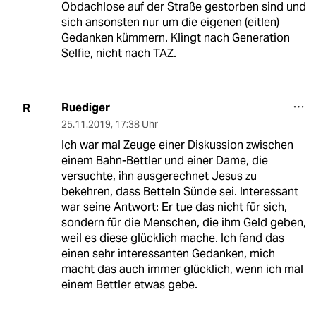
Obdachlose auf der Straße gestorben sind und
sich ansonsten nur um die eigenen (eitlen)
Gedanken kümmern. Klingt nach Generation
Selfie, nicht nach TAZ.
Ruediger
R
25.11.2019
,
17:38 Uhr
Ich war mal Zeuge einer Diskussion zwischen
einem Bahn-Bettler und einer Dame, die
versuchte, ihn ausgerechnet Jesus zu
bekehren, dass Betteln Sünde sei. Interessant
war seine Antwort: Er tue das nicht für sich,
sondern für die Menschen, die ihm Geld geben,
weil es diese glücklich mache. Ich fand das
einen sehr interessanten Gedanken, mich
macht das auch immer glücklich, wenn ich mal
einem Bettler etwas gebe.