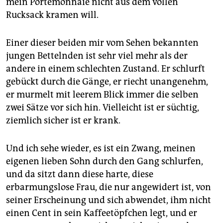
mein Portemonnaie nicht aus dem vollen
Rucksack kramen will.
Einer dieser beiden mir vom Sehen bekannten
jungen Bettelnden ist sehr viel mehr als der
andere in einem schlechten Zustand. Er schlurft
gebückt durch die Gänge, er riecht unangenehm,
er murmelt mit leerem Blick immer die selben
zwei Sätze vor sich hin. Vielleicht ist er süchtig,
ziemlich sicher ist er krank.
Und ich sehe wieder, es ist ein Zwang, meinen
eigenen lieben Sohn durch den Gang schlurfen,
und da sitzt dann diese harte, diese
erbarmungslose Frau, die nur angewidert ist, von
seiner Erscheinung und sich abwendet, ihm nicht
einen Cent in sein Kaffeetöpfchen legt, und er