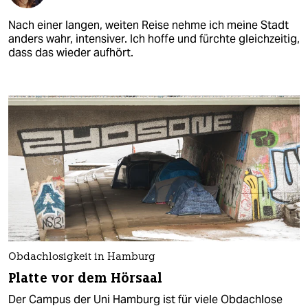
Nach einer langen, weiten Reise nehme ich meine Stadt
anders wahr, intensiver. Ich hoffe und fürchte gleichzeitig,
dass das wieder aufhört.
Obdachlosigkeit in Hamburg
Platte vor dem Hörsaal
Der Campus der Uni Hamburg ist für viele Obdachlose