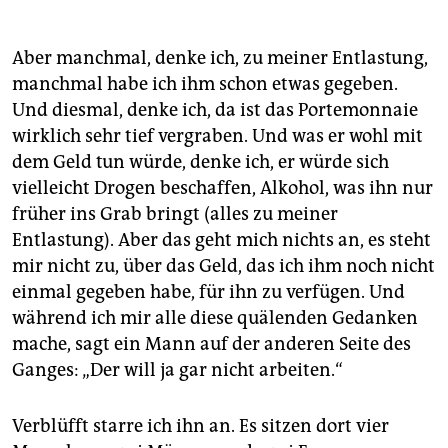
Aber manchmal, denke ich, zu meiner Entlastung,
manchmal habe ich ihm schon etwas gegeben.
Und diesmal, denke ich, da ist das Portemonnaie
wirklich sehr tief vergraben. Und was er wohl mit
dem Geld tun würde, denke ich, er würde sich
vielleicht Drogen beschaffen, Alkohol, was ihn nur
früher ins Grab bringt (alles zu meiner
Entlastung). Aber das geht mich nichts an, es steht
mir nicht zu, über das Geld, das ich ihm noch nicht
einmal gegeben habe, für ihn zu verfügen. Und
während ich mir alle diese quälenden Gedanken
mache, sagt ein Mann auf der anderen Seite des
Ganges: „Der will ja gar nicht arbeiten.“
Verblüfft starre ich ihn an. Es sitzen dort vier