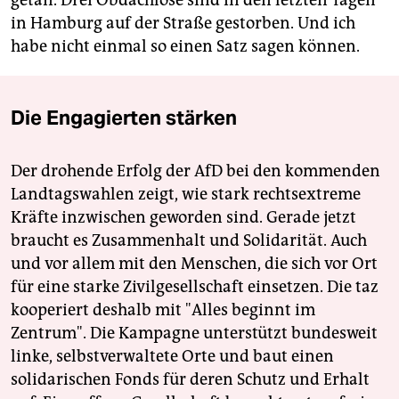
in Hamburg auf der Straße gestorben. Und ich
habe nicht einmal so einen Satz sagen können.
Die Engagierten stärken
Der drohende Erfolg der AfD bei den kommenden
Landtagswahlen zeigt, wie stark rechtsextreme
Kräfte inzwischen geworden sind. Gerade jetzt
braucht es Zusammenhalt und Solidarität. Auch
und vor allem mit den Menschen, die sich vor Ort
für eine starke Zivilgesellschaft einsetzen. Die taz
kooperiert deshalb mit "Alles beginnt im
Zentrum". Die Kampagne unterstützt bundesweit
linke, selbstverwaltete Orte und baut einen
solidarischen Fonds für deren Schutz und Erhalt