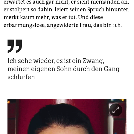
erwartet es auch gar nicht, er sieht niemanden an,
er stolpert so dahin, leiert seinen Spruch hinunter,
merkt kaum mehr, was er tut. Und diese
erbarmungslose, angewiderte Frau, das bin ich.

Ich sehe wieder, es ist ein Zwang,
meinen eigenen Sohn durch den Gang
schlurfen