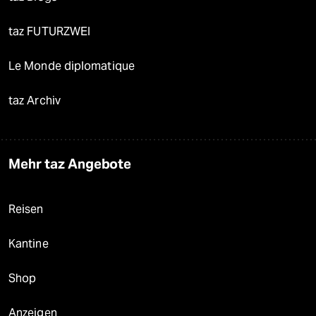
taz FUTURZWEI
Le Monde diplomatique
taz Archiv
Mehr taz Angebote
Reisen
Kantine
Shop
Anzeigen