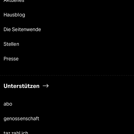
Aktuelles
Hausblog
Die Seitenwende
Stellen
Presse
Unterstützen
abo
genossenschaft
taz zahl ich