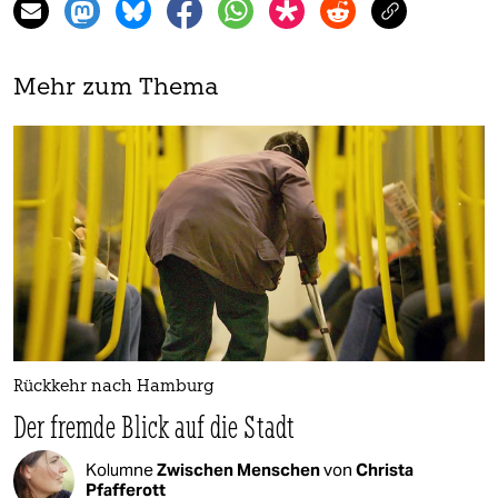
Mehr zum Thema
Rückkehr nach Hamburg
Der fremde Blick auf die Stadt
Kolumne
Zwischen Menschen
von
Christa
Pfafferott