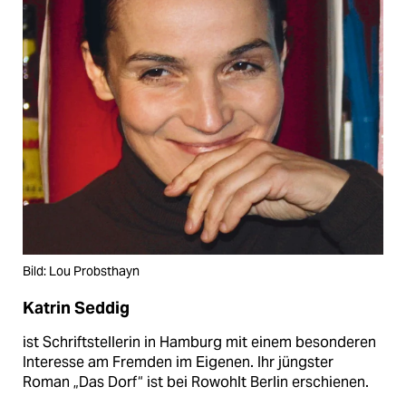
Bild: Lou Probsthayn
Katrin Seddig
ist Schriftstellerin in Hamburg mit einem besonderen
Interesse am Fremden im Eigenen. Ihr jüngster
Roman „Das Dorf“ ist bei Rowohlt Berlin erschienen.