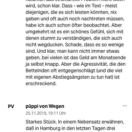
wird, schon klar. Dass - wie im Text - meist
diejenigen, die es sich leisten könnten, nix
geben und oft auch noch nachtreten müssen,
habe ich auch schon öfter beobachtet. Aber
umgekehrt ist es ein schönes Gefühl, sich mit
denen stumm zu verständigen, die sich auch
nicht wegducken. Schade, dass es so wenige
sind. Und klar, man kann nicht immer etwas
geben, bei vielen ist das Geld am Monatsende
ja selbst knapp. Aber die Agressivität, die den
Bettelnden oft entgegenschlägt (und die viel
mit eigenen Abstiegsängsten zu tun hat) ist
erschreckend.
püppi von Wegen
PV
25.11.2019
,
19:11 Uhr
Starkes Stück. In einem Nebensatz erwähnen,
daß in Hamburg in den letzten Tagen drei