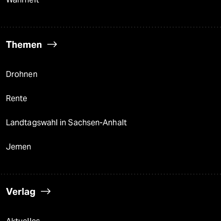
Themen
Drohnen
Rente
Landtagswahl in Sachsen-Anhalt
Jemen
Verlag