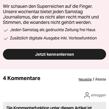
Wir schauen den Superreichen auf die Finger.
Unsere wochentaz bietet jeden Samstag
Journalismus, der es nicht allen recht macht und
Stimmen, die woanders nicht gehört werden.
Jeden Samstag als gedruckte Zeitung frei Haus
Zusätzlich digitale Ausgabe inkl. Vorlesefunktion
Jetzt kennenlernen
4 Kommentare
/
Neueste
Älteste
einloggen
Die Kommentarfunktion unter diesem Artikel ist