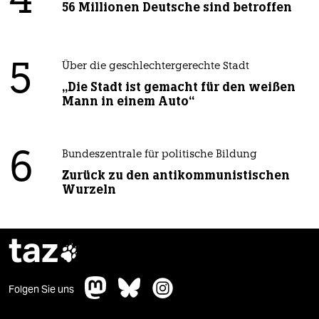
4
56 Millionen Deutsche sind betroffen
5
Über die geschlechtergerechte Stadt
„Die Stadt ist gemacht für den weißen
Mann in einem Auto“
6
Bundeszentrale für politische Bildung
Zurück zu den antikommunistischen
Wurzeln
taz

Folgen Sie uns