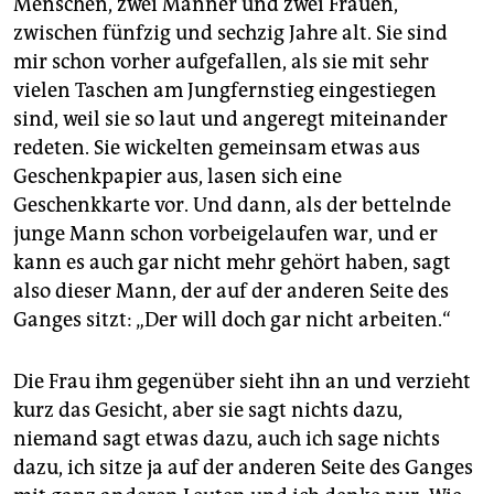
Menschen, zwei Männer und zwei Frauen,
zwischen fünfzig und sechzig Jahre alt. Sie sind
mir schon vorher aufgefallen, als sie mit sehr
vielen Taschen am Jungfernstieg eingestiegen
sind, weil sie so laut und angeregt miteinander
redeten. Sie wickelten gemeinsam etwas aus
Geschenkpapier aus, lasen sich eine
Geschenkkarte vor. Und dann, als der bettelnde
junge Mann schon vorbeigelaufen war, und er
kann es auch gar nicht mehr gehört haben, sagt
also dieser Mann, der auf der anderen Seite des
Ganges sitzt: „Der will doch gar nicht arbeiten.“
Die Frau ihm gegenüber sieht ihn an und verzieht
kurz das Gesicht, aber sie sagt nichts dazu,
niemand sagt etwas dazu, auch ich sage nichts
dazu, ich sitze ja auf der anderen Seite des Ganges