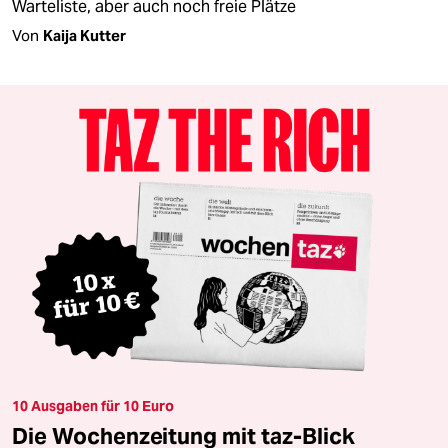
Warteliste, aber auch noch freie Plätze
Von
Kaija Kutter
10 Ausgaben für 10 Euro
Die Wochenzeitung mit taz-Blick