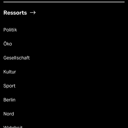
Ressorts
Politik
Öko
Gesellschaft
Kultur
Sport
Berlin
Nord
Wahrheit