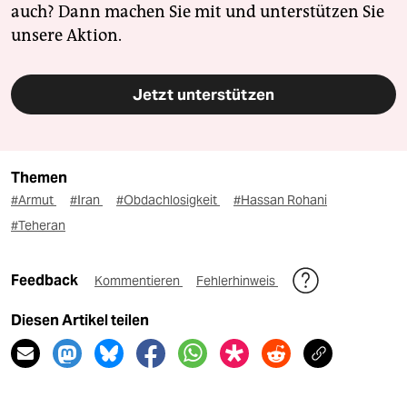
auch? Dann machen Sie mit und unterstützen Sie
unsere Aktion.
Jetzt unterstützen
Themen
#Armut
#Iran
#Obdachlosigkeit
#Hassan Rohani
#Teheran
Feedback
Kommentieren
Fehlerhinweis
Diesen Artikel teilen