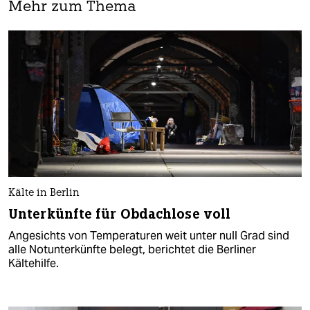
Mehr zum Thema
Kälte in Berlin
Unterkünfte für Obdachlose voll
Angesichts von Temperaturen weit unter null Grad sind
alle Notunterkünfte belegt, berichtet die Berliner
Kältehilfe.