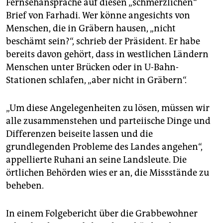
Fernsehansprache auf diesen „schmerzlichen“
Brief von Farhadi. Wer könne angesichts von
Menschen, die in Gräbern hausen, „nicht
beschämt sein?“, schrieb der Präsident. Er habe
bereits davon gehört, dass in westlichen Ländern
Menschen unter Brücken oder in U-Bahn-
Stationen schlafen, „aber nicht in Gräbern“.
„Um diese Angelegenheiten zu lösen, müssen wir
alle zusammenstehen und parteiische Dinge und
Differenzen beiseite lassen und die
grundlegenden Probleme des Landes angehen“,
appellierte Ruhani an seine Landsleute. Die
örtlichen Behörden wies er an, die Missstände zu
beheben.
In einem Folgebericht über die Grabbewohner