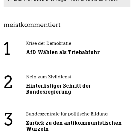
meistkommentiert
1
Krise der Demokratie
AfD-Wählen als Triebabfuhr
2
Nein zum Zivildienst
Hinterlistiger Schritt der
Bundesregierung
3
Bundeszentrale für politische Bildung
Zurück zu den antikommunistischen
Wurzeln