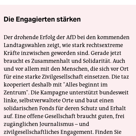
Die Engagierten stärken
Der drohende Erfolg der AfD bei den kommenden
Landtagswahlen zeigt, wie stark rechtsextreme
Kräfte inzwischen geworden sind. Gerade jetzt
braucht es Zusammenhalt und Solidarität. Auch
und vor allem mit den Menschen, die sich vor Ort
für eine starke Zivilgesellschaft einsetzen. Die taz
kooperiert deshalb mit "Alles beginnt im
Zentrum". Die Kampagne unterstützt bundesweit
linke, selbstverwaltete Orte und baut einen
solidarischen Fonds für deren Schutz und Erhalt
auf. Eine offene Gesellschaft braucht guten, frei
zugänglichen Journalismus – und
zivilgesellschaftliches Engagement. Finden Sie