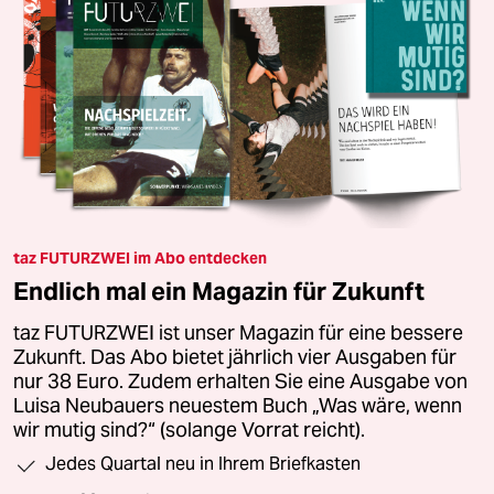
taz FUTURZWEI im Abo entdecken
Endlich mal ein Magazin für Zukunft
taz FUTURZWEI ist unser Magazin für eine bessere
Zukunft. Das Abo bietet jährlich vier Ausgaben für
nur 38 Euro. Zudem erhalten Sie eine Ausgabe von
Luisa Neubauers neuestem Buch „Was wäre, wenn
wir mutig sind?“ (solange Vorrat reicht).
Jedes Quartal neu in Ihrem Briefkasten