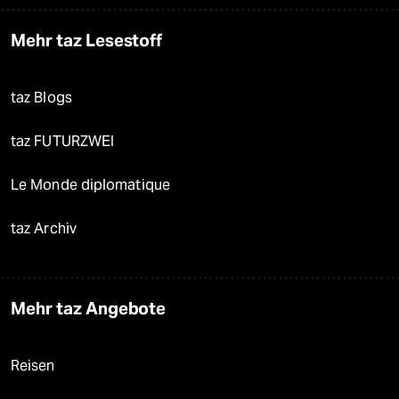
Mehr taz Lesestoff
taz Blogs
taz FUTURZWEI
Le Monde diplomatique
taz Archiv
Mehr taz Angebote
Reisen