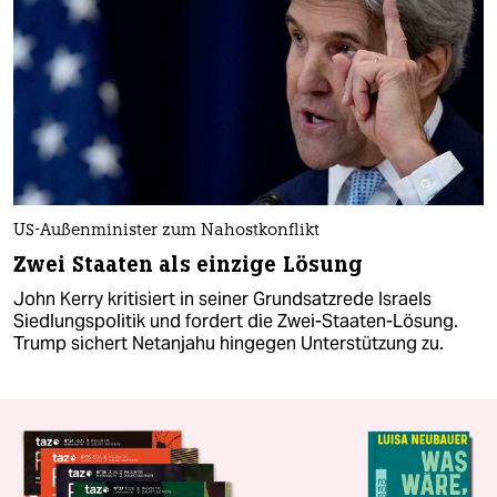
US-Außenminister zum Nahostkonflikt
Zwei Staaten als einzige Lösung
John Kerry kritisiert in seiner Grundsatzrede Israels
Siedlungspolitik und fordert die Zwei-Staaten-Lösung.
Trump sichert Netanjahu hingegen Unterstützung zu.