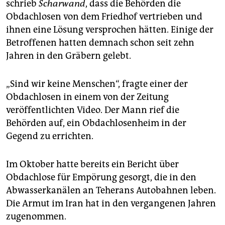
schrieb
Scharwand
, dass die Behörden die
Obdachlosen von dem Friedhof vertrieben und
ihnen eine Lösung versprochen hätten. Einige der
Betroffenen hatten demnach schon seit zehn
Jahren in den Gräbern gelebt.
„Sind wir keine Menschen“, fragte einer der
Obdachlosen in einem von der Zeitung
veröffentlichten Video. Der Mann rief die
Behörden auf, ein Obdachlosenheim in der
Gegend zu errichten.
Im Oktober hatte bereits ein Bericht über
Obdachlose für Empörung gesorgt, die in den
Abwasserkanälen an Teherans Autobahnen leben.
Die Armut im Iran hat in den vergangenen Jahren
zugenommen.