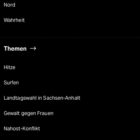
Nord
Wahrheit
Themen
Hitze
Surfen
Landtagswahl in Sachsen-Anhalt
Gewalt gegen Frauen
Nahost-Konflikt