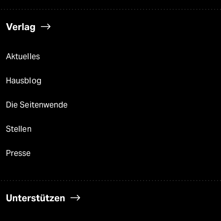
Verlag
Aktuelles
Hausblog
Die Seitenwende
Stellen
Presse
Unterstützen