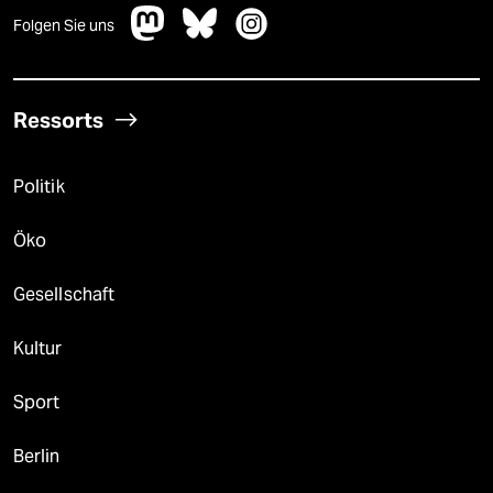
Folgen Sie uns
Ressorts
Politik
Öko
Gesellschaft
Kultur
Sport
Berlin