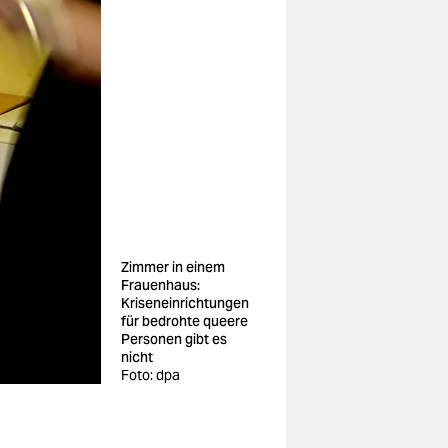
Zimmer in einem
Frauenhaus:
Kriseneinrichtungen
für bedrohte queere
Personen gibt es
nicht
Foto: dpa