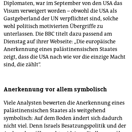
Diplomaten, war im September von den USA das
Visum verweigert worden – obwohl die USA als
Gastgeberland der UN verpflichtet sind, solche
wohl politisch motivierten Übergriffe zu
unterlassen. Die BBC titelt dazu passend am
Dienstag auf ihrer Webseite: „Die europäische
Anerkennung eines palästinensischen Staates
zeigt, dass die USA nach wie vor die einzige Macht
sind, die zählt“.
Anerkennung vor allem symbolisch
Viele Analysten bewerten die Anerkennung eines
palästinensischen Staates als weitgehend
symbolisch: Auf dem Boden ändert sich dadurch
nicht viel. Denn Israels Besatzungspolitik und der