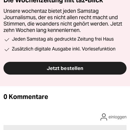
Unsere wochentaz bietet jeden Samstag
Journalismus, der es nicht allen recht macht und
Stimmen, die woanders nicht gehört werden. Jetzt
zehn Wochen lang kennenlernen.
Jeden Samstag als gedruckte Zeitung frei Haus
Zusätzlich digitale Ausgabe inkl. Vorlesefunktion
Jetzt bestellen
0 Kommentare
einloggen