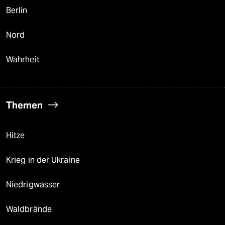
Berlin
Nord
Wahrheit
Themen
Hitze
Krieg in der Ukraine
Niedrigwasser
Waldbrände