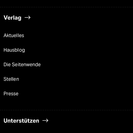
Verlag
Aktuelles
Hausblog
Die Seitenwende
Stellen
Presse
Unterstützen