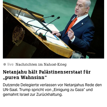
live
Nachrichten im Nahost-Krieg
Netanjahu hält Palästinenserstaat für
„puren Wahnsinn“
Dutzende Delegierte verlassen vor Netanjahus Rede den
UN-Saal. Trump spricht von „Einigung zu Gaza“ und
gemahnt Israel zur Zurückhaltung.