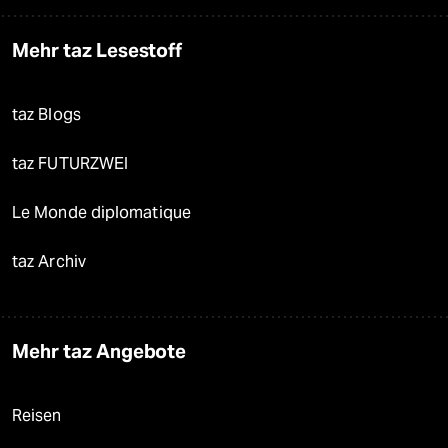
Mehr taz Lesestoff
taz Blogs
taz FUTURZWEI
Le Monde diplomatique
taz Archiv
Mehr taz Angebote
Reisen