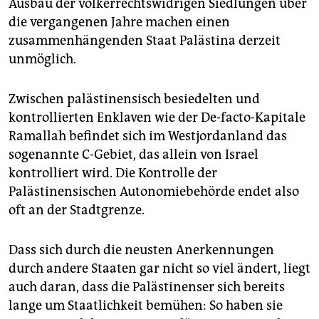
Ausbau der völkerrechtswidrigen Siedlungen über
die vergangenen Jahre machen einen
zusammenhängenden Staat Palästina derzeit
unmöglich.
Zwischen palästinensisch besiedelten und
kontrollierten Enklaven wie der De-facto-Kapitale
Ramallah befindet sich im Westjordanland das
sogenannte C-Gebiet, das allein von Israel
kontrolliert wird. Die Kontrolle der
Palästinensischen Autonomiebehörde endet also
oft an der Stadtgrenze.
Dass sich durch die neusten Anerkennungen
durch andere Staaten gar nicht so viel ändert, liegt
auch daran, dass die Palästinenser sich bereits
lange um Staatlichkeit bemühen: So haben sie