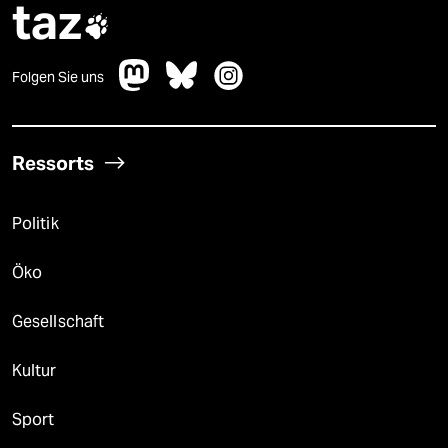
taz

Folgen Sie uns
Ressorts
Politik
Öko
Gesellschaft
Kultur
Sport