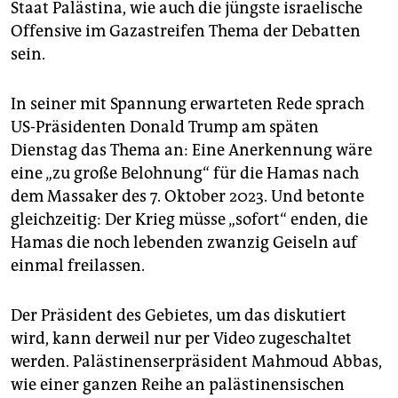
Staat Palästina, wie auch die jüngste israelische
Offensive im Gazastreifen Thema der Debatten
sein.
In seiner mit Spannung erwarteten Rede sprach
US-Präsidenten Donald Trump am späten
Dienstag das Thema an: Eine Anerkennung wäre
eine „zu große Belohnung“ für die Hamas nach
dem Massaker des 7. Oktober 2023. Und betonte
gleichzeitig: Der Krieg müsse „sofort“ enden, die
Hamas die noch lebenden zwanzig Geiseln auf
einmal freilassen.
Der Präsident des Gebietes, um das diskutiert
wird, kann derweil nur per Video zugeschaltet
werden. Palästinenserpräsident Mahmoud Abbas,
wie einer ganzen Reihe an palästinensischen