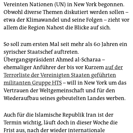
epaper login
Vereinten Nationen (UN) in New York begonnen.
Obwohl diverse Themen diskutiert werden sollen –
etwa der Klimawandel und seine Folgen – zieht vor
allem die Region Nahost die Blicke auf sich.
So soll zum ersten Mal seit mehr als 60 Jahren ein
syrischer Staatschef auftreten.
Übergangspräsident Ahmed al-Scharaa –
ehemaliger Anführer der bis vor Kurzem
auf der
Terrorliste der Vereinigten Staaten geführten
militanten Gruppe HTS
– will in New York um das
Vertrauen der Weltgemeinschaft und für den
Wiederaufbau seines gebeutelten Landes werben.
Auch für die Islamische Republik Iran ist der
Termin wichtig, läuft doch in dieser Woche die
Frist aus, nach der wieder internationale