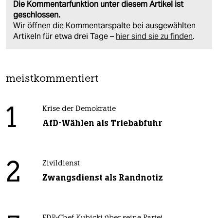
Die Kommentarfunktion unter diesem Artikel ist
geschlossen.
Wir öffnen die Kommentarspalte bei ausgewählten
Artikeln für etwa drei Tage –
hier sind sie zu finden
.
meistkommentiert
1
Krise der Demokratie
AfD-Wählen als Triebabfuhr
2
Zivildienst
Zwangsdienst als Randnotiz