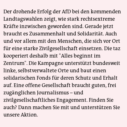
Der drohende Erfolg der AfD bei den kommenden
Landtagswahlen zeigt, wie stark rechtsextreme
Kräfte inzwischen geworden sind. Gerade jetzt
braucht es Zusammenhalt und Solidarität. Auch
und vor allem mit den Menschen, die sich vor Ort
für eine starke Zivilgesellschaft einsetzen. Die taz
kooperiert deshalb mit "Alles beginnt im
Zentrum". Die Kampagne unterstützt bundesweit
linke, selbstverwaltete Orte und baut einen
solidarischen Fonds für deren Schutz und Erhalt
auf. Eine offene Gesellschaft braucht guten, frei
zugänglichen Journalismus – und
zivilgesellschaftliches Engagement. Finden Sie
auch? Dann machen Sie mit und unterstützen Sie
unsere Aktion.