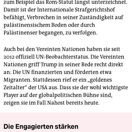
zum Beispiel das Rom-Statut längst unterzeichnet.
Damit ist der Internationale Strafgerichtshof
befähigt, Verbrechen in seiner Zuständigkeit auf
palästinensischem Boden oder durch
Palästinenser begangen, zu verfolgen.
Auch bei den Vereinten Nationen haben sie seit
2012 offiziell UN-Beobachterstatus. Die Vereinten
Nationen griff Trump in seiner Rede recht direkt
an: Die UN finanzierten und förderten etwa
Migranten. Stattdessen rief er ein „goldenes
Zeitalter“ der USA aus. Dass sie der wohl wichtigste
Player auf der globalpolitischen Bühne sind,
zeigen sie im Fall Nahost bereits heute.
Die Engagierten stärken