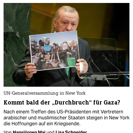
UN-Generalversammlung in New York
Kommt bald der „Durchbruch“ für Gaza?
Nach einem Treffen des US-Präsidenten mit Vertretern
arabischer und muslimischer Staaten steigen in New York
die Hoffnungen auf ein Kriegsende.
Von
Hansjürgen Mai
und
Lisa Schneider