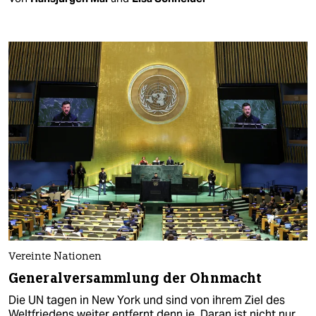
Vereinte Nationen
Generalversammlung der Ohnmacht
Die UN tagen in New York und sind von ihrem Ziel des
Weltfriedens weiter entfernt denn je. Daran ist nicht nur