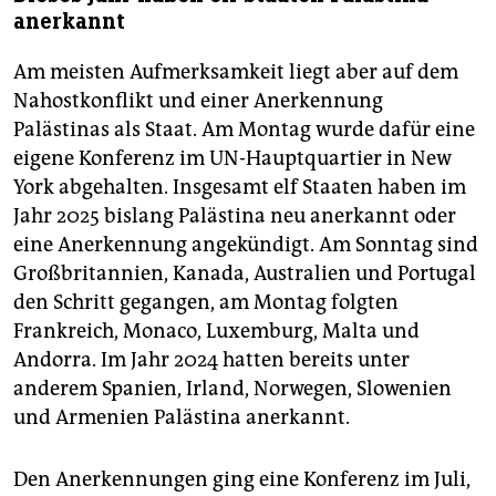
anerkannt
Am meisten Aufmerksamkeit liegt aber auf dem
Nahostkonflikt und einer Anerkennung
Palästinas als Staat. Am Montag wurde dafür eine
eigene Konferenz im UN-Hauptquartier in New
York abgehalten. Insgesamt elf Staaten haben im
Jahr 2025 bislang Palästina neu anerkannt oder
eine Anerkennung angekündigt. Am Sonntag sind
Großbritannien, Kanada, Australien und Portugal
den Schritt gegangen, am Montag folgten
Frankreich, Monaco, Luxemburg, Malta und
Andorra. Im Jahr 2024 hatten bereits unter
anderem Spanien, Irland, Norwegen, Slowenien
und Armenien Palästina anerkannt.
Den Anerkennungen ging eine Konferenz im Juli,