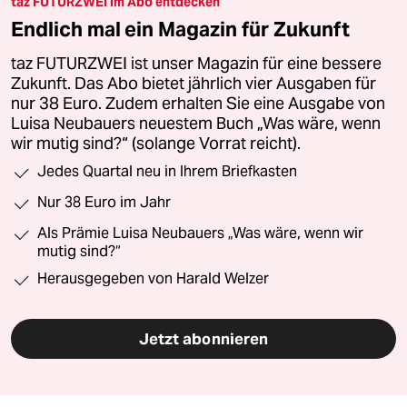
taz FUTURZWEI im Abo entdecken
Endlich mal ein Magazin für Zukunft
taz FUTURZWEI ist unser Magazin für eine bessere
Zukunft. Das Abo bietet jährlich vier Ausgaben für
nur 38 Euro. Zudem erhalten Sie eine Ausgabe von
Luisa Neubauers neuestem Buch „Was wäre, wenn
wir mutig sind?“ (solange Vorrat reicht).
Jedes Quartal neu in Ihrem Briefkasten
Nur 38 Euro im Jahr
Als Prämie Luisa Neubauers „Was wäre, wenn wir
mutig sind?“
Herausgegeben von Harald Welzer
Jetzt abonnieren