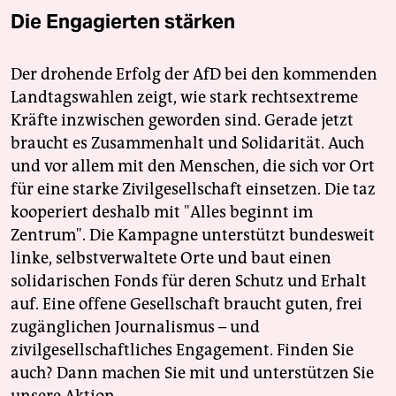
Die Engagierten stärken
Der drohende Erfolg der AfD bei den kommenden
Landtagswahlen zeigt, wie stark rechtsextreme
Kräfte inzwischen geworden sind. Gerade jetzt
braucht es Zusammenhalt und Solidarität. Auch
und vor allem mit den Menschen, die sich vor Ort
für eine starke Zivilgesellschaft einsetzen. Die taz
kooperiert deshalb mit "Alles beginnt im
Zentrum". Die Kampagne unterstützt bundesweit
linke, selbstverwaltete Orte und baut einen
solidarischen Fonds für deren Schutz und Erhalt
auf. Eine offene Gesellschaft braucht guten, frei
zugänglichen Journalismus – und
zivilgesellschaftliches Engagement. Finden Sie
auch? Dann machen Sie mit und unterstützen Sie