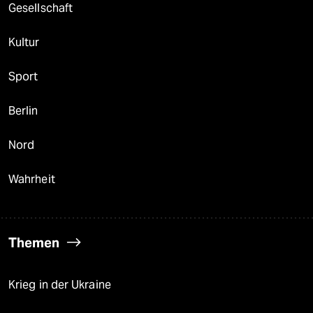
Gesellschaft
Kultur
Sport
Berlin
Nord
Wahrheit
Themen
Krieg in der Ukraine