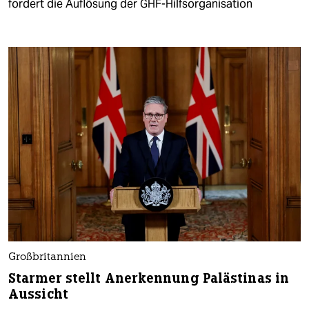
fordert die Auflösung der GHF-Hilfsorganisation
Großbritannien
Starmer stellt Anerkennung Palästinas in
Aussicht