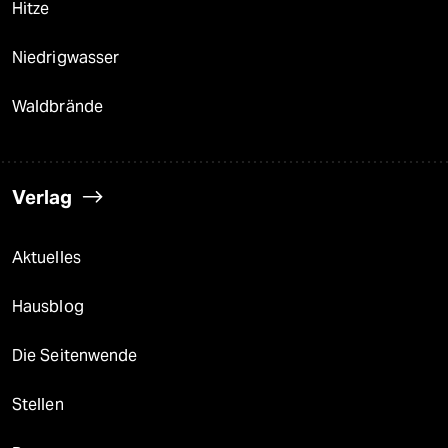
Hitze
Niedrigwasser
Waldbrände
Verlag
Aktuelles
Hausblog
Die Seitenwende
Stellen