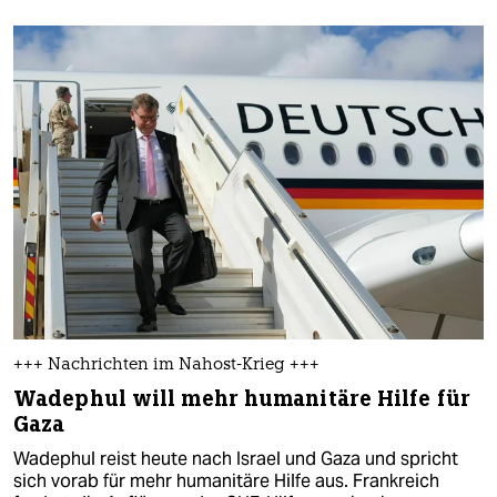
+++ Nachrichten im Nahost-Krieg +++
Wadephul will mehr humanitäre Hilfe für
Gaza
Wadephul reist heute nach Israel und Gaza und spricht
sich vorab für mehr humanitäre Hilfe aus. Frankreich