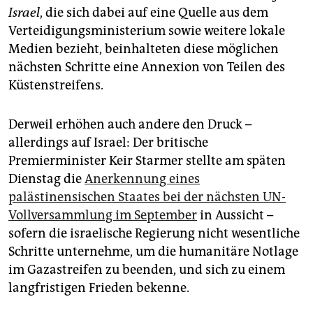
Israel
, die sich dabei auf eine Quelle aus dem
Verteidigungsministerium sowie weitere lokale
Medien bezieht, beinhalteten diese möglichen
nächsten Schritte eine Annexion von Teilen des
Küstenstreifens.
Derweil erhöhen auch andere den Druck –
allerdings auf Is­rael:­ Der britische
Premierminister Keir Starmer stellte am späten
Dienstag die
Anerkennung eines
palästinensischen Staates bei der nächsten UN-
Vollversammlung im September
in Aussicht –
sofern die israelische Regierung nicht wesentliche
Schritte unternehme, um die humanitäre Notlage
im Gazastreifen zu beenden, und sich zu einem
langfristigen Frieden bekenne.