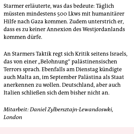
Starmer erläuterte, was das bedeute: Täglich
müssten mindestens 500 Lkws mit humanitärer
Hilfe nach Gaza kommen. Zudem unterstrich er,
dass es zu keiner Annexion des Westjordanlands
kommen dürfe.
An Starmers Taktik regt sich Kritik seitens Israels,
das von einer „Belohnung“ palästinensischen
Terrors sprach. Ebenfalls am Dienstag kündigte
auch Malta an, im September Palästina als Staat
anerkennen zu wollen. Deutschland, aber auch
Italien schließen sich dem bisher nicht an.
Mitarbeit: Daniel Zylbersztajn-­Lewandoswki,
London