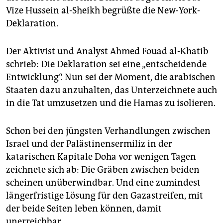
Vize Hussein al-Sheikh begrüßte die New-York-
Deklaration.
Der Aktivist und Analyst Ahmed Fouad al-Khatib
schrieb: Die Deklaration sei eine „entscheidende
Entwicklung“. Nun sei der Moment, die arabischen
Staaten dazu anzuhalten, das Unterzeichnete auch
in die Tat umzusetzen und die Hamas zu isolieren.
Schon bei den jüngsten Verhandlungen zwischen
Israel und der Palästinensermiliz in der
katarischen Kapitale Doha vor wenigen Tagen
zeichnete sich ab: Die Gräben zwischen beiden
scheinen unüberwindbar. Und eine zumindest
längerfristige Lösung für den Gaz­astreifen, mit
der beide Seiten leben können, damit
unerreichbar.