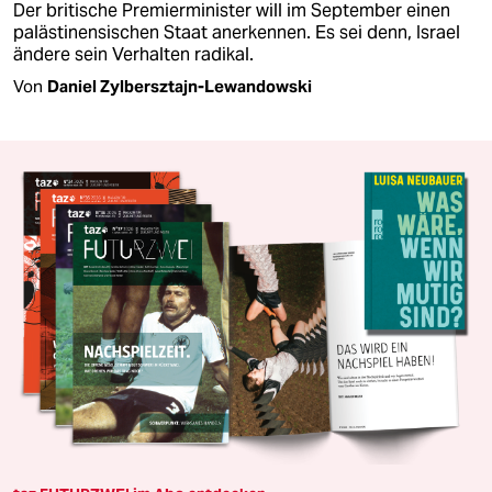
Der britische Premierminister will im September einen
palästinensischen Staat anerkennen. Es sei denn, Israel
ändere sein Verhalten radikal.
Von
Daniel Zylbersztajn-Lewandowski