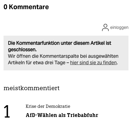
0 Kommentare
einloggen
Die Kommentarfunktion unter diesem Artikel ist
geschlossen.
Wir öffnen die Kommentarspalte bei ausgewählten
Artikeln für etwa drei Tage –
hier sind sie zu finden
.
meistkommentiert
1
Krise der Demokratie
AfD-Wählen als Triebabfuhr