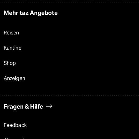
Mehr taz Angebote
Reisen
Kantine
Shop
Anzeigen
Fragen & Hilfe
Feedback