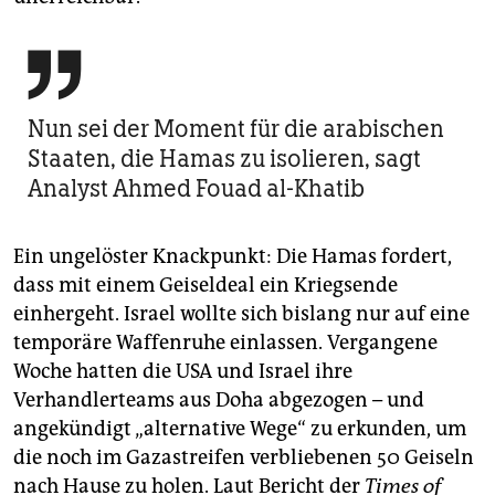

Nun sei der Moment für die arabischen
Staaten, die Hamas zu isolieren, sagt
Analyst Ahmed Fouad al-Khatib
Ein ungelöster Knackpunkt: Die Hamas fordert,
dass mit einem Geisel­deal ein Kriegsende
einhergeht. Israel wollte sich bislang nur auf eine
temporäre Waffenruhe einlassen. Vergangene
Woche hatten die USA und Israel ihre
Verhandlerteams aus Doha abgezogen – und
angekündigt „alternative Wege“ zu erkunden, um
die noch im Gazastreifen verbliebenen 50 Geiseln
nach Hause zu holen. Laut Bericht der
Times of