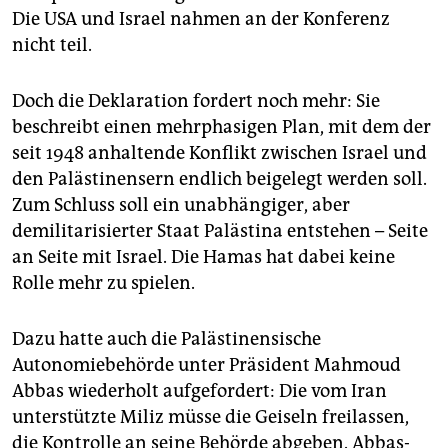
Die USA und Israel nahmen an der Konferenz
nicht teil.
Doch die Deklaration fordert noch mehr: Sie
beschreibt einen mehrphasigen Plan, mit dem der
seit 1948 anhaltende Konflikt zwischen Israel und
den Palästinensern endlich beigelegt werden soll.
Zum Schluss soll ein unabhängiger, aber
demilitarisierter Staat Palästina entstehen – Seite
an Seite mit Israel. Die Hamas hat dabei keine
Rolle mehr zu spielen.
Dazu hatte auch die Palästinensische
Autonomiebehörde unter Präsident Mahmoud
Abbas wiederholt aufgefordert: Die vom Iran
unterstützte Miliz müsse die Geiseln freilassen,
die Kontrolle an seine Behörde abgeben. Abbas-