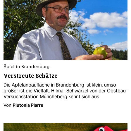
Äpfel in Brandenburg
Verstreute Schätze
Die Apfelanbaufläche in Brandenburg ist klein, umso
größer ist die Vielfalt. Hilmar Schwärzel von der Obstbau-
Versuchsstation Müncheberg kennt sich aus.
Von
Plutonia Plarre