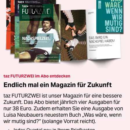
taz FUTURZWEI im Abo entdecken
Endlich mal ein Magazin für Zukunft
taz FUTURZWEI ist unser Magazin für eine bessere
Zukunft. Das Abo bietet jährlich vier Ausgaben für
nur 38 Euro. Zudem erhalten Sie eine Ausgabe von
Luisa Neubauers neuestem Buch „Was wäre, wenn
wir mutig sind?“ (solange Vorrat reicht).