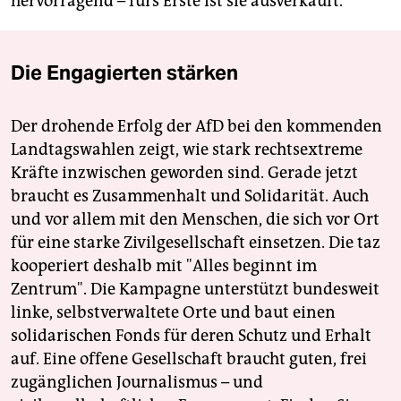
hervorragend – fürs Erste ist sie ausverkauft.
Die Engagierten stärken
Der drohende Erfolg der AfD bei den kommenden
Landtagswahlen zeigt, wie stark rechtsextreme
Kräfte inzwischen geworden sind. Gerade jetzt
braucht es Zusammenhalt und Solidarität. Auch
und vor allem mit den Menschen, die sich vor Ort
für eine starke Zivilgesellschaft einsetzen. Die taz
kooperiert deshalb mit "Alles beginnt im
Zentrum". Die Kampagne unterstützt bundesweit
linke, selbstverwaltete Orte und baut einen
solidarischen Fonds für deren Schutz und Erhalt
auf. Eine offene Gesellschaft braucht guten, frei
zugänglichen Journalismus – und