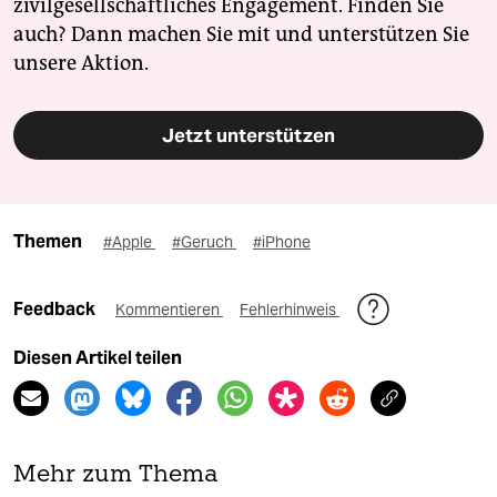
zivilgesellschaftliches Engagement. Finden Sie
auch? Dann machen Sie mit und unterstützen Sie
unsere Aktion.
Jetzt unterstützen
Themen
#Apple
#Geruch
#iPhone
Feedback
Kommentieren
Fehlerhinweis
Diesen Artikel teilen
Mehr zum Thema