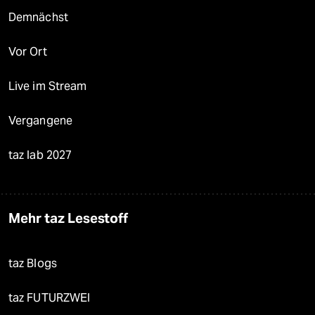
Demnächst
Vor Ort
Live im Stream
Vergangene
taz lab 2027
Mehr taz Lesestoff
taz Blogs
taz FUTURZWEI