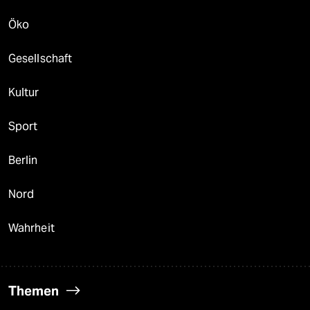
Öko
Gesellschaft
Kultur
Sport
Berlin
Nord
Wahrheit
Themen