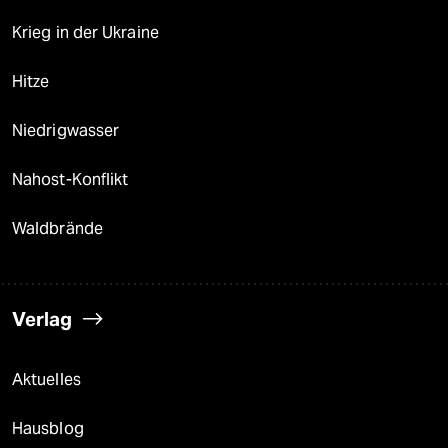
Krieg in der Ukraine
Hitze
Niedrigwasser
Nahost-Konflikt
Waldbrände
Verlag
Aktuelles
Hausblog