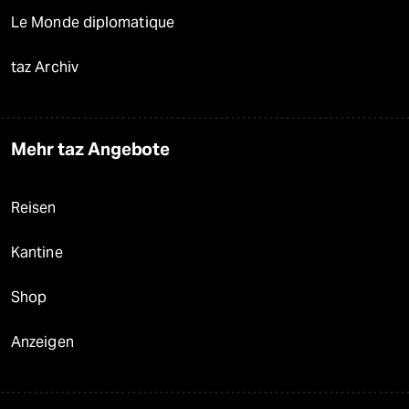
Le Monde diplomatique
taz Archiv
Mehr taz Angebote
Reisen
Kantine
Shop
Anzeigen