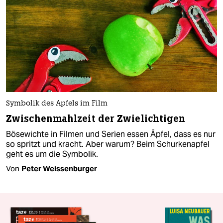
Symbolik des Apfels im Film
Zwischenmahlzeit der Zwielichtigen
Bösewichte in Filmen und Serien essen Äpfel, dass es nur
so spritzt und kracht. Aber warum? Beim Schurkenapfel
geht es um die Symbolik.
Von
Peter Weissenburger