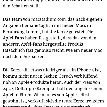
den Schatten stellt.
Das Team von
macstadium.com
, das nach eigenen
Angaben beinahe täglich mit neuen Macs in
Berührung kommt, hat die Kerze getestet. Die
Apfel-Fans haben festgestellt, dass das von den
anderen Apfel-Fans hergestellte Produkt
tatsächlich fast genauso riecht, wie ein neuer Mac
nach dem Auspacken.
Die Kerze, die etwas niedriger als ein iPhone 5 ist,
kommt nicht nur in Sachen Geruch verblüffend
nah an Apple-Produkte heran. Auch der Preis von
24 US-Dollar pro Exemplar hält den angebissenen
Apfel in Ehren. Wie man es von Apple selbst
gewohnt ist, verkauft sich die teure Kerze trotzdem