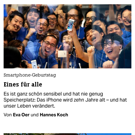
Smartphone-Geburtstag
Eines für alle
Es ist ganz schön sensibel und hat nie genug
Speicherplatz: Das iPhone wird zehn Jahre alt – und hat
unser Leben verändert.
Von
Eva Oer
und
Hannes Koch