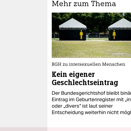
Mehr zum Thema
BGH zu intersexuellen Menschen
Kein eigener
Geschlechtseintrag
Der Bundesgerichtshof bleibt binär
Eintrag im Geburtenregister mit „in
oder „divers“ ist laut seiner
Entscheidung weiterhin nicht mögl