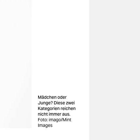
Mädchen oder
Junge? Diese zwei
Kategorien reichen
nicht immer aus.
Foto: imago/Mint
Images