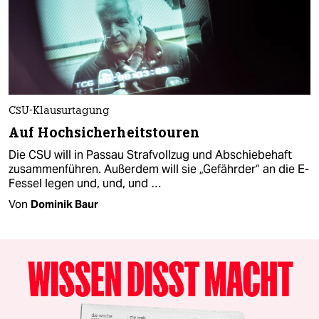
CSU-Klausurtagung
Auf Hochsicherheitstouren
Die CSU will in Passau Strafvollzug und Abschiebehaft
zusammenführen. Außerdem will sie „Gefährder“ an die E-
Fessel legen und, und, und …
Von
Dominik Baur