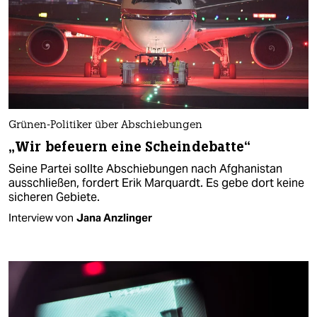
Grünen-Politiker über Abschiebungen
„Wir befeuern eine Scheindebatte“
Seine Partei sollte Abschiebungen nach Afghanistan
ausschließen, fordert Erik Marquardt. Es gebe dort keine
sicheren Gebiete.
Interview von
Jana Anzlinger