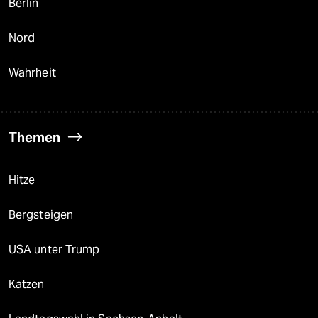
Berlin
Nord
Wahrheit
Themen
Hitze
Bergsteigen
USA unter Trump
Katzen