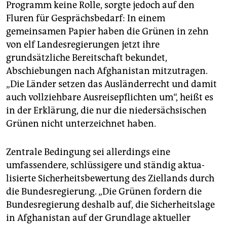
Programm keine Rolle, sorgte jedoch auf den
Fluren für Gesprächsbedarf: In einem
gemeinsamen Papier haben die Grünen in zehn
von elf Landesregierungen jetzt ihre
grundsätzliche Bereitschaft bekundet,
Abschiebungen nach Afghanistan mitzutragen.
„Die Länder setzen das Ausländerrecht und damit
auch vollziehbare Ausreisepflichten um“, heißt es
in der Erklärung, die nur die niedersächsischen
Grünen nicht unterzeichnet haben.
Zentrale Bedingung sei allerdings eine
umfassendere, schlüssigere und ständig aktua­
lisierte Sicherheitsbewertung des Ziellands durch
die Bundesregierung. „Die Grünen fordern die
Bundesregierung deshalb auf, die Sicherheitslage
in Afghanistan auf der Grundlage aktueller