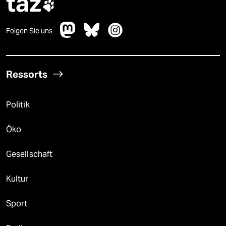
taz

Folgen Sie uns
Ressorts
Politik
Öko
Gesellschaft
Kultur
Sport