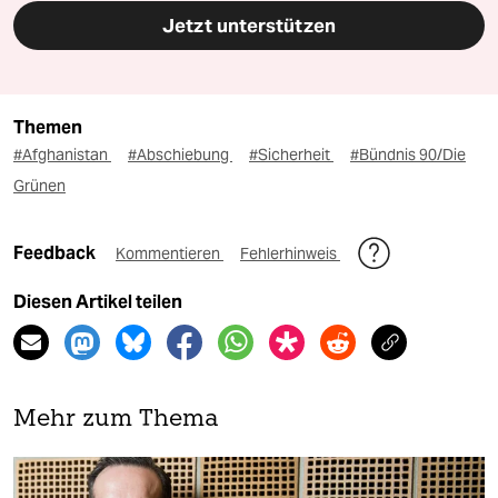
Jetzt unterstützen
Themen
#Afghanistan
#Abschiebung
#Sicherheit
#Bündnis 90/Die
Grünen
Feedback
Kommentieren
Fehlerhinweis
Diesen Artikel teilen
Mehr zum Thema