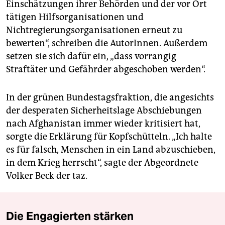
Einschätzungen ihrer Behörden und der vor Ort
tätigen Hilfsorganisationen und
Nichtregierungsorganisationen erneut zu
bewerten“, schreiben die AutorInnen. Außerdem
setzen sie sich dafür ein, „dass vorrangig
Straftäter und Gefährder abgeschoben werden“.
In der grünen Bundestagsfraktion, die angesichts
der des­peraten Sicherheitslage Abschiebungen
nach Afghanistan immer wieder kritisiert hat,
sorgte die Erklärung für Kopfschütteln. „Ich halte
es für falsch, Menschen in ein Land abzuschieben,
in dem Krieg herrscht“, sagte der Abgeordnete
Volker Beck der taz.
Die Engagierten stärken