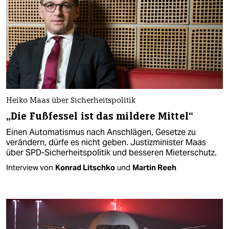
Heiko Maas über Sicherheitspolitik
„Die Fußfessel ist das mildere Mittel“
Einen Automatismus nach Anschlägen, Gesetze zu
verändern, dürfe es nicht geben. Justizminister Maas
über SPD-Sicherheitspolitik und besseren Mieterschutz.
Interview von
Konrad Litschko
und
Martin Reeh