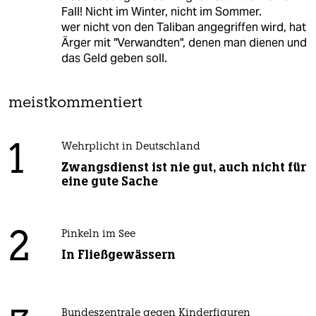
Fall! Nicht im Winter, nicht im Sommer.
wer nicht von den Taliban angegriffen wird, hat
Ärger mit "Verwandten", denen man dienen und
das Geld geben soll.
meistkommentiert
1
Wehrplicht in Deutschland
Zwangsdienst ist nie gut, auch nicht für
eine gute Sache
2
Pinkeln im See
In Fließgewässern
Bundeszentrale gegen Kinderfiguren