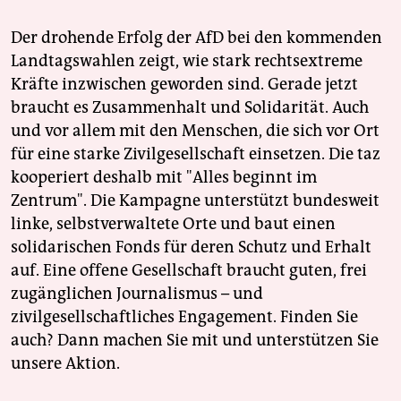
Der drohende Erfolg der AfD bei den kommenden
Landtagswahlen zeigt, wie stark rechtsextreme
Kräfte inzwischen geworden sind. Gerade jetzt
braucht es Zusammenhalt und Solidarität. Auch
und vor allem mit den Menschen, die sich vor Ort
für eine starke Zivilgesellschaft einsetzen. Die taz
kooperiert deshalb mit "Alles beginnt im
Zentrum". Die Kampagne unterstützt bundesweit
linke, selbstverwaltete Orte und baut einen
solidarischen Fonds für deren Schutz und Erhalt
auf. Eine offene Gesellschaft braucht guten, frei
zugänglichen Journalismus – und
zivilgesellschaftliches Engagement. Finden Sie
auch? Dann machen Sie mit und unterstützen Sie
unsere Aktion.