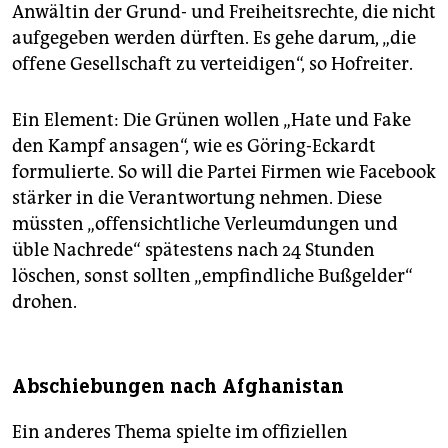
Anwältin der Grund- und Freiheitsrechte, die nicht
aufgegeben werden dürften. Es gehe darum, „die
offene Gesellschaft zu verteidigen“, so Hofreiter.
Ein Element: Die Grünen wollen „Hate und Fake
den Kampf ansagen“, wie es Göring-Eckardt
formulierte. So will die Partei Firmen wie Facebook
stärker in die Verantwortung nehmen. Diese
müssten „offensichtliche Verleumdungen und
üble Nachrede“ spätestens nach 24 Stunden
löschen, sonst sollten „empfindliche Bußgelder“
drohen.
Abschiebungen nach Afghanistan
Ein anderes Thema spielte im offiziellen