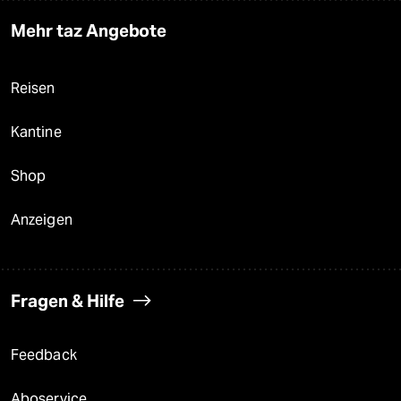
Mehr taz Angebote
Reisen
Kantine
Shop
Anzeigen
Fragen & Hilfe
Feedback
Aboservice