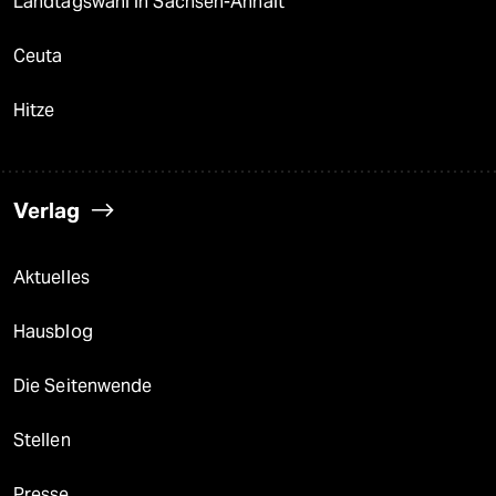
Landtagswahl in Sachsen-Anhalt
Ceuta
Hitze
Verlag
Aktuelles
Hausblog
Die Seitenwende
Stellen
Presse