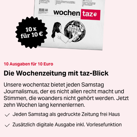
10 Ausgaben für 10 Euro
Die Wochenzeitung mit taz-Blick
Unsere wochentaz bietet jeden Samstag
Journalismus, der es nicht allen recht macht und
Stimmen, die woanders nicht gehört werden. Jetzt
zehn Wochen lang kennenlernen.
Jeden Samstag als gedruckte Zeitung frei Haus
Zusätzlich digitale Ausgabe inkl. Vorlesefunktion