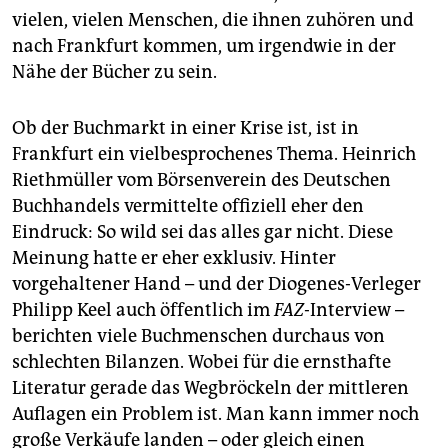
vielen, vielen Menschen, die ihnen zuhören und
nach Frankfurt kommen, um irgendwie in der
Nähe der Bücher zu sein.
Ob der Buchmarkt in einer Krise ist, ist in
Frankfurt ein vielbesprochenes Thema. Heinrich
Riethmüller vom Börsenverein des Deutschen
Buchhandels vermittelte offiziell eher den
Eindruck: So wild sei das alles gar nicht. Diese
Meinung hatte er eher exklusiv. Hinter
vorgehaltener Hand – und der Diogenes-Verleger
Philipp Keel auch öffentlich im
FAZ
-Interview –
berichten viele Buchmenschen durchaus von
schlechten Bilanzen. Wobei für die ernsthafte
Literatur gerade das Wegbröckeln der mittleren
Auflagen ein Problem ist. Man kann immer noch
große Verkäufe landen – oder gleich einen