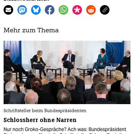
Mehr zum Thema
Schriftsteller beim Bundespräsidenten
Schlossherr ohne Narren
Nur noch Groko-Gespräche? Ach was: Bundespräsident