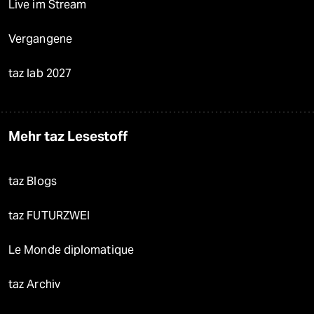
Live im Stream
Vergangene
taz lab 2027
Mehr taz Lesestoff
taz Blogs
taz FUTURZWEI
Le Monde diplomatique
taz Archiv