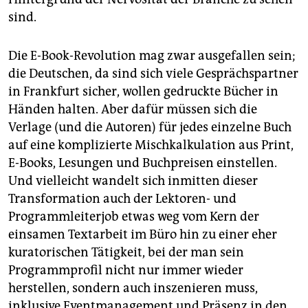
sind.
Die E-Book-Revolution mag zwar ausgefallen sein;
die Deutschen, da sind sich viele Gesprächspartner
in Frankfurt sicher, wollen gedruckte Bücher in
Händen halten. Aber dafür müssen sich die
Verlage (und die Autoren) für jedes einzelne Buch
auf eine komplizierte Mischkalkulation aus Print,
E-Books, Lesungen und Buchpreisen einstellen.
Und vielleicht wandelt sich inmitten dieser
Transformation auch der Lektoren- und
Programmleiterjob etwas weg vom Kern der
einsamen Textarbeit im Büro hin zu einer eher
kuratorischen Tätigkeit, bei der man sein
Programmprofil nicht nur immer wieder
herstellen, sondern auch inszenieren muss,
inklusive Eventmanagement und Präsenz in den