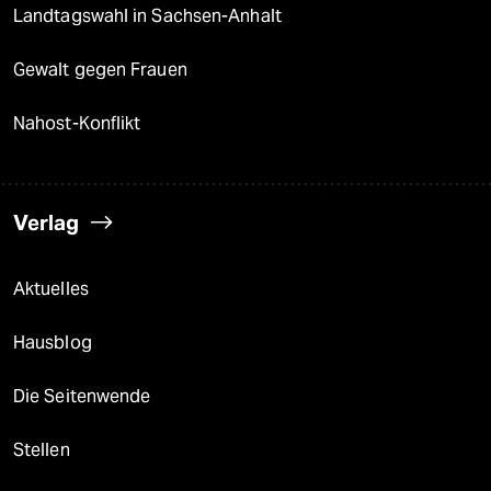
Landtagswahl in Sachsen-Anhalt
Gewalt gegen Frauen
Nahost-Konflikt
Verlag
Aktuelles
Hausblog
Die Seitenwende
Stellen