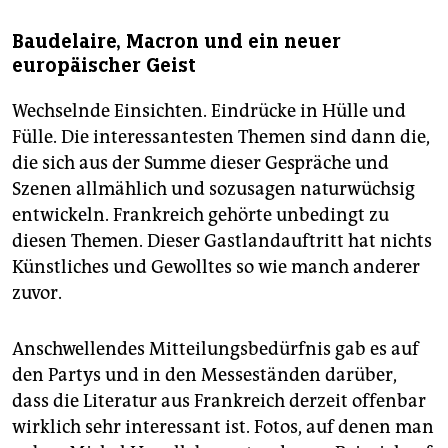
Baudelaire, Macron und ein neuer
europäischer Geist
Wechselnde Einsichten. Eindrücke in Hülle und
Fülle. Die interessantesten Themen sind dann die,
die sich aus der Summe dieser Gespräche und
Szenen allmählich und sozusagen naturwüchsig
entwickeln. Frankreich gehörte unbedingt zu
diesen Themen. Dieser Gastlandauftritt hat nichts
Künstliches und Gewolltes so wie manch anderer
zuvor.
Anschwellendes Mitteilungsbedürfnis gab es auf
den Partys und in den Messeständen darüber,
dass die Literatur aus Frankreich derzeit offenbar
wirklich sehr interessant ist. Fotos, auf denen man