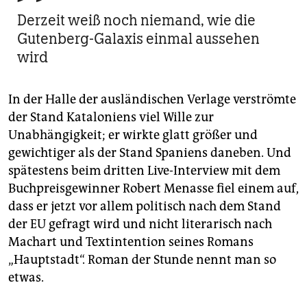
Derzeit weiß noch niemand, wie die
Gutenberg-Galaxis einmal aussehen
wird
In der Halle der ausländischen Verlage verströmte
der Stand Kataloniens viel Wille zur
Unabhängigkeit; er wirkte glatt größer und
gewichtiger als der Stand Spaniens daneben. Und
spätestens beim dritten Live-Interview mit dem
Buchpreisgewinner Robert Menasse fiel einem auf,
dass er jetzt vor allem politisch nach dem Stand
der EU gefragt wird und nicht literarisch nach
Machart und Textintention seines Romans
„Hauptstadt“. Roman der Stunde nennt man so
etwas.