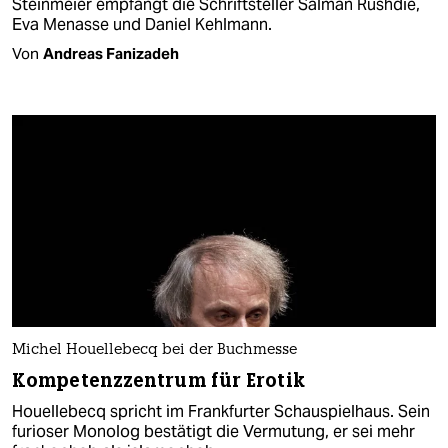
Steinmeier empfängt die Schriftsteller Salman Rushdie,
Eva Menasse und Daniel Kehlmann.
Von
Andreas Fanizadeh
Michel Houellebecq bei der Buchmesse
Kompetenzzentrum für Erotik
Houellebecq spricht im Frankfurter Schauspielhaus. Sein
furioser Monolog bestätigt die Vermutung, er sei mehr