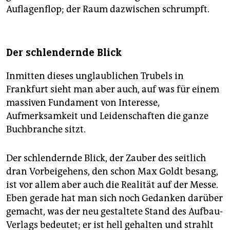
Auflagenflop; der Raum dazwischen schrumpft.
Der schlendernde Blick
Inmitten dieses unglaublichen Trubels in
Frankfurt sieht man aber auch, auf was für einem
massiven Fundament von Interesse,
Aufmerksamkeit und Leidenschaften die ganze
Buchbranche sitzt.
Der schlendernde Blick, der Zauber des seitlich
dran Vorbeigehens, den schon Max Goldt besang,
ist vor allem aber auch die Realität auf der Messe.
Eben gerade hat man sich noch Gedanken darüber
gemacht, was der neu gestaltete Stand des Aufbau-
Verlags bedeutet; er ist hell gehalten und strahlt