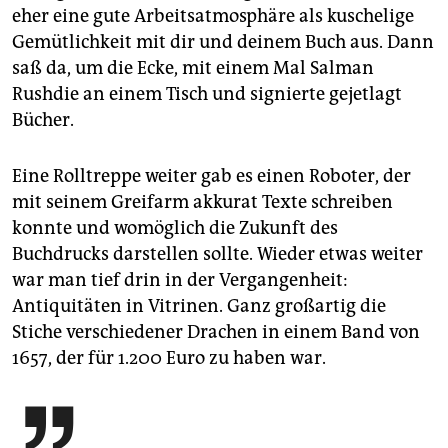
eher eine gute Arbeitsatmosphäre als kuschelige
Gemütlichkeit mit dir und deinem Buch aus. Dann
saß da, um die Ecke, mit einem Mal Salman
Rushdie an einem Tisch und signierte gejetlagt
Bücher.
Eine Rolltreppe weiter gab es einen Roboter, der
mit seinem Greifarm akkurat Texte schreiben
konnte und womöglich die Zukunft des
Buchdrucks darstellen sollte. Wieder etwas weiter
war man tief drin in der Vergangenheit:
Antiquitäten in Vitrinen. Ganz großartig die
Stiche verschiedener Drachen in einem Band von
1657, der für 1.200 Euro zu haben war.
