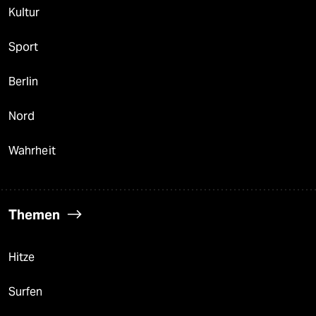
Kultur
Sport
Berlin
Nord
Wahrheit
Themen
Hitze
Surfen