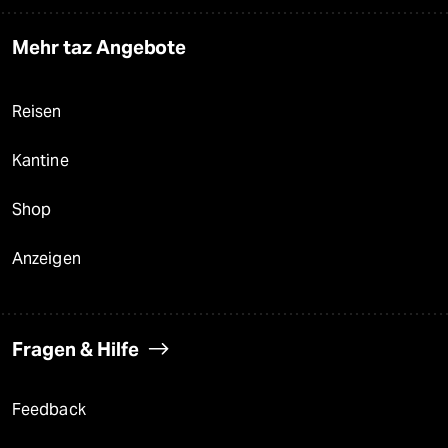
Mehr taz Angebote
Reisen
Kantine
Shop
Anzeigen
Fragen & Hilfe
Feedback