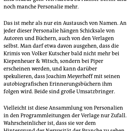
noch manche Personalie mehr.
Das ist mehr als nur ein Austausch von Namen. An
jeder dieser Personalie hängen Schicksale von
Autoren und Büchern, auch von den Verlagen
selbst. Man darf etwa davon ausgehen, dass die
Krimis von Volker Kutscher bald nicht mehr bei
Kiepenheuer & Witsch, sondern bei Piper
erscheinen werden, und kann darüber
spekulieren, dass Joachim Meyerhoff mit seinen
autobiografischen Erinnerungsbüchern ihm
folgen wird. Beide sind große Umsatzbringer.
Vielleicht ist diese Ansammlung von Personalien
in den Programmleitungen der Verlage nur Zufall.
Wahrscheinlicher ist, dass sie vor dem
Hintergrund der Nervosität der Branche zu sehen