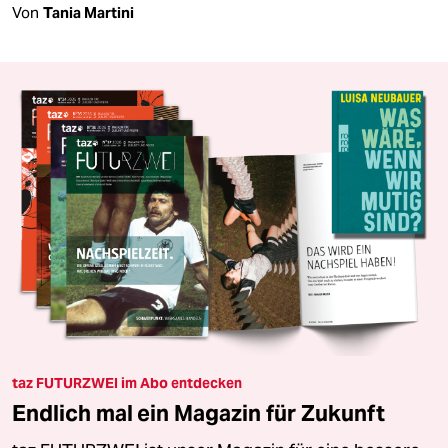
Von
Tania Martini
taz FUTURZWEI im Abo entdecken
Endlich mal ein Magazin für Zukunft