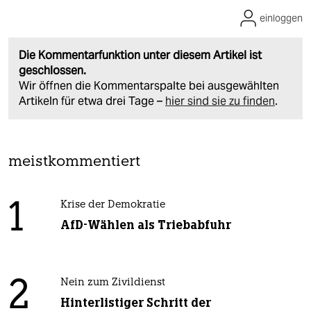
einloggen
Die Kommentarfunktion unter diesem Artikel ist
geschlossen.
Wir öffnen die Kommentarspalte bei ausgewählten
Artikeln für etwa drei Tage –
hier sind sie zu finden
.
meistkommentiert
1
Krise der Demokratie
AfD-Wählen als Triebabfuhr
2
Nein zum Zivildienst
Hinterlistiger Schritt der