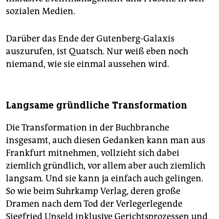
sozia­len Medien.
Darüber das Ende der Gutenberg-Galaxis
auszurufen, ist Quatsch. Nur weiß eben noch
niemand, wie sie einmal aussehen wird.
Langsame gründliche Transformation
Die Transformation in der Buchbranche
insgesamt, auch diesen Gedanken kann man aus
Frankfurt mitnehmen, vollzieht sich dabei
ziemlich gründlich, vor allem aber auch ziemlich
langsam. Und sie kann ja einfach auch gelingen.
So wie beim Suhrkamp Verlag, deren große
Dramen nach dem Tod der Verlegerlegende
Siegfried Unseld inklusive Gerichtsprozessen und