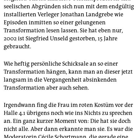
seelischen Abgründen sich nun mit dem endgültig
installierten Verleger Jonathan Landgrebe wie
Episoden inmitten so einer gelungenen
Transformation lesen lassen. Sie hat eben nur,
2002 ist Siegfried Unseld gestorben, 15 Jahre
gebraucht.
Wie heftig persönliche Schicksale an so einer
Transformation hängen, kann man an dieser jetzt
langsam in die Vergangenheit absinkenden
Transformation aber auch sehen.
Irgendwann fing die Frau im roten Kostüm vor der
Halle 4.1 übrigens noch wie ins Nichts zu sprechen
an. Ein ganz kurzer Moment von: Die hat sie doch
nicht alle. Aber dann erkannte man sie. Es war die
Moderatorin Cécile Schortmann, die gerade eine