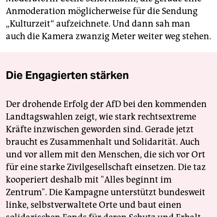
Anmoderation möglicherweise für die Sendung
„Kulturzeit“ aufzeichnete. Und dann sah man
auch die Kamera zwanzig Meter weiter weg stehen.
Die Engagierten stärken
Der drohende Erfolg der AfD bei den kommenden
Landtagswahlen zeigt, wie stark rechtsextreme
Kräfte inzwischen geworden sind. Gerade jetzt
braucht es Zusammenhalt und Solidarität. Auch
und vor allem mit den Menschen, die sich vor Ort
für eine starke Zivilgesellschaft einsetzen. Die taz
kooperiert deshalb mit "Alles beginnt im
Zentrum". Die Kampagne unterstützt bundesweit
linke, selbstverwaltete Orte und baut einen