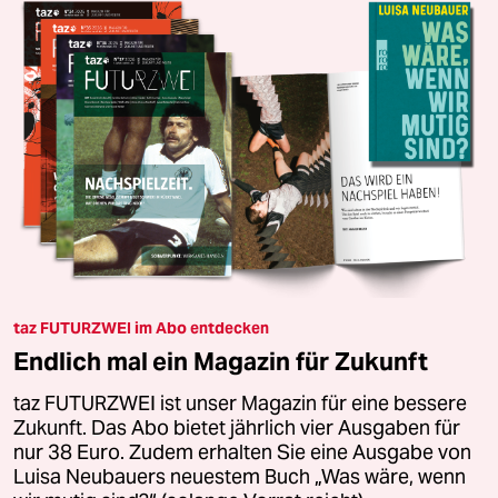
taz FUTURZWEI im Abo entdecken
Endlich mal ein Magazin für Zukunft
taz FUTURZWEI ist unser Magazin für eine bessere
Zukunft. Das Abo bietet jährlich vier Ausgaben für
nur 38 Euro. Zudem erhalten Sie eine Ausgabe von
Luisa Neubauers neuestem Buch „Was wäre, wenn