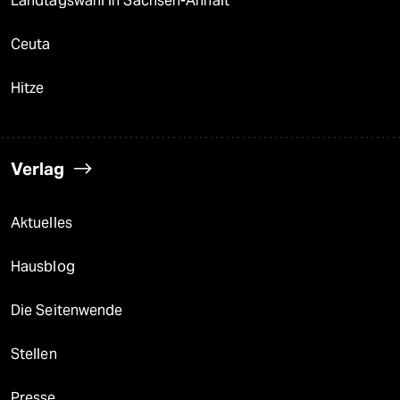
Landtagswahl in Sachsen-Anhalt
Ceuta
Hitze
Verlag
Aktuelles
Hausblog
Die Seitenwende
Stellen
Presse