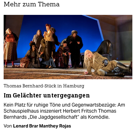
Mehr zum Thema
Thomas Bernhard-Stück in Hamburg
Im Gelächter untergegangen
Kein Platz für ruhige Töne und Gegenwartsbezüge: Am
Schauspielhaus inszeniert Herbert Fritsch Thomas
Bernhards „Die Jagdgesellschaft“ als Komödie.
Von
Lenard Brar Manthey Rojas