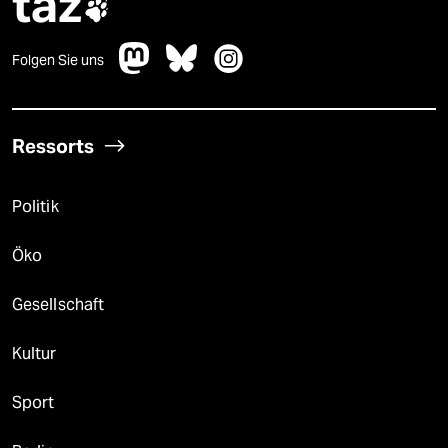
taz

Folgen Sie uns
Ressorts
Politik
Öko
Gesellschaft
Kultur
Sport