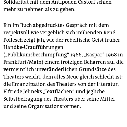
Solidarität mit dem Antipoden Castorf schien
mehr zu nehmen als zu geben.
Ein im Buch abgedrucktes Gespräch mit dem
respektvoll wie vergeblich sich mühenden René
Pollesch zeigt jäh, wie der rebellische Geist früher
Handke-Uraufführungen
(„Publikumsbeschimpfung“ 1966, „Kaspar“ 1968 in
Frankfurt/Main) einem trotzigen Beharren auf die
vermeintlich unveränderlichen Grundsätze des
Theaters weicht, dem alles Neue gleich schlecht ist:
die Emanzipation des Theaters von der Literatur,
Elfriede Jelineks „Textflächen“ und jegliche
Selbstbefragung des Theaters über seine Mittel
und seine Organisationsformen.