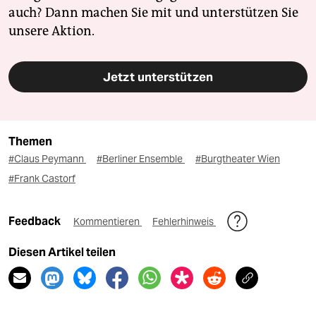
auch? Dann machen Sie mit und unterstützen Sie
unsere Aktion.
Jetzt unterstützen
Themen
#Claus Peymann
#Berliner Ensemble
#Burgtheater Wien
#Frank Castorf
Feedback
Kommentieren
Fehlerhinweis
Diesen Artikel teilen