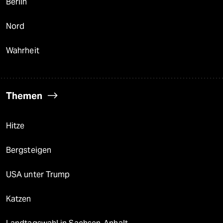
Berlin
Nord
Wahrheit
Themen
Hitze
Bergsteigen
USA unter Trump
Katzen