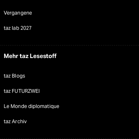
Vergangene
taz lab 2027
Mehr taz Lesestoff
taz Blogs
taz FUTURZWEI
Le Monde diplomatique
taz Archiv