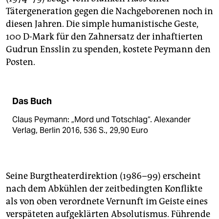
Tätergeneration gegen die Nachgeborenen noch in
diesen Jahren. Die simple humanistische Geste,
100 D-Mark für den Zahnersatz der inhaftierten
Gudrun Ensslin zu spenden, kostete Peymann den
Posten.
Das Buch
Claus Peymann: „Mord und Totschlag“. Alexander
Verlag, Berlin 2016, 536 S., 29,90 Euro
Seine Burgtheaterdirektion (1986–99) erscheint
nach dem Abkühlen der zeitbedingten Konflikte
als von oben verordnete Vernunft im Geiste eines
verspäteten aufgeklärten Absolutismus. Führende