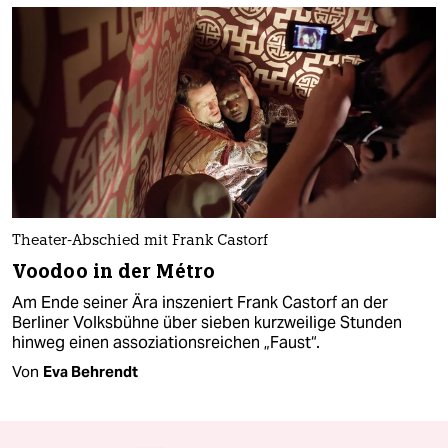
Theater-Abschied mit Frank Castorf
Voodoo in der Métro
Am Ende seiner Ära inszeniert Frank Castorf an der
Berliner Volksbühne über sieben kurzweilige Stunden
hinweg einen assoziationsreichen „Faust“.
Von
Eva Behrendt