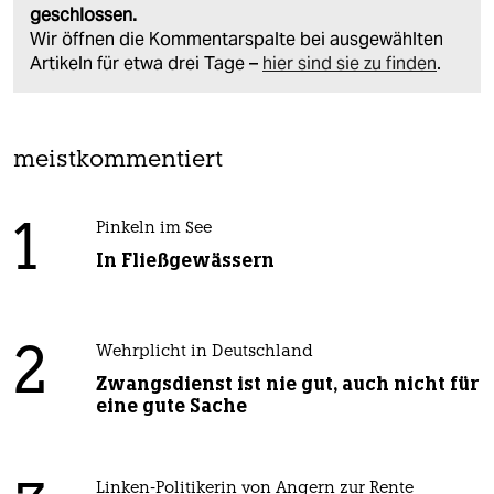
geschlossen.
Wir öffnen die Kommentarspalte bei ausgewählten
Artikeln für etwa drei Tage –
hier sind sie zu finden
.
meistkommentiert
1
Pinkeln im See
In Fließgewässern
2
Wehrplicht in Deutschland
Zwangsdienst ist nie gut, auch nicht für
eine gute Sache
Linken-Politikerin von Angern zur Rente