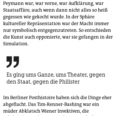
Peymann war, war vorne, war Aufklärung, war
Staatsaffäre, auch wenn dann nicht alles so heiß
gegessen wie gekocht wurde. In der Sphäre
kultureller Repräsentation war der Macht immer
nur symbolisch entgegenzutreten. So entschieden
die Kunst auch opponierte, war sie gefangen in der
Simulation.

Es ging ums Ganze, ums Theater, gegen
den Staat, gegen die Philister
Im Berliner Posthistoire haben sich die Dinge eher
abgeflacht. Das Tim-Renner-Bashing war ein
müder Abklatsch Wiener Invektiven, die