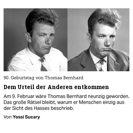
90. Geburtstag von Thomas Bernhard
Dem Urteil der Anderen entkommen
Am 9. Februar wäre Thomas Bernhard neunzig geworden.
Das große Rätsel bleibt, warum er Menschen einzig aus
der Sicht des Hasses beschrieb.
Von
Yossi Sucary