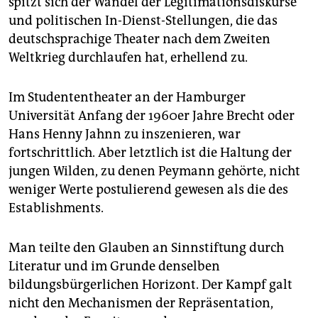
spitzt sich der Wandel der Legitimationsdiskurse
und politischen In-Dienst-Stellungen, die das
deutschsprachige Theater nach dem Zweiten
Weltkrieg durchlaufen hat, erhellend zu.
Im Studententheater an der Hamburger
Universität Anfang der 1960er Jahre Brecht oder
Hans Henny Jahnn zu inszenieren, war
fortschrittlich. Aber letztlich ist die Haltung der
jungen Wilden, zu denen Peymann gehörte, nicht
weniger Werte postulierend gewesen als die des
Establishments.
Man teilte den Glauben an Sinnstiftung durch
Literatur und im Grunde denselben
bildungsbürgerlichen Horizont. Der Kampf galt
nicht den Mechanismen der Repräsentation,