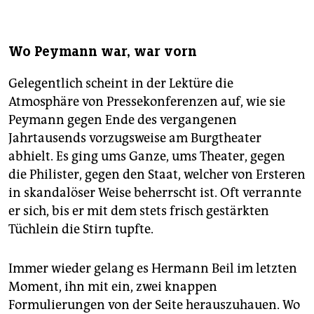
Wo Peymann war, war vorn
Gelegentlich scheint in der Lektüre die
Atmosphäre von Pressekonferenzen auf, wie sie
Peymann gegen Ende des vergangenen
Jahrtausends vorzugsweise am Burgtheater
abhielt. Es ging ums Ganze, ums Theater, gegen
die Philister, gegen den Staat, welcher von Ersteren
in skandalöser Weise beherrscht ist. Oft verrannte
er sich, bis er mit dem stets frisch gestärkten
Tüchlein die Stirn tupfte.
Immer wieder gelang es Hermann Beil im letzten
Moment, ihn mit ein, zwei knappen
Formulierungen von der Seite herauszuhauen. Wo