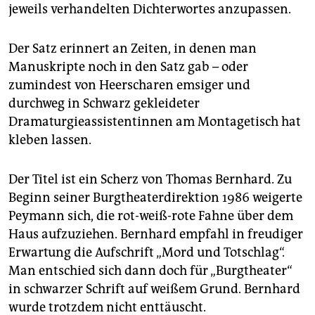
jeweils verhandelten Dichterwortes anzupassen.
Der Satz erinnert an Zeiten, in denen man
Manuskripte noch in den Satz gab – oder
zumindest von Heerscharen emsiger und
durchweg in Schwarz gekleideter
Dramaturgieassistentinnen am Montagetisch hat
kleben lassen.
Der Titel ist ein Scherz von Thomas Bernhard. Zu
Beginn seiner Burgtheaterdirektion 1986 weigerte
Peymann sich, die rot-weiß-rote Fahne über dem
Haus aufzuziehen. Bernhard empfahl in freudiger
Erwartung die Aufschrift „Mord und Totschlag“.
Man entschied sich dann doch für „Burgtheater“
in schwarzer Schrift auf weißem Grund. Bernhard
wurde trotzdem nicht enttäuscht.