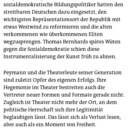
sozialdemokratische Bildungspolitiker hatten den
streitbaren Deutschen dazu eingesetzt, den
wichtigsten Repräsentationsort der Republik mit
etwas Westwind zu reformieren und die alten
verkommenen wie überkommenen Eliten
wegzusprengen. Thomas Bernhards spätes Wüten
gegen die Sozialdemokratie schien diese
Instrumentalisierung der Kunst früh zu ahnen.
Peymann und die Theaterleute seiner Generation
sind zuletzt Opfer des eigenen Erfolgs. Ihre
Hegemonie im Theater bestreiten auch die
Vertreter neuer Formen und Formate gerade nicht.
Zugleich ist Theater nicht mehr der Ort, an dem
politische Herrschaft sich ihre Legitimität
beglaubigen lässt. Das lässt sich als Verlust lesen,
aber auch als ein Moment von Freiheit.