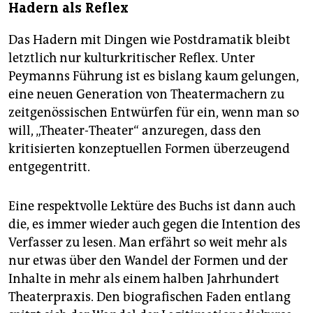
Hadern als Reflex
Das Hadern mit Dingen wie Postdramatik bleibt
letztlich nur kulturkritischer Reflex. Unter
Peymanns Führung ist es bislang kaum gelungen,
eine neuen Generation von Theatermachern zu
zeitgenössischen Entwürfen für ein, wenn man so
will, „Theater-Theater“ anzuregen, dass den
kritisierten konzeptuellen Formen überzeugend
entgegentritt.
Eine respektvolle Lektüre des Buchs ist dann auch
die, es immer wieder auch gegen die Intention des
Verfasser zu lesen. Man erfährt so weit mehr als
nur etwas über den Wandel der Formen und der
Inhalte in mehr als einem halben Jahrhundert
Theaterpraxis. Den biografischen Faden entlang