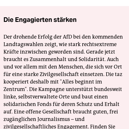
Die Engagierten stärken
Der drohende Erfolg der AfD bei den kommenden
Landtagswahlen zeigt, wie stark rechtsextreme
Kräfte inzwischen geworden sind. Gerade jetzt
braucht es Zusammenhalt und Solidarität. Auch
und vor allem mit den Menschen, die sich vor Ort
für eine starke Zivilgesellschaft einsetzen. Die taz
kooperiert deshalb mit "Alles beginnt im
Zentrum". Die Kampagne unterstützt bundesweit
linke, selbstverwaltete Orte und baut einen
solidarischen Fonds für deren Schutz und Erhalt
auf. Eine offene Gesellschaft braucht guten, frei
zugänglichen Journalismus – und
zivilgesellschaftliches Engagement. Finden Sie