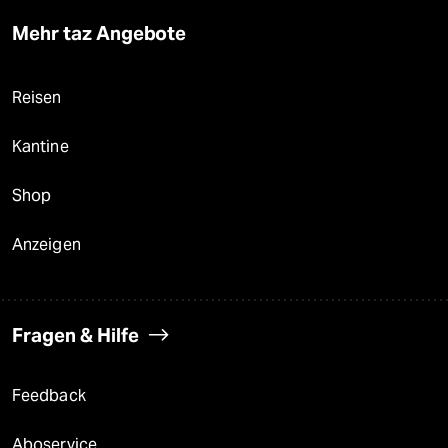
Mehr taz Angebote
Reisen
Kantine
Shop
Anzeigen
Fragen & Hilfe
Feedback
Aboservice